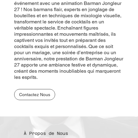
événement avec une animation Barman Jongleur
27 ! Nos barmans flair, experts en jonglage de
bouteilles et en techniques de mixologie visuelle,
transforment le service de cocktails en un
véritable spectacle. Enchaînant figures
impressionnantes et mouvements maîtrisés, ils
captivent vos invités tout en préparant des
cocktails exquis et personnalisés. Que ce soit
pour un mariage, une soirée d’entreprise ou un
anniversaire, notre prestation de Barman Jongleur
27 apporte une ambiance festive et dynamique,
créant des moments inoubliables qui marqueront
les esprits.
Contactez Nous
À Propos de Nous