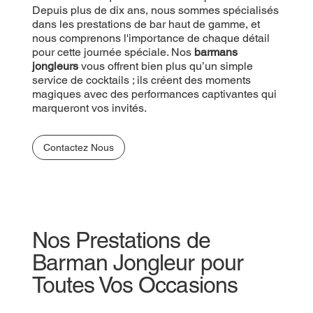
Depuis plus de dix ans, nous sommes spécialisés
dans les prestations de bar haut de gamme, et
nous comprenons l'importance de chaque détail
pour cette journée spéciale. Nos
barmans
jongleurs
vous offrent bien plus qu’un simple
service de cocktails ; ils créent des moments
magiques avec des performances captivantes qui
marqueront vos invités.
Contactez Nous
Nos Prestations de
Barman Jongleur pour
Toutes Vos Occasions