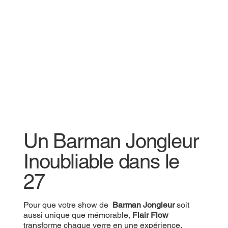
Un Barman Jongleur
Inoubliable dans le
27
Pour que votre show de
Barman Jongleur
soit
aussi unique que mémorable,
Flair Flow
transforme chaque verre en une expérience.