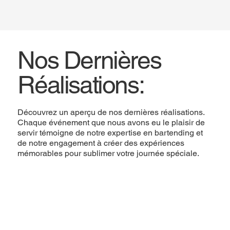
Nos Dernières
Réalisations:
Découvrez un aperçu de nos dernières réalisations.
Chaque événement que nous avons eu le plaisir de
servir témoigne de notre expertise en bartending et
de notre engagement à créer des expériences
mémorables pour sublimer votre journée spéciale.