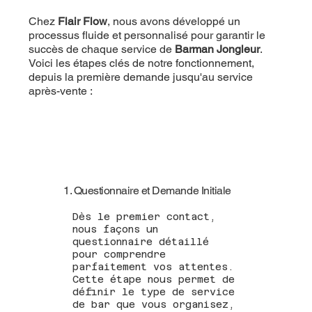
Chez
Flair Flow
, nous avons développé un
processus fluide et personnalisé pour garantir le
succès de chaque service de
Barman Jongleur
.
Voici les étapes clés de notre fonctionnement,
depuis la première demande jusqu'au service
après-vente :
1. Questionnaire et Demande Initiale
Dès le premier contact,
nous façons un
questionnaire détaillé
pour comprendre
parfaitement vos attentes.
Cette étape nous permet de
définir le type de service
de bar que vous organisez,