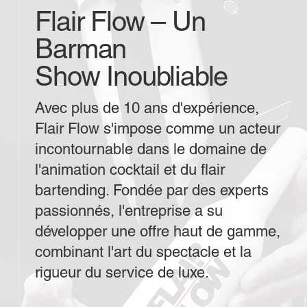
Flair Flow – Un
Barman
Show Inoubliable
Avec plus de 10 ans d'expérience,
Flair Flow s'impose comme un acteur
incontournable dans le domaine de
l'animation cocktail et du flair
bartending. Fondée par des experts
passionnés, l'entreprise a su
développer une offre haut de gamme,
combinant l'art du spectacle et la
rigueur du service de luxe.