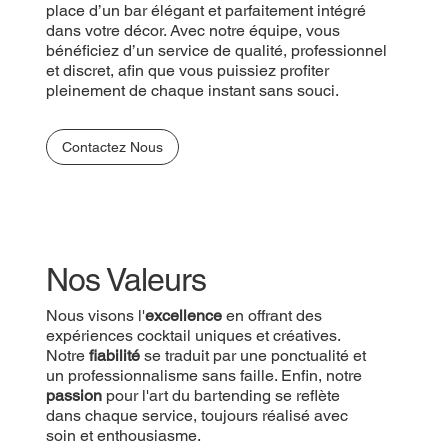
place d’un bar élégant et parfaitement intégré
dans votre décor. Avec notre équipe, vous
bénéficiez d’un service de qualité, professionnel
et discret, afin que vous puissiez profiter
pleinement de chaque instant sans souci.
Contactez Nous
Nos Valeurs
Nous visons l'
excellence
en offrant des
expériences cocktail uniques et créatives.
Notre
fiabilité
se traduit par une ponctualité et
un professionnalisme sans faille. Enfin, notre
passion
pour l'art du bartending se reflète
dans chaque service, toujours réalisé avec
soin et enthousiasme.