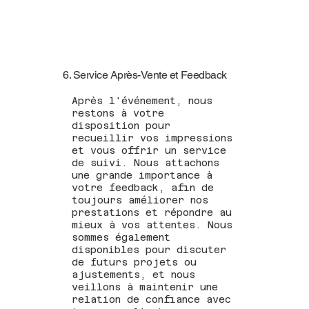
6. Service Après-Vente et Feedback
Après l'événement, nous
restons à votre
disposition pour
recueillir vos impressions
et vous offrir un service
de suivi. Nous attachons
une grande importance à
votre feedback, afin de
toujours améliorer nos
prestations et répondre au
mieux à vos attentes. Nous
sommes également
disponibles pour discuter
de futurs projets ou
ajustements, et nous
veillons à maintenir une
relation de confiance avec