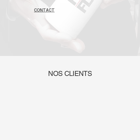
CONTACT
NOS CLIENTS