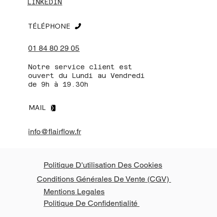
LINKEDIN
TÉLÉPHONE
01 84 80 29 05
Notre service client est
ouvert du Lundi au Vendredi
de 9h à 19.30h
MAIL
info@flairflow.fr
Politique D'utilisation Des Cookies
Conditions Générales De Vente (CGV)
Mentions Legales
Politique De Confidentialité