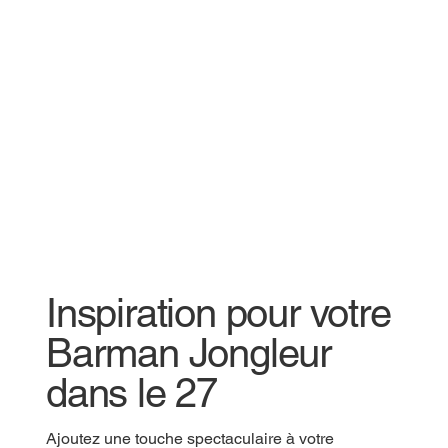
Inspiration pour votre
Barman Jongleur
dans le 27
Ajoutez une touche spectaculaire à votre