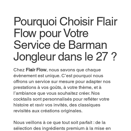
Pourquoi Choisir Flair
Flow pour Votre
Service de Barman
Jongleur dans le 27 ?
Chez
Flair Flow
, nous savons que chaque
évènement est unique. C’est pourquoi nous
offrons un service sur mesure pour adapter nos
prestations à vos goûts, à votre thème, et à
l’ambiance que vous souhaitez créer. Nos
cocktails sont personnalisés pour refléter votre
histoire et ravir vos invités, des classiques
revisités aux créations originales.
Nous veillons à ce que tout soit parfait : de la
sélection des ingrédients premium à la mise en