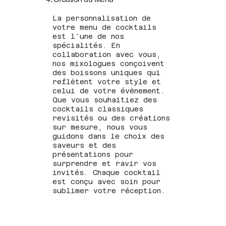
La personnalisation de
votre menu de cocktails
est l’une de nos
spécialités. En
collaboration avec vous,
nos mixologues conçoivent
des boissons uniques qui
reflètent votre style et
celui de votre évènement.
Que vous souhaitiez des
cocktails classiques
revisités ou des créations
sur mesure, nous vous
guidons dans le choix des
saveurs et des
présentations pour
surprendre et ravir vos
invités. Chaque cocktail
est conçu avec soin pour
sublimer votre réception.