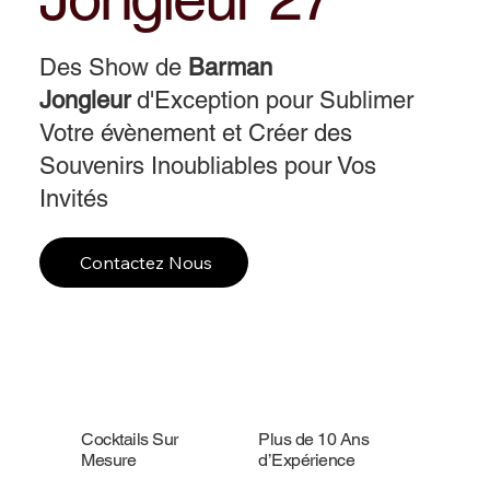
Des Show de
Barman
Jongleur
d'Exception pour Sublimer
Votre évènement et Créer des
Souvenirs Inoubliables pour Vos
Invités
Contactez Nous
Cocktails Sur
Plus de 10 Ans
Mesure
d’Expérience