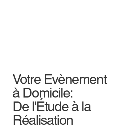
Votre Evènement
à Domicile:
De l'Étude à la
Réalisation