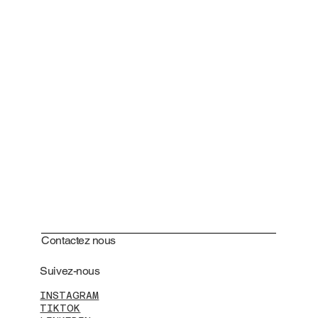
Contactez nous
Suivez-nous
INSTAGRAM
TIKTOK