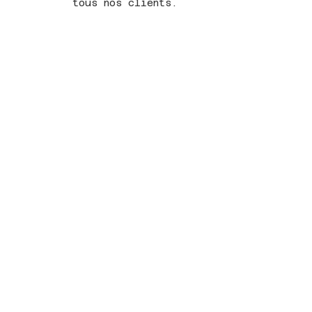
tous nos clients.