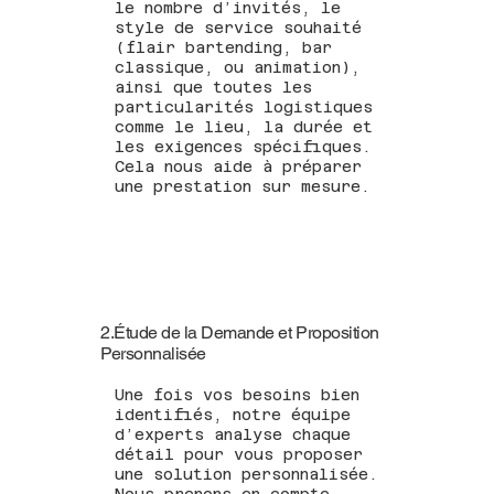
le nombre d’invités, le
style de service souhaité
(flair bartending, bar
classique, ou animation),
ainsi que toutes les
particularités logistiques
comme le lieu, la durée et
les exigences spécifiques.
Cela nous aide à préparer
une prestation sur mesure.
2.Étude de la Demande et Proposition
Personnalisée
Une fois vos besoins bien
identifiés, notre équipe
d’experts analyse chaque
détail pour vous proposer
une solution personnalisée.
Nous prenons en compte