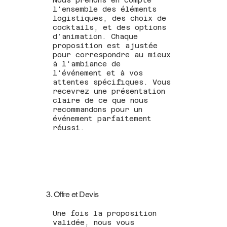
l'ensemble des éléments
logistiques, des choix de
cocktails, et des options
d’animation. Chaque
proposition est ajustée
pour correspondre au mieux
à l'ambiance de
l'événement et à vos
attentes spécifiques. Vous
recevrez une présentation
claire de ce que nous
recommandons pour un
événement parfaitement
réussi.
3. Offre et Devis
Une fois la proposition
validée, nous vous