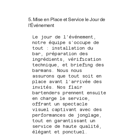
5. Mise en Place et Service le Jour de
l'Événement
Le jour de l'événement,
notre équipe s’occupe de
tout : installation du
bar, préparation des
ingrédients, vérification
technique, et briefing des
barmans. Nous nous
assurons que tout soit en
place avant l’arrivée des
invités. Nos flair
bartenders prennent ensuite
en charge le service,
offrant un spectacle
visuel captivant avec des
performances de jonglage,
tout en garantissant un
service de haute qualité,
élégant et ponctuel.