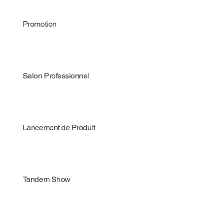
Promotion
Salon Professionnel
Lancement de Produit
Tandem Show