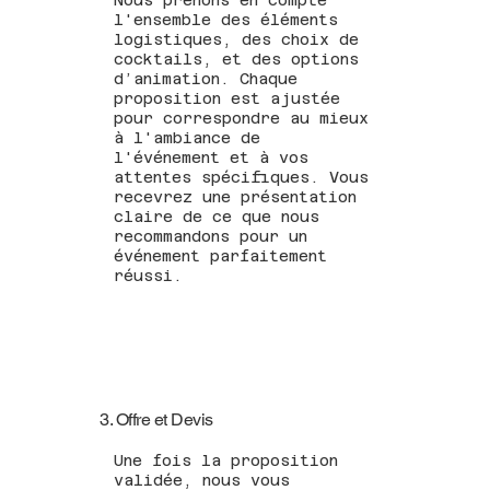
l'ensemble des éléments
logistiques, des choix de
cocktails, et des options
d’animation. Chaque
proposition est ajustée
pour correspondre au mieux
à l'ambiance de
l'événement et à vos
attentes spécifiques. Vous
recevrez une présentation
claire de ce que nous
recommandons pour un
événement parfaitement
réussi.
3. Offre et Devis
Une fois la proposition
validée, nous vous