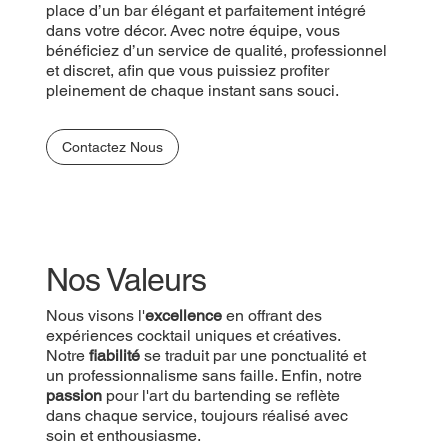
place d’un bar élégant et parfaitement intégré
dans votre décor. Avec notre équipe, vous
bénéficiez d’un service de qualité, professionnel
et discret, afin que vous puissiez profiter
pleinement de chaque instant sans souci.
Contactez Nous
Nos Valeurs
Nous visons l'
excellence
en offrant des
expériences cocktail uniques et créatives.
Notre
fiabilité
se traduit par une ponctualité et
un professionnalisme sans faille. Enfin, notre
passion
pour l'art du bartending se reflète
dans chaque service, toujours réalisé avec
soin et enthousiasme.