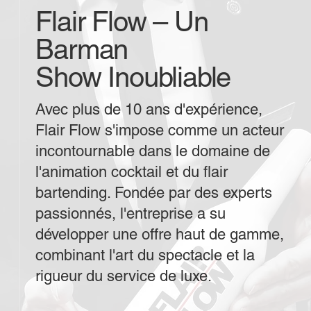
Flair Flow – Un
Barman
Show Inoubliable
Avec plus de 10 ans d'expérience,
Flair Flow s'impose comme un acteur
incontournable dans le domaine de
l'animation cocktail et du flair
bartending. Fondée par des experts
passionnés, l'entreprise a su
développer une offre haut de gamme,
combinant l'art du spectacle et la
rigueur du service de luxe.