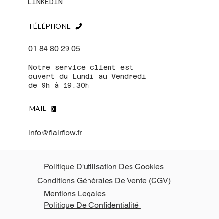
LINKEDIN
TÉLÉPHONE
01 84 80 29 05
Notre service client est
ouvert du Lundi au Vendredi
de 9h à 19.30h
MAIL
info@flairflow.fr
Politique D'utilisation Des Cookies
Conditions Générales De Vente (CGV)
Mentions Legales
Politique De Confidentialité