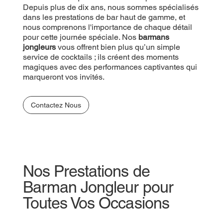
Depuis plus de dix ans, nous sommes spécialisés
dans les prestations de bar haut de gamme, et
nous comprenons l'importance de chaque détail
pour cette journée spéciale. Nos
barmans
jongleurs
vous offrent bien plus qu’un simple
service de cocktails ; ils créent des moments
magiques avec des performances captivantes qui
marqueront vos invités.
Contactez Nous
Nos Prestations de
Barman Jongleur pour
Toutes Vos Occasions