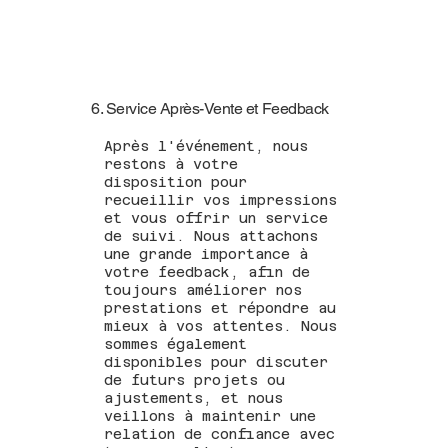
6. Service Après-Vente et Feedback
Après l'événement, nous
restons à votre
disposition pour
recueillir vos impressions
et vous offrir un service
de suivi. Nous attachons
une grande importance à
votre feedback, afin de
toujours améliorer nos
prestations et répondre au
mieux à vos attentes. Nous
sommes également
disponibles pour discuter
de futurs projets ou
ajustements, et nous
veillons à maintenir une
relation de confiance avec