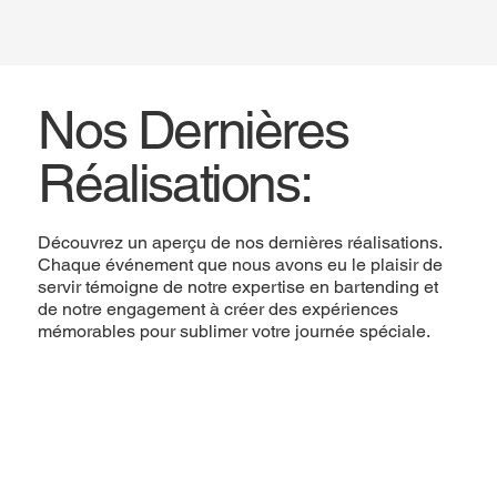
Nos Dernières
Réalisations:
Découvrez un aperçu de nos dernières réalisations.
Chaque événement que nous avons eu le plaisir de
servir témoigne de notre expertise en bartending et
de notre engagement à créer des expériences
mémorables pour sublimer votre journée spéciale.