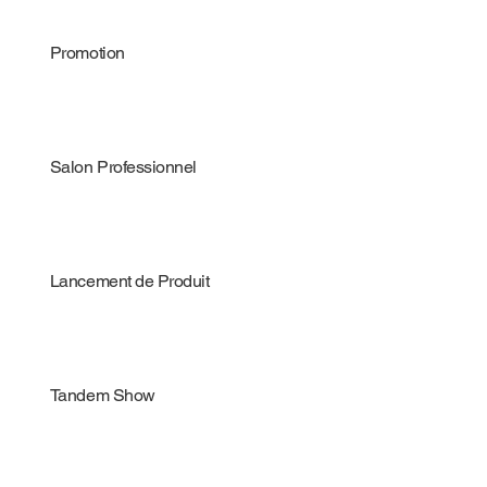
Promotion
Salon Professionnel
Lancement de Produit
Tandem Show