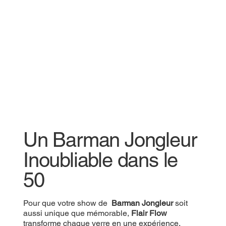
Un Barman Jongleur
Inoubliable dans le
50
Pour que votre show de
Barman Jongleur
soit
aussi unique que mémorable,
Flair Flow
transforme chaque verre en une expérience.