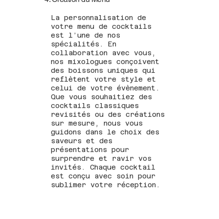
La personnalisation de
votre menu de cocktails
est l’une de nos
spécialités. En
collaboration avec vous,
nos mixologues conçoivent
des boissons uniques qui
reflètent votre style et
celui de votre évènement.
Que vous souhaitiez des
cocktails classiques
revisités ou des créations
sur mesure, nous vous
guidons dans le choix des
saveurs et des
présentations pour
surprendre et ravir vos
invités. Chaque cocktail
est conçu avec soin pour
sublimer votre réception.