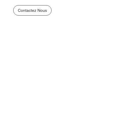
Contactez Nous