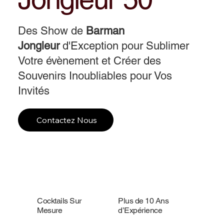
Des Show de
Barman
Jongleur
d'Exception pour Sublimer
Votre évènement et Créer des
Souvenirs Inoubliables pour Vos
Invités
Contactez Nous
Cocktails Sur
Plus de 10 Ans
Mesure
d’Expérience