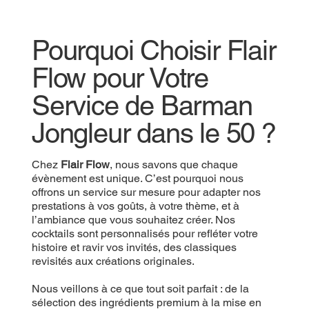
Pourquoi Choisir Flair
Flow pour Votre
Service de Barman
Jongleur dans le 50 ?
Chez
Flair Flow
, nous savons que chaque
évènement est unique. C’est pourquoi nous
offrons un service sur mesure pour adapter nos
prestations à vos goûts, à votre thème, et à
l’ambiance que vous souhaitez créer. Nos
cocktails sont personnalisés pour refléter votre
histoire et ravir vos invités, des classiques
revisités aux créations originales.
Nous veillons à ce que tout soit parfait : de la
sélection des ingrédients premium à la mise en