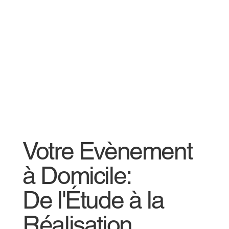
Votre Evènement
à Domicile:
De l'Étude à la
Réalisation