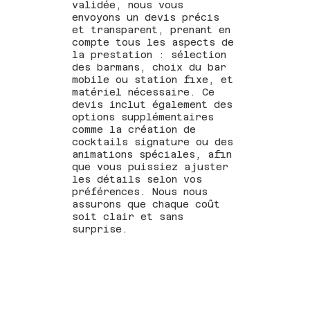
validée, nous vous
envoyons un devis précis
et transparent, prenant en
compte tous les aspects de
la prestation : sélection
des barmans, choix du bar
mobile ou station fixe, et
matériel nécessaire. Ce
devis inclut également des
options supplémentaires
comme la création de
cocktails signature ou des
animations spéciales, afin
que vous puissiez ajuster
les détails selon vos
préférences. Nous nous
assurons que chaque coût
soit clair et sans
surprise.