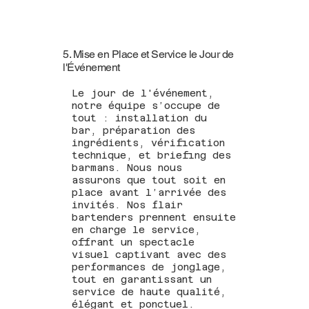
5. Mise en Place et Service le Jour de
l'Événement
Le jour de l'événement,
notre équipe s’occupe de
tout : installation du
bar, préparation des
ingrédients, vérification
technique, et briefing des
barmans. Nous nous
assurons que tout soit en
place avant l’arrivée des
invités. Nos flair
bartenders prennent ensuite
en charge le service,
offrant un spectacle
visuel captivant avec des
performances de jonglage,
tout en garantissant un
service de haute qualité,
élégant et ponctuel.