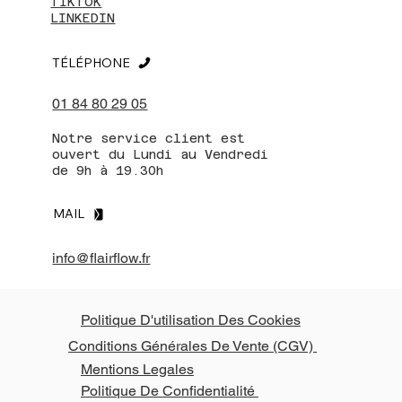
TIKTOK
LINKEDIN
TÉLÉPHONE
01 84 80 29 05
Notre service client est
ouvert du Lundi au Vendredi
de 9h à 19.30h
MAIL
info@flairflow.fr
Politique D'utilisation Des Cookies
Conditions Générales De Vente (CGV)
Mentions Legales
Politique De Confidentialité