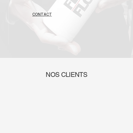
CONTACT
NOS CLIENTS