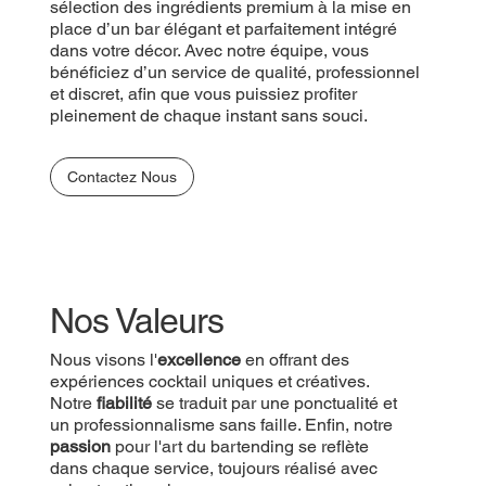
sélection des ingrédients premium à la mise en
place d’un bar élégant et parfaitement intégré
dans votre décor. Avec notre équipe, vous
bénéficiez d’un service de qualité, professionnel
et discret, afin que vous puissiez profiter
pleinement de chaque instant sans souci.
Contactez Nous
Nos Valeurs
Nous visons l'
excellence
en offrant des
expériences cocktail uniques et créatives.
Notre
fiabilité
se traduit par une ponctualité et
un professionnalisme sans faille. Enfin, notre
passion
pour l'art du bartending se reflète
dans chaque service, toujours réalisé avec