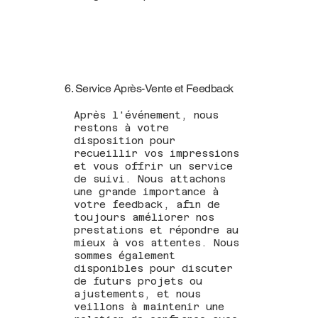
6. Service Après-Vente et Feedback
Après l'événement, nous
restons à votre
disposition pour
recueillir vos impressions
et vous offrir un service
de suivi. Nous attachons
une grande importance à
votre feedback, afin de
toujours améliorer nos
prestations et répondre au
mieux à vos attentes. Nous
sommes également
disponibles pour discuter
de futurs projets ou
ajustements, et nous
veillons à maintenir une