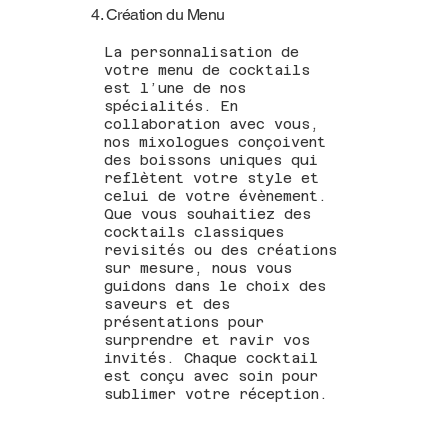
4. Création du Menu
La personnalisation de
votre menu de cocktails
est l’une de nos
spécialités. En
collaboration avec vous,
nos mixologues conçoivent
des boissons uniques qui
reflètent votre style et
celui de votre évènement.
Que vous souhaitiez des
cocktails classiques
revisités ou des créations
sur mesure, nous vous
guidons dans le choix des
saveurs et des
présentations pour
surprendre et ravir vos
invités. Chaque cocktail
est conçu avec soin pour
sublimer votre réception.