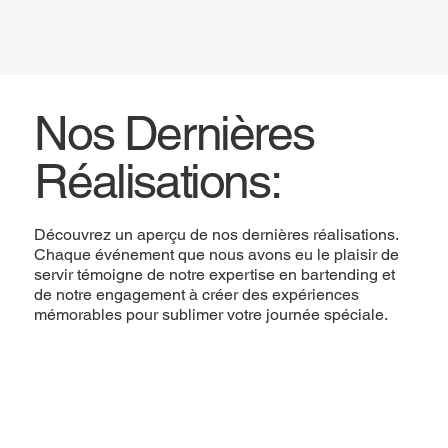
Nos Dernières
Réalisations:
Découvrez un aperçu de nos dernières réalisations.
Chaque événement que nous avons eu le plaisir de
servir témoigne de notre expertise en bartending et
de notre engagement à créer des expériences
mémorables pour sublimer votre journée spéciale.