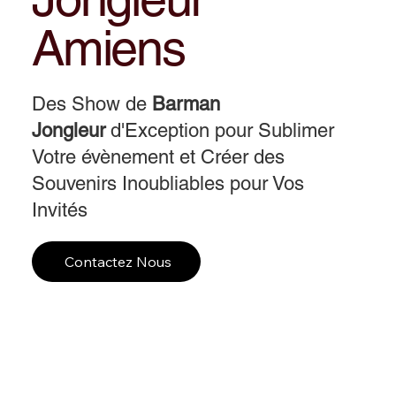
Amiens
Des Show de
Barman
Jongleur
d'Exception pour Sublimer
Votre évènement et Créer des
Souvenirs Inoubliables pour Vos
Invités
Contactez Nous