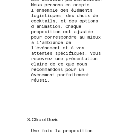
Nous prenons en compte
l'ensemble des éléments
logistiques, des choix de
cocktails, et des options
d’animation. Chaque
proposition est ajustée
pour correspondre au mieux
à l'ambiance de
l'événement et à vos
attentes spécifiques. Vous
recevrez une présentation
claire de ce que nous
recommandons pour un
événement parfaitement
réussi.
3. Offre et Devis
Une fois la proposition