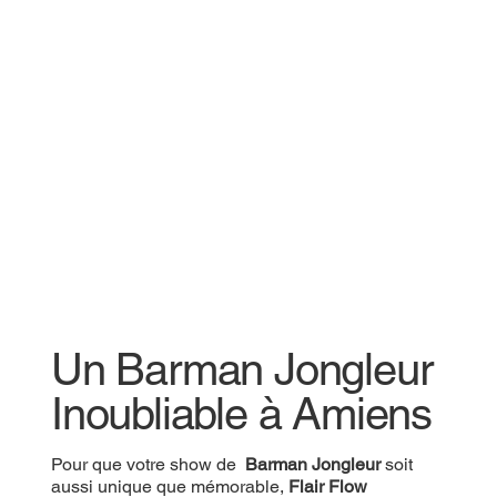
Un Barman Jongleur
Inoubliable à Amiens
Pour que votre show de
Barman Jongleur
soit
aussi unique que mémorable,
Flair Flow