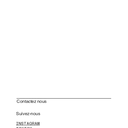
Contactez nous
Suivez-nous
INSTAGRAM