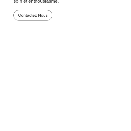
soin et enthousiasme.
Contactez Nous