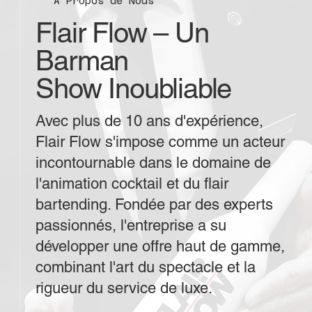
À Propos de Nous
Flair Flow – Un
Barman
Show Inoubliable
Avec plus de 10 ans d'expérience,
Flair Flow s'impose comme un acteur
incontournable dans le domaine de
l'animation cocktail et du flair
bartending. Fondée par des experts
passionnés, l'entreprise a su
développer une offre haut de gamme,
combinant l'art du spectacle et la
rigueur du service de luxe.