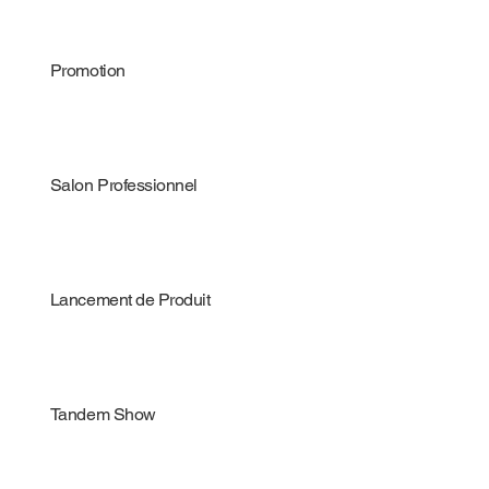
Promotion
Salon Professionnel
Lancement de Produit
Tandem Show