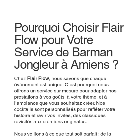
Pourquoi Choisir Flair
Flow pour Votre
Service de Barman
Jongleur à Amiens ?
Chez
Flair Flow
, nous savons que chaque
évènement est unique. C’est pourquoi nous
offrons un service sur mesure pour adapter nos
prestations à vos goûts, à votre thème, et à
l’ambiance que vous souhaitez créer. Nos
cocktails sont personnalisés pour refléter votre
histoire et ravir vos invités, des classiques
revisités aux créations originales.
Nous veillons à ce que tout soit parfait : de la