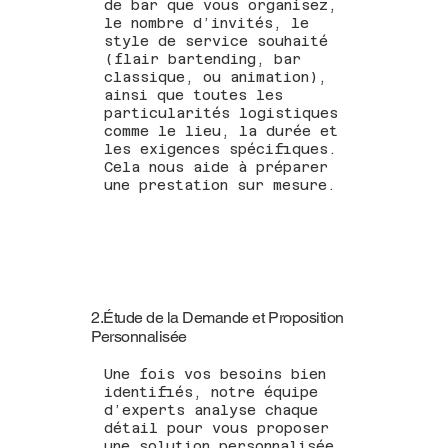
de bar que vous organisez,
le nombre d’invités, le
style de service souhaité
(flair bartending, bar
classique, ou animation),
ainsi que toutes les
particularités logistiques
comme le lieu, la durée et
les exigences spécifiques.
Cela nous aide à préparer
une prestation sur mesure.
2.Étude de la Demande et Proposition
Personnalisée
Une fois vos besoins bien
identifiés, notre équipe
d’experts analyse chaque
détail pour vous proposer
une solution personnalisée.