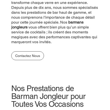
transforme chaque verre en une expérience.
Depuis plus de dix ans, nous sommes spécialisés
dans les prestations de bar haut de gamme, et
nous comprenons l'importance de chaque détail
pour cette journée spéciale. Nos
barmans
jongleurs
vous offrent bien plus qu’un simple
service de cocktails ; ils créent des moments
magiques avec des performances captivantes qui
marqueront vos invités.
Contactez Nous
Nos Prestations de
Barman Jongleur pour
Toutes Vos Occasions