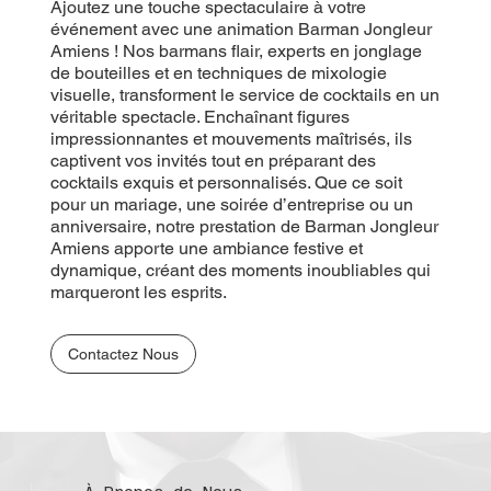
Ajoutez une touche spectaculaire à votre
événement avec une animation Barman Jongleur
Amiens ! Nos barmans flair, experts en jonglage
de bouteilles et en techniques de mixologie
visuelle, transforment le service de cocktails en un
véritable spectacle. Enchaînant figures
impressionnantes et mouvements maîtrisés, ils
captivent vos invités tout en préparant des
cocktails exquis et personnalisés. Que ce soit
pour un mariage, une soirée d’entreprise ou un
anniversaire, notre prestation de Barman Jongleur
Amiens apporte une ambiance festive et
dynamique, créant des moments inoubliables qui
marqueront les esprits.
Contactez Nous