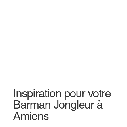
Inspiration pour votre
Barman Jongleur à
Amiens