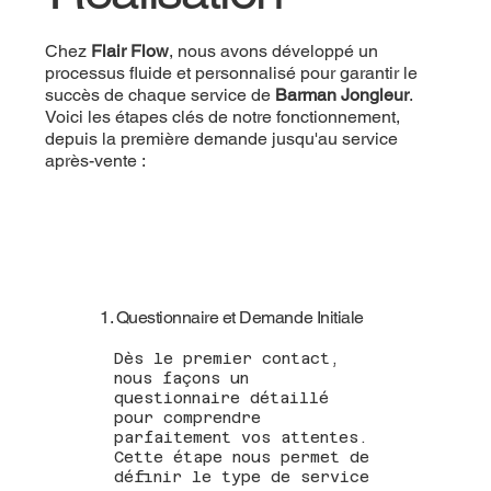
Chez
Flair Flow
, nous avons développé un
processus fluide et personnalisé pour garantir le
succès de chaque service de
Barman Jongleur
.
Voici les étapes clés de notre fonctionnement,
depuis la première demande jusqu'au service
après-vente :
1. Questionnaire et Demande Initiale
Dès le premier contact,
nous façons un
questionnaire détaillé
pour comprendre
parfaitement vos attentes.
Cette étape nous permet de
définir le type de service