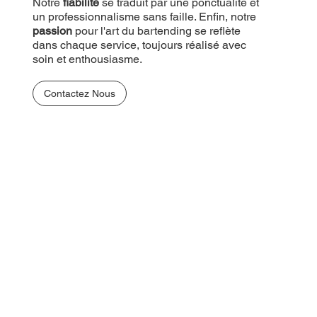
Notre
fiabilité
se traduit par une ponctualité et
un professionnalisme sans faille. Enfin, notre
passion
pour l'art du bartending se reflète
dans chaque service, toujours réalisé avec
soin et enthousiasme.
Contactez Nous