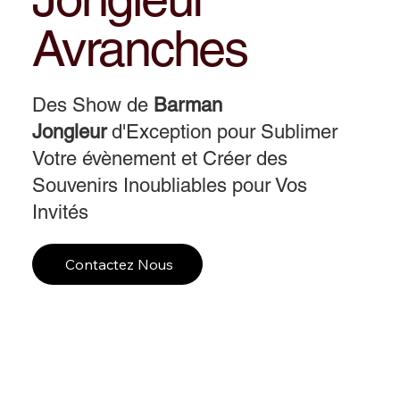
Avranches
Des Show de
Barman
Jongleur
d'Exception pour Sublimer
Votre évènement et Créer des
Souvenirs Inoubliables pour Vos
Invités
Contactez Nous