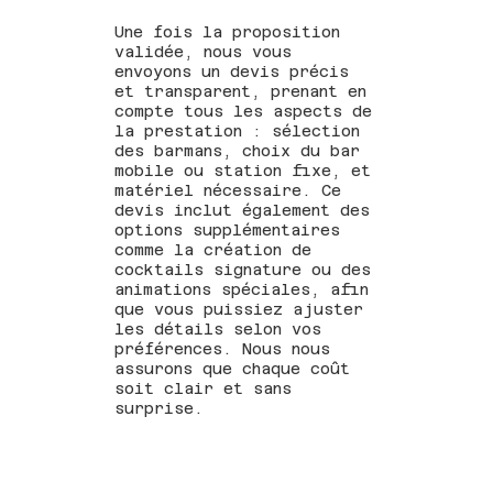
Une fois la proposition
validée, nous vous
envoyons un devis précis
et transparent, prenant en
compte tous les aspects de
la prestation : sélection
des barmans, choix du bar
mobile ou station fixe, et
matériel nécessaire. Ce
devis inclut également des
options supplémentaires
comme la création de
cocktails signature ou des
animations spéciales, afin
que vous puissiez ajuster
les détails selon vos
préférences. Nous nous
assurons que chaque coût
soit clair et sans
surprise.