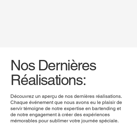
Nos Dernières
Réalisations:
Découvrez un aperçu de nos dernières réalisations.
Chaque événement que nous avons eu le plaisir de
servir témoigne de notre expertise en bartending et
de notre engagement à créer des expériences
mémorables pour sublimer votre journée spéciale.