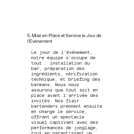
5. Mise en Place et Service le Jour de
l'Événement
Le jour de l'événement,
notre équipe s’occupe de
tout : installation du
bar, préparation des
ingrédients, vérification
technique, et briefing des
barmans. Nous nous
assurons que tout soit en
place avant l’arrivée des
invités. Nos flair
bartenders prennent ensuite
en charge le service,
offrant un spectacle
visuel captivant avec des
performances de jonglage,
tout en garantissant un