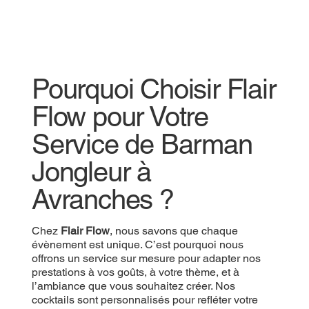
Pourquoi Choisir Flair
Flow pour Votre
Service de Barman
Jongleur à
Avranches ?
Chez
Flair Flow
, nous savons que chaque
évènement est unique. C’est pourquoi nous
offrons un service sur mesure pour adapter nos
prestations à vos goûts, à votre thème, et à
l’ambiance que vous souhaitez créer. Nos
cocktails sont personnalisés pour refléter votre