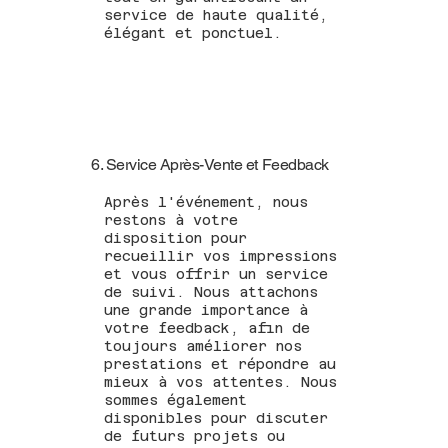
service de haute qualité,
élégant et ponctuel.
6. Service Après-Vente et Feedback
Après l'événement, nous
restons à votre
disposition pour
recueillir vos impressions
et vous offrir un service
de suivi. Nous attachons
une grande importance à
votre feedback, afin de
toujours améliorer nos
prestations et répondre au
mieux à vos attentes. Nous
sommes également
disponibles pour discuter
de futurs projets ou