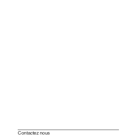
Contactez nous