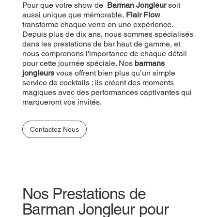
Pour que votre show de
Barman Jongleur
soit
aussi unique que mémorable,
Flair Flow
transforme chaque verre en une expérience.
Depuis plus de dix ans, nous sommes spécialisés
dans les prestations de bar haut de gamme, et
nous comprenons l'importance de chaque détail
pour cette journée spéciale. Nos
barmans
jongleurs
vous offrent bien plus qu’un simple
service de cocktails ; ils créent des moments
magiques avec des performances captivantes qui
marqueront vos invités.
Contactez Nous
Nos Prestations de
Barman Jongleur pour