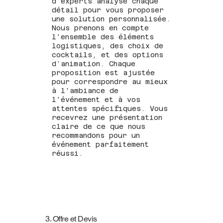
d’experts analyse chaque
détail pour vous proposer
une solution personnalisée.
Nous prenons en compte
l'ensemble des éléments
logistiques, des choix de
cocktails, et des options
d’animation. Chaque
proposition est ajustée
pour correspondre au mieux
à l'ambiance de
l'événement et à vos
attentes spécifiques. Vous
recevrez une présentation
claire de ce que nous
recommandons pour un
événement parfaitement
réussi.
3. Offre et Devis