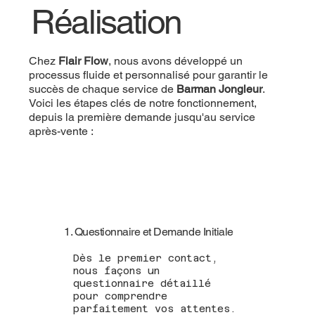
Réalisation
Chez
Flair Flow
, nous avons développé un
processus fluide et personnalisé pour garantir le
succès de chaque service de
Barman Jongleur
.
Voici les étapes clés de notre fonctionnement,
depuis la première demande jusqu'au service
après-vente :
1. Questionnaire et Demande Initiale
Dès le premier contact,
nous façons un
questionnaire détaillé
pour comprendre
parfaitement vos attentes.