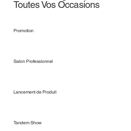
Toutes Vos Occasions
Promotion
Salon Professionnel
Lancement de Produit
Tandem Show