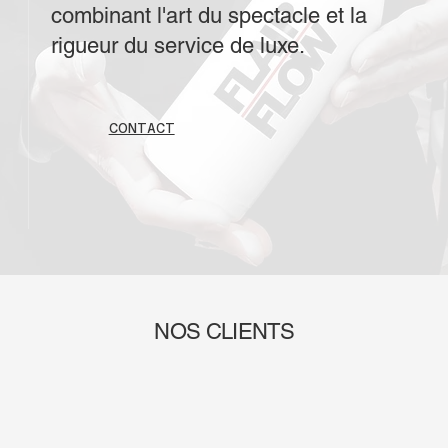
combinant l'art du spectacle et la
rigueur du service de luxe.
CONTACT
NOS CLIENTS