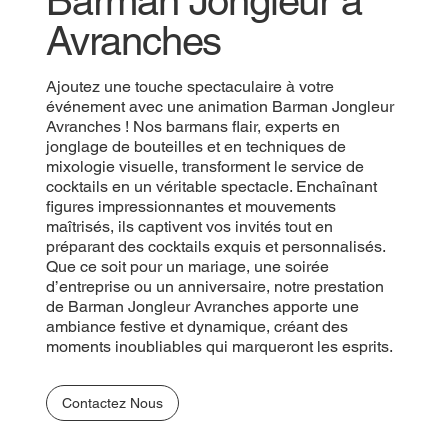
Barman Jongleur à
Avranches
Ajoutez une touche spectaculaire à votre
événement avec une animation Barman Jongleur
Avranches ! Nos barmans flair, experts en
jonglage de bouteilles et en techniques de
mixologie visuelle, transforment le service de
cocktails en un véritable spectacle. Enchaînant
figures impressionnantes et mouvements
maîtrisés, ils captivent vos invités tout en
préparant des cocktails exquis et personnalisés.
Que ce soit pour un mariage, une soirée
d’entreprise ou un anniversaire, notre prestation
de Barman Jongleur Avranches apporte une
ambiance festive et dynamique, créant des
moments inoubliables qui marqueront les esprits.
Contactez Nous