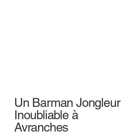
Un Barman Jongleur
Inoubliable à
Avranches