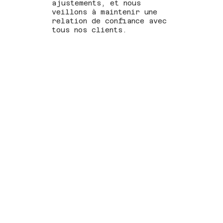
ajustements, et nous
veillons à maintenir une
relation de confiance avec
tous nos clients.