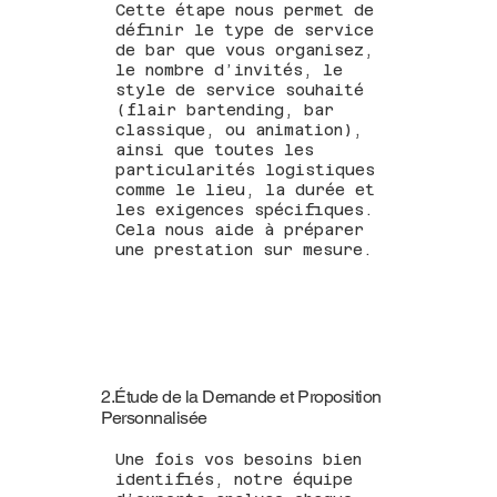
Cette étape nous permet de
définir le type de service
de bar que vous organisez,
le nombre d’invités, le
style de service souhaité
(flair bartending, bar
classique, ou animation),
ainsi que toutes les
particularités logistiques
comme le lieu, la durée et
les exigences spécifiques.
Cela nous aide à préparer
une prestation sur mesure.
2.Étude de la Demande et Proposition
Personnalisée
Une fois vos besoins bien
identifiés, notre équipe