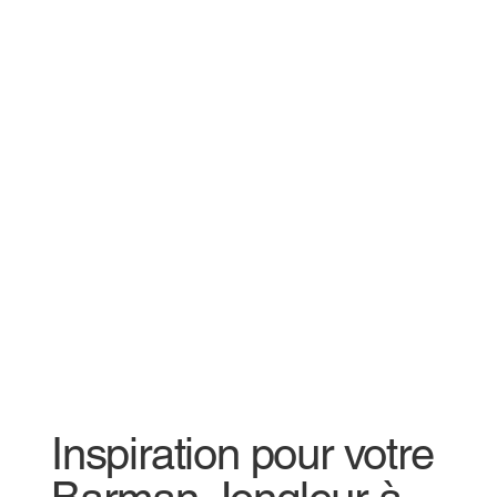
Inspiration pour votre