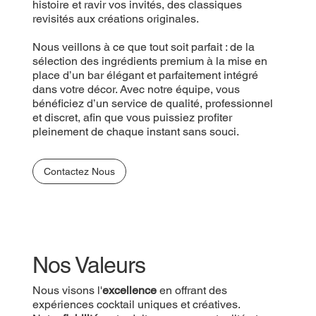
histoire et ravir vos invités, des classiques
revisités aux créations originales.
Nous veillons à ce que tout soit parfait : de la
sélection des ingrédients premium à la mise en
place d’un bar élégant et parfaitement intégré
dans votre décor. Avec notre équipe, vous
bénéficiez d’un service de qualité, professionnel
et discret, afin que vous puissiez profiter
pleinement de chaque instant sans souci.
Contactez Nous
Nos Valeurs
Nous visons l'
excellence
en offrant des
expériences cocktail uniques et créatives.