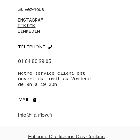
Suivez-nous
INSTAGRAM
TIKTOK
LINKEDIN
TÉLÉPHONE
01 84 80 29 05
Notre service client est
ouvert du Lundi au Vendredi
de 9h à 19.30h
MAIL
info@flairflow.fr
Politique D'utilisation Des Cookies