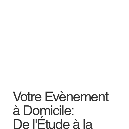
Votre Evènement
à Domicile:
De l'Étude à la