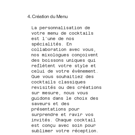
4. Création du Menu
La personnalisation de
votre menu de cocktails
est l’une de nos
spécialités. En
collaboration avec vous,
nos mixologues conçoivent
des boissons uniques qui
reflètent votre style et
celui de votre évènement.
Que vous souhaitiez des
cocktails classiques
revisités ou des créations
sur mesure, nous vous
guidons dans le choix des
saveurs et des
présentations pour
surprendre et ravir vos
invités. Chaque cocktail
est conçu avec soin pour
sublimer votre réception.