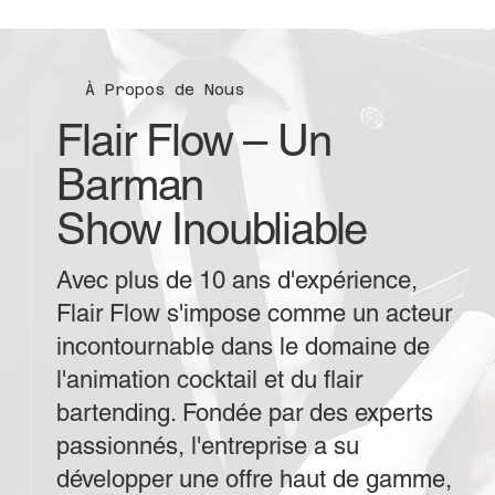
À Propos de Nous
Flair Flow – Un
Barman
Show Inoubliable
Avec plus de 10 ans d'expérience,
Flair Flow s'impose comme un acteur
incontournable dans le domaine de
l'animation cocktail et du flair
bartending. Fondée par des experts
passionnés, l'entreprise a su
développer une offre haut de gamme,