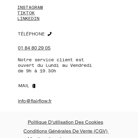
INSTAGRAM
TIKTOK
LINKEDIN
TÉLÉPHONE
01 84 80 29 05
Notre service client est
ouvert du Lundi au Vendredi
de 9h à 19.30h
MAIL
info@flairflow.fr
Politique D'utilisation Des Cookies
Conditions Générales De Vente (CGV)