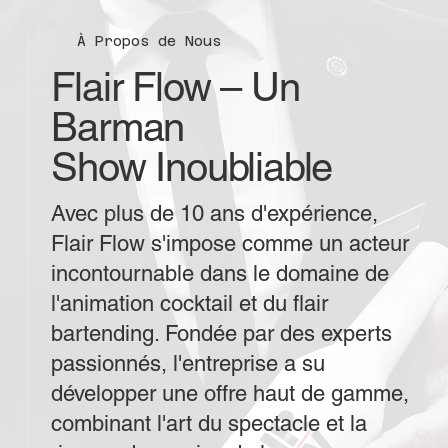
À Propos de Nous
Flair Flow – Un
Barman
Show Inoubliable
Avec plus de 10 ans d'expérience,
Flair Flow s'impose comme un acteur
incontournable dans le domaine de
l'animation cocktail et du flair
bartending. Fondée par des experts
passionnés, l'entreprise a su
développer une offre haut de gamme,
combinant l'art du spectacle et la