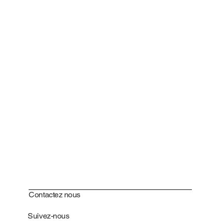
Contactez nous
Suivez-nous