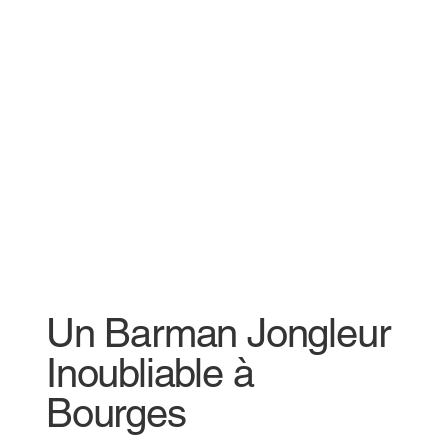
Un Barman Jongleur
Inoubliable à
Bourges