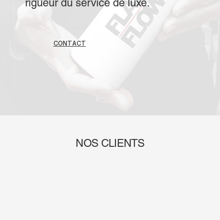
rigueur du service de luxe.
CONTACT
NOS CLIENTS