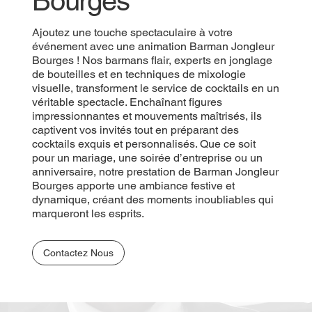
Bourges
Ajoutez une touche spectaculaire à votre
événement avec une animation Barman Jongleur
Bourges ! Nos barmans flair, experts en jonglage
de bouteilles et en techniques de mixologie
visuelle, transforment le service de cocktails en un
véritable spectacle. Enchaînant figures
impressionnantes et mouvements maîtrisés, ils
captivent vos invités tout en préparant des
cocktails exquis et personnalisés. Que ce soit
pour un mariage, une soirée d’entreprise ou un
anniversaire, notre prestation de Barman Jongleur
Bourges apporte une ambiance festive et
dynamique, créant des moments inoubliables qui
marqueront les esprits.
Contactez Nous