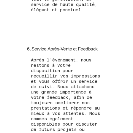
service de haute qualité,
élégant et ponctuel.
6. Service Après-Vente et Feedback
Après l'événement, nous
restons à votre
disposition pour
recueillir vos impressions
et vous offrir un service
de suivi. Nous attachons
une grande importance à
votre feedback, afin de
toujours améliorer nos
prestations et répondre au
mieux à vos attentes. Nous
sommes également
disponibles pour discuter
de futurs projets ou