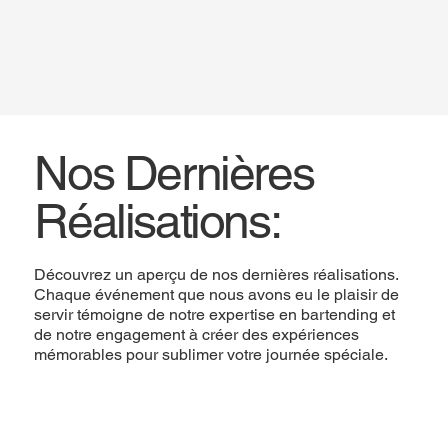
Nos Dernières
Réalisations:
Découvrez un aperçu de nos dernières réalisations.
Chaque événement que nous avons eu le plaisir de
servir témoigne de notre expertise en bartending et
de notre engagement à créer des expériences
mémorables pour sublimer votre journée spéciale.