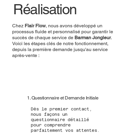
Réalisation
Chez
Flair Flow
, nous avons développé un
processus fluide et personnalisé pour garantir le
succès de chaque service de
Barman Jongleur
.
Voici les étapes clés de notre fonctionnement,
depuis la première demande jusqu'au service
après-vente :
1. Questionnaire et Demande Initiale
Dès le premier contact,
nous façons un
questionnaire détaillé
pour comprendre
parfaitement vos attentes.