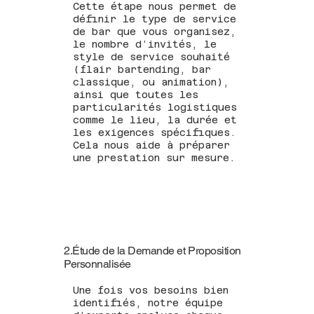
Cette étape nous permet de
définir le type de service
de bar que vous organisez,
le nombre d’invités, le
style de service souhaité
(flair bartending, bar
classique, ou animation),
ainsi que toutes les
particularités logistiques
comme le lieu, la durée et
les exigences spécifiques.
Cela nous aide à préparer
une prestation sur mesure.
2.Étude de la Demande et Proposition
Personnalisée
Une fois vos besoins bien
identifiés, notre équipe