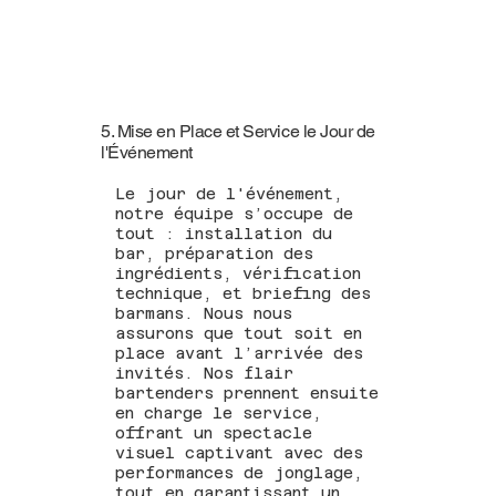
5. Mise en Place et Service le Jour de
l'Événement
Le jour de l'événement,
notre équipe s’occupe de
tout : installation du
bar, préparation des
ingrédients, vérification
technique, et briefing des
barmans. Nous nous
assurons que tout soit en
place avant l’arrivée des
invités. Nos flair
bartenders prennent ensuite
en charge le service,
offrant un spectacle
visuel captivant avec des
performances de jonglage,
tout en garantissant un