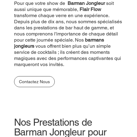
Pour que votre show de
Barman Jongleur
soit
aussi unique que mémorable,
Flair Flow
transforme chaque verre en une expérience.
Depuis plus de dix ans, nous sommes spécialisés
dans les prestations de bar haut de gamme, et
nous comprenons l'importance de chaque détail
pour cette journée spéciale. Nos
barmans
jongleurs
vous offrent bien plus qu’un simple
service de cocktails ; ils créent des moments
magiques avec des performances captivantes qui
marqueront vos invités.
Contactez Nous
Nos Prestations de
Barman Jongleur pour