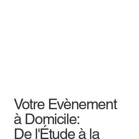
Votre Evènement
à Domicile:
De l'Étude à la