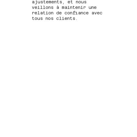
ajustements, et nous
veillons à maintenir une
relation de confiance avec
tous nos clients.