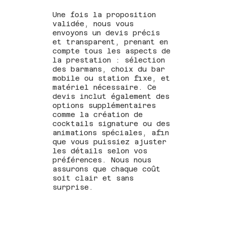
Une fois la proposition
validée, nous vous
envoyons un devis précis
et transparent, prenant en
compte tous les aspects de
la prestation : sélection
des barmans, choix du bar
mobile ou station fixe, et
matériel nécessaire. Ce
devis inclut également des
options supplémentaires
comme la création de
cocktails signature ou des
animations spéciales, afin
que vous puissiez ajuster
les détails selon vos
préférences. Nous nous
assurons que chaque coût
soit clair et sans
surprise.