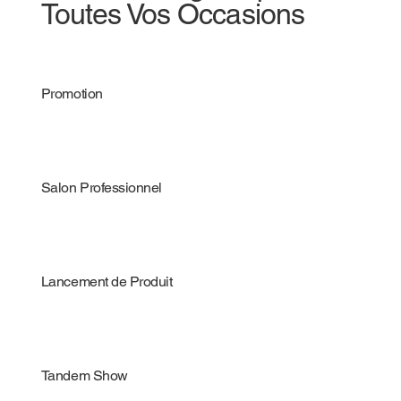
Toutes Vos Occasions
Promotion
Salon Professionnel
Lancement de Produit
Tandem Show