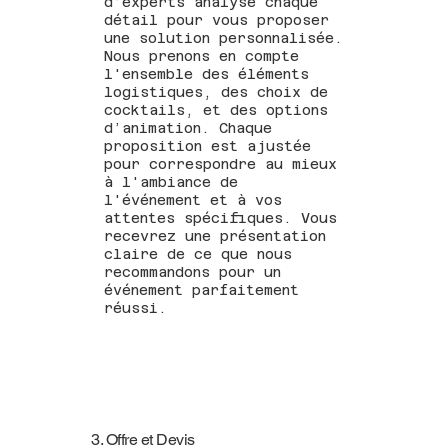
d’experts analyse chaque
détail pour vous proposer
une solution personnalisée.
Nous prenons en compte
l'ensemble des éléments
logistiques, des choix de
cocktails, et des options
d’animation. Chaque
proposition est ajustée
pour correspondre au mieux
à l'ambiance de
l'événement et à vos
attentes spécifiques. Vous
recevrez une présentation
claire de ce que nous
recommandons pour un
événement parfaitement
réussi.
3. Offre et Devis