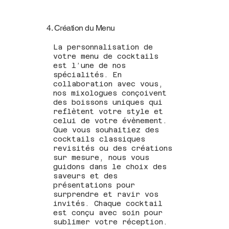
4. Création du Menu
La personnalisation de
votre menu de cocktails
est l’une de nos
spécialités. En
collaboration avec vous,
nos mixologues conçoivent
des boissons uniques qui
reflètent votre style et
celui de votre évènement.
Que vous souhaitiez des
cocktails classiques
revisités ou des créations
sur mesure, nous vous
guidons dans le choix des
saveurs et des
présentations pour
surprendre et ravir vos
invités. Chaque cocktail
est conçu avec soin pour
sublimer votre réception.