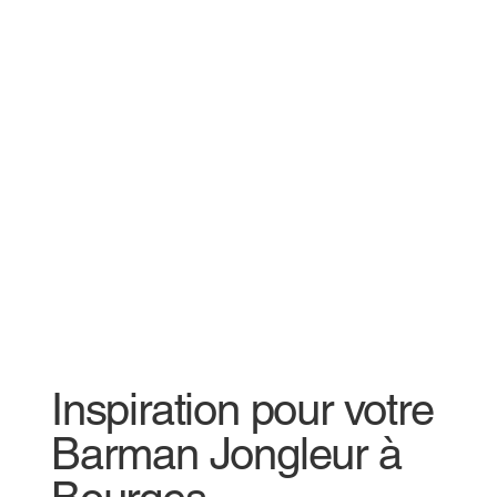
Inspiration pour votre
Barman Jongleur à