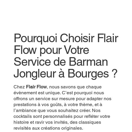
Pourquoi Choisir Flair
Flow pour Votre
Service de Barman
Jongleur à Bourges ?
Chez
Flair Flow
, nous savons que chaque
évènement est unique. C’est pourquoi nous
offrons un service sur mesure pour adapter nos
prestations à vos goûts, à votre thème, et à
l’ambiance que vous souhaitez créer. Nos
cocktails sont personnalisés pour refléter votre
histoire et ravir vos invités, des classiques
revisités aux créations originales.