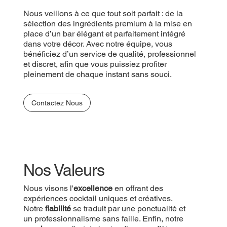
Nous veillons à ce que tout soit parfait : de la
sélection des ingrédients premium à la mise en
place d’un bar élégant et parfaitement intégré
dans votre décor. Avec notre équipe, vous
bénéficiez d’un service de qualité, professionnel
et discret, afin que vous puissiez profiter
pleinement de chaque instant sans souci.
Contactez Nous
Nos Valeurs
Nous visons l'
excellence
en offrant des
expériences cocktail uniques et créatives.
Notre
fiabilité
se traduit par une ponctualité et
un professionnalisme sans faille. Enfin, notre