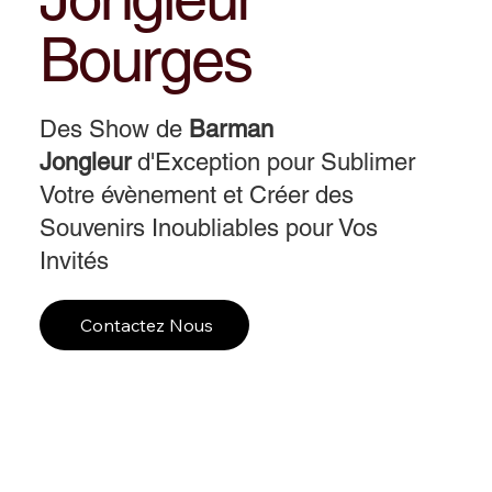
Bourges
Des Show de
Barman
Jongleur
d'Exception pour Sublimer
Votre évènement et Créer des
Souvenirs Inoubliables pour Vos
Invités
Contactez Nous