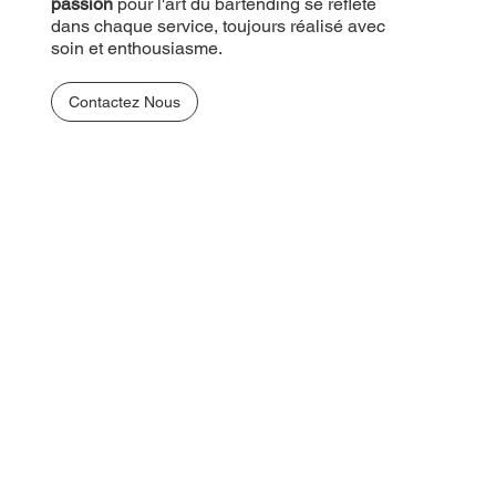
passion
pour l'art du bartending se reflète
dans chaque service, toujours réalisé avec
soin et enthousiasme.
Contactez Nous