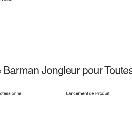
e Barman Jongleur pour Toute
ofessionnel
Lancement de Produit