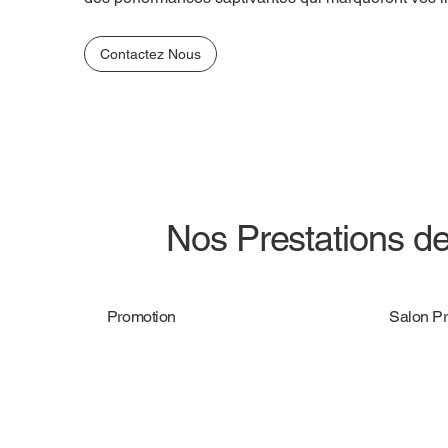
Contactez Nous
Nos Prestations d
Promotion
Salon Pr