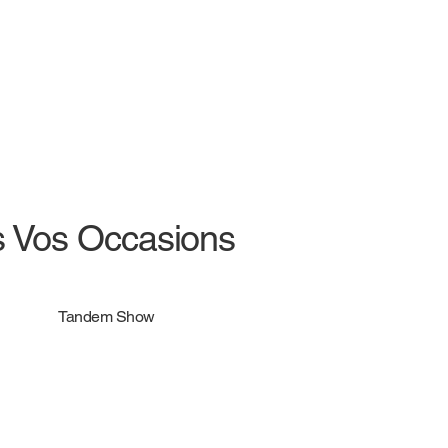
s Vos Occasions
Tandem Show