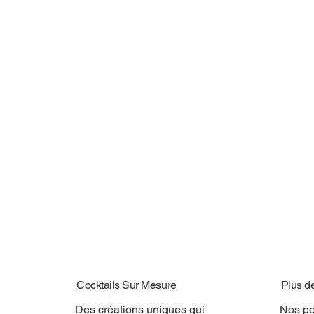
Cocktails Sur Mesure
Plus d
Des créations uniques qui
Nos pe