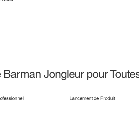
e Barman Jongleur pour Toute
ofessionnel
Lancement de Produit