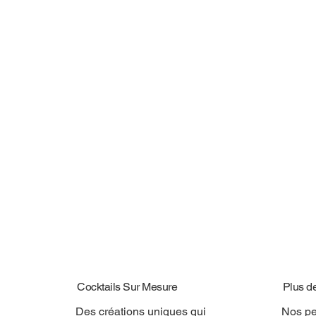
Cocktails Sur Mesure
Plus d
Des créations uniques qui
Nos pe