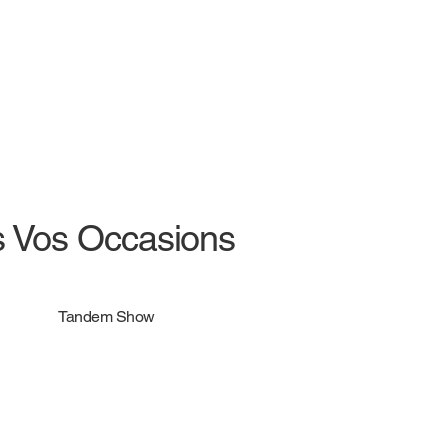
s Vos Occasions
Tandem Show