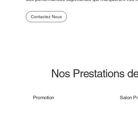
Contactez Nous
Nos Prestations d
Promotion
Salon Pr