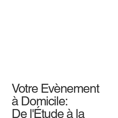
Votre Evènement
à Domicile:
De l'Étude à la