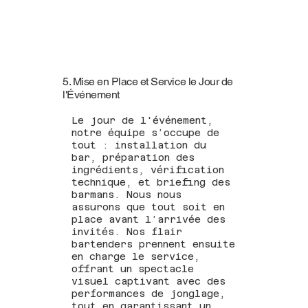
5. Mise en Place et Service le Jour de
l'Événement
Le jour de l'événement,
notre équipe s’occupe de
tout : installation du
bar, préparation des
ingrédients, vérification
technique, et briefing des
barmans. Nous nous
assurons que tout soit en
place avant l’arrivée des
invités. Nos flair
bartenders prennent ensuite
en charge le service,
offrant un spectacle
visuel captivant avec des
performances de jonglage,
tout en garantissant un