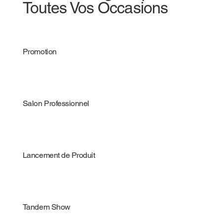
Toutes Vos Occasions
Promotion
Salon Professionnel
Lancement de Produit
Tandem Show