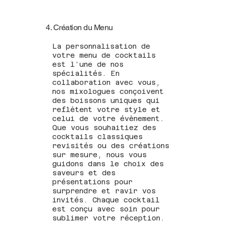
4. Création du Menu
La personnalisation de
votre menu de cocktails
est l’une de nos
spécialités. En
collaboration avec vous,
nos mixologues conçoivent
des boissons uniques qui
reflètent votre style et
celui de votre évènement.
Que vous souhaitiez des
cocktails classiques
revisités ou des créations
sur mesure, nous vous
guidons dans le choix des
saveurs et des
présentations pour
surprendre et ravir vos
invités. Chaque cocktail
est conçu avec soin pour
sublimer votre réception.