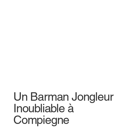
Un Barman Jongleur
Inoubliable à
Compiegne