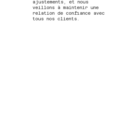
ajustements, et nous
veillons à maintenir une
relation de confiance avec
tous nos clients.