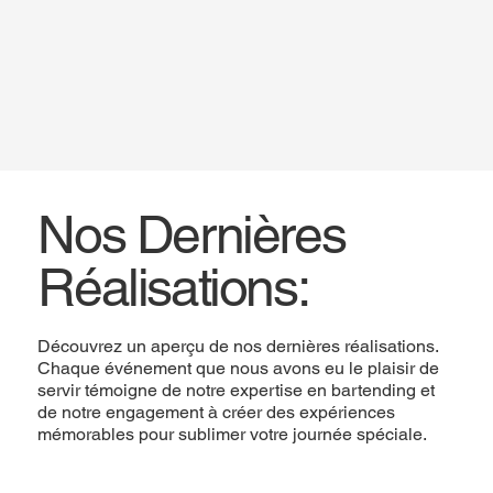
Nos Dernières
Réalisations:
Découvrez un aperçu de nos dernières réalisations.
Chaque événement que nous avons eu le plaisir de
servir témoigne de notre expertise en bartending et
de notre engagement à créer des expériences
mémorables pour sublimer votre journée spéciale.