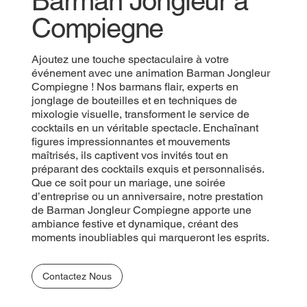
Barman Jongleur à
Compiegne
Ajoutez une touche spectaculaire à votre
événement avec une animation Barman Jongleur
Compiegne ! Nos barmans flair, experts en
jonglage de bouteilles et en techniques de
mixologie visuelle, transforment le service de
cocktails en un véritable spectacle. Enchaînant
figures impressionnantes et mouvements
maîtrisés, ils captivent vos invités tout en
préparant des cocktails exquis et personnalisés.
Que ce soit pour un mariage, une soirée
d’entreprise ou un anniversaire, notre prestation
de Barman Jongleur Compiegne apporte une
ambiance festive et dynamique, créant des
moments inoubliables qui marqueront les esprits.
Contactez Nous