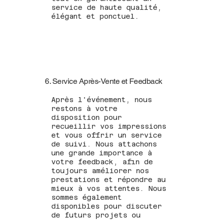
service de haute qualité,
élégant et ponctuel.
6. Service Après-Vente et Feedback
Après l'événement, nous
restons à votre
disposition pour
recueillir vos impressions
et vous offrir un service
de suivi. Nous attachons
une grande importance à
votre feedback, afin de
toujours améliorer nos
prestations et répondre au
mieux à vos attentes. Nous
sommes également
disponibles pour discuter
de futurs projets ou