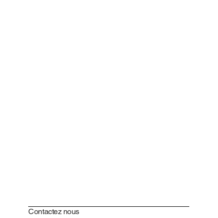
Contactez nous