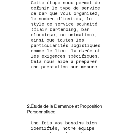
Cette étape nous permet de
définir le type de service
de bar que vous organisez,
le nombre d’invités, le
style de service souhaité
(flair bartending, bar
classique, ou animation),
ainsi que toutes les
particularités logistiques
comme le lieu, la durée et
les exigences spécifiques.
Cela nous aide à préparer
une prestation sur mesure.
2.Étude de la Demande et Proposition
Personnalisée
Une fois vos besoins bien
identifiés, notre équipe