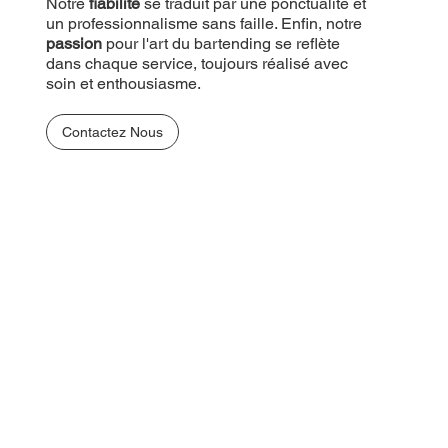
Notre
fiabilité
se traduit par une ponctualité et
un professionnalisme sans faille. Enfin, notre
passion
pour l'art du bartending se reflète
dans chaque service, toujours réalisé avec
soin et enthousiasme.
Contactez Nous