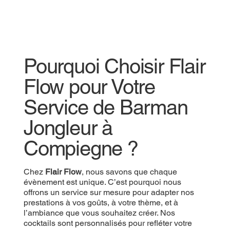
Pourquoi Choisir Flair
Flow pour Votre
Service de Barman
Jongleur à
Compiegne ?
Chez
Flair Flow
, nous savons que chaque
évènement est unique. C’est pourquoi nous
offrons un service sur mesure pour adapter nos
prestations à vos goûts, à votre thème, et à
l’ambiance que vous souhaitez créer. Nos
cocktails sont personnalisés pour refléter votre