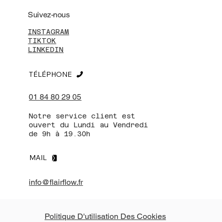
Suivez-nous
INSTAGRAM
TIKTOK
LINKEDIN
TÉLÉPHONE
01 84 80 29 05
Notre service client est
ouvert du Lundi au Vendredi
de 9h à 19.30h
MAIL
info@flairflow.fr
Politique D'utilisation Des Cookies