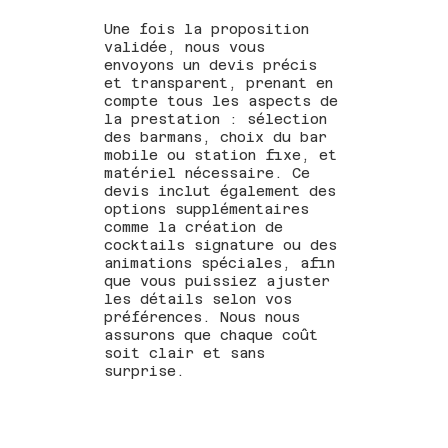
Une fois la proposition
validée, nous vous
envoyons un devis précis
et transparent, prenant en
compte tous les aspects de
la prestation : sélection
des barmans, choix du bar
mobile ou station fixe, et
matériel nécessaire. Ce
devis inclut également des
options supplémentaires
comme la création de
cocktails signature ou des
animations spéciales, afin
que vous puissiez ajuster
les détails selon vos
préférences. Nous nous
assurons que chaque coût
soit clair et sans
surprise.