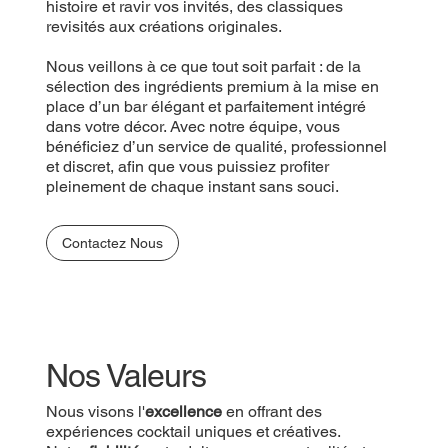
histoire et ravir vos invités, des classiques
revisités aux créations originales.
Nous veillons à ce que tout soit parfait : de la
sélection des ingrédients premium à la mise en
place d’un bar élégant et parfaitement intégré
dans votre décor. Avec notre équipe, vous
bénéficiez d’un service de qualité, professionnel
et discret, afin que vous puissiez profiter
pleinement de chaque instant sans souci.
Contactez Nous
Nos Valeurs
Nous visons l'
excellence
en offrant des
expériences cocktail uniques et créatives.