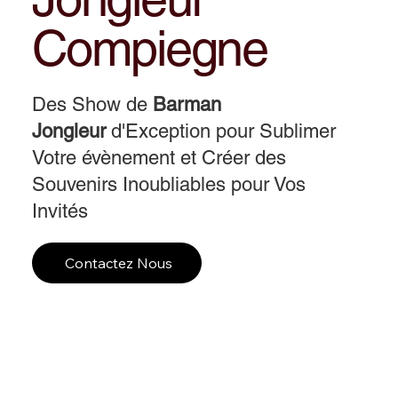
Compiegne
Des Show de
Barman
Jongleur
d'Exception pour Sublimer
Votre évènement et Créer des
Souvenirs Inoubliables pour Vos
Invités
Contactez Nous