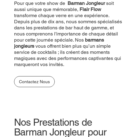
Pour que votre show de
Barman Jongleur
soit
aussi unique que mémorable,
Flair Flow
transforme chaque verre en une expérience.
Depuis plus de dix ans, nous sommes spécialisés
dans les prestations de bar haut de gamme, et
nous comprenons l'importance de chaque détail
pour cette journée spéciale. Nos
barmans
jongleurs
vous offrent bien plus qu’un simple
service de cocktails ; ils créent des moments
magiques avec des performances captivantes qui
marqueront vos invités.
Contactez Nous
Nos Prestations de
Barman Jongleur pour