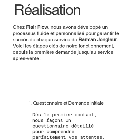
Réalisation
Chez
Flair Flow
, nous avons développé un
processus fluide et personnalisé pour garantir le
succès de chaque service de
Barman Jongleur
.
Voici les étapes clés de notre fonctionnement,
depuis la première demande jusqu'au service
après-vente :
1. Questionnaire et Demande Initiale
Dès le premier contact,
nous façons un
questionnaire détaillé
pour comprendre
parfaitement vos attentes.