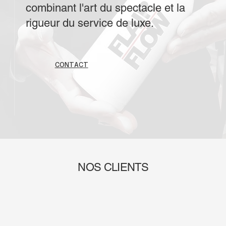
combinant l'art du spectacle et la
rigueur du service de luxe.
CONTACT
NOS CLIENTS