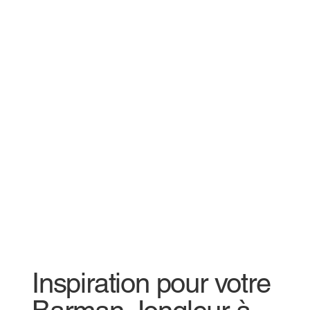
Inspiration pour votre