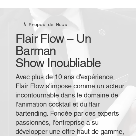
À Propos de Nous
Flair Flow – Un
Barman
Show Inoubliable
Avec plus de 10 ans d'expérience,
Flair Flow s'impose comme un acteur
incontournable dans le domaine de
l'animation cocktail et du flair
bartending. Fondée par des experts
passionnés, l'entreprise a su
développer une offre haut de gamme,