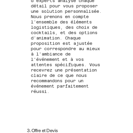
d’experts analyse chaque
détail pour vous proposer
une solution personnalisée.
Nous prenons en compte
l'ensemble des éléments
logistiques, des choix de
cocktails, et des options
d’animation. Chaque
proposition est ajustée
pour correspondre au mieux
à l'ambiance de
l'événement et à vos
attentes spécifiques. Vous
recevrez une présentation
claire de ce que nous
recommandons pour un
événement parfaitement
réussi.
3. Offre et Devis