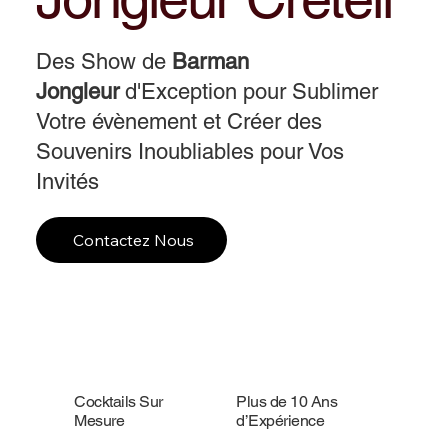
Des Show de
Barman
Jongleur
d'Exception pour Sublimer
Votre évènement et Créer des
Souvenirs Inoubliables pour Vos
Invités
Contactez Nous
Cocktails Sur
Plus de 10 Ans
Mesure
d’Expérience