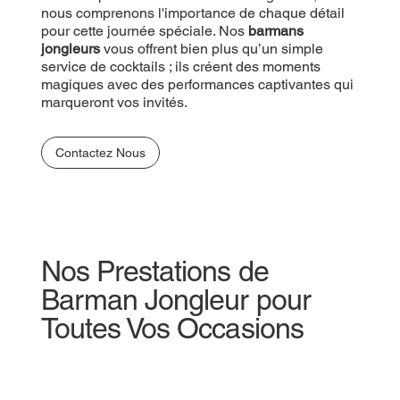
nous comprenons l'importance de chaque détail
pour cette journée spéciale. Nos
barmans
jongleurs
vous offrent bien plus qu’un simple
service de cocktails ; ils créent des moments
magiques avec des performances captivantes qui
marqueront vos invités.
Contactez Nous
Nos Prestations de
Barman Jongleur pour
Toutes Vos Occasions