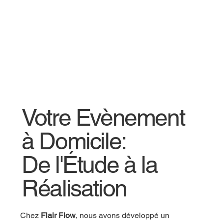
Votre Evènement
à Domicile:
De l'Étude à la
Réalisation
Chez
Flair Flow
, nous avons développé un