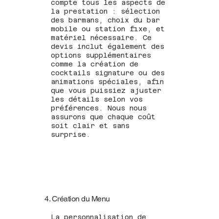
compte tous les aspects de
la prestation : sélection
des barmans, choix du bar
mobile ou station fixe, et
matériel nécessaire. Ce
devis inclut également des
options supplémentaires
comme la création de
cocktails signature ou des
animations spéciales, afin
que vous puissiez ajuster
les détails selon vos
préférences. Nous nous
assurons que chaque coût
soit clair et sans
surprise.
4. Création du Menu
La personnalisation de