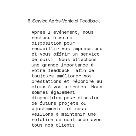
6. Service Après-Vente et Feedback
Après l'événement, nous
restons à votre
disposition pour
recueillir vos impressions
et vous offrir un service
de suivi. Nous attachons
une grande importance à
votre feedback, afin de
toujours améliorer nos
prestations et répondre au
mieux à vos attentes. Nous
sommes également
disponibles pour discuter
de futurs projets ou
ajustements, et nous
veillons à maintenir une
relation de confiance avec
tous nos clients.