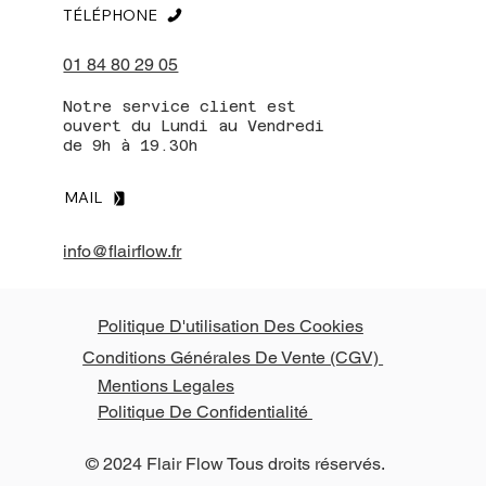
TÉLÉPHONE
01 84 80 29 05
Notre service client est
ouvert du Lundi au Vendredi
de 9h à 19.30h
MAIL
info@flairflow.fr
Politique D'utilisation Des Cookies
Conditions Générales De Vente (CGV)
Mentions Legales
Politique De Confidentialité
© 2024 Flair Flow Tous droits réservés.