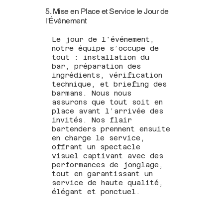
5. Mise en Place et Service le Jour de
l'Événement
Le jour de l'événement,
notre équipe s’occupe de
tout : installation du
bar, préparation des
ingrédients, vérification
technique, et briefing des
barmans. Nous nous
assurons que tout soit en
place avant l’arrivée des
invités. Nos flair
bartenders prennent ensuite
en charge le service,
offrant un spectacle
visuel captivant avec des
performances de jonglage,
tout en garantissant un
service de haute qualité,
élégant et ponctuel.