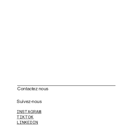
Contactez nous
Suivez-nous
INSTAGRAM
TIKTOK
LINKEDIN