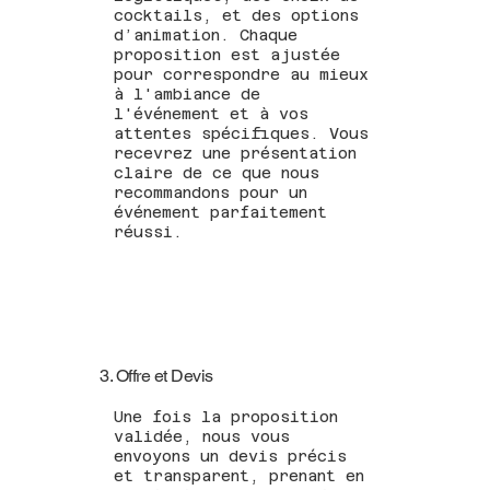
cocktails, et des options
d’animation. Chaque
proposition est ajustée
pour correspondre au mieux
à l'ambiance de
l'événement et à vos
attentes spécifiques. Vous
recevrez une présentation
claire de ce que nous
recommandons pour un
événement parfaitement
réussi.
3. Offre et Devis
Une fois la proposition
validée, nous vous
envoyons un devis précis
et transparent, prenant en