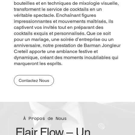
bouteilles et en techniques de mixologie visuelle,
transforment le service de cocktails en un
véritable spectacle. Enchaînant figures
impressionnantes et mouvements maîtrisés, ils
captivent vos invités tout en préparant des
cocktails exquis et personnalisés. Que ce soit
pour un mariage, une soirée d’entreprise ou un
anniversaire, notre prestation de Barman Jongleur
Creteil apporte une ambiance festive et
dynamique, créant des moments inoubliables qui
marqueront les esprits.
Contactez Nous
À Propos de Nous
Flair Flow – Un