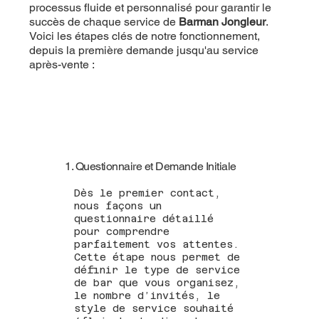
processus fluide et personnalisé pour garantir le
succès de chaque service de
Barman Jongleur
.
Voici les étapes clés de notre fonctionnement,
depuis la première demande jusqu'au service
après-vente :
1. Questionnaire et Demande Initiale
Dès le premier contact,
nous façons un
questionnaire détaillé
pour comprendre
parfaitement vos attentes.
Cette étape nous permet de
définir le type de service
de bar que vous organisez,
le nombre d’invités, le
style de service souhaité