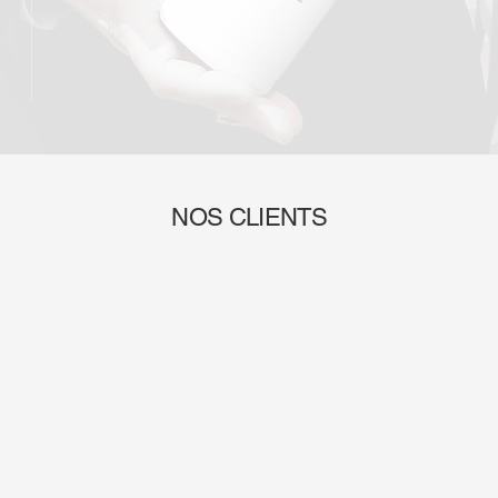
NOS CLIENTS