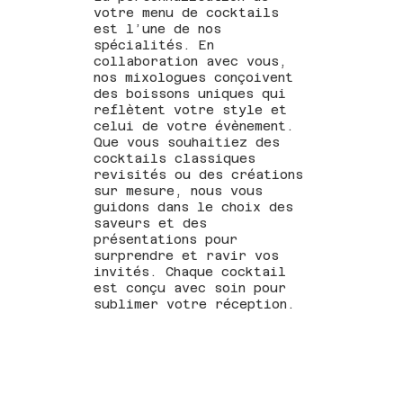
votre menu de cocktails
est l’une de nos
spécialités. En
collaboration avec vous,
nos mixologues conçoivent
des boissons uniques qui
reflètent votre style et
celui de votre évènement.
Que vous souhaitiez des
cocktails classiques
revisités ou des créations
sur mesure, nous vous
guidons dans le choix des
saveurs et des
présentations pour
surprendre et ravir vos
invités. Chaque cocktail
est conçu avec soin pour
sublimer votre réception.