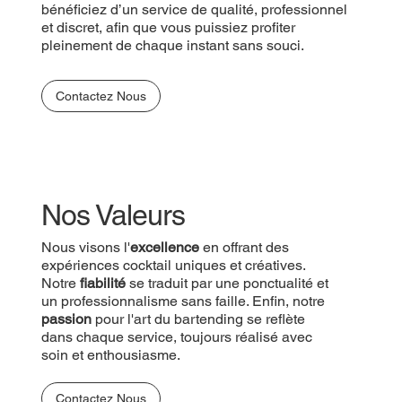
bénéficiez d’un service de qualité, professionnel
et discret, afin que vous puissiez profiter
pleinement de chaque instant sans souci.
Contactez Nous
Nos Valeurs
Nous visons l'
excellence
en offrant des
expériences cocktail uniques et créatives.
Notre
fiabilité
se traduit par une ponctualité et
un professionnalisme sans faille. Enfin, notre
passion
pour l'art du bartending se reflète
dans chaque service, toujours réalisé avec
soin et enthousiasme.
Contactez Nous