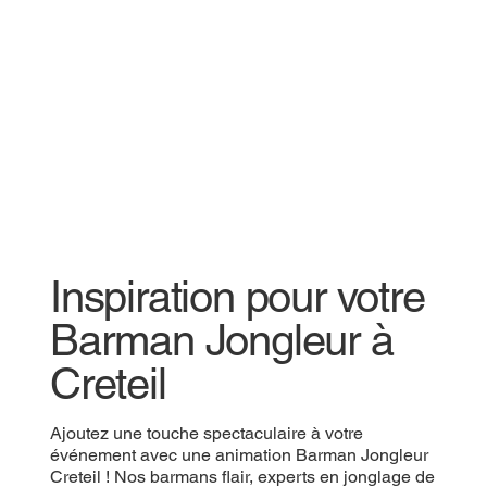
Inspiration pour votre
Barman Jongleur à
Creteil
Ajoutez une touche spectaculaire à votre
événement avec une animation Barman Jongleur
Creteil ! Nos barmans flair, experts en jonglage de