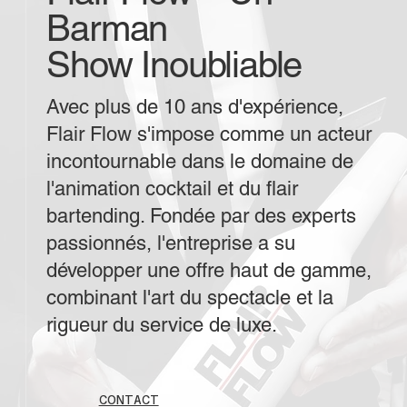
Barman
Show Inoubliable
Avec plus de 10 ans d'expérience,
Flair Flow s'impose comme un acteur
incontournable dans le domaine de
l'animation cocktail et du flair
bartending. Fondée par des experts
passionnés, l'entreprise a su
développer une offre haut de gamme,
combinant l'art du spectacle et la
rigueur du service de luxe.
CONTACT