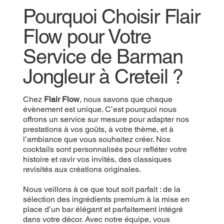
Pourquoi Choisir Flair
Flow pour Votre
Service de Barman
Jongleur à Creteil ?
Chez
Flair Flow
, nous savons que chaque
évènement est unique. C’est pourquoi nous
offrons un service sur mesure pour adapter nos
prestations à vos goûts, à votre thème, et à
l’ambiance que vous souhaitez créer. Nos
cocktails sont personnalisés pour refléter votre
histoire et ravir vos invités, des classiques
revisités aux créations originales.
Nous veillons à ce que tout soit parfait : de la
sélection des ingrédients premium à la mise en
place d’un bar élégant et parfaitement intégré
dans votre décor. Avec notre équipe, vous