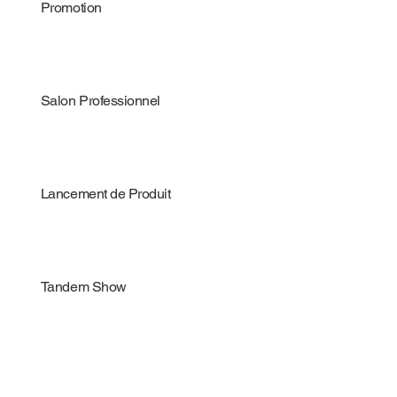
Promotion
Salon Professionnel
Lancement de Produit
Tandem Show