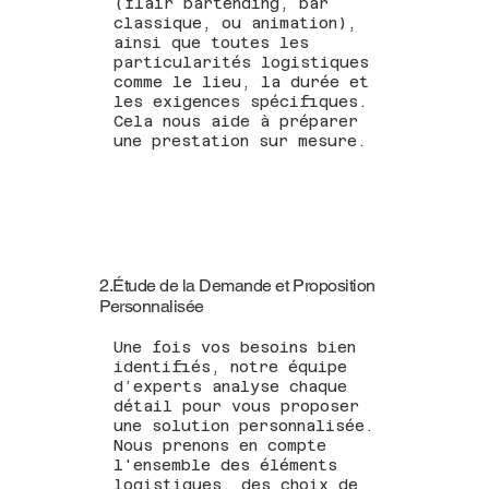
(flair bartending, bar
classique, ou animation),
ainsi que toutes les
particularités logistiques
comme le lieu, la durée et
les exigences spécifiques.
Cela nous aide à préparer
une prestation sur mesure.
2.Étude de la Demande et Proposition
Personnalisée
Une fois vos besoins bien
identifiés, notre équipe
d’experts analyse chaque
détail pour vous proposer
une solution personnalisée.
Nous prenons en compte
l'ensemble des éléments
logistiques, des choix de