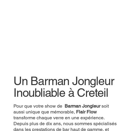
Un Barman Jongleur
Inoubliable à Creteil
Pour que votre show de
Barman Jongleur
soit
aussi unique que mémorable,
Flair Flow
transforme chaque verre en une expérience.
Depuis plus de dix ans, nous sommes spécialisés
dans les prestations de bar haut de gamme, et