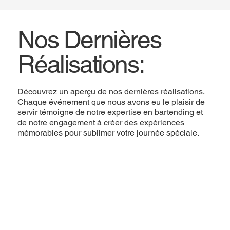
Nos Dernières
Réalisations:
Découvrez un aperçu de nos dernières réalisations.
Chaque événement que nous avons eu le plaisir de
servir témoigne de notre expertise en bartending et
de notre engagement à créer des expériences
mémorables pour sublimer votre journée spéciale.