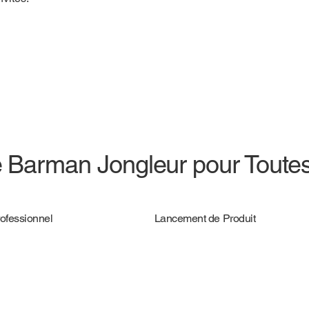
e Barman Jongleur pour Toute
ofessionnel
Lancement de Produit