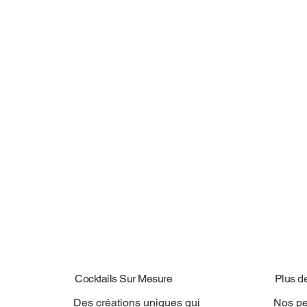
Cocktails Sur Mesure
Plus d
Des créations uniques qui
Nos pe