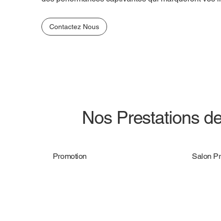
Contactez Nous
Nos Prestations d
Promotion
Salon Pr