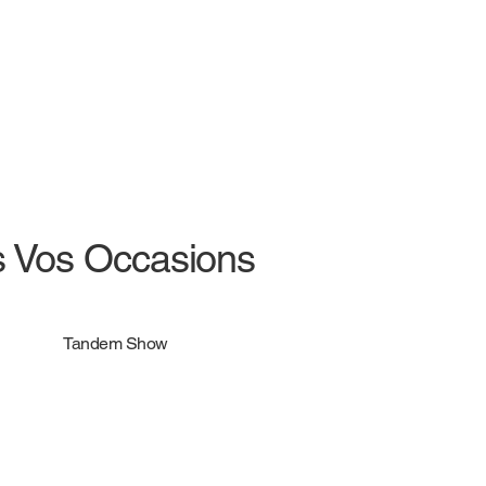
s Vos Occasions
Tandem Show