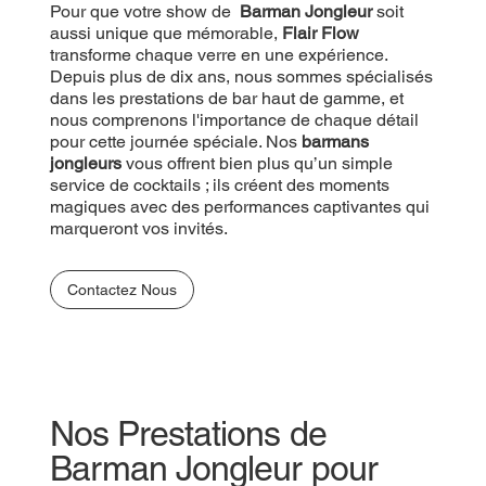
Pour que votre show de
Barman Jongleur
soit
aussi unique que mémorable,
Flair Flow
transforme chaque verre en une expérience.
Depuis plus de dix ans, nous sommes spécialisés
dans les prestations de bar haut de gamme, et
nous comprenons l'importance de chaque détail
pour cette journée spéciale. Nos
barmans
jongleurs
vous offrent bien plus qu’un simple
service de cocktails ; ils créent des moments
magiques avec des performances captivantes qui
marqueront vos invités.
Contactez Nous
Nos Prestations de
Barman Jongleur pour