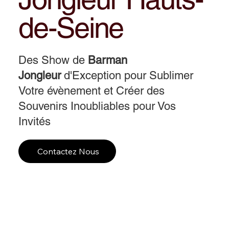
de-Seine
Des Show de
Barman
Jongleur
d'Exception pour Sublimer
Votre évènement et Créer des
Souvenirs Inoubliables pour Vos
Invités
Contactez Nous