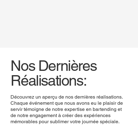
Nos Dernières
Réalisations:
Découvrez un aperçu de nos dernières réalisations.
Chaque événement que nous avons eu le plaisir de
servir témoigne de notre expertise en bartending et
de notre engagement à créer des expériences
mémorables pour sublimer votre journée spéciale.