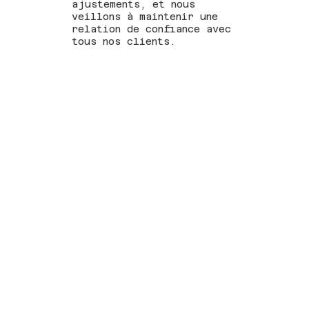
ajustements, et nous
veillons à maintenir une
relation de confiance avec
tous nos clients.