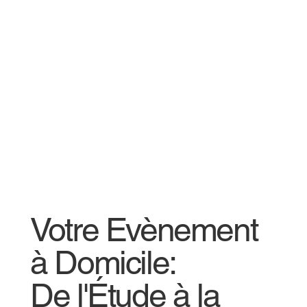
Votre Evènement
à Domicile:
De l'Étude à la