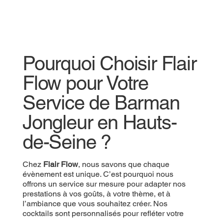
Pourquoi Choisir Flair
Flow pour Votre
Service de Barman
Jongleur en Hauts-
de-Seine ?
Chez
Flair Flow
, nous savons que chaque
évènement est unique. C’est pourquoi nous
offrons un service sur mesure pour adapter nos
prestations à vos goûts, à votre thème, et à
l’ambiance que vous souhaitez créer. Nos
cocktails sont personnalisés pour refléter votre