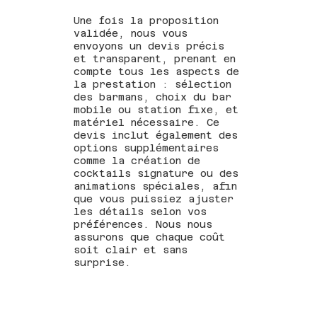
Une fois la proposition
validée, nous vous
envoyons un devis précis
et transparent, prenant en
compte tous les aspects de
la prestation : sélection
des barmans, choix du bar
mobile ou station fixe, et
matériel nécessaire. Ce
devis inclut également des
options supplémentaires
comme la création de
cocktails signature ou des
animations spéciales, afin
que vous puissiez ajuster
les détails selon vos
préférences. Nous nous
assurons que chaque coût
soit clair et sans
surprise.