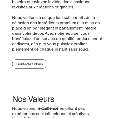
histoire et ravir vos invités, des classiques
revisités aux créations originales.
Nous veillons à ce que tout soit parfait : de la
sélection des ingrédients premium à la mise en
place d’un bar élégant et parfaitement intégré
dans votre décor. Avec notre équipe, vous
bénéficiez d’un service de qualité, professionnel
et discret, afin que vous puissiez profiter
pleinement de chaque instant sans souci.
Contactez Nous
Nos Valeurs
Nous visons l'
excellence
en offrant des
expériences cocktail uniques et créatives.