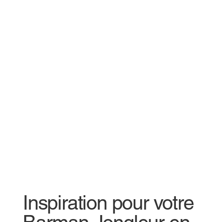
Inspiration pour votre