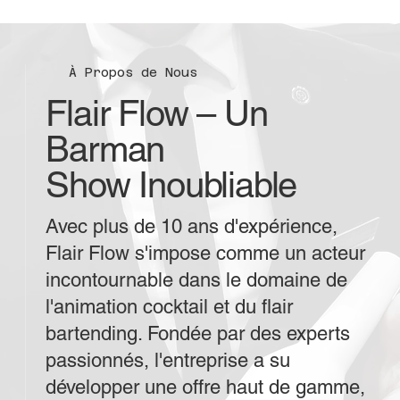
À Propos de Nous
Flair Flow – Un
Barman
Show Inoubliable
Avec plus de 10 ans d'expérience,
Flair Flow s'impose comme un acteur
incontournable dans le domaine de
l'animation cocktail et du flair
bartending. Fondée par des experts
passionnés, l'entreprise a su
développer une offre haut de gamme,