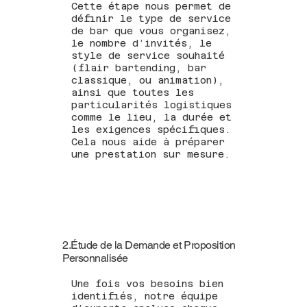
Cette étape nous permet de
définir le type de service
de bar que vous organisez,
le nombre d’invités, le
style de service souhaité
(flair bartending, bar
classique, ou animation),
ainsi que toutes les
particularités logistiques
comme le lieu, la durée et
les exigences spécifiques.
Cela nous aide à préparer
une prestation sur mesure.
2.Étude de la Demande et Proposition
Personnalisée
Une fois vos besoins bien
identifiés, notre équipe