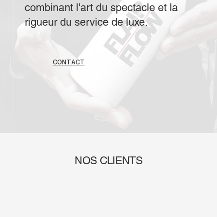
combinant l'art du spectacle et la
rigueur du service de luxe.
CONTACT
NOS CLIENTS