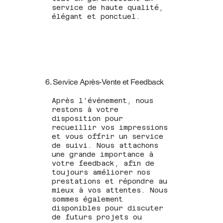
service de haute qualité,
élégant et ponctuel.
6. Service Après-Vente et Feedback
Après l'événement, nous
restons à votre
disposition pour
recueillir vos impressions
et vous offrir un service
de suivi. Nous attachons
une grande importance à
votre feedback, afin de
toujours améliorer nos
prestations et répondre au
mieux à vos attentes. Nous
sommes également
disponibles pour discuter
de futurs projets ou