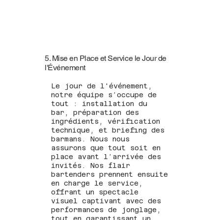
5. Mise en Place et Service le Jour de
l'Événement
Le jour de l'événement,
notre équipe s’occupe de
tout : installation du
bar, préparation des
ingrédients, vérification
technique, et briefing des
barmans. Nous nous
assurons que tout soit en
place avant l’arrivée des
invités. Nos flair
bartenders prennent ensuite
en charge le service,
offrant un spectacle
visuel captivant avec des
performances de jonglage,
tout en garantissant un