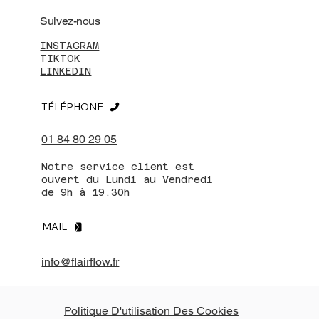
Suivez-nous
INSTAGRAM
TIKTOK
LINKEDIN
TÉLÉPHONE
01 84 80 29 05
Notre service client est
ouvert du Lundi au Vendredi
de 9h à 19.30h
MAIL
info@flairflow.fr
Politique D'utilisation Des Cookies