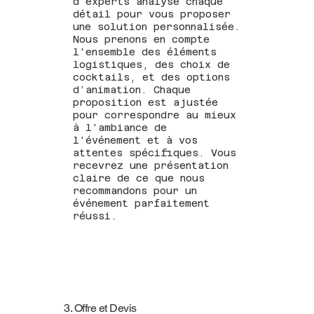
d’experts analyse chaque
détail pour vous proposer
une solution personnalisée.
Nous prenons en compte
l'ensemble des éléments
logistiques, des choix de
cocktails, et des options
d’animation. Chaque
proposition est ajustée
pour correspondre au mieux
à l'ambiance de
l'événement et à vos
attentes spécifiques. Vous
recevrez une présentation
claire de ce que nous
recommandons pour un
événement parfaitement
réussi.
3. Offre et Devis