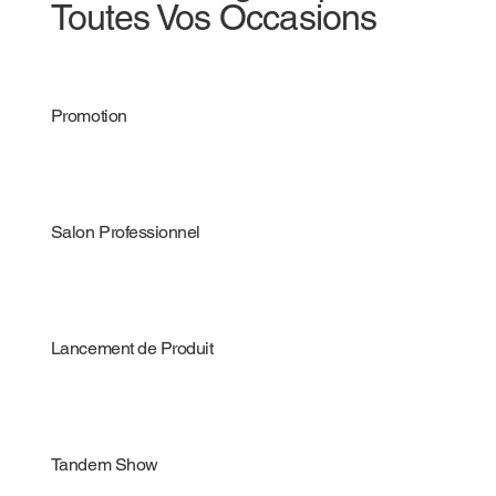
Toutes Vos Occasions
Promotion
Salon Professionnel
Lancement de Produit
Tandem Show