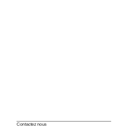
Contactez nous