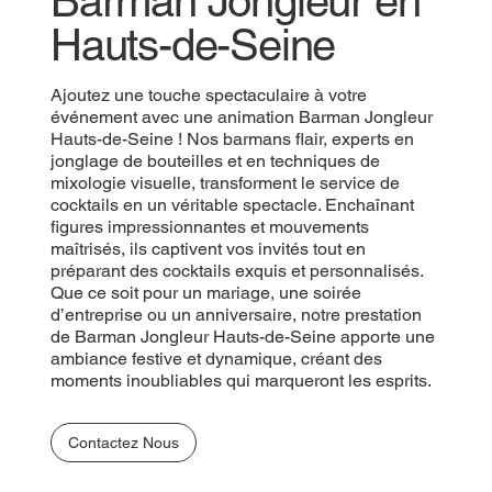
Barman Jongleur en
Hauts-de-Seine
Ajoutez une touche spectaculaire à votre
événement avec une animation Barman Jongleur
Hauts-de-Seine ! Nos barmans flair, experts en
jonglage de bouteilles et en techniques de
mixologie visuelle, transforment le service de
cocktails en un véritable spectacle. Enchaînant
figures impressionnantes et mouvements
maîtrisés, ils captivent vos invités tout en
préparant des cocktails exquis et personnalisés.
Que ce soit pour un mariage, une soirée
d’entreprise ou un anniversaire, notre prestation
de Barman Jongleur Hauts-de-Seine apporte une
ambiance festive et dynamique, créant des
moments inoubliables qui marqueront les esprits.
Contactez Nous