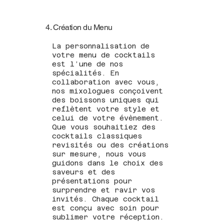
4. Création du Menu
La personnalisation de
votre menu de cocktails
est l’une de nos
spécialités. En
collaboration avec vous,
nos mixologues conçoivent
des boissons uniques qui
reflètent votre style et
celui de votre évènement.
Que vous souhaitiez des
cocktails classiques
revisités ou des créations
sur mesure, nous vous
guidons dans le choix des
saveurs et des
présentations pour
surprendre et ravir vos
invités. Chaque cocktail
est conçu avec soin pour
sublimer votre réception.