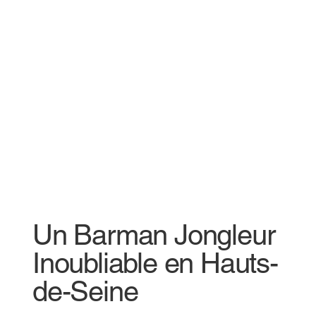
Un Barman Jongleur
Inoubliable en Hauts-
de-Seine