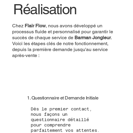
Réalisation
Chez
Flair Flow
, nous avons développé un
processus fluide et personnalisé pour garantir le
succès de chaque service de
Barman Jongleur
.
Voici les étapes clés de notre fonctionnement,
depuis la première demande jusqu'au service
après-vente :
1. Questionnaire et Demande Initiale
Dès le premier contact,
nous façons un
questionnaire détaillé
pour comprendre
parfaitement vos attentes.