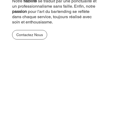
Notre
fiabilité
se traduit par une ponctualité et
un professionnalisme sans faille. Enfin, notre
passion
pour l'art du bartending se reflète
dans chaque service, toujours réalisé avec
soin et enthousiasme.
Contactez Nous