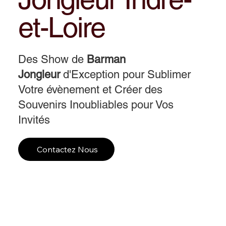
et-Loire
Des Show de
Barman
Jongleur
d'Exception pour Sublimer
Votre évènement et Créer des
Souvenirs Inoubliables pour Vos
Invités
Contactez Nous