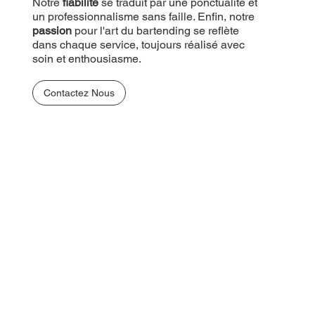
Notre
fiabilité
se traduit par une ponctualité et
un professionnalisme sans faille. Enfin, notre
passion
pour l'art du bartending se reflète
dans chaque service, toujours réalisé avec
soin et enthousiasme.
Contactez Nous