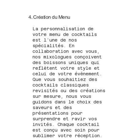
4. Création du Menu
La personnalisation de
votre menu de cocktails
est l’une de nos
spécialités. En
collaboration avec vous,
nos mixologues conçoivent
des boissons uniques qui
reflètent votre style et
celui de votre évènement.
Que vous souhaitiez des
cocktails classiques
revisités ou des créations
sur mesure, nous vous
guidons dans le choix des
saveurs et des
présentations pour
surprendre et ravir vos
invités. Chaque cocktail
est conçu avec soin pour
sublimer votre réception.