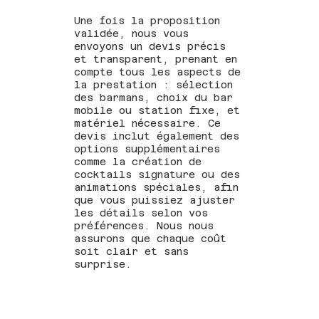
Une fois la proposition
validée, nous vous
envoyons un devis précis
et transparent, prenant en
compte tous les aspects de
la prestation : sélection
des barmans, choix du bar
mobile ou station fixe, et
matériel nécessaire. Ce
devis inclut également des
options supplémentaires
comme la création de
cocktails signature ou des
animations spéciales, afin
que vous puissiez ajuster
les détails selon vos
préférences. Nous nous
assurons que chaque coût
soit clair et sans
surprise.