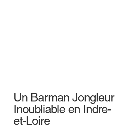
Un Barman Jongleur
Inoubliable en Indre-
et-Loire