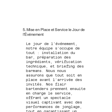
5. Mise en Place et Service le Jour de
l'Événement
Le jour de l'événement,
notre équipe s’occupe de
tout : installation du
bar, préparation des
ingrédients, vérification
technique, et briefing des
barmans. Nous nous
assurons que tout soit en
place avant l’arrivée des
invités. Nos flair
bartenders prennent ensuite
en charge le service,
offrant un spectacle
visuel captivant avec des
performances de jonglage,
tout en garantissant un