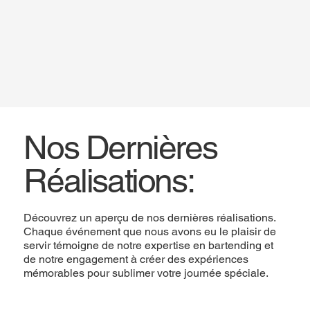
Nos Dernières
Réalisations:
Découvrez un aperçu de nos dernières réalisations.
Chaque événement que nous avons eu le plaisir de
servir témoigne de notre expertise en bartending et
de notre engagement à créer des expériences
mémorables pour sublimer votre journée spéciale.