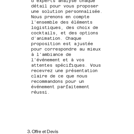
d’experts analyse chaque
détail pour vous proposer
une solution personnalisée.
Nous prenons en compte
l'ensemble des éléments
logistiques, des choix de
cocktails, et des options
d’animation. Chaque
proposition est ajustée
pour correspondre au mieux
à l'ambiance de
l'événement et à vos
attentes spécifiques. Vous
recevrez une présentation
claire de ce que nous
recommandons pour un
événement parfaitement
réussi.
3. Offre et Devis