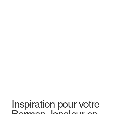
Inspiration pour votre