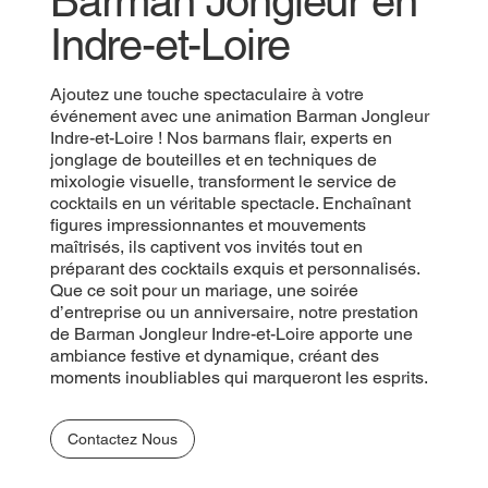
Barman Jongleur en
Indre-et-Loire
Ajoutez une touche spectaculaire à votre
événement avec une animation Barman Jongleur
Indre-et-Loire ! Nos barmans flair, experts en
jonglage de bouteilles et en techniques de
mixologie visuelle, transforment le service de
cocktails en un véritable spectacle. Enchaînant
figures impressionnantes et mouvements
maîtrisés, ils captivent vos invités tout en
préparant des cocktails exquis et personnalisés.
Que ce soit pour un mariage, une soirée
d’entreprise ou un anniversaire, notre prestation
de Barman Jongleur Indre-et-Loire apporte une
ambiance festive et dynamique, créant des
moments inoubliables qui marqueront les esprits.
Contactez Nous