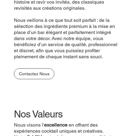
histoire et ravir vos invités, des classiques
revisités aux créations originales.
Nous veillons à ce que tout soit parfait : de la
sélection des ingrédients premium à la mise en
place d’un bar élégant et parfaitement intégré
dans votre décor. Avec notre équipe, vous
bénéficiez d’un service de qualité, professionnel
et discret, afin que vous puissiez profiter
pleinement de chaque instant sans souci.
Contactez Nous
Nos Valeurs
Nous visons l'
excellence
en offrant des
expériences cocktail uniques et créatives.