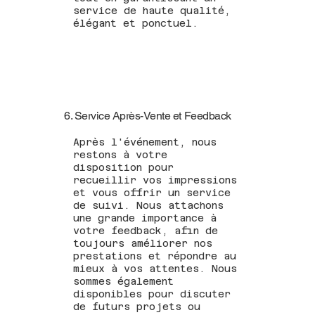
service de haute qualité,
élégant et ponctuel.
6. Service Après-Vente et Feedback
Après l'événement, nous
restons à votre
disposition pour
recueillir vos impressions
et vous offrir un service
de suivi. Nous attachons
une grande importance à
votre feedback, afin de
toujours améliorer nos
prestations et répondre au
mieux à vos attentes. Nous
sommes également
disponibles pour discuter
de futurs projets ou