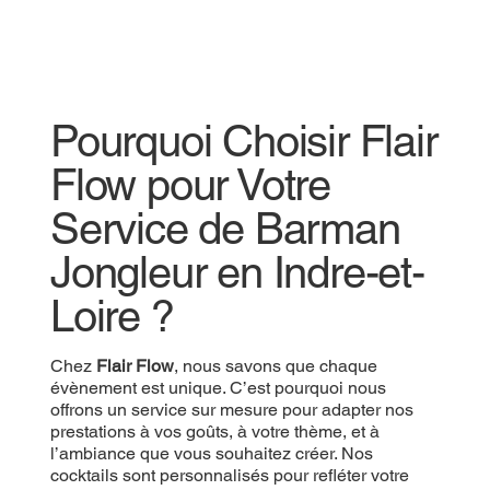
Pourquoi Choisir Flair
Flow pour Votre
Service de Barman
Jongleur en Indre-et-
Loire ?
Chez
Flair Flow
, nous savons que chaque
évènement est unique. C’est pourquoi nous
offrons un service sur mesure pour adapter nos
prestations à vos goûts, à votre thème, et à
l’ambiance que vous souhaitez créer. Nos
cocktails sont personnalisés pour refléter votre