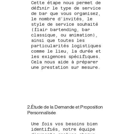
Cette étape nous permet de
définir le type de service
de bar que vous organisez,
le nombre d’invités, le
style de service souhaité
(flair bartending, bar
classique, ou animation),
ainsi que toutes les
particularités logistiques
comme le lieu, la durée et
les exigences spécifiques.
Cela nous aide à préparer
une prestation sur mesure.
2.Étude de la Demande et Proposition
Personnalisée
Une fois vos besoins bien
identifiés, notre équipe