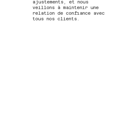
ajustements, et nous
veillons à maintenir une
relation de confiance avec
tous nos clients.