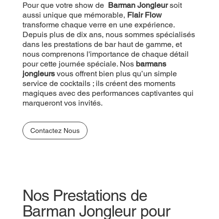
Pour que votre show de
Barman Jongleur
soit
aussi unique que mémorable,
Flair Flow
transforme chaque verre en une expérience.
Depuis plus de dix ans, nous sommes spécialisés
dans les prestations de bar haut de gamme, et
nous comprenons l'importance de chaque détail
pour cette journée spéciale. Nos
barmans
jongleurs
vous offrent bien plus qu’un simple
service de cocktails ; ils créent des moments
magiques avec des performances captivantes qui
marqueront vos invités.
Contactez Nous
Nos Prestations de
Barman Jongleur pour