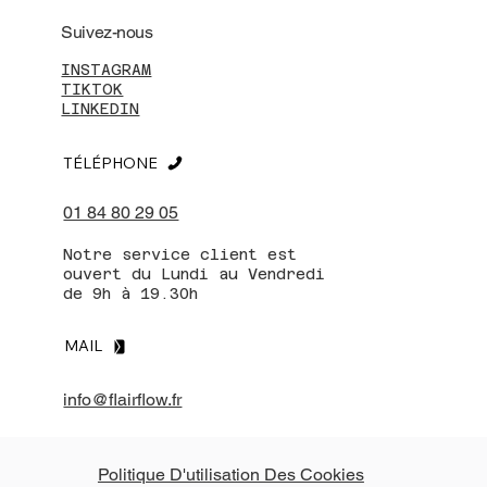
Suivez-nous
INSTAGRAM
TIKTOK
LINKEDIN
TÉLÉPHONE
01 84 80 29 05
Notre service client est
ouvert du Lundi au Vendredi
de 9h à 19.30h
MAIL
info@flairflow.fr
Politique D'utilisation Des Cookies