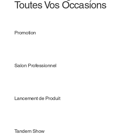
Toutes Vos Occasions
Promotion
Salon Professionnel
Lancement de Produit
Tandem Show