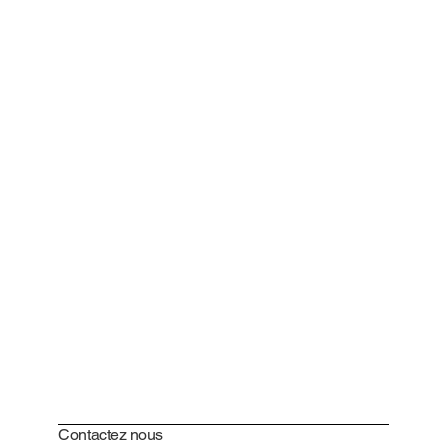
Contactez nous