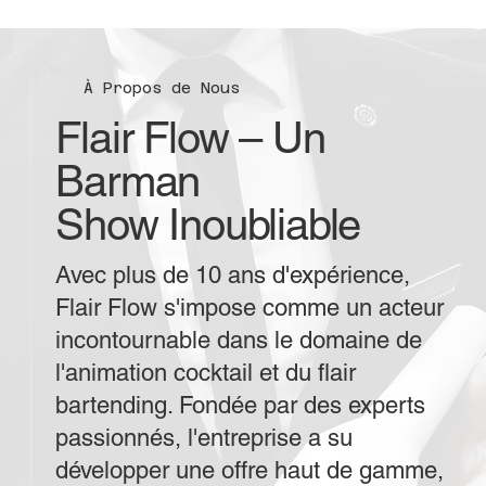
À Propos de Nous
Flair Flow – Un
Barman
Show Inoubliable
Avec plus de 10 ans d'expérience,
Flair Flow s'impose comme un acteur
incontournable dans le domaine de
l'animation cocktail et du flair
bartending. Fondée par des experts
passionnés, l'entreprise a su
développer une offre haut de gamme,