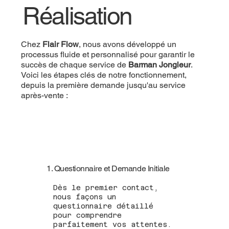
Réalisation
Chez
Flair Flow
, nous avons développé un
processus fluide et personnalisé pour garantir le
succès de chaque service de
Barman Jongleur
.
Voici les étapes clés de notre fonctionnement,
depuis la première demande jusqu'au service
après-vente :
1. Questionnaire et Demande Initiale
Dès le premier contact,
nous façons un
questionnaire détaillé
pour comprendre
parfaitement vos attentes.