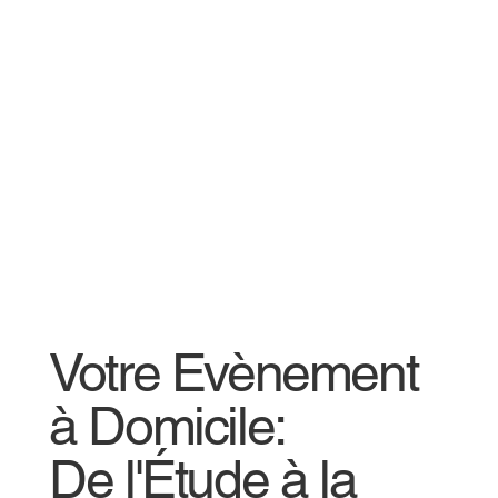
Votre Evènement
à Domicile:
De l'Étude à la