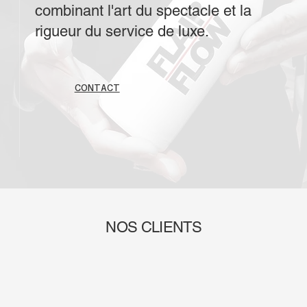
combinant l'art du spectacle et la
rigueur du service de luxe.
CONTACT
NOS CLIENTS