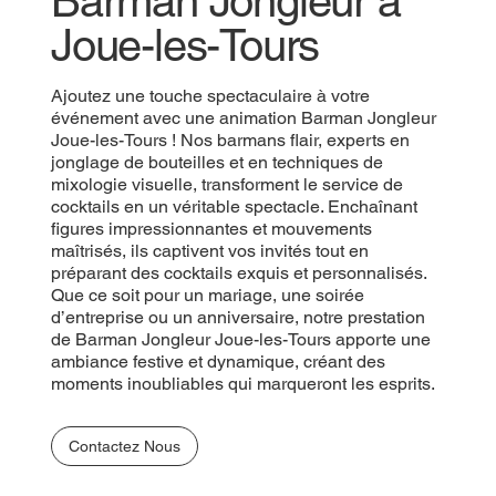
Barman Jongleur à
Joue-les-Tours
Ajoutez une touche spectaculaire à votre
événement avec une animation Barman Jongleur
Joue-les-Tours ! Nos barmans flair, experts en
jonglage de bouteilles et en techniques de
mixologie visuelle, transforment le service de
cocktails en un véritable spectacle. Enchaînant
figures impressionnantes et mouvements
maîtrisés, ils captivent vos invités tout en
préparant des cocktails exquis et personnalisés.
Que ce soit pour un mariage, une soirée
d’entreprise ou un anniversaire, notre prestation
de Barman Jongleur Joue-les-Tours apporte une
ambiance festive et dynamique, créant des
moments inoubliables qui marqueront les esprits.
Contactez Nous