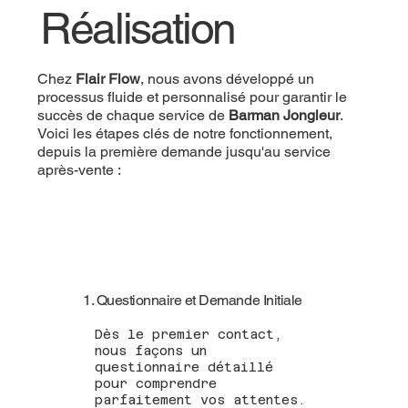
Réalisation
Chez
Flair Flow
, nous avons développé un
processus fluide et personnalisé pour garantir le
succès de chaque service de
Barman Jongleur
.
Voici les étapes clés de notre fonctionnement,
depuis la première demande jusqu'au service
après-vente :
1. Questionnaire et Demande Initiale
Dès le premier contact,
nous façons un
questionnaire détaillé
pour comprendre
parfaitement vos attentes.