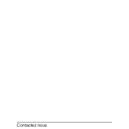
Contactez nous