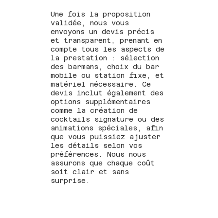
Une fois la proposition
validée, nous vous
envoyons un devis précis
et transparent, prenant en
compte tous les aspects de
la prestation : sélection
des barmans, choix du bar
mobile ou station fixe, et
matériel nécessaire. Ce
devis inclut également des
options supplémentaires
comme la création de
cocktails signature ou des
animations spéciales, afin
que vous puissiez ajuster
les détails selon vos
préférences. Nous nous
assurons que chaque coût
soit clair et sans
surprise.