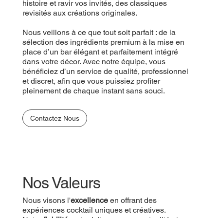
histoire et ravir vos invités, des classiques
revisités aux créations originales.
Nous veillons à ce que tout soit parfait : de la
sélection des ingrédients premium à la mise en
place d’un bar élégant et parfaitement intégré
dans votre décor. Avec notre équipe, vous
bénéficiez d’un service de qualité, professionnel
et discret, afin que vous puissiez profiter
pleinement de chaque instant sans souci.
Contactez Nous
Nos Valeurs
Nous visons l'
excellence
en offrant des
expériences cocktail uniques et créatives.