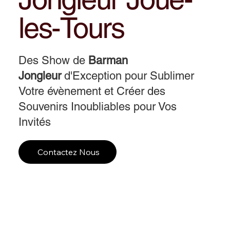
les-Tours
Des Show de
Barman
Jongleur
d'Exception pour Sublimer
Votre évènement et Créer des
Souvenirs Inoubliables pour Vos
Invités
Contactez Nous