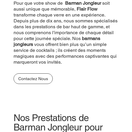
Pour que votre show de
Barman Jongleur
soit
aussi unique que mémorable,
Flair Flow
transforme chaque verre en une expérience.
Depuis plus de dix ans, nous sommes spécialisés
dans les prestations de bar haut de gamme, et
nous comprenons l'importance de chaque détail
pour cette journée spéciale. Nos
barmans
jongleurs
vous offrent bien plus qu’un simple
service de cocktails ; ils créent des moments
magiques avec des performances captivantes qui
marqueront vos invités.
Contactez Nous
Nos Prestations de
Barman Jongleur pour