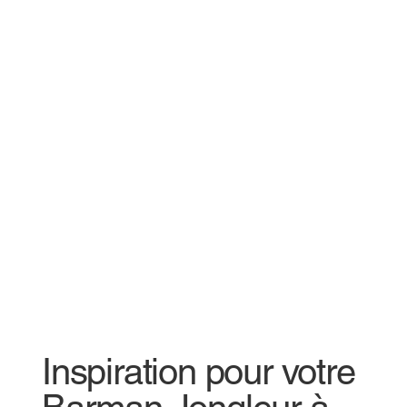
Inspiration pour votre