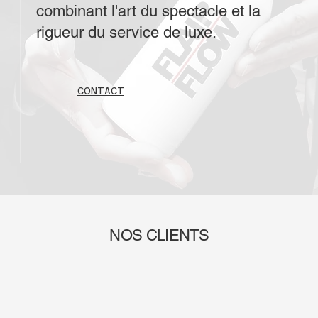
combinant l'art du spectacle et la
rigueur du service de luxe.
CONTACT
NOS CLIENTS