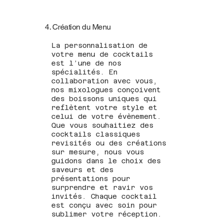
4. Création du Menu
La personnalisation de
votre menu de cocktails
est l’une de nos
spécialités. En
collaboration avec vous,
nos mixologues conçoivent
des boissons uniques qui
reflètent votre style et
celui de votre évènement.
Que vous souhaitiez des
cocktails classiques
revisités ou des créations
sur mesure, nous vous
guidons dans le choix des
saveurs et des
présentations pour
surprendre et ravir vos
invités. Chaque cocktail
est conçu avec soin pour
sublimer votre réception.