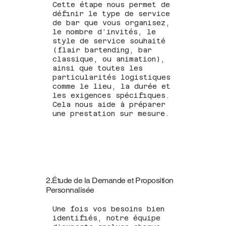
Cette étape nous permet de
définir le type de service
de bar que vous organisez,
le nombre d’invités, le
style de service souhaité
(flair bartending, bar
classique, ou animation),
ainsi que toutes les
particularités logistiques
comme le lieu, la durée et
les exigences spécifiques.
Cela nous aide à préparer
une prestation sur mesure.
2.Étude de la Demande et Proposition
Personnalisée
Une fois vos besoins bien
identifiés, notre équipe