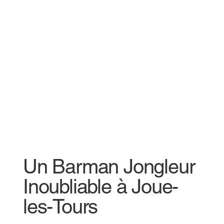
Un Barman Jongleur
Inoubliable à Joue-
les-Tours