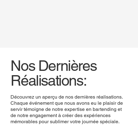
Nos Dernières
Réalisations:
Découvrez un aperçu de nos dernières réalisations.
Chaque événement que nous avons eu le plaisir de
servir témoigne de notre expertise en bartending et
de notre engagement à créer des expériences
mémorables pour sublimer votre journée spéciale.