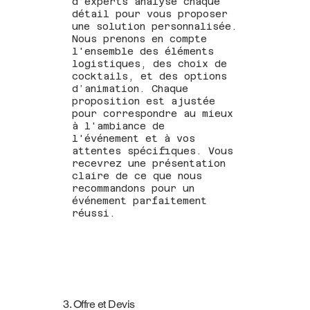
d’experts analyse chaque
détail pour vous proposer
une solution personnalisée.
Nous prenons en compte
l'ensemble des éléments
logistiques, des choix de
cocktails, et des options
d’animation. Chaque
proposition est ajustée
pour correspondre au mieux
à l'ambiance de
l'événement et à vos
attentes spécifiques. Vous
recevrez une présentation
claire de ce que nous
recommandons pour un
événement parfaitement
réussi.
3. Offre et Devis