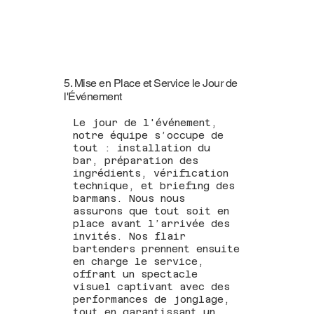
5. Mise en Place et Service le Jour de
l'Événement
Le jour de l'événement,
notre équipe s’occupe de
tout : installation du
bar, préparation des
ingrédients, vérification
technique, et briefing des
barmans. Nous nous
assurons que tout soit en
place avant l’arrivée des
invités. Nos flair
bartenders prennent ensuite
en charge le service,
offrant un spectacle
visuel captivant avec des
performances de jonglage,
tout en garantissant un