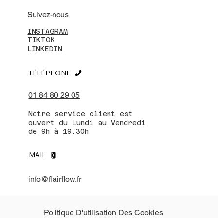
Suivez-nous
INSTAGRAM
TIKTOK
LINKEDIN
TÉLÉPHONE
01 84 80 29 05
Notre service client est
ouvert du Lundi au Vendredi
de 9h à 19.30h
MAIL
info@flairflow.fr
Politique D'utilisation Des Cookies