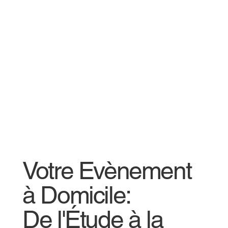
Votre Evènement
à Domicile:
De l'Étude à la