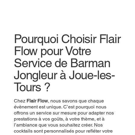
Pourquoi Choisir Flair
Flow pour Votre
Service de Barman
Jongleur à Joue-les-
Tours ?
Chez
Flair Flow
, nous savons que chaque
évènement est unique. C’est pourquoi nous
offrons un service sur mesure pour adapter nos
prestations à vos goûts, à votre thème, et à
l’ambiance que vous souhaitez créer. Nos
cocktails sont personnalisés pour refléter votre