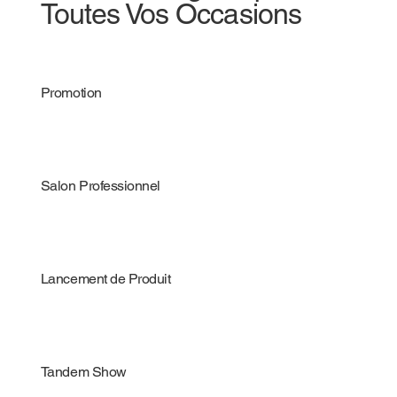
Toutes Vos Occasions
Promotion
Salon Professionnel
Lancement de Produit
Tandem Show