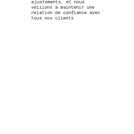
ajustements, et nous
veillons à maintenir une
relation de confiance avec
tous nos clients.