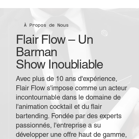
À Propos de Nous
Flair Flow – Un
Barman
Show Inoubliable
Avec plus de 10 ans d'expérience,
Flair Flow s'impose comme un acteur
incontournable dans le domaine de
l'animation cocktail et du flair
bartending. Fondée par des experts
passionnés, l'entreprise a su
développer une offre haut de gamme,