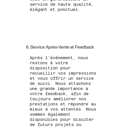
service de haute qualité,
élégant et ponctuel.
6. Service Après-Vente et Feedback
Après l'événement, nous
restons à votre
disposition pour
recueillir vos impressions
et vous offrir un service
de suivi. Nous attachons
une grande importance à
votre feedback, afin de
toujours améliorer nos
prestations et répondre au
mieux à vos attentes. Nous
sommes également
disponibles pour discuter
de futurs projets ou