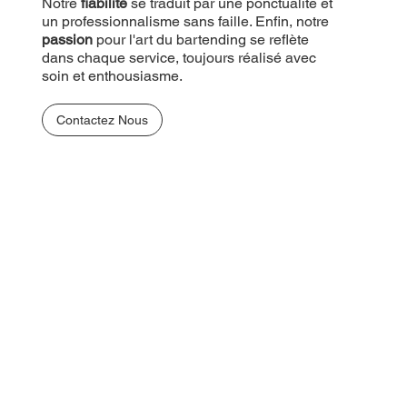
Notre
fiabilité
se traduit par une ponctualité et
un professionnalisme sans faille. Enfin, notre
passion
pour l'art du bartending se reflète
dans chaque service, toujours réalisé avec
soin et enthousiasme.
Contactez Nous