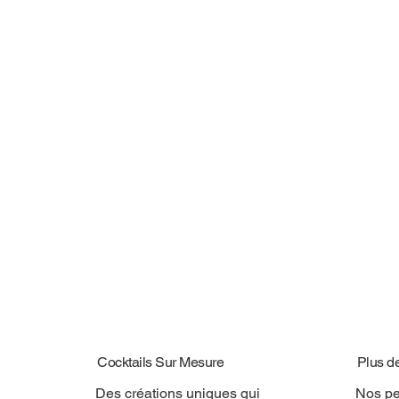
Cocktails Sur Mesure
Plus d
Des créations uniques qui
Nos pe