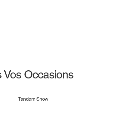
s Vos Occasions
Tandem Show