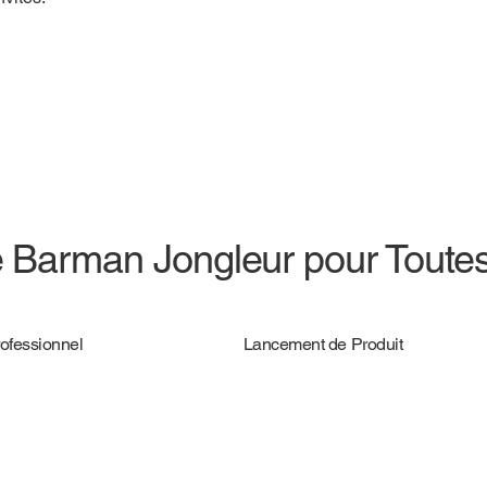
e Barman Jongleur pour Toute
ofessionnel
Lancement de Produit