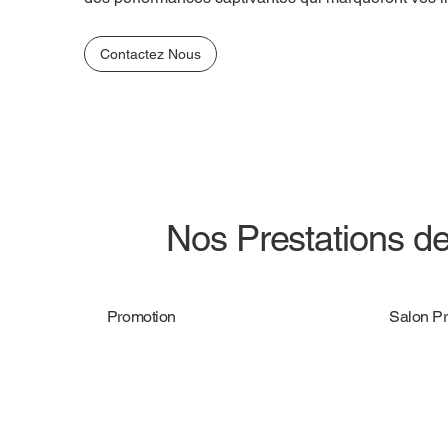
Contactez Nous
Nos Prestations d
Promotion
Salon Pr