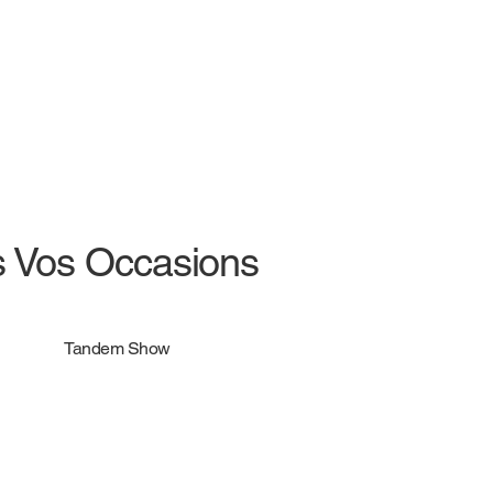
s Vos Occasions
Tandem Show