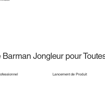
e Barman Jongleur pour Toute
ofessionnel
Lancement de Produit