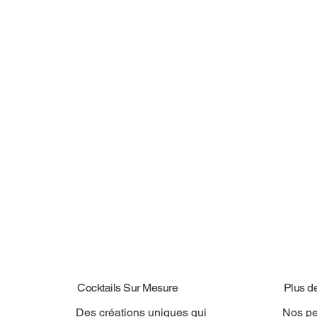
Cocktails Sur Mesure
Plus d
Des créations uniques qui
Nos pe