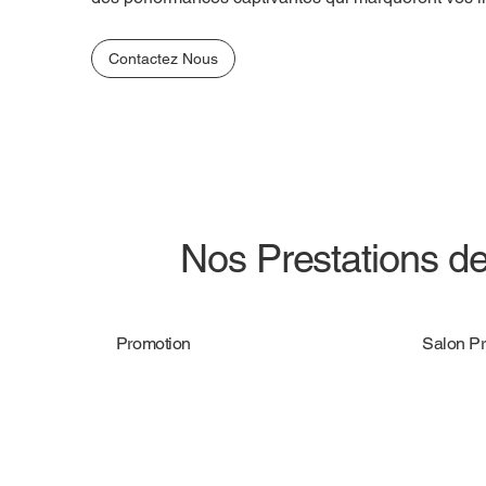
Contactez Nous
Nos Prestations d
Promotion
Salon Pr