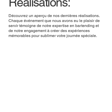
Réalisations:
Découvrez un aperçu de nos dernières réalisations.
Chaque événement que nous avons eu le plaisir de
servir témoigne de notre expertise en bartending et
de notre engagement à créer des expériences
mémorables pour sublimer votre journée spéciale.