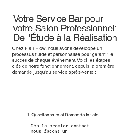
Votre Service Bar pour
votre Salon Professionnel:
De l'Étude à la Réalisation
Chez Flair Flow, nous avons développé un
processus fluide et personnalisé pour garantir le
succès de chaque événement. Voici les étapes
clés de notre fonctionnement, depuis la première
demande jusqu'au service après-vente :
1. Questionnaire et Demande Initiale
Dès le premier contact,
nous façons un