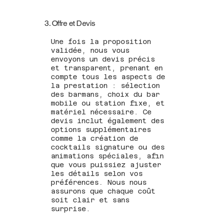
3. Offre et Devis
Une fois la proposition
validée, nous vous
envoyons un devis précis
et transparent, prenant en
compte tous les aspects de
la prestation : sélection
des barmans, choix du bar
mobile ou station fixe, et
matériel nécessaire. Ce
devis inclut également des
options supplémentaires
comme la création de
cocktails signature ou des
animations spéciales, afin
que vous puissiez ajuster
les détails selon vos
préférences. Nous nous
assurons que chaque coût
soit clair et sans
surprise.