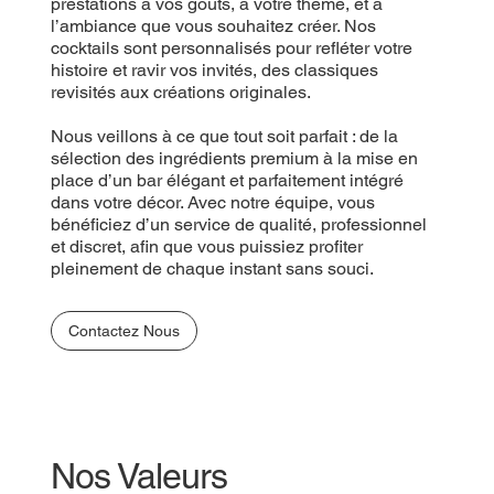
prestations à vos goûts, à votre thème, et à
l’ambiance que vous souhaitez créer. Nos
cocktails sont personnalisés pour refléter votre
histoire et ravir vos invités, des classiques
revisités aux créations originales.
Nous veillons à ce que tout soit parfait : de la
sélection des ingrédients premium à la mise en
place d’un bar élégant et parfaitement intégré
dans votre décor. Avec notre équipe, vous
bénéficiez d’un service de qualité, professionnel
et discret, afin que vous puissiez profiter
pleinement de chaque instant sans souci.
Contactez Nous
Nos Valeurs