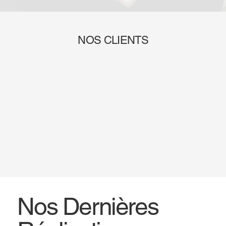
NOS CLIENTS
Nos Dernières