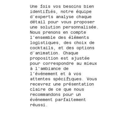
Une fois vos besoins bien
identifiés, notre équipe
d’experts analyse chaque
détail pour vous proposer
une solution personnalisée.
Nous prenons en compte
l'ensemble des éléments
logistiques, des choix de
cocktails, et des options
d’animation. Chaque
proposition est ajustée
pour correspondre au mieux
à l'ambiance de
l'événement et à vos
attentes spécifiques. Vous
recevrez une présentation
claire de ce que nous
recommandons pour un
événement parfaitement
réussi.