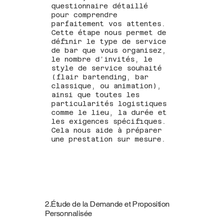
questionnaire détaillé
pour comprendre
parfaitement vos attentes.
Cette étape nous permet de
définir le type de service
de bar que vous organisez,
le nombre d’invités, le
style de service souhaité
(flair bartending, bar
classique, ou animation),
ainsi que toutes les
particularités logistiques
comme le lieu, la durée et
les exigences spécifiques.
Cela nous aide à préparer
une prestation sur mesure.
2.Étude de la Demande et Proposition
Personnalisée