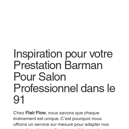
Inspiration pour votre
Prestation Barman
Pour Salon
Professionnel dans le
91
Chez
Flair Flow
, nous savons que chaque
évènement est unique. C’est pourquoi nous
offrons un service sur mesure pour adapter nos