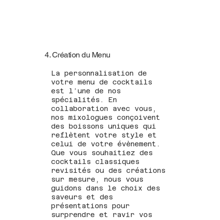
4. Création du Menu
La personnalisation de
votre menu de cocktails
est l’une de nos
spécialités. En
collaboration avec vous,
nos mixologues conçoivent
des boissons uniques qui
reflètent votre style et
celui de votre évènement.
Que vous souhaitiez des
cocktails classiques
revisités ou des créations
sur mesure, nous vous
guidons dans le choix des
saveurs et des
présentations pour
surprendre et ravir vos