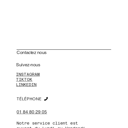
Contactez nous
Suivez-nous
INSTAGRAM
TIKTOK
LINKEDIN
TÉLÉPHONE
01 84 80 29 05
Notre service client est