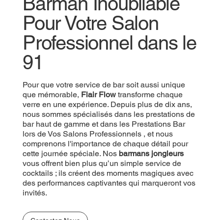
Barman Inoubliable
Pour Votre Salon
Professionnel dans le
91
Pour que votre service de bar
soit aussi unique
que mémorable,
Flair Flow
transforme chaque
verre en une expérience. Depuis plus de dix ans,
nous sommes spécialisés dans les prestations de
bar haut de gamme et dans les Prestations Bar
lors de Vos Salons Professionnels , et nous
comprenons l'importance de chaque détail pour
cette journée spéciale. Nos
barmans jongleurs
vous offrent bien plus qu’un simple service de
cocktails ; ils créent des moments magiques avec
des performances captivantes qui marqueront vos
invités.