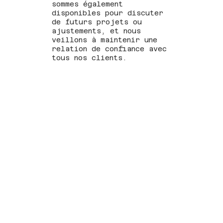
sommes également
disponibles pour discuter
de futurs projets ou
ajustements, et nous
veillons à maintenir une
relation de confiance avec
tous nos clients.