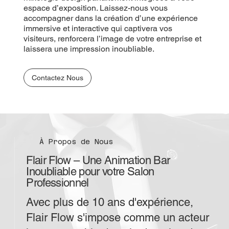
espace d’exposition. Laissez-nous vous
accompagner dans la création d’une expérience
immersive et interactive qui captivera vos
visiteurs, renforcera l’image de votre entreprise et
laissera une impression inoubliable.
Contactez Nous
À Propos de Nous
Flair Flow – Une Animation Bar
Inoubliable pour votre Salon
Professionnel
Avec plus de 10 ans d'expérience,
Flair Flow s'impose comme un acteur