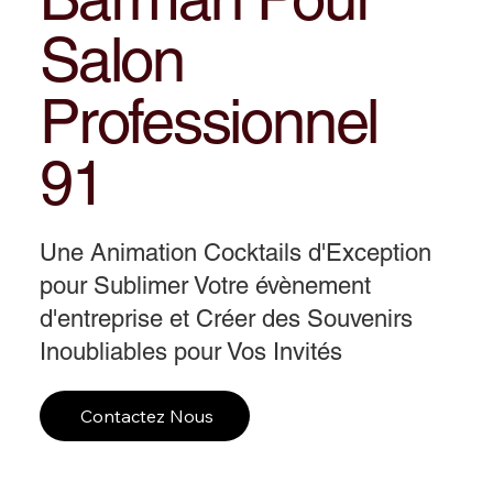
Salon
Professionnel
91
Une Animation Cocktails d'Exception
pour Sublimer Votre évènement
d'entreprise et Créer des Souvenirs
Inoubliables pour Vos Invités
Contactez Nous