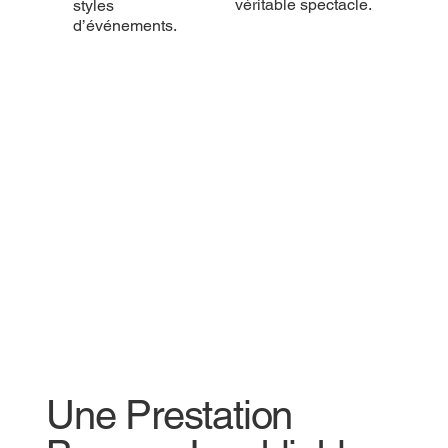
véritable spectacle.
styles
d’événements.
Une Prestation