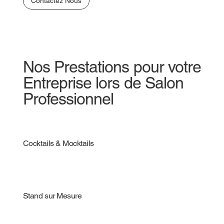
Contactez Nous
Nos Prestations pour votre
Entreprise lors de Salon
Professionnel
Cocktails & Mocktails
Stand sur Mesure