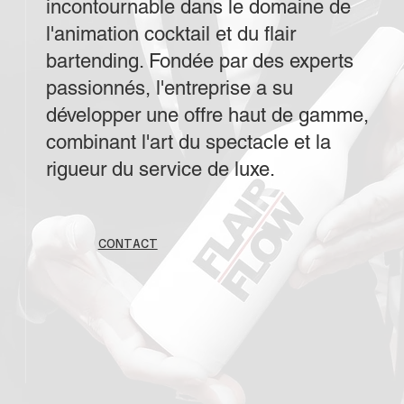
incontournable dans le domaine de
l'animation cocktail et du flair
bartending. Fondée par des experts
passionnés, l'entreprise a su
développer une offre haut de gamme,
combinant l'art du spectacle et la
rigueur du service de luxe.
CONTACT