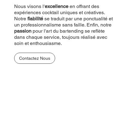
Nous visons l'
excellence
en offrant des
expériences cocktail uniques et créatives.
Notre
fiabilité
se traduit par une ponctualité et
un professionnalisme sans faille. Enfin, notre
passion
pour l'art du bartending se reflète
dans chaque service, toujours réalisé avec
soin et enthousiasme.
Contactez Nous