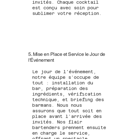
invités. Chaque cocktail
est conçu avec soin pour
sublimer votre réception.
5. Mise en Place et Service le Jour de
l'Événement
Le jour de l'événement,
notre équipe s’occupe de
tout : installation du
bar, préparation des
ingrédients, vérification
technique, et briefing des
barmans. Nous nous
assurons que tout soit en
place avant l’arrivée des
invités. Nos flair
bartenders prennent ensuite
en charge le service,
offrant un spectacle