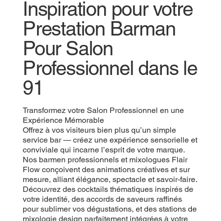
Inspiration pour votre
Prestation Barman
Pour Salon
Professionnel dans le
91
Transformez votre Salon Professionnel en une
Expérience Mémorable
Offrez à vos visiteurs bien plus qu’un simple
service bar — créez une expérience sensorielle et
conviviale qui incarne l’esprit de votre marque.
Nos barmen professionnels et mixologues Flair
Flow conçoivent des animations créatives et sur
mesure, alliant élégance, spectacle et savoir-faire.
Découvrez des cocktails thématiques inspirés de
votre identité, des accords de saveurs raffinés
pour sublimer vos dégustations, et des stations de
mixologie design parfaitement intégrées à votre