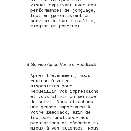
visuel captivant avec des
performances de jonglage,
tout en garantissant un
service de haute qualité,
élégant et ponctuel.
6. Service Après-Vente et Feedback
Après l'événement, nous
restons à votre
disposition pour
recueillir vos impressions
et vous offrir un service
de suivi. Nous attachons
une grande importance à
votre feedback, afin de
toujours améliorer nos
prestations et répondre au
mieux à vos attentes. Nous