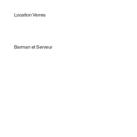
Location Verres
Barman et Serveur