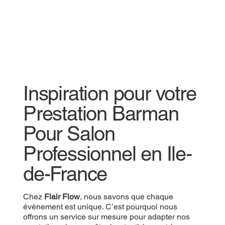
Inspiration pour votre
Prestation Barman
Pour Salon
Professionnel en Ile-
de-France
Chez
Flair Flow
, nous savons que chaque
évènement est unique. C’est pourquoi nous
offrons un service sur mesure pour adapter nos