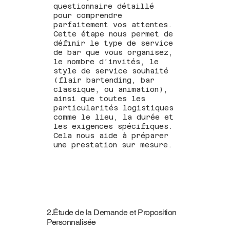
questionnaire détaillé
pour comprendre
parfaitement vos attentes.
Cette étape nous permet de
définir le type de service
de bar que vous organisez,
le nombre d’invités, le
style de service souhaité
(flair bartending, bar
classique, ou animation),
ainsi que toutes les
particularités logistiques
comme le lieu, la durée et
les exigences spécifiques.
Cela nous aide à préparer
une prestation sur mesure.
2.Étude de la Demande et Proposition
Personnalisée