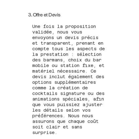
3. Offre et Devis
Une fois la proposition
validée, nous vous
envoyons un devis précis
et transparent, prenant en
compte tous les aspects de
la prestation : sélection
des barmans, choix du bar
mobile ou station fixe, et
matériel nécessaire. Ce
devis inclut également des
options supplémentaires
comme la création de
cocktails signature ou des
animations spéciales, afin
que vous puissiez ajuster
les détails selon vos
préférences. Nous nous
assurons que chaque coût
soit clair et sans
surprise.