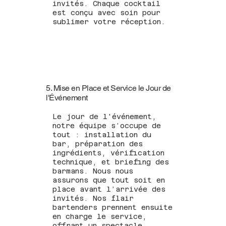
invités. Chaque cocktail
est conçu avec soin pour
sublimer votre réception.
5. Mise en Place et Service le Jour de
l'Événement
Le jour de l'événement,
notre équipe s’occupe de
tout : installation du
bar, préparation des
ingrédients, vérification
technique, et briefing des
barmans. Nous nous
assurons que tout soit en
place avant l’arrivée des
invités. Nos flair
bartenders prennent ensuite
en charge le service,
offrant un spectacle