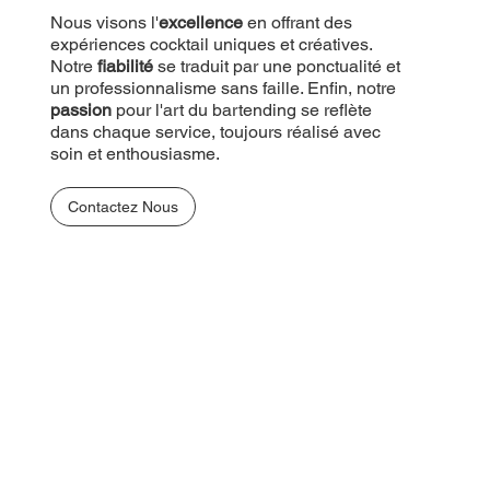
Nous visons l'
excellence
en offrant des
expériences cocktail uniques et créatives.
Notre
fiabilité
se traduit par une ponctualité et
un professionnalisme sans faille. Enfin, notre
passion
pour l'art du bartending se reflète
dans chaque service, toujours réalisé avec
soin et enthousiasme.
Contactez Nous