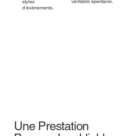
véritable spectacle.
styles
d’événements.
Une Prestation