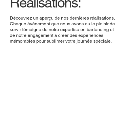
Réalisations:
Découvrez un aperçu de nos dernières réalisations.
Chaque événement que nous avons eu le plaisir de
servir témoigne de notre expertise en bartending et
de notre engagement à créer des expériences
mémorables pour sublimer votre journée spéciale.