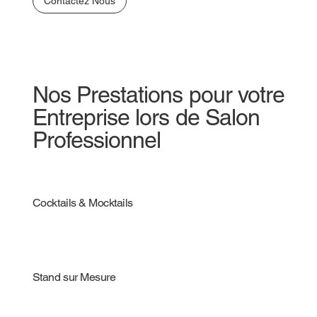
Contactez Nous
Nos Prestations pour votre
Entreprise lors de Salon
Professionnel
Cocktails & Mocktails
Stand sur Mesure