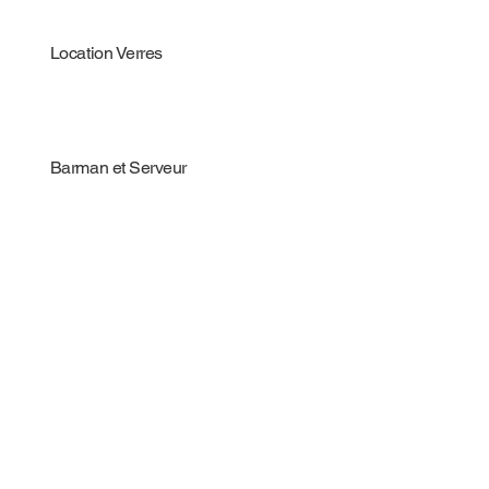
Location Verres
Barman et Serveur