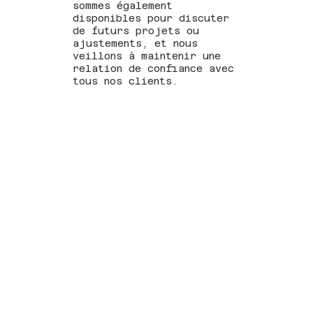
sommes également
disponibles pour discuter
de futurs projets ou
ajustements, et nous
veillons à maintenir une
relation de confiance avec
tous nos clients.