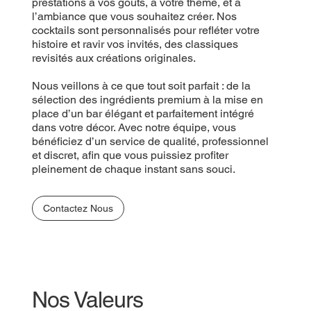
prestations à vos goûts, à votre thème, et à
l’ambiance que vous souhaitez créer. Nos
cocktails sont personnalisés pour refléter votre
histoire et ravir vos invités, des classiques
revisités aux créations originales.
Nous veillons à ce que tout soit parfait : de la
sélection des ingrédients premium à la mise en
place d’un bar élégant et parfaitement intégré
dans votre décor. Avec notre équipe, vous
bénéficiez d’un service de qualité, professionnel
et discret, afin que vous puissiez profiter
pleinement de chaque instant sans souci.
Contactez Nous
Nos Valeurs