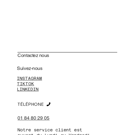
Contactez nous
Suivez-nous
INSTAGRAM
TIKTOK
LINKEDIN
TÉLÉPHONE
01 84 80 29 05
Notre service client est