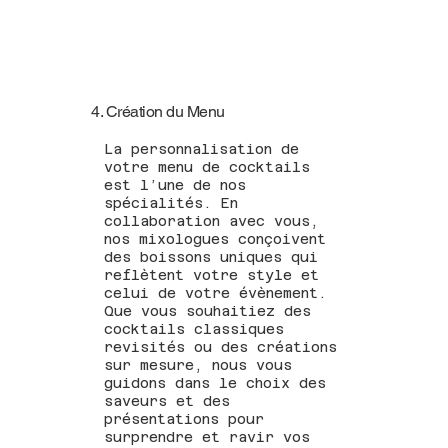
4. Création du Menu
La personnalisation de
votre menu de cocktails
est l’une de nos
spécialités. En
collaboration avec vous,
nos mixologues conçoivent
des boissons uniques qui
reflètent votre style et
celui de votre évènement.
Que vous souhaitiez des
cocktails classiques
revisités ou des créations
sur mesure, nous vous
guidons dans le choix des
saveurs et des
présentations pour
surprendre et ravir vos