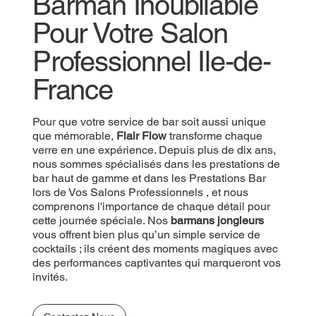
Barman Inoubliable
Pour Votre Salon
Professionnel Ile-de-
France
Pour que votre service de bar
soit aussi unique
que mémorable,
Flair Flow
transforme chaque
verre en une expérience. Depuis plus de dix ans,
nous sommes spécialisés dans les prestations de
bar haut de gamme et dans les Prestations Bar
lors de Vos Salons Professionnels , et nous
comprenons l'importance de chaque détail pour
cette journée spéciale. Nos
barmans jongleurs
vous offrent bien plus qu’un simple service de
cocktails ; ils créent des moments magiques avec
des performances captivantes qui marqueront vos
invités.