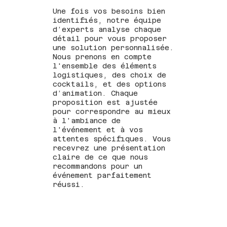
Une fois vos besoins bien
identifiés, notre équipe
d’experts analyse chaque
détail pour vous proposer
une solution personnalisée.
Nous prenons en compte
l'ensemble des éléments
logistiques, des choix de
cocktails, et des options
d’animation. Chaque
proposition est ajustée
pour correspondre au mieux
à l'ambiance de
l'événement et à vos
attentes spécifiques. Vous
recevrez une présentation
claire de ce que nous
recommandons pour un
événement parfaitement
réussi.