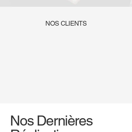
NOS CLIENTS
Nos Dernières