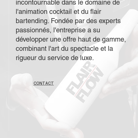
incontournable dans le domaine de
l'animation cocktail et du flair
bartending. Fondée par des experts
passionnés, l'entreprise a su
développer une offre haut de gamme,
combinant l'art du spectacle et la
rigueur du service de luxe.
CONTACT