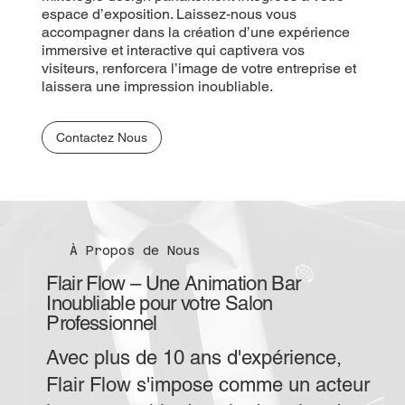
espace d’exposition. Laissez-nous vous
accompagner dans la création d’une expérience
immersive et interactive qui captivera vos
visiteurs, renforcera l’image de votre entreprise et
laissera une impression inoubliable.
Contactez Nous
À Propos de Nous
Flair Flow – Une Animation Bar
Inoubliable pour votre Salon
Professionnel
Avec plus de 10 ans d'expérience,
Flair Flow s'impose comme un acteur