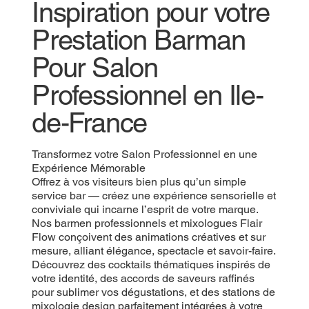
Inspiration pour votre
Prestation Barman
Pour Salon
Professionnel en Ile-
de-France
Transformez votre Salon Professionnel en une
Expérience Mémorable
Offrez à vos visiteurs bien plus qu’un simple
service bar — créez une expérience sensorielle et
conviviale qui incarne l’esprit de votre marque.
Nos barmen professionnels et mixologues Flair
Flow conçoivent des animations créatives et sur
mesure, alliant élégance, spectacle et savoir-faire.
Découvrez des cocktails thématiques inspirés de
votre identité, des accords de saveurs raffinés
pour sublimer vos dégustations, et des stations de
mixologie design parfaitement intégrées à votre