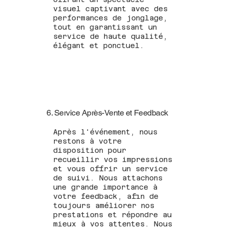
visuel captivant avec des
performances de jonglage,
tout en garantissant un
service de haute qualité,
élégant et ponctuel.
6. Service Après-Vente et Feedback
Après l'événement, nous
restons à votre
disposition pour
recueillir vos impressions
et vous offrir un service
de suivi. Nous attachons
une grande importance à
votre feedback, afin de
toujours améliorer nos
prestations et répondre au
mieux à vos attentes. Nous