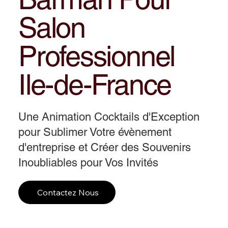
Salon
Professionnel
Ile-de-France
Une Animation Cocktails d'Exception
pour Sublimer Votre évènement
d'entreprise et Créer des Souvenirs
Inoubliables pour Vos Invités
Contactez Nous