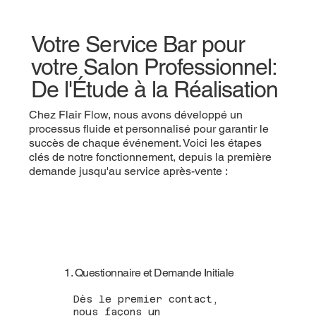
Votre Service Bar pour
votre Salon Professionnel:
De l'Étude à la Réalisation
Chez Flair Flow, nous avons développé un
processus fluide et personnalisé pour garantir le
succès de chaque événement. Voici les étapes
clés de notre fonctionnement, depuis la première
demande jusqu'au service après-vente :
1. Questionnaire et Demande Initiale
Dès le premier contact,
nous façons un