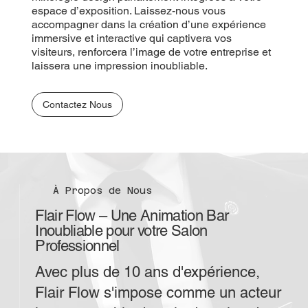
espace d’exposition. Laissez-nous vous
accompagner dans la création d’une expérience
immersive et interactive qui captivera vos
visiteurs, renforcera l’image de votre entreprise et
laissera une impression inoubliable.
Contactez Nous
À Propos de Nous
Flair Flow – Une Animation Bar
Inoubliable pour votre Salon
Professionnel
Avec plus de 10 ans d'expérience,
Flair Flow s'impose comme un acteur