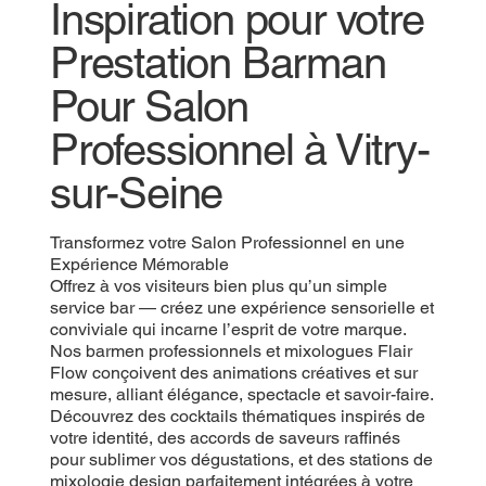
Inspiration pour votre
Prestation Barman
Pour Salon
Professionnel à Vitry-
sur-Seine
Transformez votre Salon Professionnel en une
Expérience Mémorable
Offrez à vos visiteurs bien plus qu’un simple
service bar — créez une expérience sensorielle et
conviviale qui incarne l’esprit de votre marque.
Nos barmen professionnels et mixologues Flair
Flow conçoivent des animations créatives et sur
mesure, alliant élégance, spectacle et savoir-faire.
Découvrez des cocktails thématiques inspirés de
votre identité, des accords de saveurs raffinés
pour sublimer vos dégustations, et des stations de
mixologie design parfaitement intégrées à votre