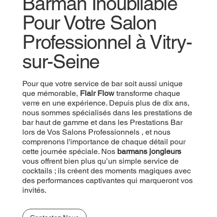
Barman Inoubliable
Pour Votre Salon
Professionnel à Vitry-
sur-Seine
Pour que votre service de bar
soit aussi unique
que mémorable,
Flair Flow
transforme chaque
verre en une expérience. Depuis plus de dix ans,
nous sommes spécialisés dans les prestations de
bar haut de gamme et dans les Prestations Bar
lors de Vos Salons Professionnels , et nous
comprenons l'importance de chaque détail pour
cette journée spéciale. Nos
barmans jongleurs
vous offrent bien plus qu’un simple service de
cocktails ; ils créent des moments magiques avec
des performances captivantes qui marqueront vos
invités.