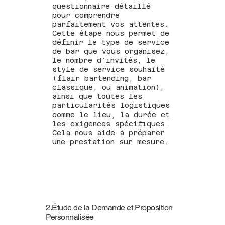
questionnaire détaillé
pour comprendre
parfaitement vos attentes.
Cette étape nous permet de
définir le type de service
de bar que vous organisez,
le nombre d’invités, le
style de service souhaité
(flair bartending, bar
classique, ou animation),
ainsi que toutes les
particularités logistiques
comme le lieu, la durée et
les exigences spécifiques.
Cela nous aide à préparer
une prestation sur mesure.
2.Étude de la Demande et Proposition
Personnalisée