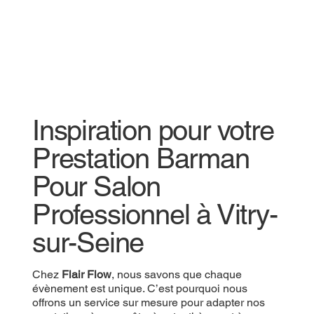
Inspiration pour votre
Prestation Barman
Pour Salon
Professionnel à Vitry-
sur-Seine
Chez
Flair Flow
, nous savons que chaque
évènement est unique. C’est pourquoi nous
offrons un service sur mesure pour adapter nos