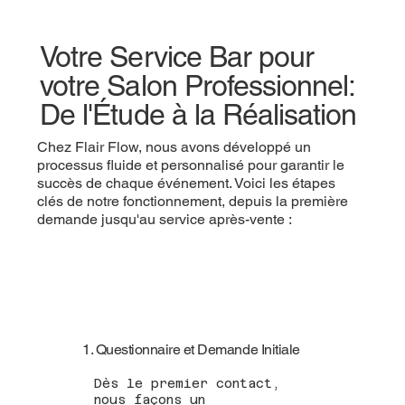
Votre Service Bar pour
votre Salon Professionnel:
De l'Étude à la Réalisation
Chez Flair Flow, nous avons développé un
processus fluide et personnalisé pour garantir le
succès de chaque événement. Voici les étapes
clés de notre fonctionnement, depuis la première
demande jusqu'au service après-vente :
1. Questionnaire et Demande Initiale
Dès le premier contact,
nous façons un