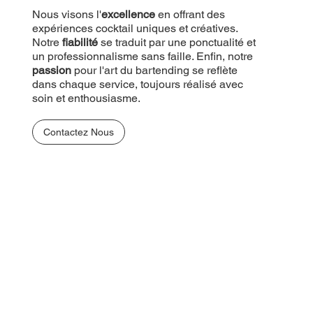
Nous visons l'
excellence
en offrant des
expériences cocktail uniques et créatives.
Notre
fiabilité
se traduit par une ponctualité et
un professionnalisme sans faille. Enfin, notre
passion
pour l'art du bartending se reflète
dans chaque service, toujours réalisé avec
soin et enthousiasme.
Contactez Nous