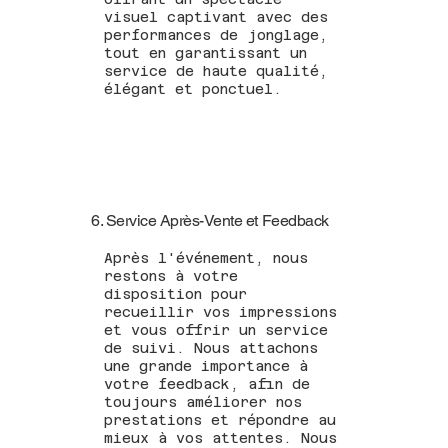
visuel captivant avec des
performances de jonglage,
tout en garantissant un
service de haute qualité,
élégant et ponctuel.
6. Service Après-Vente et Feedback
Après l'événement, nous
restons à votre
disposition pour
recueillir vos impressions
et vous offrir un service
de suivi. Nous attachons
une grande importance à
votre feedback, afin de
toujours améliorer nos
prestations et répondre au
mieux à vos attentes. Nous