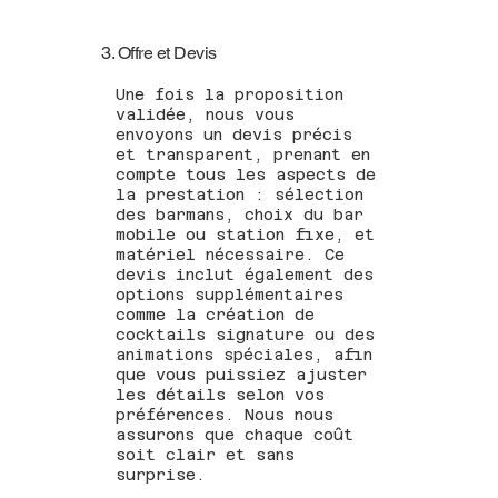
3. Offre et Devis
Une fois la proposition
validée, nous vous
envoyons un devis précis
et transparent, prenant en
compte tous les aspects de
la prestation : sélection
des barmans, choix du bar
mobile ou station fixe, et
matériel nécessaire. Ce
devis inclut également des
options supplémentaires
comme la création de
cocktails signature ou des
animations spéciales, afin
que vous puissiez ajuster
les détails selon vos
préférences. Nous nous
assurons que chaque coût
soit clair et sans
surprise.