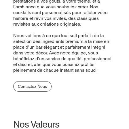
prestations à vos goûts, à votre thème, et à
l’ambiance que vous souhaitez créer. Nos
cocktails sont personnalisés pour refléter votre
histoire et ravir vos invités, des classiques
revisités aux créations originales.
Nous veillons à ce que tout soit parfait : de la
sélection des ingrédients premium à la mise en
place d’un bar élégant et parfaitement intégré
dans votre décor. Avec notre équipe, vous
bénéficiez d’un service de qualité, professionnel
et discret, afin que vous puissiez profiter
pleinement de chaque instant sans souci.
Contactez Nous
Nos Valeurs