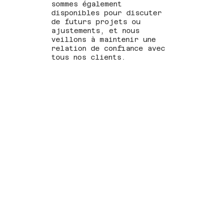
sommes également
disponibles pour discuter
de futurs projets ou
ajustements, et nous
veillons à maintenir une
relation de confiance avec
tous nos clients.