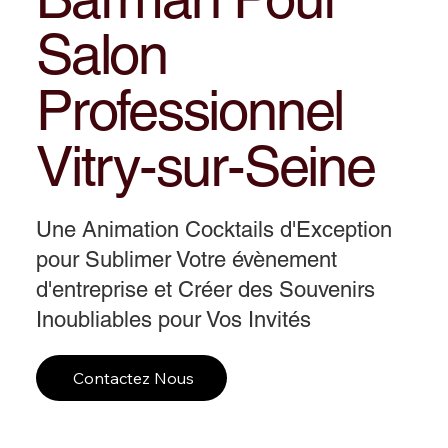
Salon
Professionnel
Vitry-sur-Seine
Une Animation Cocktails d'Exception
pour Sublimer Votre évènement
d'entreprise et Créer des Souvenirs
Inoubliables pour Vos Invités
Contactez Nous