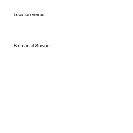
Location Verres
Barman et Serveur