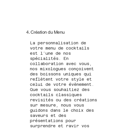
4. Création du Menu
La personnalisation de
votre menu de cocktails
est l’une de nos
spécialités. En
collaboration avec vous,
nos mixologues conçoivent
des boissons uniques qui
reflètent votre style et
celui de votre évènement.
Que vous souhaitiez des
cocktails classiques
revisités ou des créations
sur mesure, nous vous
guidons dans le choix des
saveurs et des
présentations pour
surprendre et ravir vos