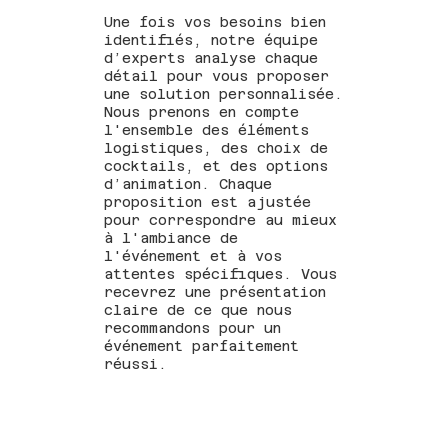
Une fois vos besoins bien
identifiés, notre équipe
d’experts analyse chaque
détail pour vous proposer
une solution personnalisée.
Nous prenons en compte
l'ensemble des éléments
logistiques, des choix de
cocktails, et des options
d’animation. Chaque
proposition est ajustée
pour correspondre au mieux
à l'ambiance de
l'événement et à vos
attentes spécifiques. Vous
recevrez une présentation
claire de ce que nous
recommandons pour un
événement parfaitement
réussi.