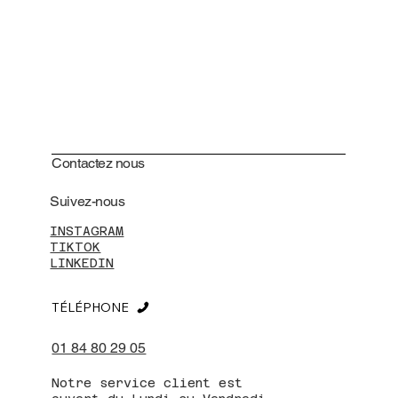
Contactez nous
Suivez-nous
INSTAGRAM
TIKTOK
LINKEDIN
TÉLÉPHONE
01 84 80 29 05
Notre service client est