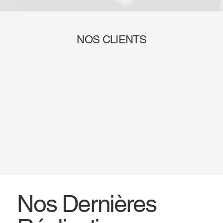
NOS CLIENTS
Nos Dernières