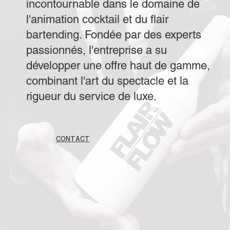
incontournable dans le domaine de
l'animation cocktail et du flair
bartending. Fondée par des experts
passionnés, l'entreprise a su
développer une offre haut de gamme,
combinant l'art du spectacle et la
rigueur du service de luxe.
CONTACT