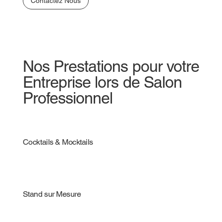
Contactez Nous
Nos Prestations pour votre
Entreprise lors de Salon
Professionnel
Cocktails & Mocktails
Stand sur Mesure