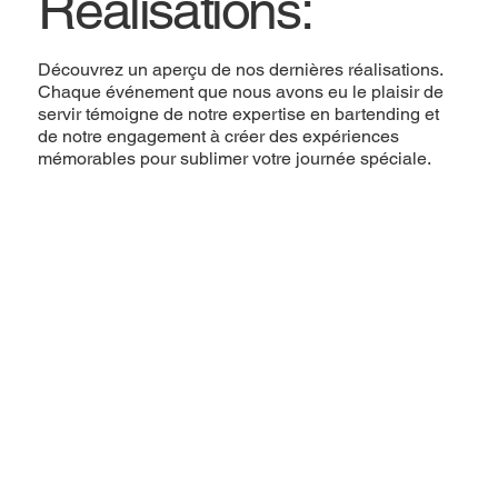
Réalisations:
Découvrez un aperçu de nos dernières réalisations.
Chaque événement que nous avons eu le plaisir de
servir témoigne de notre expertise en bartending et
de notre engagement à créer des expériences
mémorables pour sublimer votre journée spéciale.