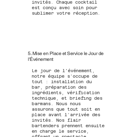
invités. Chaque cocktail
est conçu avec soin pour
sublimer votre réception.
5. Mise en Place et Service le Jour de
l'Événement
Le jour de l'événement,
notre équipe s’occupe de
tout : installation du
bar, préparation des
ingrédients, vérification
technique, et briefing des
barmans. Nous nous
assurons que tout soit en
place avant l’arrivée des
invités. Nos flair
bartenders prennent ensuite
en charge le service,
offrant un spectacle