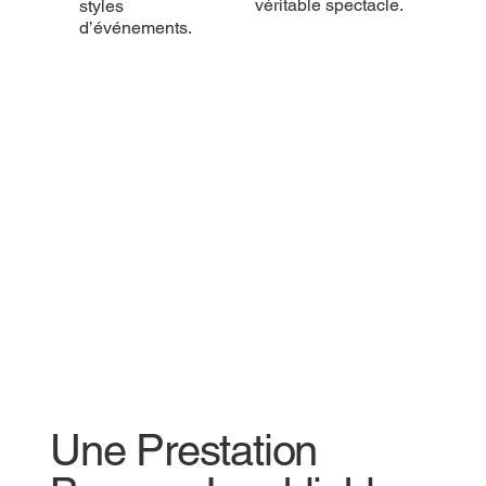
véritable spectacle.
styles
d’événements.
Une Prestation