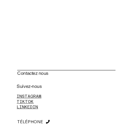
Contactez nous
Suivez-nous
INSTAGRAM
TIKTOK
LINKEDIN
TÉLÉPHONE