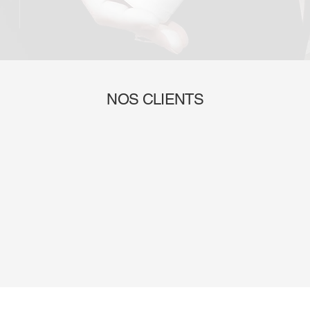
NOS CLIENTS