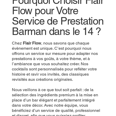
Pourquoi Choisir Flair
Flow pour Votre
Service de Prestation
Barman dans le 14 ?
Chez
Flair Flow
, nous savons que chaque
évènement est unique. C’est pourquoi nous
offrons un service sur mesure pour adapter nos
prestations à vos goûts, à votre thème, et à
l’ambiance que vous souhaitez créer. Nos
cocktails sont personnalisés pour refléter votre
histoire et ravir vos invités, des classiques
revisités aux créations originales.
Nous veillons à ce que tout soit parfait : de la
sélection des ingrédients premium à la mise en
place d’un bar élégant et parfaitement intégré
dans votre décor. Avec notre équipe, vous
bénéficiez d’un service de qualité, professionnel
et discret, afin que vous puissiez profiter