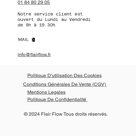
01 84 80 29 05
Notre service client est
ouvert du Lundi au Vendredi
de 9h à 19.30h
MAIL
info@flairflow.fr
Politique D'utilisation Des Cookies
Conditions Générales De Vente (CGV)
Mentions Legales
Politique De Confidentialité
© 2024 Flair Flow Tous droits réservés.