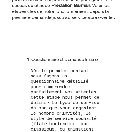
succès de chaque
Prestation Barman
. Voici les
étapes clés de notre fonctionnement, depuis la
première demande jusqu'au service après-vente :
1. Questionnaire et Demande Initiale
Dès le premier contact,
nous façons un
questionnaire détaillé
pour comprendre
parfaitement vos attentes.
Cette étape nous permet de
définir le type de service
de bar que vous organisez,
le nombre d’invités, le
style de service souhaité
(flair bartending, bar
classique, ou animation),