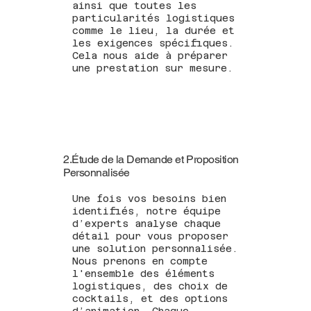
ainsi que toutes les
particularités logistiques
comme le lieu, la durée et
les exigences spécifiques.
Cela nous aide à préparer
une prestation sur mesure.
2.Étude de la Demande et Proposition
Personnalisée
Une fois vos besoins bien
identifiés, notre équipe
d’experts analyse chaque
détail pour vous proposer
une solution personnalisée.
Nous prenons en compte
l'ensemble des éléments
logistiques, des choix de
cocktails, et des options
d’animation. Chaque