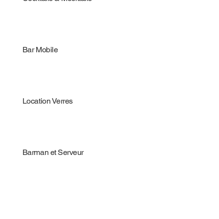
Bar Mobile
Location Verres
Barman et Serveur