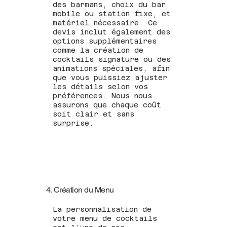
des barmans, choix du bar
mobile ou station fixe, et
matériel nécessaire. Ce
devis inclut également des
options supplémentaires
comme la création de
cocktails signature ou des
animations spéciales, afin
que vous puissiez ajuster
les détails selon vos
préférences. Nous nous
assurons que chaque coût
soit clair et sans
surprise.
4. Création du Menu
La personnalisation de
votre menu de cocktails