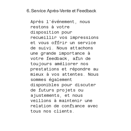
6. Service Après-Vente et Feedback
Après l'événement, nous
restons à votre
disposition pour
recueillir vos impressions
et vous offrir un service
de suivi. Nous attachons
une grande importance à
votre feedback, afin de
toujours améliorer nos
prestations et répondre au
mieux à vos attentes. Nous
sommes également
disponibles pour discuter
de futurs projets ou
ajustements, et nous
veillons à maintenir une
relation de confiance avec
tous nos clients.