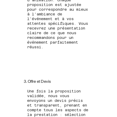
proposition est ajustée
pour correspondre au mieux
à l'ambiance de
l'événement et à vos
attentes spécifiques. Vous
recevrez une présentation
claire de ce que nous
recommandons pour un
événement parfaitement
réussi.
3. Offre et Devis
Une fois la proposition
validée, nous vous
envoyons un devis précis
et transparent, prenant en
compte tous les aspects de
la prestation : sélection