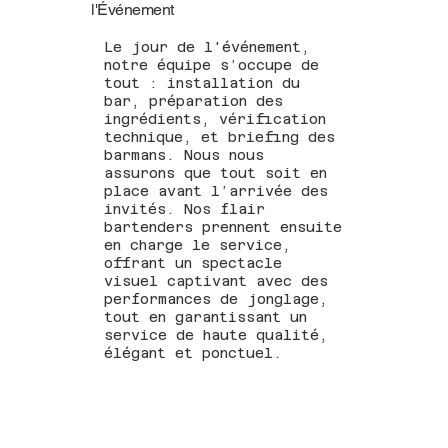
l'Événement
Le jour de l'événement,
notre équipe s’occupe de
tout : installation du
bar, préparation des
ingrédients, vérification
technique, et briefing des
barmans. Nous nous
assurons que tout soit en
place avant l’arrivée des
invités. Nos flair
bartenders prennent ensuite
en charge le service,
offrant un spectacle
visuel captivant avec des
performances de jonglage,
tout en garantissant un
service de haute qualité,
élégant et ponctuel.