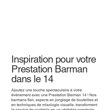
Inspiration pour votre
Prestation Barman
dans le 14
Ajoutez une touche spectaculaire à votre
événement avec une Prestation Barman 14 ! Nos
barmans flair, experts en jonglage de bouteilles et
en techniques de mixologie visuelle, transforment
le service de cocktails en un véritable spectacle.