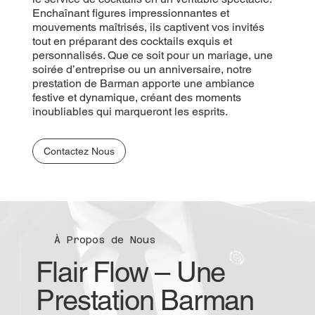
Enchaînant figures impressionnantes et
mouvements maîtrisés, ils captivent vos invités
tout en préparant des cocktails exquis et
personnalisés. Que ce soit pour un mariage, une
soirée d’entreprise ou un anniversaire, notre
prestation de Barman apporte une ambiance
festive et dynamique, créant des moments
inoubliables qui marqueront les esprits.
Contactez Nous
À Propos de Nous
Flair Flow – Une
Prestation Barman