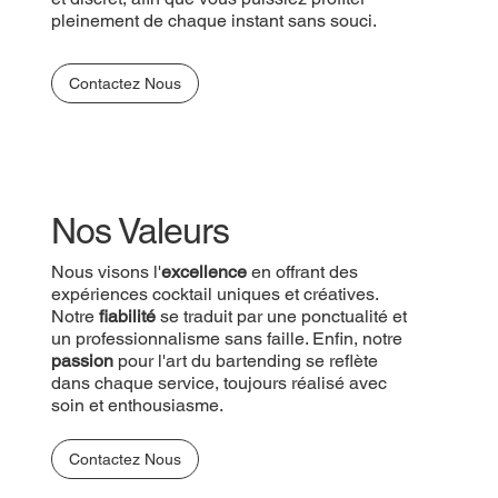
pleinement de chaque instant sans souci.
Contactez Nous
Nos Valeurs
Nous visons l'
excellence
en offrant des
expériences cocktail uniques et créatives.
Notre
fiabilité
se traduit par une ponctualité et
un professionnalisme sans faille. Enfin, notre
passion
pour l'art du bartending se reflète
dans chaque service, toujours réalisé avec
soin et enthousiasme.
Contactez Nous