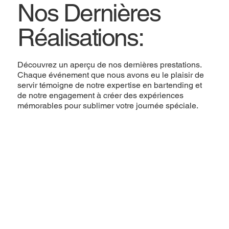
Nos Dernières
Réalisations:
Découvrez un aperçu de nos dernières prestations.
Chaque événement que nous avons eu le plaisir de
servir témoigne de notre expertise en bartending et
de notre engagement à créer des expériences
mémorables pour sublimer votre journée spéciale.