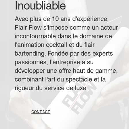
Inoubliable
Avec plus de 10 ans d'expérience,
Flair Flow s'impose comme un acteur
incontournable dans le domaine de
l'animation cocktail et du flair
bartending. Fondée par des experts
passionnés, l'entreprise a su
développer une offre haut de gamme,
combinant l'art du spectacle et la
rigueur du service de luxe.
CONTACT