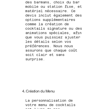
des barmans, choix du bar
mobile ou station fixe, et
matériel nécessaire. Ce
devis inclut également des
options supplémentaires
comme la création de
cocktails signature ou des
animations spéciales, afin
que vous puissiez ajuster
les détails selon vos
préférences. Nous nous
assurons que chaque coût
soit clair et sans
surprise.
4. Création du Menu
La personnalisation de
votre menu de cocktails