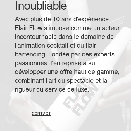
Inoubliable
Avec plus de 10 ans d'expérience,
Flair Flow s'impose comme un acteur
incontournable dans le domaine de
l'animation cocktail et du flair
bartending. Fondée par des experts
passionnés, l'entreprise a su
développer une offre haut de gamme,
combinant l'art du spectacle et la
rigueur du service de luxe.
CONTACT