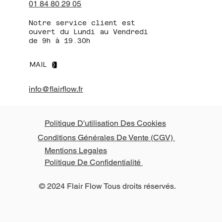
01 84 80 29 05
Notre service client est
ouvert du Lundi au Vendredi
de 9h à 19.30h
MAIL
info@flairflow.fr
Politique D'utilisation Des Cookies
Conditions Générales De Vente (CGV)
Mentions Legales
Politique De Confidentialité
© 2024 Flair Flow Tous droits réservés.