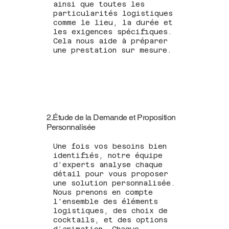
ainsi que toutes les
particularités logistiques
comme le lieu, la durée et
les exigences spécifiques.
Cela nous aide à préparer
une prestation sur mesure.
2.Étude de la Demande et Proposition
Personnalisée
Une fois vos besoins bien
identifiés, notre équipe
d’experts analyse chaque
détail pour vous proposer
une solution personnalisée.
Nous prenons en compte
l'ensemble des éléments
logistiques, des choix de
cocktails, et des options
d’animation. Chaque