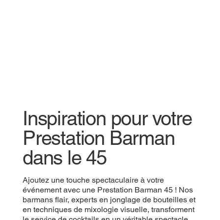
Inspiration pour votre
Prestation Barman
dans le 45
Ajoutez une touche spectaculaire à votre
événement avec une Prestation Barman 45 ! Nos
barmans flair, experts en jonglage de bouteilles et
en techniques de mixologie visuelle, transforment
le service de cocktails en un véritable spectacle.