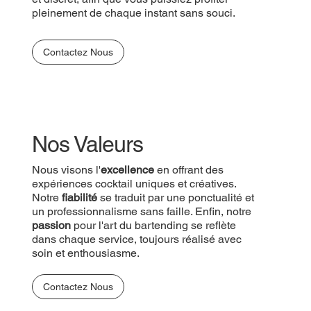
pleinement de chaque instant sans souci.
Contactez Nous
Nos Valeurs
Nous visons l'
excellence
en offrant des
expériences cocktail uniques et créatives.
Notre
fiabilité
se traduit par une ponctualité et
un professionnalisme sans faille. Enfin, notre
passion
pour l'art du bartending se reflète
dans chaque service, toujours réalisé avec
soin et enthousiasme.
Contactez Nous