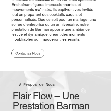
Enchaînant figures impressionnantes et
mouvements maîtrisés, ils captivent vos invités
tout en préparant des cocktails exquis et
personnalisés. Que ce soit pour un mariage, une
soirée d’entreprise ou un anniversaire, notre
prestation de Barman apporte une ambiance
festive et dynamique, créant des moments
inoubliables qui marqueront les esprits.
Contactez Nous
À Propos de Nous
Flair Flow – Une
Prestation Barman