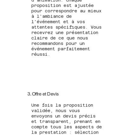
proposition est ajustée
pour correspondre au mieux
à l'ambiance de
l'événement et à vos
attentes spécifiques. Vous
recevrez une présentation
claire de ce que nous
recommandons pour un
événement parfaitement
réussi.
3. Offre et Devis
Une fois la proposition
validée, nous vous
envoyons un devis précis
et transparent, prenant en
compte tous les aspects de
la prestation : sélection