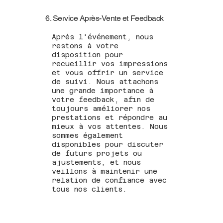
6. Service Après-Vente et Feedback
Après l'événement, nous
restons à votre
disposition pour
recueillir vos impressions
et vous offrir un service
de suivi. Nous attachons
une grande importance à
votre feedback, afin de
toujours améliorer nos
prestations et répondre au
mieux à vos attentes. Nous
sommes également
disponibles pour discuter
de futurs projets ou
ajustements, et nous
veillons à maintenir une
relation de confiance avec
tous nos clients.