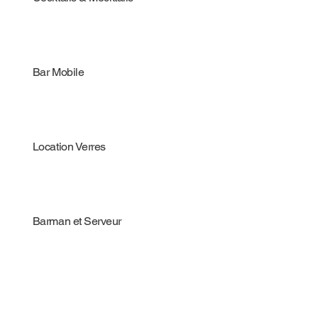
Bar Mobile
Location Verres
Barman et Serveur