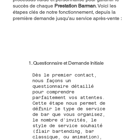
succès de chaque
Prestation Barman
. Voici les
étapes clés de notre fonctionnement, depuis la
première demande jusqu'au service après-vente :
1. Questionnaire et Demande Initiale
Dès le premier contact,
nous façons un
questionnaire détaillé
pour comprendre
parfaitement vos attentes.
Cette étape nous permet de
définir le type de service
de bar que vous organisez,
le nombre d’invités, le
style de service souhaité
(flair bartending, bar
classique, ou animation),