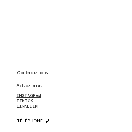
Contactez nous
Suivez-nous
INSTAGRAM
TIKTOK
LINKEDIN
TÉLÉPHONE