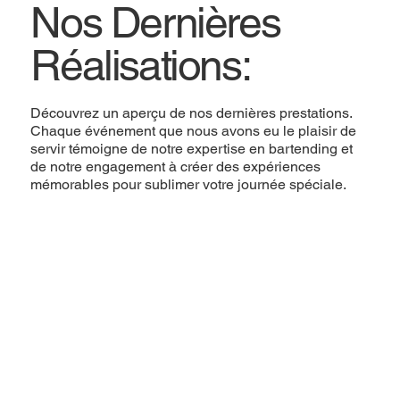
Nos Dernières
Réalisations:
Découvrez un aperçu de nos dernières prestations.
Chaque événement que nous avons eu le plaisir de
servir témoigne de notre expertise en bartending et
de notre engagement à créer des expériences
mémorables pour sublimer votre journée spéciale.