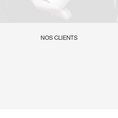
NOS CLIENTS