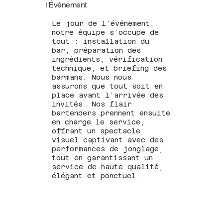
l'Événement
Le jour de l'événement,
notre équipe s’occupe de
tout : installation du
bar, préparation des
ingrédients, vérification
technique, et briefing des
barmans. Nous nous
assurons que tout soit en
place avant l’arrivée des
invités. Nos flair
bartenders prennent ensuite
en charge le service,
offrant un spectacle
visuel captivant avec des
performances de jonglage,
tout en garantissant un
service de haute qualité,
élégant et ponctuel.