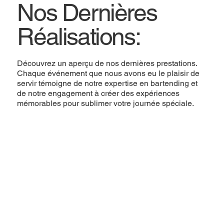
Nos Dernières
Réalisations:
Découvrez un aperçu de nos dernières prestations.
Chaque événement que nous avons eu le plaisir de
servir témoigne de notre expertise en bartending et
de notre engagement à créer des expériences
mémorables pour sublimer votre journée spéciale.