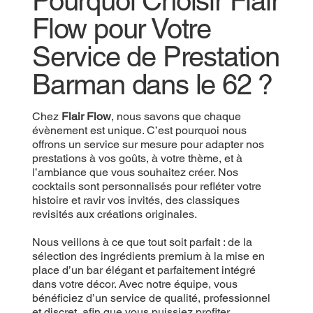
Pourquoi Choisir Flair
Flow pour Votre
Service de Prestation
Barman dans le 62 ?
Chez
Flair Flow
, nous savons que chaque
évènement est unique. C’est pourquoi nous
offrons un service sur mesure pour adapter nos
prestations à vos goûts, à votre thème, et à
l’ambiance que vous souhaitez créer. Nos
cocktails sont personnalisés pour refléter votre
histoire et ravir vos invités, des classiques
revisités aux créations originales.
Nous veillons à ce que tout soit parfait : de la
sélection des ingrédients premium à la mise en
place d’un bar élégant et parfaitement intégré
dans votre décor. Avec notre équipe, vous
bénéficiez d’un service de qualité, professionnel
et discret, afin que vous puissiez profiter