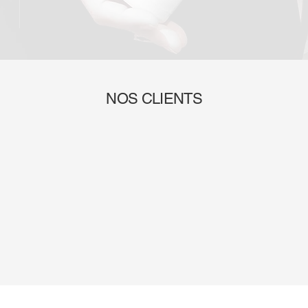
NOS CLIENTS