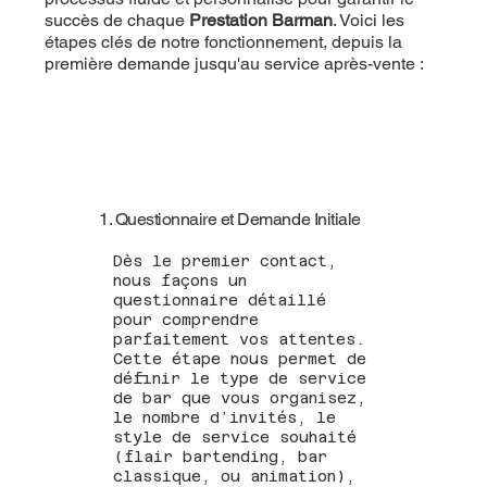
succès de chaque
Prestation Barman
. Voici les
étapes clés de notre fonctionnement, depuis la
première demande jusqu'au service après-vente :
1. Questionnaire et Demande Initiale
Dès le premier contact,
nous façons un
questionnaire détaillé
pour comprendre
parfaitement vos attentes.
Cette étape nous permet de
définir le type de service
de bar que vous organisez,
le nombre d’invités, le
style de service souhaité
(flair bartending, bar
classique, ou animation),