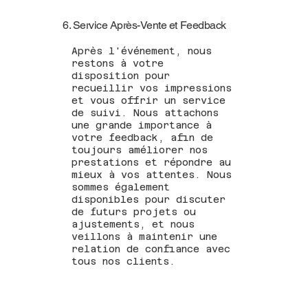
6. Service Après-Vente et Feedback
Après l'événement, nous
restons à votre
disposition pour
recueillir vos impressions
et vous offrir un service
de suivi. Nous attachons
une grande importance à
votre feedback, afin de
toujours améliorer nos
prestations et répondre au
mieux à vos attentes. Nous
sommes également
disponibles pour discuter
de futurs projets ou
ajustements, et nous
veillons à maintenir une
relation de confiance avec
tous nos clients.