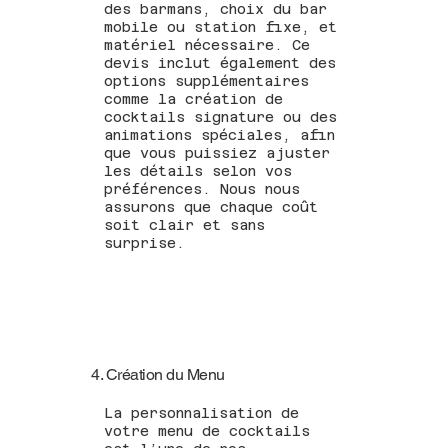
des barmans, choix du bar
mobile ou station fixe, et
matériel nécessaire. Ce
devis inclut également des
options supplémentaires
comme la création de
cocktails signature ou des
animations spéciales, afin
que vous puissiez ajuster
les détails selon vos
préférences. Nous nous
assurons que chaque coût
soit clair et sans
surprise.
4. Création du Menu
La personnalisation de
votre menu de cocktails