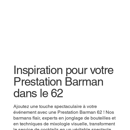
Inspiration pour votre
Prestation Barman
dans le 62
Ajoutez une touche spectaculaire à votre
événement avec une Prestation Barman 62 ! Nos
barmans flair, experts en jonglage de bouteilles et
en techniques de mixologie visuelle, transforment
le service de cocktails en un véritable spectacle.