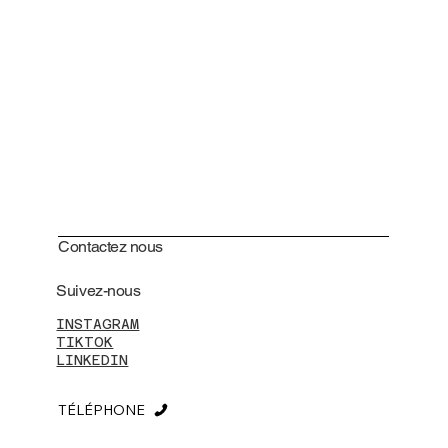
Contactez nous
Suivez-nous
INSTAGRAM
TIKTOK
LINKEDIN
TÉLÉPHONE