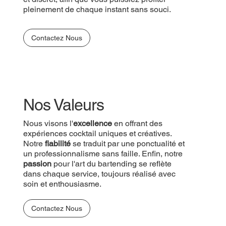
pleinement de chaque instant sans souci.
Contactez Nous
Nos Valeurs
Nous visons l'
excellence
en offrant des
expériences cocktail uniques et créatives.
Notre
fiabilité
se traduit par une ponctualité et
un professionnalisme sans faille. Enfin, notre
passion
pour l'art du bartending se reflète
dans chaque service, toujours réalisé avec
soin et enthousiasme.
Contactez Nous