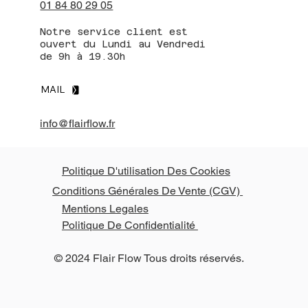
01 84 80 29 05
Notre service client est
ouvert du Lundi au Vendredi
de 9h à 19.30h
MAIL
info@flairflow.fr
Politique D'utilisation Des Cookies
Conditions Générales De Vente (CGV)
Mentions Legales
Politique De Confidentialité
© 2024 Flair Flow Tous droits réservés.