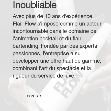
Inoubliable
Avec plus de 10 ans d'expérience,
Flair Flow s'impose comme un acteur
incontournable dans le domaine de
l'animation cocktail et du flair
bartending. Fondée par des experts
passionnés, l'entreprise a su
développer une offre haut de gamme,
combinant l'art du spectacle et la
rigueur du service de luxe.
CONTACT