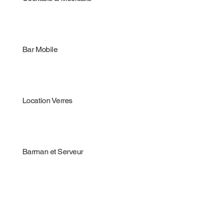
Bar Mobile
Location Verres
Barman et Serveur