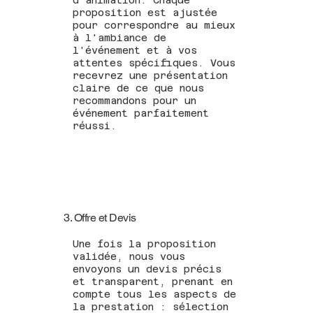
proposition est ajustée
pour correspondre au mieux
à l'ambiance de
l'événement et à vos
attentes spécifiques. Vous
recevrez une présentation
claire de ce que nous
recommandons pour un
événement parfaitement
réussi.
3. Offre et Devis
Une fois la proposition
validée, nous vous
envoyons un devis précis
et transparent, prenant en
compte tous les aspects de
la prestation : sélection