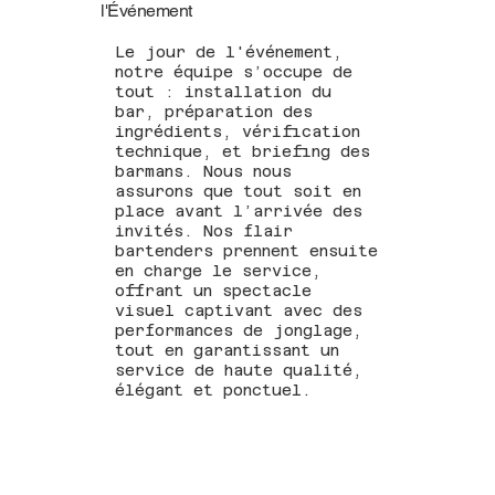
l'Événement
Le jour de l'événement,
notre équipe s’occupe de
tout : installation du
bar, préparation des
ingrédients, vérification
technique, et briefing des
barmans. Nous nous
assurons que tout soit en
place avant l’arrivée des
invités. Nos flair
bartenders prennent ensuite
en charge le service,
offrant un spectacle
visuel captivant avec des
performances de jonglage,
tout en garantissant un
service de haute qualité,
élégant et ponctuel.