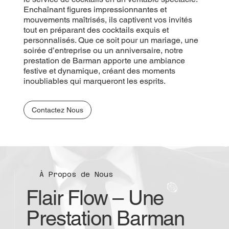
Enchaînant figures impressionnantes et
mouvements maîtrisés, ils captivent vos invités
tout en préparant des cocktails exquis et
personnalisés. Que ce soit pour un mariage, une
soirée d’entreprise ou un anniversaire, notre
prestation de Barman apporte une ambiance
festive et dynamique, créant des moments
inoubliables qui marqueront les esprits.
Contactez Nous
À Propos de Nous
Flair Flow – Une
Prestation Barman