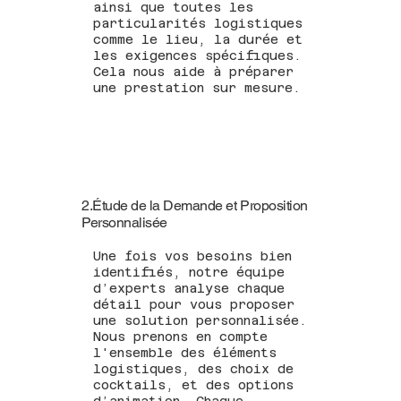
ainsi que toutes les
particularités logistiques
comme le lieu, la durée et
les exigences spécifiques.
Cela nous aide à préparer
une prestation sur mesure.
2.Étude de la Demande et Proposition
Personnalisée
Une fois vos besoins bien
identifiés, notre équipe
d’experts analyse chaque
détail pour vous proposer
une solution personnalisée.
Nous prenons en compte
l'ensemble des éléments
logistiques, des choix de
cocktails, et des options
d’animation. Chaque