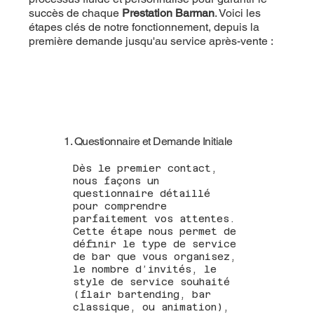
succès de chaque
Prestation Barman
. Voici les
étapes clés de notre fonctionnement, depuis la
première demande jusqu'au service après-vente :
1. Questionnaire et Demande Initiale
Dès le premier contact,
nous façons un
questionnaire détaillé
pour comprendre
parfaitement vos attentes.
Cette étape nous permet de
définir le type de service
de bar que vous organisez,
le nombre d’invités, le
style de service souhaité
(flair bartending, bar
classique, ou animation),