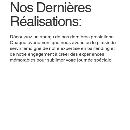
Nos Dernières
Réalisations:
Découvrez un aperçu de nos dernières prestations.
Chaque événement que nous avons eu le plaisir de
servir témoigne de notre expertise en bartending et
de notre engagement à créer des expériences
mémorables pour sublimer votre journée spéciale.