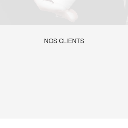
NOS CLIENTS