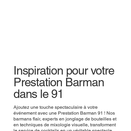
Inspiration pour votre
Prestation Barman
dans le 91
Ajoutez une touche spectaculaire à votre
événement avec une Prestation Barman 91 ! Nos
barmans flair, experts en jonglage de bouteilles et
en techniques de mixologie visuelle, transforment
le service de cocktails en un véritable spectacle.