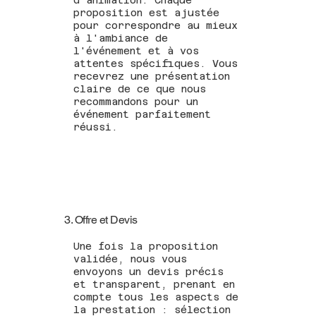
proposition est ajustée
pour correspondre au mieux
à l'ambiance de
l'événement et à vos
attentes spécifiques. Vous
recevrez une présentation
claire de ce que nous
recommandons pour un
événement parfaitement
réussi.
3. Offre et Devis
Une fois la proposition
validée, nous vous
envoyons un devis précis
et transparent, prenant en
compte tous les aspects de
la prestation : sélection