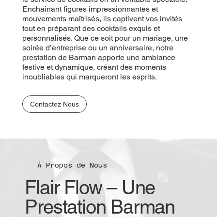
Enchaînant figures impressionnantes et
mouvements maîtrisés, ils captivent vos invités
tout en préparant des cocktails exquis et
personnalisés. Que ce soit pour un mariage, une
soirée d’entreprise ou un anniversaire, notre
prestation de Barman apporte une ambiance
festive et dynamique, créant des moments
inoubliables qui marqueront les esprits.
Contactez Nous
À Propos de Nous
Flair Flow – Une
Prestation Barman