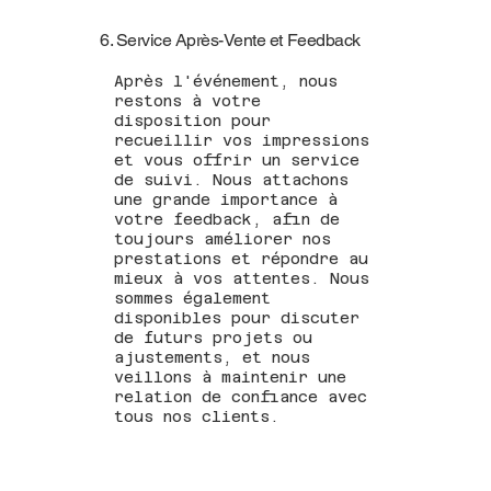
6. Service Après-Vente et Feedback
Après l'événement, nous
restons à votre
disposition pour
recueillir vos impressions
et vous offrir un service
de suivi. Nous attachons
une grande importance à
votre feedback, afin de
toujours améliorer nos
prestations et répondre au
mieux à vos attentes. Nous
sommes également
disponibles pour discuter
de futurs projets ou
ajustements, et nous
veillons à maintenir une
relation de confiance avec
tous nos clients.