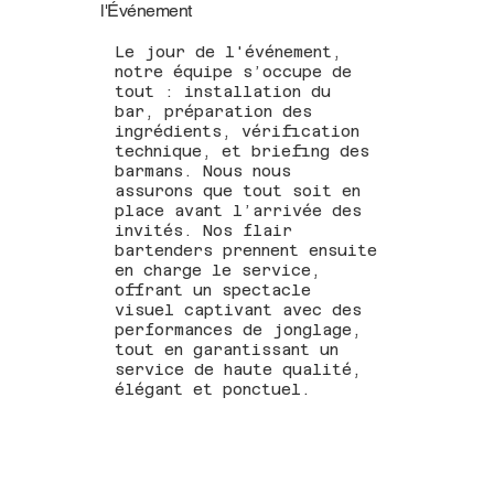
l'Événement
Le jour de l'événement,
notre équipe s’occupe de
tout : installation du
bar, préparation des
ingrédients, vérification
technique, et briefing des
barmans. Nous nous
assurons que tout soit en
place avant l’arrivée des
invités. Nos flair
bartenders prennent ensuite
en charge le service,
offrant un spectacle
visuel captivant avec des
performances de jonglage,
tout en garantissant un
service de haute qualité,
élégant et ponctuel.