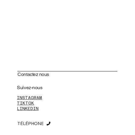
Contactez nous
Suivez-nous
INSTAGRAM
TIKTOK
LINKEDIN
TÉLÉPHONE