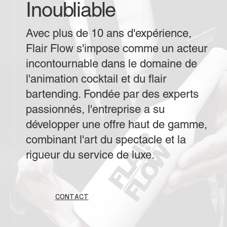
Inoubliable
Avec plus de 10 ans d'expérience,
Flair Flow s'impose comme un acteur
incontournable dans le domaine de
l'animation cocktail et du flair
bartending. Fondée par des experts
passionnés, l'entreprise a su
développer une offre haut de gamme,
combinant l'art du spectacle et la
rigueur du service de luxe.
CONTACT