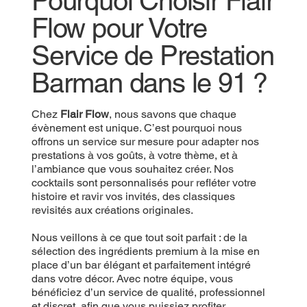
Pourquoi Choisir Flair
Flow pour Votre
Service de Prestation
Barman dans le 91 ?
Chez
Flair Flow
, nous savons que chaque
évènement est unique. C’est pourquoi nous
offrons un service sur mesure pour adapter nos
prestations à vos goûts, à votre thème, et à
l’ambiance que vous souhaitez créer. Nos
cocktails sont personnalisés pour refléter votre
histoire et ravir vos invités, des classiques
revisités aux créations originales.
Nous veillons à ce que tout soit parfait : de la
sélection des ingrédients premium à la mise en
place d’un bar élégant et parfaitement intégré
dans votre décor. Avec notre équipe, vous
bénéficiez d’un service de qualité, professionnel
et discret, afin que vous puissiez profiter