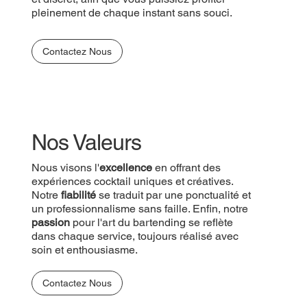
pleinement de chaque instant sans souci.
Contactez Nous
Nos Valeurs
Nous visons l'
excellence
en offrant des
expériences cocktail uniques et créatives.
Notre
fiabilité
se traduit par une ponctualité et
un professionnalisme sans faille. Enfin, notre
passion
pour l'art du bartending se reflète
dans chaque service, toujours réalisé avec
soin et enthousiasme.
Contactez Nous