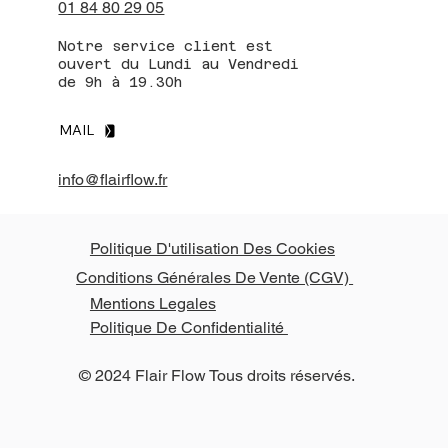
01 84 80 29 05
Notre service client est
ouvert du Lundi au Vendredi
de 9h à 19.30h
MAIL
info@flairflow.fr
Politique D'utilisation Des Cookies
Conditions Générales De Vente (CGV)
Mentions Legales
Politique De Confidentialité
© 2024 Flair Flow Tous droits réservés.