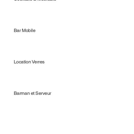
Bar Mobile
Location Verres
Barman et Serveur