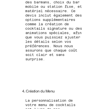
des barmans, choix du bar
mobile ou station fixe, et
matériel nécessaire. Ce
devis inclut également des
options supplémentaires
comme la création de
cocktails signature ou des
animations spéciales, afin
que vous puissiez ajuster
les détails selon vos
préférences. Nous nous
assurons que chaque coût
soit clair et sans
surprise.
4. Création du Menu
La personnalisation de
votre menu de cocktails