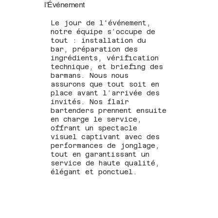
l'Événement
Le jour de l'événement,
notre équipe s’occupe de
tout : installation du
bar, préparation des
ingrédients, vérification
technique, et briefing des
barmans. Nous nous
assurons que tout soit en
place avant l’arrivée des
invités. Nos flair
bartenders prennent ensuite
en charge le service,
offrant un spectacle
visuel captivant avec des
performances de jonglage,
tout en garantissant un
service de haute qualité,
élégant et ponctuel.