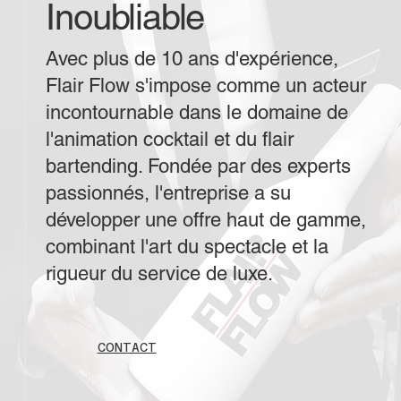
Inoubliable
Avec plus de 10 ans d'expérience,
Flair Flow s'impose comme un acteur
incontournable dans le domaine de
l'animation cocktail et du flair
bartending. Fondée par des experts
passionnés, l'entreprise a su
développer une offre haut de gamme,
combinant l'art du spectacle et la
rigueur du service de luxe.
CONTACT