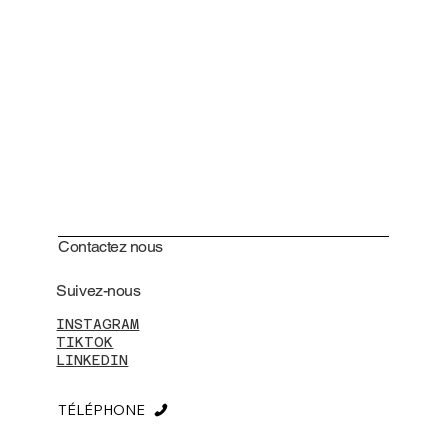
Contactez nous
Suivez-nous
INSTAGRAM
TIKTOK
LINKEDIN
TÉLÉPHONE