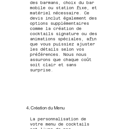
des barmans, choix du bar
mobile ou station fixe, et
matériel nécessaire. Ce
devis inclut également des
options supplémentaires
comme la création de
cocktails signature ou des
animations spéciales, afin
que vous puissiez ajuster
les détails selon vos
préférences. Nous nous
assurons que chaque coût
soit clair et sans
surprise.
4. Création du Menu
La personnalisation de
votre menu de cocktails