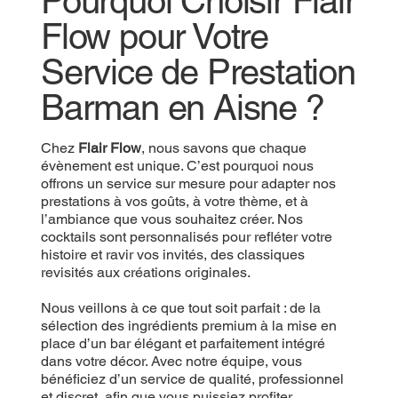
Pourquoi Choisir Flair
Flow pour Votre
Service de Prestation
Barman en Aisne ?
Chez
Flair Flow
, nous savons que chaque
évènement est unique. C’est pourquoi nous
offrons un service sur mesure pour adapter nos
prestations à vos goûts, à votre thème, et à
l’ambiance que vous souhaitez créer. Nos
cocktails sont personnalisés pour refléter votre
histoire et ravir vos invités, des classiques
revisités aux créations originales.
Nous veillons à ce que tout soit parfait : de la
sélection des ingrédients premium à la mise en
place d’un bar élégant et parfaitement intégré
dans votre décor. Avec notre équipe, vous
bénéficiez d’un service de qualité, professionnel
et discret, afin que vous puissiez profiter