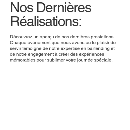
Nos Dernières
Réalisations:
Découvrez un aperçu de nos dernières prestations.
Chaque événement que nous avons eu le plaisir de
servir témoigne de notre expertise en bartending et
de notre engagement à créer des expériences
mémorables pour sublimer votre journée spéciale.