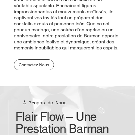
véritable spectacle. Enchaînant figures
impressionnantes et mouvements maîtrisés, ils
captivent vos invités tout en préparant des
cocktails exquis et personnalisés. Que ce soit
pour un mariage, une soirée d’entreprise ou un
anniversaire, notre prestation de Barman apporte
une ambiance festive et dynamique, créant des
moments inoubliables qui marqueront les esprits.
Contactez Nous
À Propos de Nous
Flair Flow – Une
Prestation Barman