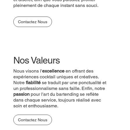
pleinement de chaque instant sans souci.
Contactez Nous
Nos Valeurs
Nous visons l'
excellence
en offrant des
expériences cocktail uniques et créatives.
Notre
fiabilité
se traduit par une ponctualité et
un professionnalisme sans faille. Enfin, notre
passion
pour l'art du bartending se reflète
dans chaque service, toujours réalisé avec
soin et enthousiasme.
Contactez Nous