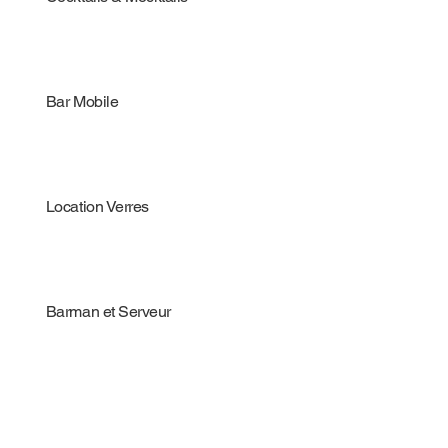
Bar Mobile
Location Verres
Barman et Serveur