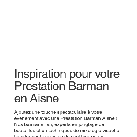
Inspiration pour votre
Prestation Barman
en Aisne
Ajoutez une touche spectaculaire à votre
événement avec une Prestation Barman Aisne !
Nos barmans flair, experts en jonglage de
bouteilles et en techniques de mixologie visuelle,
transforment le service de cocktails en un