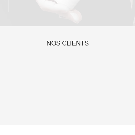
NOS CLIENTS