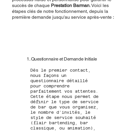
succès de chaque
Prestation Barman
. Voici les
étapes clés de notre fonctionnement, depuis la
première demande jusqu'au service après-vente :
1. Questionnaire et Demande Initiale
Dès le premier contact,
nous façons un
questionnaire détaillé
pour comprendre
parfaitement vos attentes.
Cette étape nous permet de
définir le type de service
de bar que vous organisez,
le nombre d’invités, le
style de service souhaité
(flair bartending, bar
classique, ou animation),