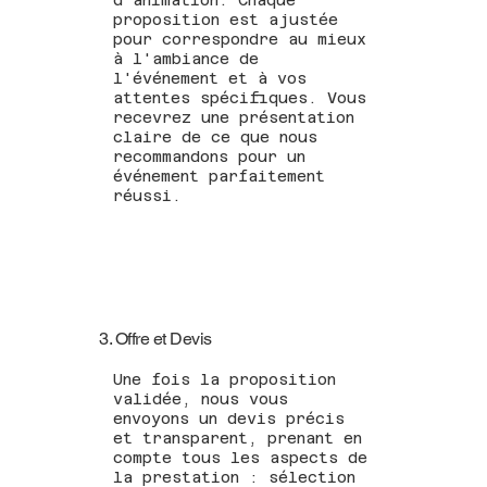
proposition est ajustée
pour correspondre au mieux
à l'ambiance de
l'événement et à vos
attentes spécifiques. Vous
recevrez une présentation
claire de ce que nous
recommandons pour un
événement parfaitement
réussi.
3. Offre et Devis
Une fois la proposition
validée, nous vous
envoyons un devis précis
et transparent, prenant en
compte tous les aspects de
la prestation : sélection