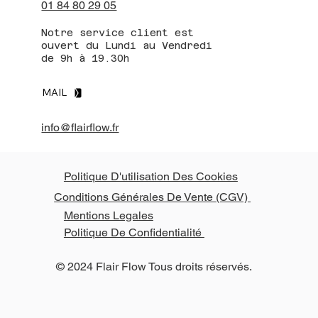
01 84 80 29 05
Notre service client est
ouvert du Lundi au Vendredi
de 9h à 19.30h
MAIL
info@flairflow.fr
Politique D'utilisation Des Cookies
Conditions Générales De Vente (CGV)
Mentions Legales
Politique De Confidentialité
© 2024 Flair Flow Tous droits réservés.