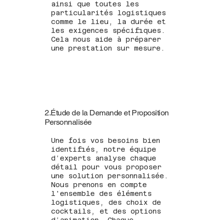
ainsi que toutes les
particularités logistiques
comme le lieu, la durée et
les exigences spécifiques.
Cela nous aide à préparer
une prestation sur mesure.
2.Étude de la Demande et Proposition
Personnalisée
Une fois vos besoins bien
identifiés, notre équipe
d’experts analyse chaque
détail pour vous proposer
une solution personnalisée.
Nous prenons en compte
l'ensemble des éléments
logistiques, des choix de
cocktails, et des options
d’animation. Chaque