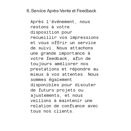
6. Service Après-Vente et Feedback
Après l'événement, nous
restons à votre
disposition pour
recueillir vos impressions
et vous offrir un service
de suivi. Nous attachons
une grande importance à
votre feedback, afin de
toujours améliorer nos
prestations et répondre au
mieux à vos attentes. Nous
sommes également
disponibles pour discuter
de futurs projets ou
ajustements, et nous
veillons à maintenir une
relation de confiance avec
tous nos clients.