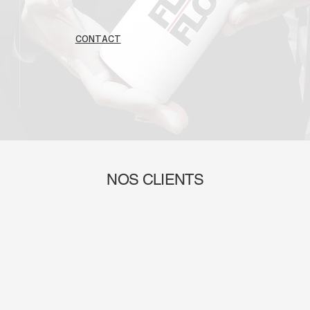
CONTACT
NOS CLIENTS