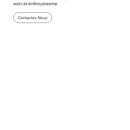
soin et enthousiasme.
Contactez Nous