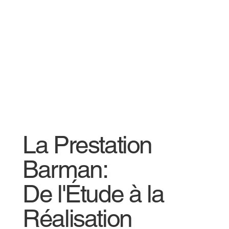
La Prestation
Barman:
De l'Étude à la
Réalisation