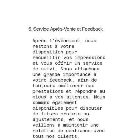
6. Service Après-Vente et Feedback
Après l'événement, nous
restons à votre
disposition pour
recueillir vos impressions
et vous offrir un service
de suivi. Nous attachons
une grande importance à
votre feedback, afin de
toujours améliorer nos
prestations et répondre au
mieux à vos attentes. Nous
sommes également
disponibles pour discuter
de futurs projets ou
ajustements, et nous
veillons à maintenir une
relation de confiance avec
tous nos clients.