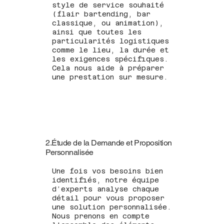
style de service souhaité
(flair bartending, bar
classique, ou animation),
ainsi que toutes les
particularités logistiques
comme le lieu, la durée et
les exigences spécifiques.
Cela nous aide à préparer
une prestation sur mesure.
2.Étude de la Demande et Proposition
Personnalisée
Une fois vos besoins bien
identifiés, notre équipe
d’experts analyse chaque
détail pour vous proposer
une solution personnalisée.
Nous prenons en compte