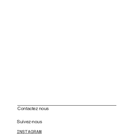
Contactez nous
Suivez-nous
INSTAGRAM