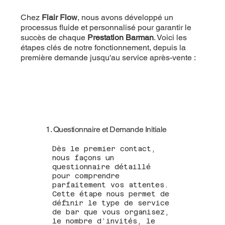
Chez
Flair Flow
, nous avons développé un
processus fluide et personnalisé pour garantir le
succès de chaque
Prestation Barman
. Voici les
étapes clés de notre fonctionnement, depuis la
première demande jusqu'au service après-vente :
1. Questionnaire et Demande Initiale
Dès le premier contact,
nous façons un
questionnaire détaillé
pour comprendre
parfaitement vos attentes.
Cette étape nous permet de
définir le type de service
de bar que vous organisez,
le nombre d’invités, le