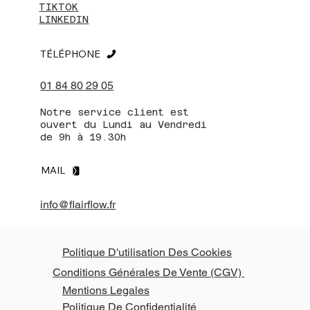
TIKTOK
LINKEDIN
TÉLÉPHONE
01 84 80 29 05
Notre service client est
ouvert du Lundi au Vendredi
de 9h à 19.30h
MAIL
info@flairflow.fr
Politique D'utilisation Des Cookies
Conditions Générales De Vente (CGV)
Mentions Legales
Politique De Confidentialité