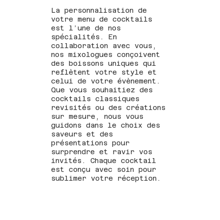
La personnalisation de
votre menu de cocktails
est l’une de nos
spécialités. En
collaboration avec vous,
nos mixologues conçoivent
des boissons uniques qui
reflètent votre style et
celui de votre évènement.
Que vous souhaitiez des
cocktails classiques
revisités ou des créations
sur mesure, nous vous
guidons dans le choix des
saveurs et des
présentations pour
surprendre et ravir vos
invités. Chaque cocktail
est conçu avec soin pour
sublimer votre réception.