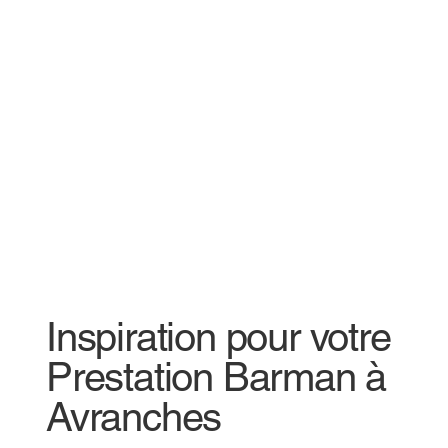
Inspiration pour votre
Prestation Barman à
Avranches