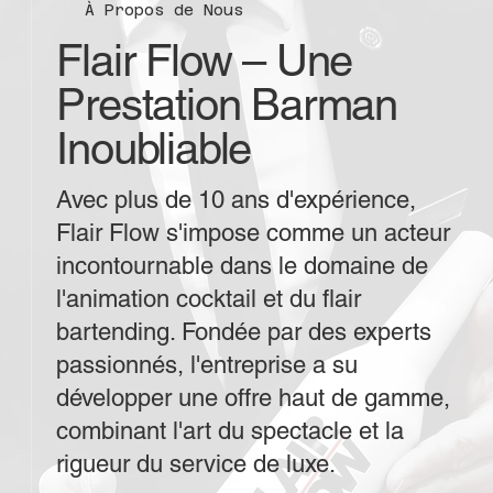
À Propos de Nous
Flair Flow – Une
Prestation Barman
Inoubliable
Avec plus de 10 ans d'expérience,
Flair Flow s'impose comme un acteur
incontournable dans le domaine de
l'animation cocktail et du flair
bartending. Fondée par des experts
passionnés, l'entreprise a su
développer une offre haut de gamme,
combinant l'art du spectacle et la
rigueur du service de luxe.