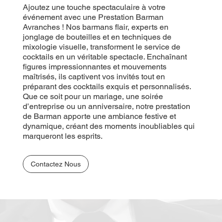
Ajoutez une touche spectaculaire à votre
événement avec une Prestation Barman
Avranches ! Nos barmans flair, experts en
jonglage de bouteilles et en techniques de
mixologie visuelle, transforment le service de
cocktails en un véritable spectacle. Enchaînant
figures impressionnantes et mouvements
maîtrisés, ils captivent vos invités tout en
préparant des cocktails exquis et personnalisés.
Que ce soit pour un mariage, une soirée
d’entreprise ou un anniversaire, notre prestation
de Barman apporte une ambiance festive et
dynamique, créant des moments inoubliables qui
marqueront les esprits.
Contactez Nous