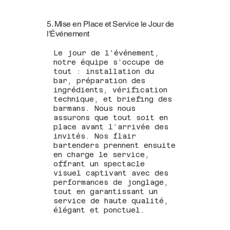
5. Mise en Place et Service le Jour de
l'Événement
Le jour de l'événement,
notre équipe s’occupe de
tout : installation du
bar, préparation des
ingrédients, vérification
technique, et briefing des
barmans. Nous nous
assurons que tout soit en
place avant l’arrivée des
invités. Nos flair
bartenders prennent ensuite
en charge le service,
offrant un spectacle
visuel captivant avec des
performances de jonglage,
tout en garantissant un
service de haute qualité,
élégant et ponctuel.