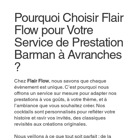
Pourquoi Choisir Flair
Flow pour Votre
Service de Prestation
Barman à Avranches
?
Chez
Flair Flow
, nous savons que chaque
évènement est unique. C’est pourquoi nous
offrons un service sur mesure pour adapter nos
prestations à vos goûts, à votre thème, et à
l’ambiance que vous souhaitez créer. Nos
cocktails sont personnalisés pour refléter votre
histoire et ravir vos invités, des classiques
revisités aux créations originales.
Nous veillons à ce que tout soit parfait : de la