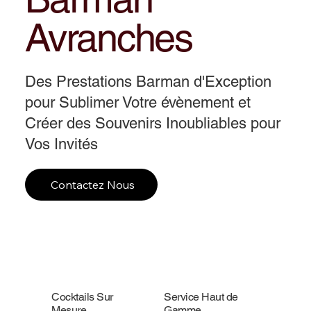
Avranches
Des Prestations Barman d'Exception
pour Sublimer Votre évènement et
Créer des Souvenirs Inoubliables pour
Vos Invités
Contactez Nous
Cocktails Sur
Service Haut de
Mesure
Gamme