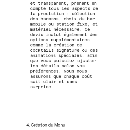
et transparent, prenant en
compte tous les aspects de
la prestation : sélection
des barmans, choix du bar
mobile ou station fixe, et
matériel nécessaire. Ce
devis inclut également des
options supplémentaires
comme la création de
cocktails signature ou des
animations spéciales, afin
que vous puissiez ajuster
les détails selon vos
préférences. Nous nous
assurons que chaque coût
soit clair et sans
surprise.
4. Création du Menu