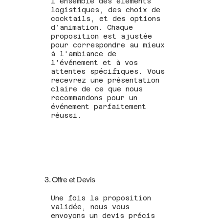
l'ensemble des éléments
logistiques, des choix de
cocktails, et des options
d’animation. Chaque
proposition est ajustée
pour correspondre au mieux
à l'ambiance de
l'événement et à vos
attentes spécifiques. Vous
recevrez une présentation
claire de ce que nous
recommandons pour un
événement parfaitement
réussi.
3. Offre et Devis
Une fois la proposition
validée, nous vous
envoyons un devis précis