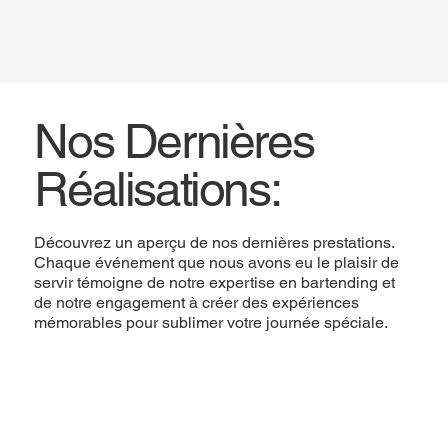
Nos Dernières
Réalisations:
Découvrez un aperçu de nos dernières prestations.
Chaque événement que nous avons eu le plaisir de
servir témoigne de notre expertise en bartending et
de notre engagement à créer des expériences
mémorables pour sublimer votre journée spéciale.