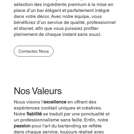
sélection des ingrédients premium à la mise en
place d’un bar élégant et parfaitement intégré
dans votre décor. Avec notre équipe, vous
bénéficiez d’un service de qualité, professionnel
et discret, afin que vous puissiez profiter
pleinement de chaque instant sans souci.
Contactez Nous
Nos Valeurs
Nous visons l'
excellence
en offrant des
expériences cocktail uniques et créatives.
Notre
fiabilité
se traduit par une ponctualité et
un professionnalisme sans faille. Enfin, notre
passion
pour l'art du bartending se reflète
dans chaque service, toujours réalisé avec