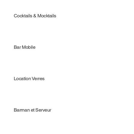
Cocktails & Mocktails
Bar Mobile
Location Verres
Barman et Serveur