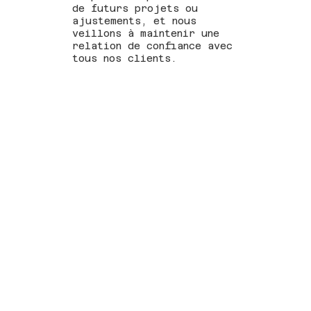
de futurs projets ou
ajustements, et nous
veillons à maintenir une
relation de confiance avec
tous nos clients.