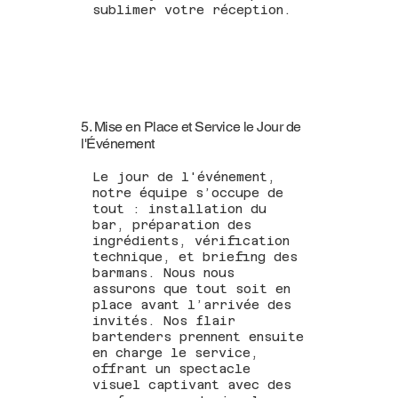
sublimer votre réception.
5. Mise en Place et Service le Jour de
l'Événement
Le jour de l'événement,
notre équipe s’occupe de
tout : installation du
bar, préparation des
ingrédients, vérification
technique, et briefing des
barmans. Nous nous
assurons que tout soit en
place avant l’arrivée des
invités. Nos flair
bartenders prennent ensuite
en charge le service,
offrant un spectacle
visuel captivant avec des