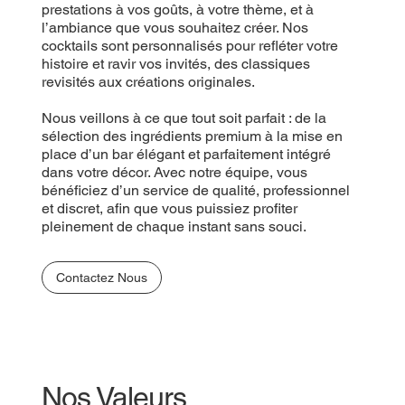
prestations à vos goûts, à votre thème, et à
l’ambiance que vous souhaitez créer. Nos
cocktails sont personnalisés pour refléter votre
histoire et ravir vos invités, des classiques
revisités aux créations originales.
Nous veillons à ce que tout soit parfait : de la
sélection des ingrédients premium à la mise en
place d’un bar élégant et parfaitement intégré
dans votre décor. Avec notre équipe, vous
bénéficiez d’un service de qualité, professionnel
et discret, afin que vous puissiez profiter
pleinement de chaque instant sans souci.
Contactez Nous
Nos Valeurs