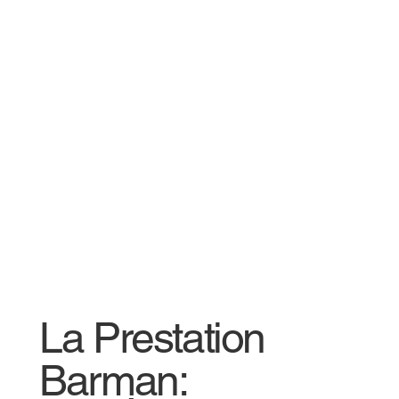
La Prestation
Barman: