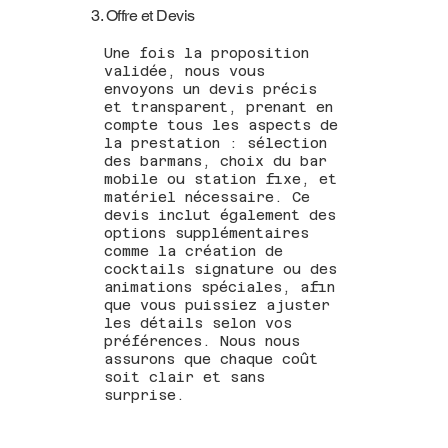
3. Offre et Devis
Une fois la proposition
validée, nous vous
envoyons un devis précis
et transparent, prenant en
compte tous les aspects de
la prestation : sélection
des barmans, choix du bar
mobile ou station fixe, et
matériel nécessaire. Ce
devis inclut également des
options supplémentaires
comme la création de
cocktails signature ou des
animations spéciales, afin
que vous puissiez ajuster
les détails selon vos
préférences. Nous nous
assurons que chaque coût
soit clair et sans
surprise.