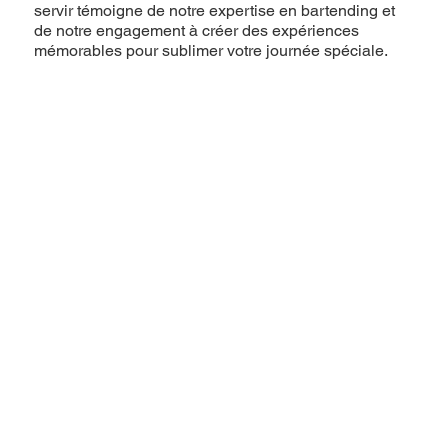
servir témoigne de notre expertise en bartending et
de notre engagement à créer des expériences
mémorables pour sublimer votre journée spéciale.