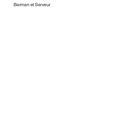
Barman et Serveur