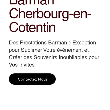
Cherbourg-en-
Cotentin
Des Prestations Barman d'Exception
pour Sublimer Votre évènement et
Créer des Souvenirs Inoubliables pour
Vos Invités
Contactez Nous