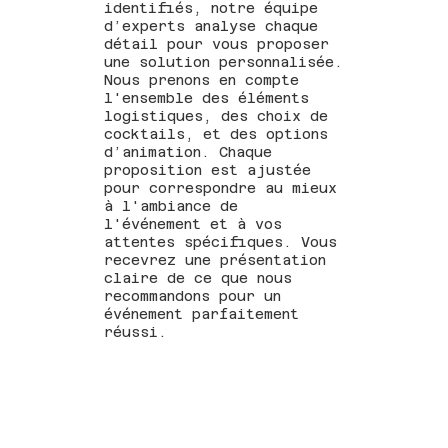
identifiés, notre équipe
d’experts analyse chaque
détail pour vous proposer
une solution personnalisée.
Nous prenons en compte
l'ensemble des éléments
logistiques, des choix de
cocktails, et des options
d’animation. Chaque
proposition est ajustée
pour correspondre au mieux
à l'ambiance de
l'événement et à vos
attentes spécifiques. Vous
recevrez une présentation
claire de ce que nous
recommandons pour un
événement parfaitement
réussi.