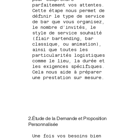
parfaitement vos attentes.
Cette étape nous permet de
définir le type de service
de bar que vous organisez,
le nombre d’invités, le
style de service souhaité
(flair bartending, bar
classique, ou animation),
ainsi que toutes les
particularités logistiques
comme le lieu, la durée et
les exigences spécifiques.
Cela nous aide à préparer
une prestation sur mesure.
2.Étude de la Demande et Proposition
Personnalisée
Une fois vos besoins bien