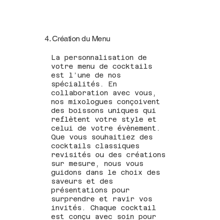
4. Création du Menu
La personnalisation de
votre menu de cocktails
est l’une de nos
spécialités. En
collaboration avec vous,
nos mixologues conçoivent
des boissons uniques qui
reflètent votre style et
celui de votre évènement.
Que vous souhaitiez des
cocktails classiques
revisités ou des créations
sur mesure, nous vous
guidons dans le choix des
saveurs et des
présentations pour
surprendre et ravir vos
invités. Chaque cocktail
est conçu avec soin pour