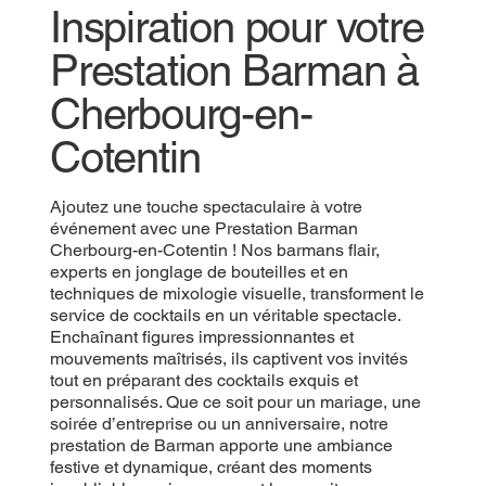
Inspiration pour votre
Prestation Barman à
Cherbourg-en-
Cotentin
Ajoutez une touche spectaculaire à votre
événement avec une Prestation Barman
Cherbourg-en-Cotentin ! Nos barmans flair,
experts en jonglage de bouteilles et en
techniques de mixologie visuelle, transforment le
service de cocktails en un véritable spectacle.
Enchaînant figures impressionnantes et
mouvements maîtrisés, ils captivent vos invités
tout en préparant des cocktails exquis et
personnalisés. Que ce soit pour un mariage, une
soirée d’entreprise ou un anniversaire, notre
prestation de Barman apporte une ambiance
festive et dynamique, créant des moments