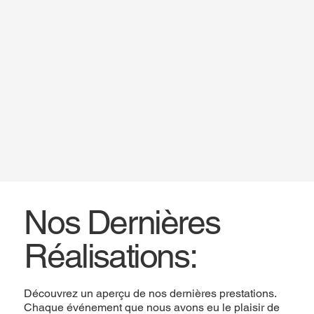
Nos Dernières
Réalisations:
Découvrez un aperçu de nos dernières prestations.
Chaque événement que nous avons eu le plaisir de