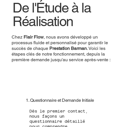
De l'Étude à la
Réalisation
Chez
Flair Flow
, nous avons développé un
processus fluide et personnalisé pour garantir le
succès de chaque
Prestation Barman
. Voici les
étapes clés de notre fonctionnement, depuis la
première demande jusqu'au service après-vente :
1. Questionnaire et Demande Initiale
Dès le premier contact,
nous façons un
questionnaire détaillé
pour comprendre