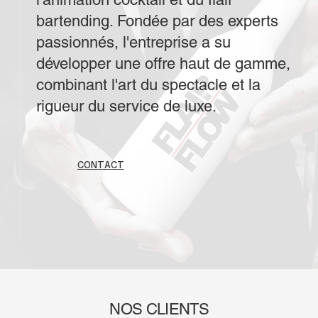
bartending. Fondée par des experts
passionnés, l'entreprise a su
développer une offre haut de gamme,
combinant l'art du spectacle et la
rigueur du service de luxe.
CONTACT
NOS CLIENTS