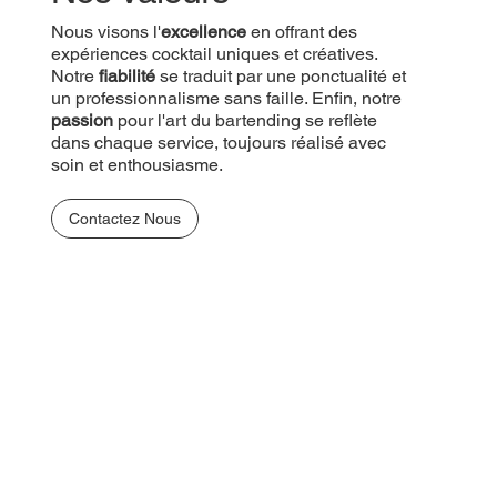
Nous visons l'
excellence
en offrant des
expériences cocktail uniques et créatives.
Notre
fiabilité
se traduit par une ponctualité et
un professionnalisme sans faille. Enfin, notre
passion
pour l'art du bartending se reflète
dans chaque service, toujours réalisé avec
soin et enthousiasme.
Contactez Nous