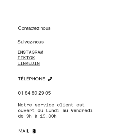
Contactez nous
Suivez-nous
INSTAGRAM
TIKTOK
LINKEDIN
TÉLÉPHONE
01 84 80 29 05
Notre service client est
ouvert du Lundi au Vendredi
de 9h à 19.30h
MAIL