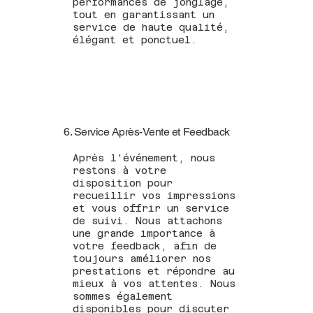
performances de jonglage,
tout en garantissant un
service de haute qualité,
élégant et ponctuel.
6. Service Après-Vente et Feedback
Après l'événement, nous
restons à votre
disposition pour
recueillir vos impressions
et vous offrir un service
de suivi. Nous attachons
une grande importance à
votre feedback, afin de
toujours améliorer nos
prestations et répondre au
mieux à vos attentes. Nous
sommes également
disponibles pour discuter