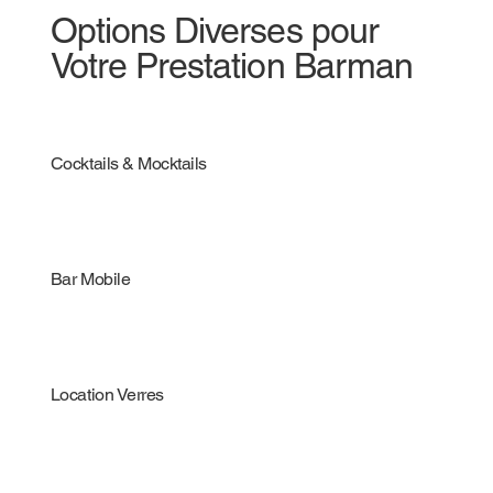
Options Diverses pour
Votre Prestation Barman
Cocktails & Mocktails
Bar Mobile
Location Verres