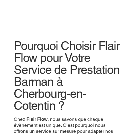
Pourquoi Choisir Flair
Flow pour Votre
Service de Prestation
Barman à
Cherbourg-en-
Cotentin ?
Chez
Flair Flow
, nous savons que chaque
évènement est unique. C’est pourquoi nous
offrons un service sur mesure pour adapter nos