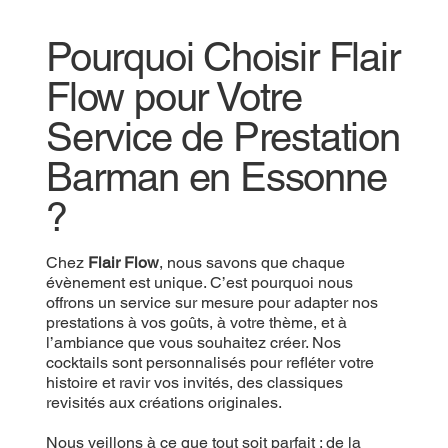
Pourquoi Choisir Flair
Flow pour Votre
Service de Prestation
Barman en Essonne
?
Chez
Flair Flow
, nous savons que chaque
évènement est unique. C’est pourquoi nous
offrons un service sur mesure pour adapter nos
prestations à vos goûts, à votre thème, et à
l’ambiance que vous souhaitez créer. Nos
cocktails sont personnalisés pour refléter votre
histoire et ravir vos invités, des classiques
revisités aux créations originales.
Nous veillons à ce que tout soit parfait : de la