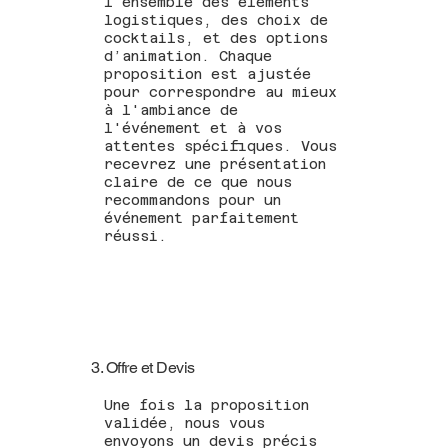
l'ensemble des éléments
logistiques, des choix de
cocktails, et des options
d’animation. Chaque
proposition est ajustée
pour correspondre au mieux
à l'ambiance de
l'événement et à vos
attentes spécifiques. Vous
recevrez une présentation
claire de ce que nous
recommandons pour un
événement parfaitement
réussi.
3. Offre et Devis
Une fois la proposition
validée, nous vous
envoyons un devis précis