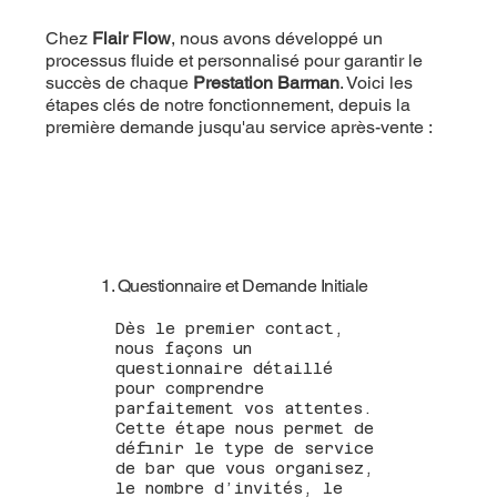
Chez
Flair Flow
, nous avons développé un
processus fluide et personnalisé pour garantir le
succès de chaque
Prestation Barman
. Voici les
étapes clés de notre fonctionnement, depuis la
première demande jusqu'au service après-vente :
1. Questionnaire et Demande Initiale
Dès le premier contact,
nous façons un
questionnaire détaillé
pour comprendre
parfaitement vos attentes.
Cette étape nous permet de
définir le type de service
de bar que vous organisez,
le nombre d’invités, le