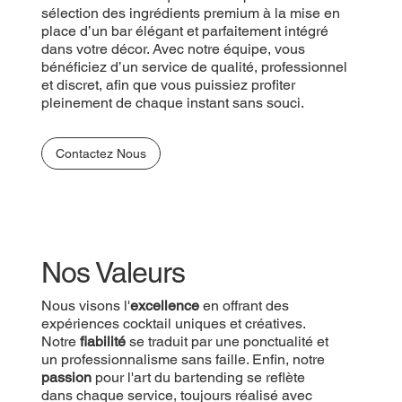
sélection des ingrédients premium à la mise en
place d’un bar élégant et parfaitement intégré
dans votre décor. Avec notre équipe, vous
bénéficiez d’un service de qualité, professionnel
et discret, afin que vous puissiez profiter
pleinement de chaque instant sans souci.
Contactez Nous
Nos Valeurs
Nous visons l'
excellence
en offrant des
expériences cocktail uniques et créatives.
Notre
fiabilité
se traduit par une ponctualité et
un professionnalisme sans faille. Enfin, notre
passion
pour l'art du bartending se reflète
dans chaque service, toujours réalisé avec