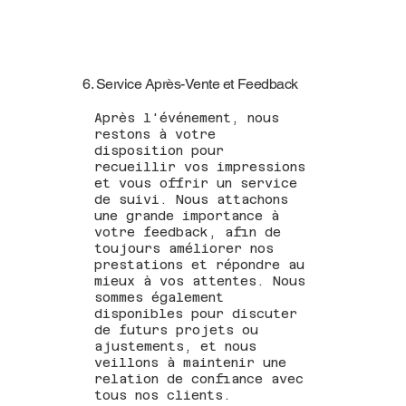
6. Service Après-Vente et Feedback
Après l'événement, nous
restons à votre
disposition pour
recueillir vos impressions
et vous offrir un service
de suivi. Nous attachons
une grande importance à
votre feedback, afin de
toujours améliorer nos
prestations et répondre au
mieux à vos attentes. Nous
sommes également
disponibles pour discuter
de futurs projets ou
ajustements, et nous
veillons à maintenir une
relation de confiance avec
tous nos clients.