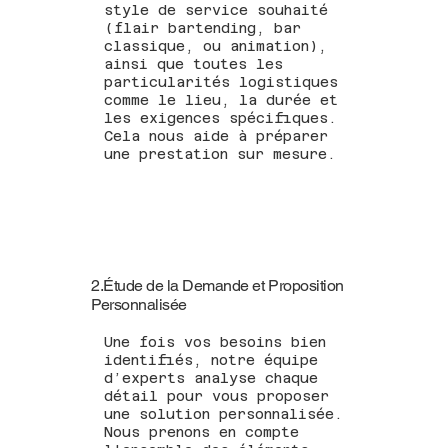
style de service souhaité
(flair bartending, bar
classique, ou animation),
ainsi que toutes les
particularités logistiques
comme le lieu, la durée et
les exigences spécifiques.
Cela nous aide à préparer
une prestation sur mesure.
2.Étude de la Demande et Proposition
Personnalisée
Une fois vos besoins bien
identifiés, notre équipe
d’experts analyse chaque
détail pour vous proposer
une solution personnalisée.
Nous prenons en compte