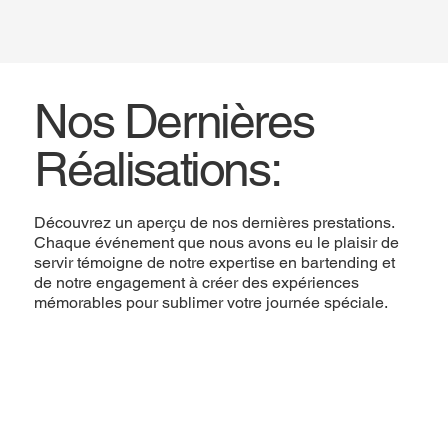
Nos Dernières
Réalisations:
Découvrez un aperçu de nos dernières prestations.
Chaque événement que nous avons eu le plaisir de
servir témoigne de notre expertise en bartending et
de notre engagement à créer des expériences
mémorables pour sublimer votre journée spéciale.