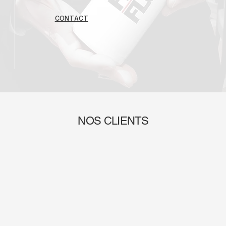
CONTACT
NOS CLIENTS