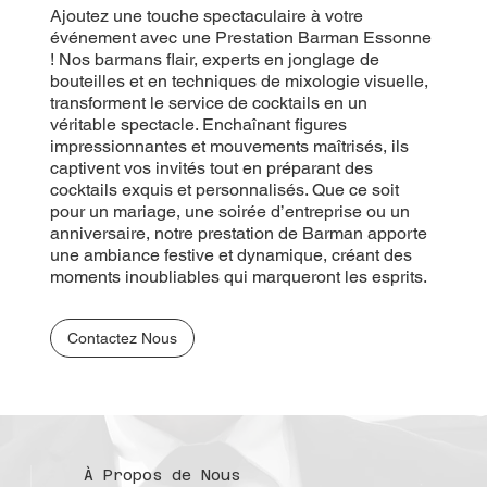
Ajoutez une touche spectaculaire à votre
événement avec une Prestation Barman Essonne
! Nos barmans flair, experts en jonglage de
bouteilles et en techniques de mixologie visuelle,
transforment le service de cocktails en un
véritable spectacle. Enchaînant figures
impressionnantes et mouvements maîtrisés, ils
captivent vos invités tout en préparant des
cocktails exquis et personnalisés. Que ce soit
pour un mariage, une soirée d’entreprise ou un
anniversaire, notre prestation de Barman apporte
une ambiance festive et dynamique, créant des
moments inoubliables qui marqueront les esprits.
Contactez Nous
À Propos de Nous