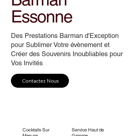
Essonne
Des Prestations Barman d'Exception
pour Sublimer Votre évènement et
Créer des Souvenirs Inoubliables pour
Vos Invités
Contactez Nous
Cocktails Sur
Service Haut de
Mesure
Gamme