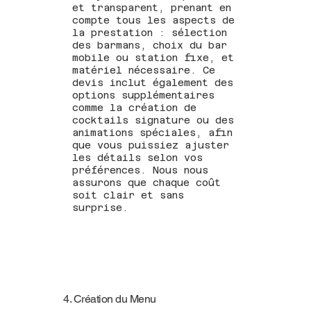
et transparent, prenant en
compte tous les aspects de
la prestation : sélection
des barmans, choix du bar
mobile ou station fixe, et
matériel nécessaire. Ce
devis inclut également des
options supplémentaires
comme la création de
cocktails signature ou des
animations spéciales, afin
que vous puissiez ajuster
les détails selon vos
préférences. Nous nous
assurons que chaque coût
soit clair et sans
surprise.
4. Création du Menu