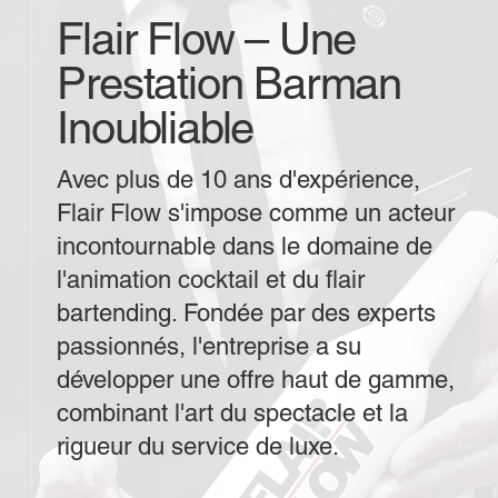
Flair Flow – Une
Prestation Barman
Inoubliable
Avec plus de 10 ans d'expérience,
Flair Flow s'impose comme un acteur
incontournable dans le domaine de
l'animation cocktail et du flair
bartending. Fondée par des experts
passionnés, l'entreprise a su
développer une offre haut de gamme,
combinant l'art du spectacle et la
rigueur du service de luxe.