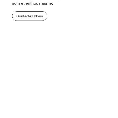
soin et enthousiasme.
Contactez Nous