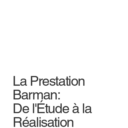
La Prestation
Barman:
De l'Étude à la
Réalisation