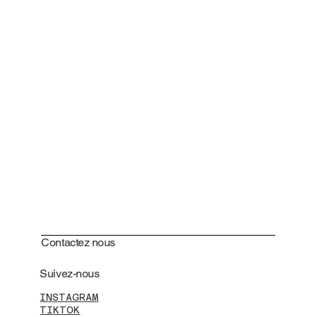
Contactez nous
Suivez-nous
INSTAGRAM
TIKTOK