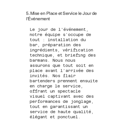
5. Mise en Place et Service le Jour de
l'Événement
Le jour de l'événement,
notre équipe s’occupe de
tout : installation du
bar, préparation des
ingrédients, vérification
technique, et briefing des
barmans. Nous nous
assurons que tout soit en
place avant l’arrivée des
invités. Nos flair
bartenders prennent ensuite
en charge le service,
offrant un spectacle
visuel captivant avec des
performances de jonglage,
tout en garantissant un
service de haute qualité,
élégant et ponctuel.