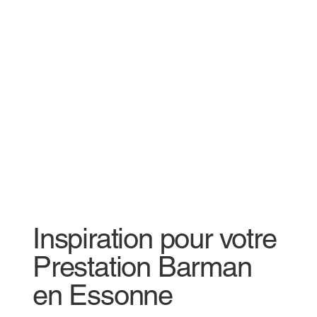
Inspiration pour votre
Prestation Barman
en Essonne