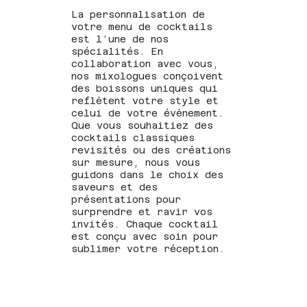
La personnalisation de
votre menu de cocktails
est l’une de nos
spécialités. En
collaboration avec vous,
nos mixologues conçoivent
des boissons uniques qui
reflètent votre style et
celui de votre évènement.
Que vous souhaitiez des
cocktails classiques
revisités ou des créations
sur mesure, nous vous
guidons dans le choix des
saveurs et des
présentations pour
surprendre et ravir vos
invités. Chaque cocktail
est conçu avec soin pour
sublimer votre réception.