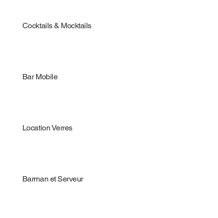
Cocktails & Mocktails
Bar Mobile
Location Verres
Barman et Serveur