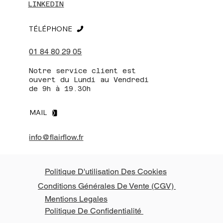
LINKEDIN
TÉLÉPHONE
01 84 80 29 05
Notre service client est
ouvert du Lundi au Vendredi
de 9h à 19.30h
MAIL
info@flairflow.fr
Politique D'utilisation Des Cookies
Conditions Générales De Vente (CGV)
Mentions Legales
Politique De Confidentialité