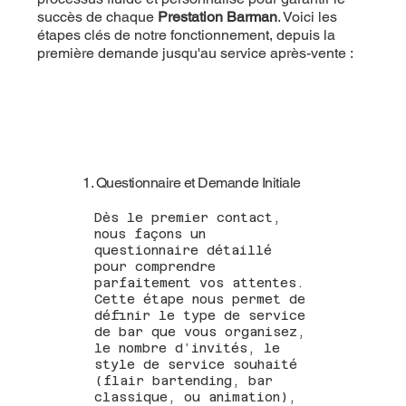
succès de chaque
Prestation Barman
. Voici les
étapes clés de notre fonctionnement, depuis la
première demande jusqu'au service après-vente :
1. Questionnaire et Demande Initiale
Dès le premier contact,
nous façons un
questionnaire détaillé
pour comprendre
parfaitement vos attentes.
Cette étape nous permet de
définir le type de service
de bar que vous organisez,
le nombre d’invités, le
style de service souhaité
(flair bartending, bar
classique, ou animation),