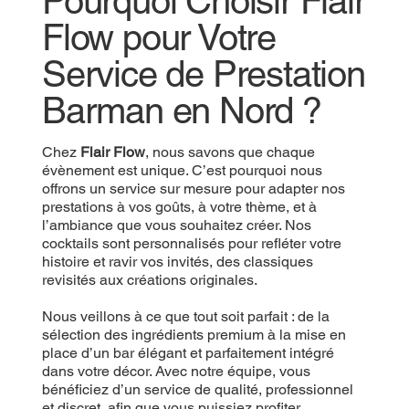
Pourquoi Choisir Flair
Flow pour Votre
Service de Prestation
Barman en Nord ?
Chez
Flair Flow
, nous savons que chaque
évènement est unique. C’est pourquoi nous
offrons un service sur mesure pour adapter nos
prestations à vos goûts, à votre thème, et à
l’ambiance que vous souhaitez créer. Nos
cocktails sont personnalisés pour refléter votre
histoire et ravir vos invités, des classiques
revisités aux créations originales.
Nous veillons à ce que tout soit parfait : de la
sélection des ingrédients premium à la mise en
place d’un bar élégant et parfaitement intégré
dans votre décor. Avec notre équipe, vous
bénéficiez d’un service de qualité, professionnel
et discret, afin que vous puissiez profiter