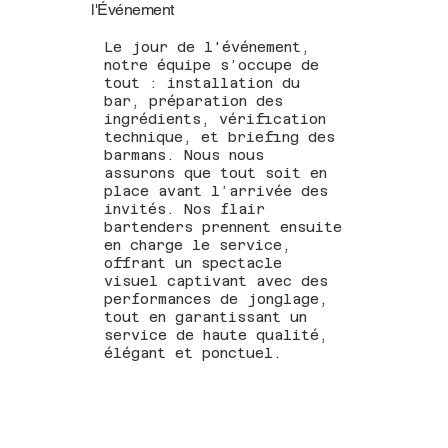
l'Événement
Le jour de l'événement,
notre équipe s’occupe de
tout : installation du
bar, préparation des
ingrédients, vérification
technique, et briefing des
barmans. Nous nous
assurons que tout soit en
place avant l’arrivée des
invités. Nos flair
bartenders prennent ensuite
en charge le service,
offrant un spectacle
visuel captivant avec des
performances de jonglage,
tout en garantissant un
service de haute qualité,
élégant et ponctuel.