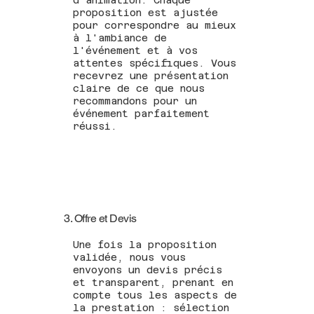
proposition est ajustée
pour correspondre au mieux
à l'ambiance de
l'événement et à vos
attentes spécifiques. Vous
recevrez une présentation
claire de ce que nous
recommandons pour un
événement parfaitement
réussi.
3. Offre et Devis
Une fois la proposition
validée, nous vous
envoyons un devis précis
et transparent, prenant en
compte tous les aspects de
la prestation : sélection