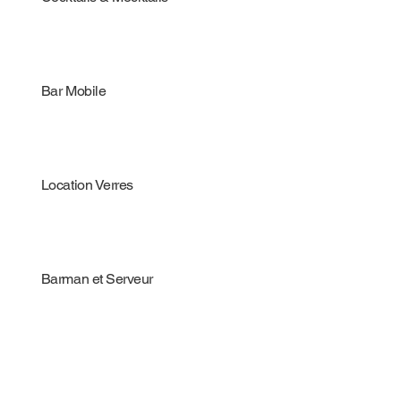
Bar Mobile
Location Verres
Barman et Serveur