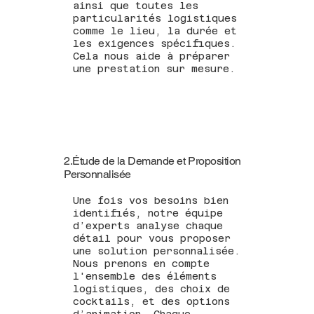
ainsi que toutes les
particularités logistiques
comme le lieu, la durée et
les exigences spécifiques.
Cela nous aide à préparer
une prestation sur mesure.
2.Étude de la Demande et Proposition
Personnalisée
Une fois vos besoins bien
identifiés, notre équipe
d’experts analyse chaque
détail pour vous proposer
une solution personnalisée.
Nous prenons en compte
l'ensemble des éléments
logistiques, des choix de
cocktails, et des options
d’animation. Chaque