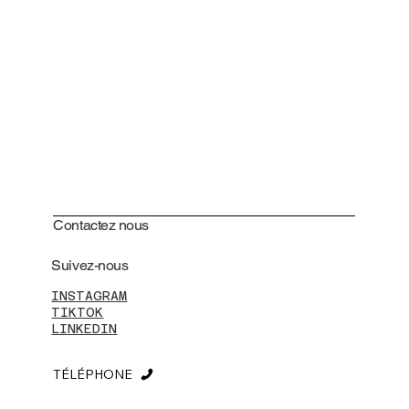
Contactez nous
Suivez-nous
INSTAGRAM
TIKTOK
LINKEDIN
TÉLÉPHONE