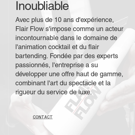
Inoubliable
Avec plus de 10 ans d'expérience,
Flair Flow s'impose comme un acteur
incontournable dans le domaine de
l'animation cocktail et du flair
bartending. Fondée par des experts
passionnés, l'entreprise a su
développer une offre haut de gamme,
combinant l'art du spectacle et la
rigueur du service de luxe.
CONTACT