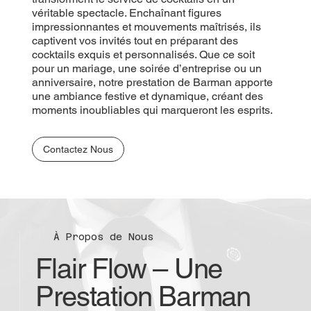
véritable spectacle. Enchaînant figures
impressionnantes et mouvements maîtrisés, ils
captivent vos invités tout en préparant des
cocktails exquis et personnalisés. Que ce soit
pour un mariage, une soirée d’entreprise ou un
anniversaire, notre prestation de Barman apporte
une ambiance festive et dynamique, créant des
moments inoubliables qui marqueront les esprits.
Contactez Nous
À Propos de Nous
Flair Flow – Une
Prestation Barman