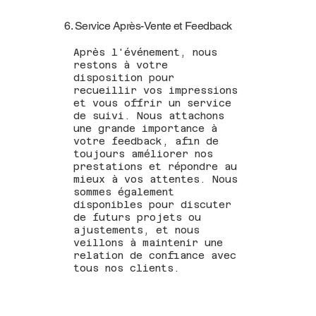
6. Service Après-Vente et Feedback
Après l'événement, nous
restons à votre
disposition pour
recueillir vos impressions
et vous offrir un service
de suivi. Nous attachons
une grande importance à
votre feedback, afin de
toujours améliorer nos
prestations et répondre au
mieux à vos attentes. Nous
sommes également
disponibles pour discuter
de futurs projets ou
ajustements, et nous
veillons à maintenir une
relation de confiance avec
tous nos clients.