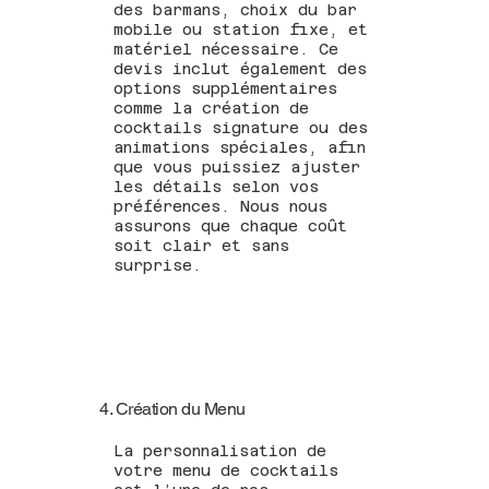
des barmans, choix du bar
mobile ou station fixe, et
matériel nécessaire. Ce
devis inclut également des
options supplémentaires
comme la création de
cocktails signature ou des
animations spéciales, afin
que vous puissiez ajuster
les détails selon vos
préférences. Nous nous
assurons que chaque coût
soit clair et sans
surprise.
4. Création du Menu
La personnalisation de
votre menu de cocktails