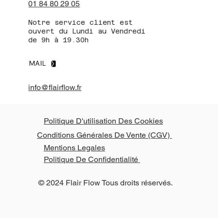
01 84 80 29 05
Notre service client est
ouvert du Lundi au Vendredi
de 9h à 19.30h
MAIL
info@flairflow.fr
Politique D'utilisation Des Cookies
Conditions Générales De Vente (CGV)
Mentions Legales
Politique De Confidentialité
© 2024 Flair Flow Tous droits réservés.