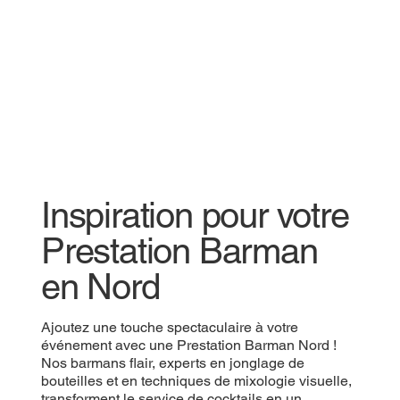
Inspiration pour votre
Prestation Barman
en Nord
Ajoutez une touche spectaculaire à votre
événement avec une Prestation Barman Nord !
Nos barmans flair, experts en jonglage de
bouteilles et en techniques de mixologie visuelle,
transforment le service de cocktails en un