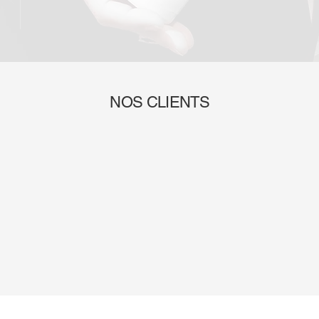
NOS CLIENTS