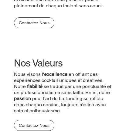
pleinement de chaque instant sans souci.
Contactez Nous
Nos Valeurs
Nous visons l'
excellence
en offrant des
expériences cocktail uniques et créatives.
Notre
fiabilité
se traduit par une ponctualité et
un professionnalisme sans faille. Enfin, notre
passion
pour l'art du bartending se reflète
dans chaque service, toujours réalisé avec
soin et enthousiasme.
Contactez Nous