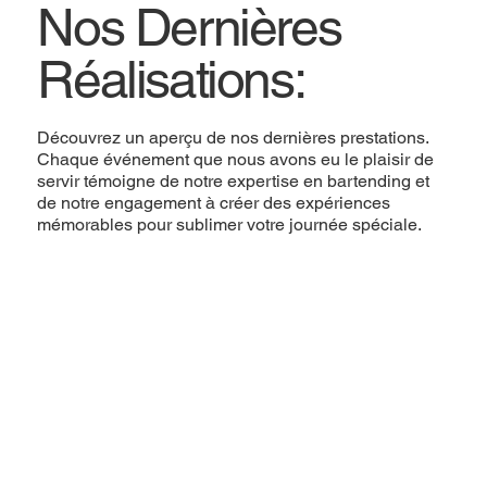
Nos Dernières
Réalisations:
Découvrez un aperçu de nos dernières prestations.
Chaque événement que nous avons eu le plaisir de
servir témoigne de notre expertise en bartending et
de notre engagement à créer des expériences
mémorables pour sublimer votre journée spéciale.