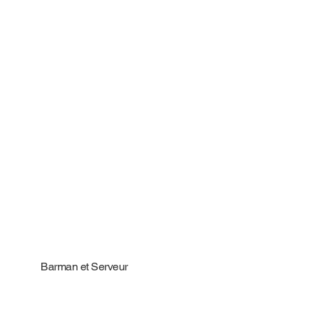
Barman et Serveur