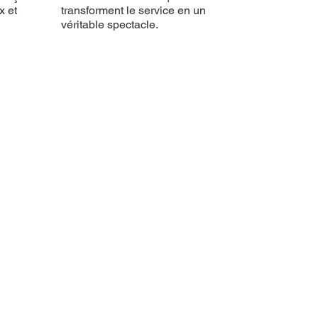
x et
transforment le service en un
véritable spectacle.