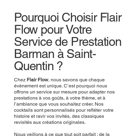
Pourquoi Choisir Flair
Flow pour Votre
Service de Prestation
Barman à Saint-
Quentin ?
Chez
Flair Flow
, nous savons que chaque
évènement est unique. C’est pourquoi nous
offrons un service sur mesure pour adapter nos
prestations à vos goûts, à votre thème, et à
l’ambiance que vous souhaitez créer. Nos
cocktails sont personnalisés pour refléter votre
histoire et ravir vos invités, des classiques
revisités aux créations originales.
Nous veillons à ce que tout soit parfait : de la