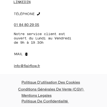
LINKEDIN
TÉLÉPHONE
01 84 80 29 05
Notre service client est
ouvert du Lundi au Vendredi
de 9h à 19.30h
MAIL
info@flairflow.fr
Politique D'utilisation Des Cookies
Conditions Générales De Vente (CGV)
Mentions Legales
Politique De Confidentialité