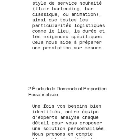
style de service souhaité
(flair bartending, bar
classique, ou animation),
ainsi que toutes les
particularités logistiques
comme le lieu, la durée et
les exigences spécifiques.
Cela nous aide à préparer
une prestation sur mesure.
2.Étude de la Demande et Proposition
Personnalisée
Une fois vos besoins bien
identifiés, notre équipe
d’experts analyse chaque
détail pour vous proposer
une solution personnalisée.
Nous prenons en compte