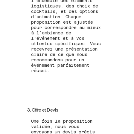
l'ensemble des éléments
logistiques, des choix de
cocktails, et des options
d’animation. Chaque
proposition est ajustée
pour correspondre au mieux
à l'ambiance de
l'événement et à vos
attentes spécifiques. Vous
recevrez une présentation
claire de ce que nous
recommandons pour un
événement parfaitement
réussi.
3. Offre et Devis
Une fois la proposition
validée, nous vous
envoyons un devis précis