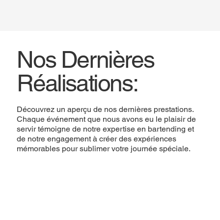
Nos Dernières
Réalisations:
Découvrez un aperçu de nos dernières prestations.
Chaque événement que nous avons eu le plaisir de
servir témoigne de notre expertise en bartending et
de notre engagement à créer des expériences
mémorables pour sublimer votre journée spéciale.