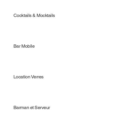
Cocktails & Mocktails
Bar Mobile
Location Verres
Barman et Serveur