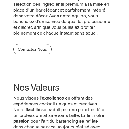
sélection des ingrédients premium à la mise en
place d’un bar élégant et parfaitement intégré
dans votre décor. Avec notre équipe, vous
bénéficiez d’un service de qualité, professionnel
et discret, afin que vous puissiez profiter
pleinement de chaque instant sans souci.
Contactez Nous
Nos Valeurs
Nous visons l'
excellence
en offrant des
expériences cocktail uniques et créatives.
Notre
fiabilité
se traduit par une ponctualité et
un professionnalisme sans faille. Enfin, notre
passion
pour l'art du bartending se reflète
dans chaque service, toujours réalisé avec