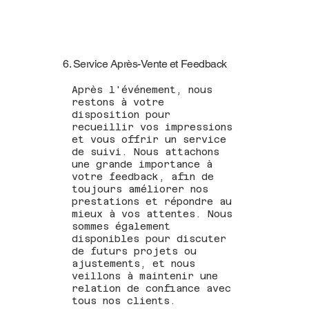
6. Service Après-Vente et Feedback
Après l'événement, nous
restons à votre
disposition pour
recueillir vos impressions
et vous offrir un service
de suivi. Nous attachons
une grande importance à
votre feedback, afin de
toujours améliorer nos
prestations et répondre au
mieux à vos attentes. Nous
sommes également
disponibles pour discuter
de futurs projets ou
ajustements, et nous
veillons à maintenir une
relation de confiance avec
tous nos clients.