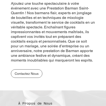
Ajoutez une touche spectaculaire à votre
événement avec une Prestation Barman Saint-
Quentin ! Nos barmans flair, experts en jonglage
de bouteilles et en techniques de mixologie
visuelle, transforment le service de cocktails en un
véritable spectacle. Enchaînant figures
impressionnantes et mouvements maîtrisés, ils
captivent vos invités tout en préparant des
cocktails exquis et personnalisés. Que ce soit
pour un mariage, une soirée d’entreprise ou un
anniversaire, notre prestation de Barman apporte
une ambiance festive et dynamique, créant des
moments inoubliables qui marqueront les esprits.
Contactez Nous
À Propos de Nous