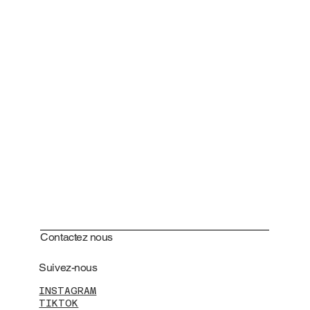
Contactez nous
Suivez-nous
INSTAGRAM
TIKTOK