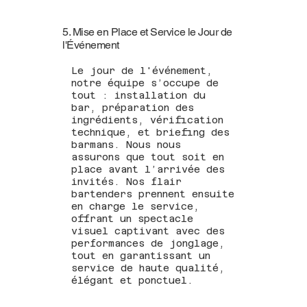
5. Mise en Place et Service le Jour de
l'Événement
Le jour de l'événement,
notre équipe s’occupe de
tout : installation du
bar, préparation des
ingrédients, vérification
technique, et briefing des
barmans. Nous nous
assurons que tout soit en
place avant l’arrivée des
invités. Nos flair
bartenders prennent ensuite
en charge le service,
offrant un spectacle
visuel captivant avec des
performances de jonglage,
tout en garantissant un
service de haute qualité,
élégant et ponctuel.