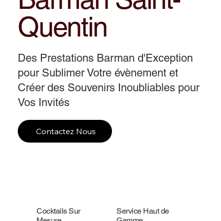
Quentin
Des Prestations Barman d'Exception
pour Sublimer Votre évènement et
Créer des Souvenirs Inoubliables pour
Vos Invités
Contactez Nous
Cocktails Sur
Service Haut de
Mesure
Gamme