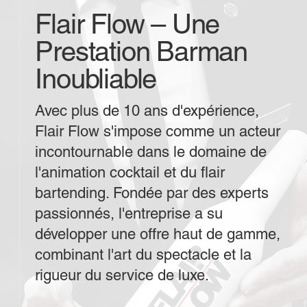
Flair Flow – Une
Prestation Barman
Inoubliable
Avec plus de 10 ans d'expérience,
Flair Flow s'impose comme un acteur
incontournable dans le domaine de
l'animation cocktail et du flair
bartending. Fondée par des experts
passionnés, l'entreprise a su
développer une offre haut de gamme,
combinant l'art du spectacle et la
rigueur du service de luxe.