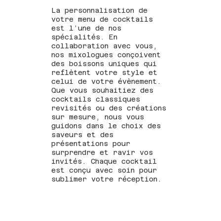
La personnalisation de
votre menu de cocktails
est l’une de nos
spécialités. En
collaboration avec vous,
nos mixologues conçoivent
des boissons uniques qui
reflètent votre style et
celui de votre évènement.
Que vous souhaitiez des
cocktails classiques
revisités ou des créations
sur mesure, nous vous
guidons dans le choix des
saveurs et des
présentations pour
surprendre et ravir vos
invités. Chaque cocktail
est conçu avec soin pour
sublimer votre réception.