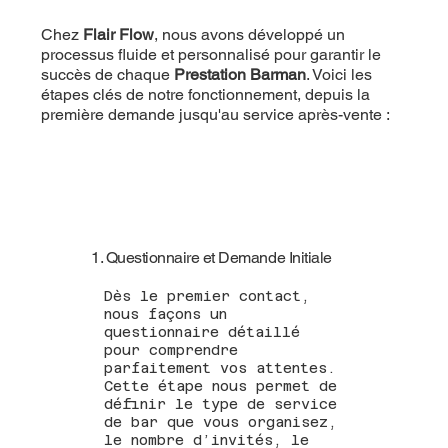
Chez
Flair Flow
, nous avons développé un
processus fluide et personnalisé pour garantir le
succès de chaque
Prestation Barman
. Voici les
étapes clés de notre fonctionnement, depuis la
première demande jusqu'au service après-vente :
1. Questionnaire et Demande Initiale
Dès le premier contact,
nous façons un
questionnaire détaillé
pour comprendre
parfaitement vos attentes.
Cette étape nous permet de
définir le type de service
de bar que vous organisez,
le nombre d’invités, le