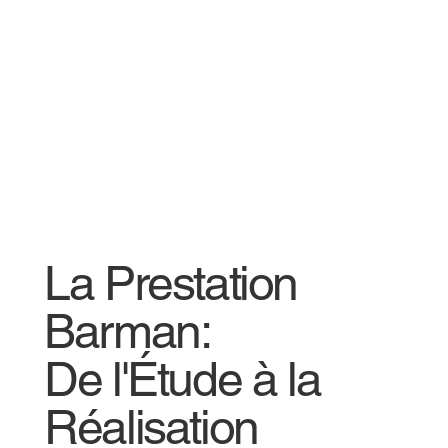
La Prestation
Barman:
De l'Étude à la
Réalisation