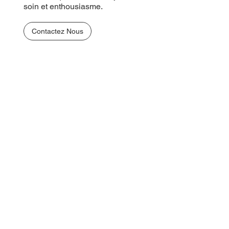
soin et enthousiasme.
Contactez Nous