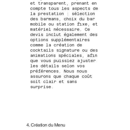
et transparent, prenant en
compte tous les aspects de
la prestation : sélection
des barmans, choix du bar
mobile ou station fixe, et
matériel nécessaire. Ce
devis inclut également des
options supplémentaires
comme la création de
cocktails signature ou des
animations spéciales, afin
que vous puissiez ajuster
les détails selon vos
préférences. Nous nous
assurons que chaque coût
soit clair et sans
surprise.
4. Création du Menu