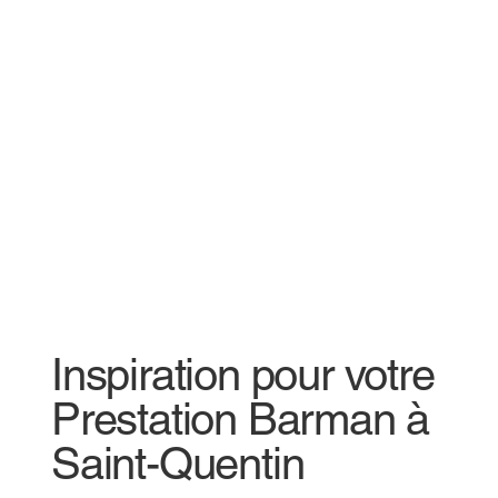
Inspiration pour votre
Prestation Barman à
Saint-Quentin