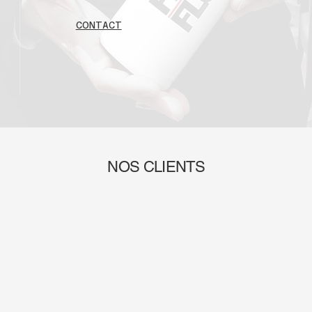
CONTACT
NOS CLIENTS