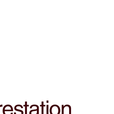
estation