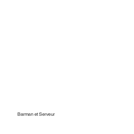
Barman et Serveur