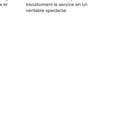
x et
transforment le service en un
véritable spectacle.