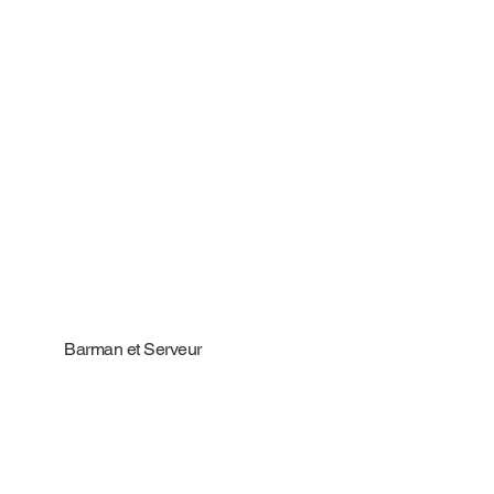
Barman et Serveur