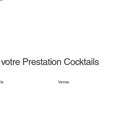
votre Prestation Cocktails
le
Verres