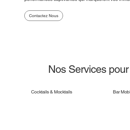
Contactez Nous
Nos Services pour 
Cocktails & Mocktails
Bar Mobi