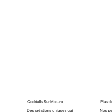
Cocktails Sur Mesure
Plus d
Des créations uniques qui
Nos pe