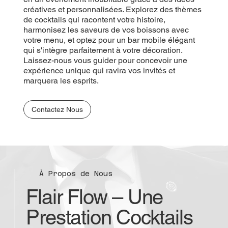
créatives et personnalisées. Explorez des thèmes
de cocktails qui racontent votre histoire,
harmonisez les saveurs de vos boissons avec
votre menu, et optez pour un bar mobile élégant
qui s'intègre parfaitement à votre décoration.
Laissez-nous vous guider pour concevoir une
expérience unique qui ravira vos invités et
marquera les esprits.
Contactez Nous
À Propos de Nous
Flair Flow – Une
Prestation Cocktails