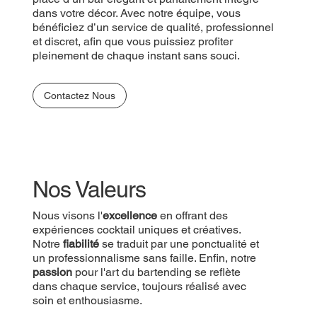
dans votre décor. Avec notre équipe, vous
bénéficiez d’un service de qualité, professionnel
et discret, afin que vous puissiez profiter
pleinement de chaque instant sans souci.
Contactez Nous
Nos Valeurs
Nous visons l'
excellence
en offrant des
expériences cocktail uniques et créatives.
Notre
fiabilité
se traduit par une ponctualité et
un professionnalisme sans faille. Enfin, notre
passion
pour l'art du bartending se reflète
dans chaque service, toujours réalisé avec
soin et enthousiasme.