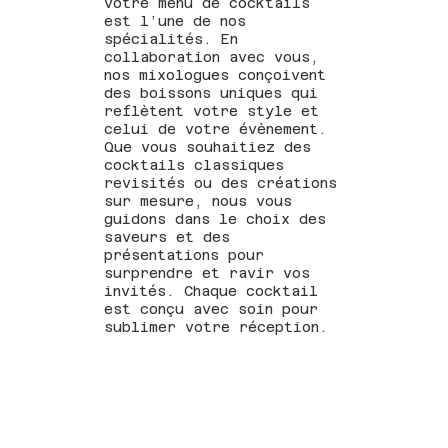
votre menu de cocktails
est l’une de nos
spécialités. En
collaboration avec vous,
nos mixologues conçoivent
des boissons uniques qui
reflètent votre style et
celui de votre évènement.
Que vous souhaitiez des
cocktails classiques
revisités ou des créations
sur mesure, nous vous
guidons dans le choix des
saveurs et des
présentations pour
surprendre et ravir vos
invités. Chaque cocktail
est conçu avec soin pour
sublimer votre réception.