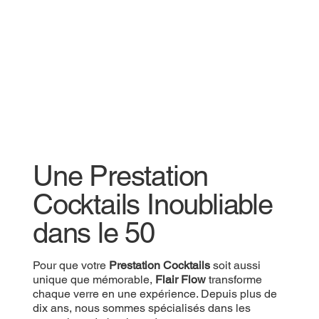
Une Prestation
Cocktails Inoubliable
dans le 50
Pour que votre
Prestation Cocktails
soit aussi
unique que mémorable,
Flair Flow
transforme
chaque verre en une expérience. Depuis plus de
dix ans, nous sommes spécialisés dans les