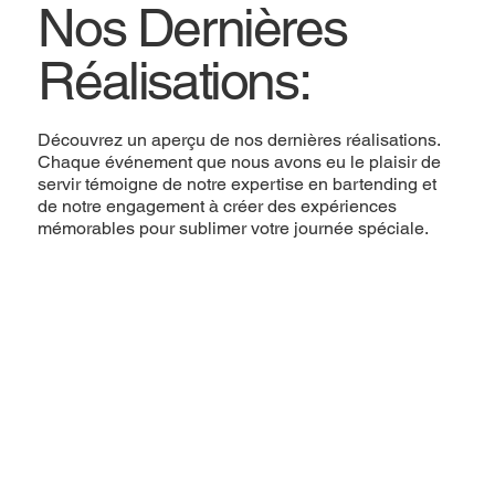
Nos Dernières
Réalisations:
Découvrez un aperçu de nos dernières réalisations.
Chaque événement que nous avons eu le plaisir de
servir témoigne de notre expertise en bartending et
de notre engagement à créer des expériences
mémorables pour sublimer votre journée spéciale.