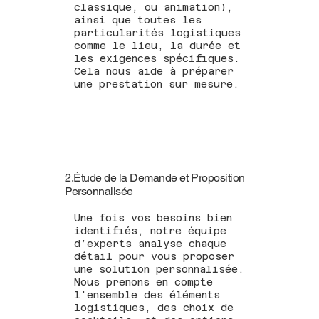
classique, ou animation),
ainsi que toutes les
particularités logistiques
comme le lieu, la durée et
les exigences spécifiques.
Cela nous aide à préparer
une prestation sur mesure.
2.Étude de la Demande et Proposition
Personnalisée
Une fois vos besoins bien
identifiés, notre équipe
d’experts analyse chaque
détail pour vous proposer
une solution personnalisée.
Nous prenons en compte
l'ensemble des éléments
logistiques, des choix de