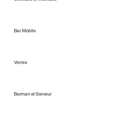
Bar Mobile
Verres
Barman et Serveur