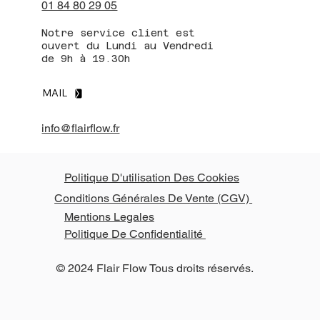
01 84 80 29 05
Notre service client est
ouvert du Lundi au Vendredi
de 9h à 19.30h
MAIL
info@flairflow.fr
Politique D'utilisation Des Cookies
Conditions Générales De Vente (CGV)
Mentions Legales
Politique De Confidentialité
© 2024 Flair Flow Tous droits réservés.