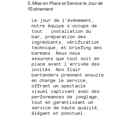
5. Mise en Place et Service le Jour de
l'Événement
Le jour de l'événement,
notre équipe s’occupe de
tout : installation du
bar, préparation des
ingrédients, vérification
technique, et briefing des
barmans. Nous nous
assurons que tout soit en
place avant l’arrivée des
invités. Nos flair
bartenders prennent ensuite
en charge le service,
offrant un spectacle
visuel captivant avec des
performances de jonglage,
tout en garantissant un
service de haute qualité,
élégant et ponctuel.