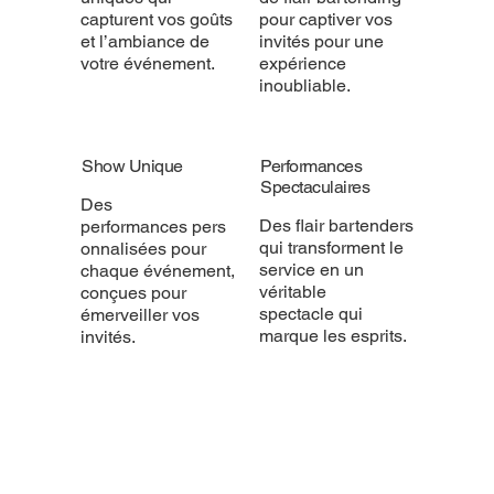
capturent vos goûts
pour captiver vos
et l’ambiance de
invités pour une
votre événement.
expérience
inoubliable.
Show Unique
Performances
Spectaculaires
Des
Des flair bartenders
performances pers
qui transforment le
onnalisées pour
service en un
chaque événement,
véritable
conçues pour
spectacle qui
émerveiller vos
marque les esprits.
invités.