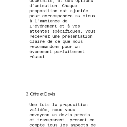
cocktails, et des options
d’animation. Chaque
proposition est ajustée
pour correspondre au mieux
à l'ambiance de
l'événement et à vos
attentes spécifiques. Vous
recevrez une présentation
claire de ce que nous
recommandons pour un
événement parfaitement
réussi.
3. Offre et Devis
Une fois la proposition
validée, nous vous
envoyons un devis précis
et transparent, prenant en
compte tous les aspects de