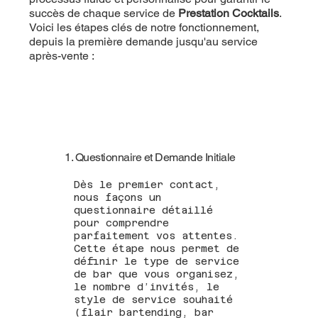
succès de chaque service de
Prestation Cocktails
.
Voici les étapes clés de notre fonctionnement,
depuis la première demande jusqu'au service
après-vente :
1. Questionnaire et Demande Initiale
Dès le premier contact,
nous façons un
questionnaire détaillé
pour comprendre
parfaitement vos attentes.
Cette étape nous permet de
définir le type de service
de bar que vous organisez,
le nombre d’invités, le
style de service souhaité
(flair bartending, bar