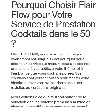
Pourquoi Choisir Flair
Flow pour Votre
Service de Prestation
Cocktails dans le 50
?
Chez
Flair Flow
, nous savons que chaque
évènement est unique. C’est pourquoi nous
offrons un service sur mesure pour adapter nos
prestations à vos goûts, à votre thème, et à
l’ambiance que vous souhaitez créer. Nos
cocktails sont personnalisés pour refléter votre
histoire et ravir vos invités, des classiques
revisités aux créations originales.
Nous veillons à ce que tout soit parfait : de la
sélection des ingrédients premium à la mise en
place d’un bar élégant et parfaitement intégré