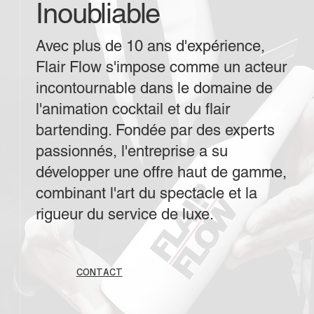
Inoubliable
Avec plus de 10 ans d'expérience,
Flair Flow s'impose comme un acteur
incontournable dans le domaine de
l'animation cocktail et du flair
bartending. Fondée par des experts
passionnés, l'entreprise a su
développer une offre haut de gamme,
combinant l'art du spectacle et la
rigueur du service de luxe.
CONTACT