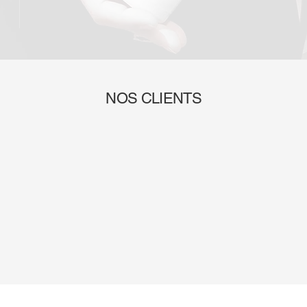
NOS CLIENTS