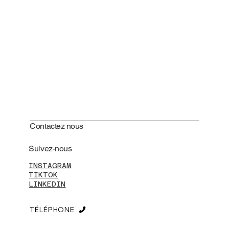
Contactez nous
Suivez-nous
INSTAGRAM
TIKTOK
LINKEDIN
TÉLÉPHONE