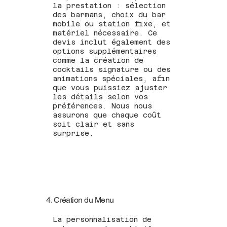
la prestation : sélection
des barmans, choix du bar
mobile ou station fixe, et
matériel nécessaire. Ce
devis inclut également des
options supplémentaires
comme la création de
cocktails signature ou des
animations spéciales, afin
que vous puissiez ajuster
les détails selon vos
préférences. Nous nous
assurons que chaque coût
soit clair et sans
surprise.
4. Création du Menu
La personnalisation de