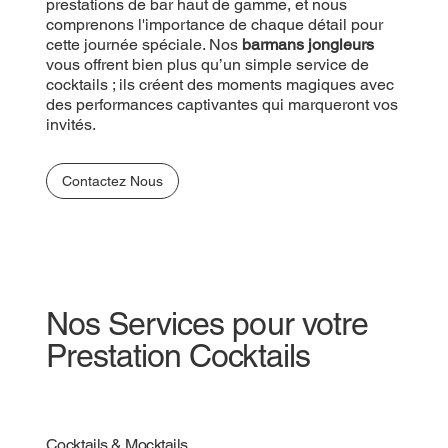
prestations de bar haut de gamme, et nous
comprenons l'importance de chaque détail pour
cette journée spéciale. Nos
barmans jongleurs
vous offrent bien plus qu’un simple service de
cocktails ; ils créent des moments magiques avec
des performances captivantes qui marqueront vos
invités.
Contactez Nous
Nos Services pour votre
Prestation Cocktails
Cocktails & Mocktails