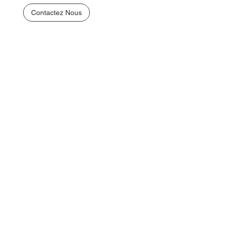
Contactez Nous