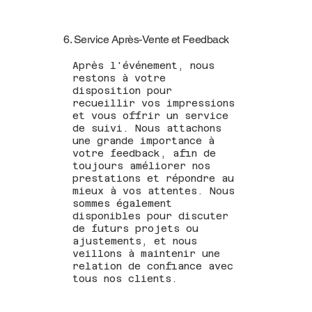
6. Service Après-Vente et Feedback
Après l'événement, nous
restons à votre
disposition pour
recueillir vos impressions
et vous offrir un service
de suivi. Nous attachons
une grande importance à
votre feedback, afin de
toujours améliorer nos
prestations et répondre au
mieux à vos attentes. Nous
sommes également
disponibles pour discuter
de futurs projets ou
ajustements, et nous
veillons à maintenir une
relation de confiance avec
tous nos clients.