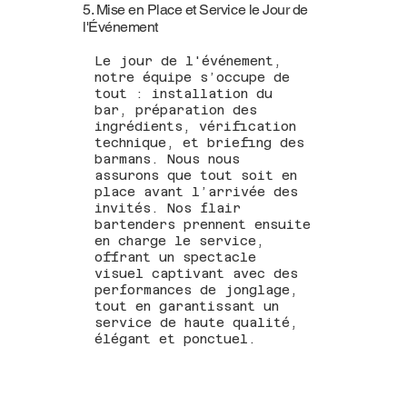
5. Mise en Place et Service le Jour de
l'Événement
Le jour de l'événement,
notre équipe s’occupe de
tout : installation du
bar, préparation des
ingrédients, vérification
technique, et briefing des
barmans. Nous nous
assurons que tout soit en
place avant l’arrivée des
invités. Nos flair
bartenders prennent ensuite
en charge le service,
offrant un spectacle
visuel captivant avec des
performances de jonglage,
tout en garantissant un
service de haute qualité,
élégant et ponctuel.