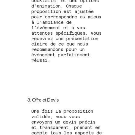
cocktails, et des options
d’animation. Chaque
proposition est ajustée
pour correspondre au mieux
à l'ambiance de
l'événement et à vos
attentes spécifiques. Vous
recevrez une présentation
claire de ce que nous
recommandons pour un
événement parfaitement
réussi.
3. Offre et Devis
Une fois la proposition
validée, nous vous
envoyons un devis précis
et transparent, prenant en
compte tous les aspects de