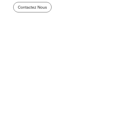
Contactez Nous