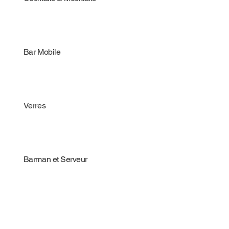
Bar Mobile
Verres
Barman et Serveur