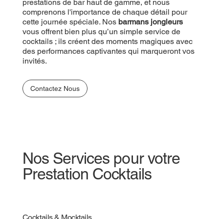
prestations de bar haut de gamme, et nous
comprenons l'importance de chaque détail pour
cette journée spéciale. Nos
barmans jongleurs
vous offrent bien plus qu’un simple service de
cocktails ; ils créent des moments magiques avec
des performances captivantes qui marqueront vos
invités.
Contactez Nous
Nos Services pour votre
Prestation Cocktails
Cocktails & Mocktails