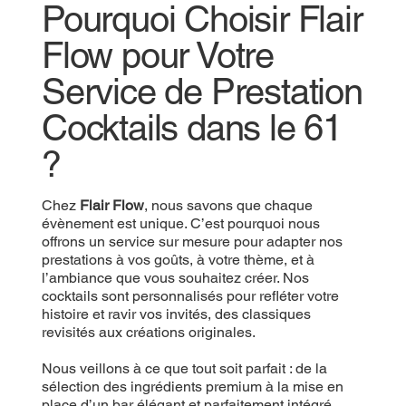
Pourquoi Choisir Flair
Flow pour Votre
Service de Prestation
Cocktails dans le 61
?
Chez
Flair Flow
, nous savons que chaque
évènement est unique. C’est pourquoi nous
offrons un service sur mesure pour adapter nos
prestations à vos goûts, à votre thème, et à
l’ambiance que vous souhaitez créer. Nos
cocktails sont personnalisés pour refléter votre
histoire et ravir vos invités, des classiques
revisités aux créations originales.
Nous veillons à ce que tout soit parfait : de la
sélection des ingrédients premium à la mise en
place d’un bar élégant et parfaitement intégré