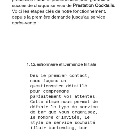
succès de chaque service de
Prestation Cocktails
.
Voici les étapes clés de notre fonctionnement,
depuis la première demande jusqu'au service
après-vente :
1. Questionnaire et Demande Initiale
Dès le premier contact,
nous façons un
questionnaire détaillé
pour comprendre
parfaitement vos attentes.
Cette étape nous permet de
définir le type de service
de bar que vous organisez,
le nombre d’invités, le
style de service souhaité
(flair bartending, bar