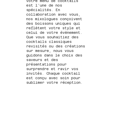
votre menu de cocktails
est l’une de nos
spécialités. En
collaboration avec vous,
nos mixologues conçoivent
des boissons uniques qui
reflètent votre style et
celui de votre évènement.
Que vous souhaitiez des
cocktails classiques
revisités ou des créations
sur mesure, nous vous
guidons dans le choix des
saveurs et des
présentations pour
surprendre et ravir vos
invités. Chaque cocktail
est conçu avec soin pour
sublimer votre réception.