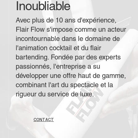
Inoubliable
Avec plus de 10 ans d'expérience,
Flair Flow s'impose comme un acteur
incontournable dans le domaine de
l'animation cocktail et du flair
bartending. Fondée par des experts
passionnés, l'entreprise a su
développer une offre haut de gamme,
combinant l'art du spectacle et la
rigueur du service de luxe.
CONTACT