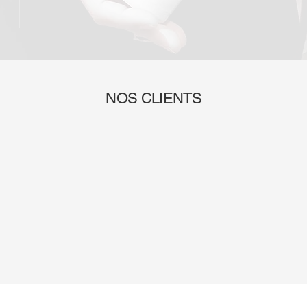
NOS CLIENTS