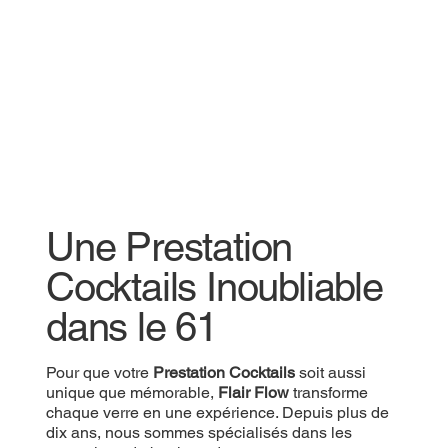
Une Prestation
Cocktails Inoubliable
dans le 61
Pour que votre
Prestation Cocktails
soit aussi
unique que mémorable,
Flair Flow
transforme
chaque verre en une expérience. Depuis plus de
dix ans, nous sommes spécialisés dans les