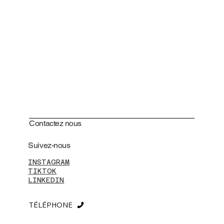
Contactez nous
Suivez-nous
INSTAGRAM
TIKTOK
LINKEDIN
TÉLÉPHONE