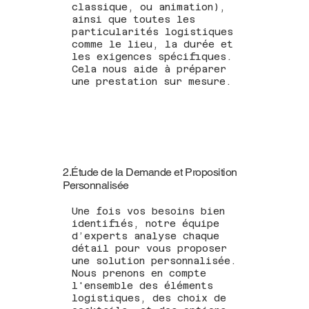
classique, ou animation),
ainsi que toutes les
particularités logistiques
comme le lieu, la durée et
les exigences spécifiques.
Cela nous aide à préparer
une prestation sur mesure.
2.Étude de la Demande et Proposition
Personnalisée
Une fois vos besoins bien
identifiés, notre équipe
d’experts analyse chaque
détail pour vous proposer
une solution personnalisée.
Nous prenons en compte
l'ensemble des éléments
logistiques, des choix de