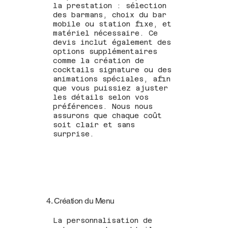
la prestation : sélection
des barmans, choix du bar
mobile ou station fixe, et
matériel nécessaire. Ce
devis inclut également des
options supplémentaires
comme la création de
cocktails signature ou des
animations spéciales, afin
que vous puissiez ajuster
les détails selon vos
préférences. Nous nous
assurons que chaque coût
soit clair et sans
surprise.
4. Création du Menu
La personnalisation de