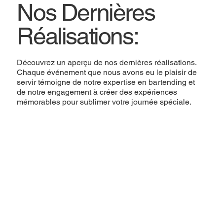
Nos Dernières
Réalisations:
Découvrez un aperçu de nos dernières réalisations.
Chaque événement que nous avons eu le plaisir de
servir témoigne de notre expertise en bartending et
de notre engagement à créer des expériences
mémorables pour sublimer votre journée spéciale.