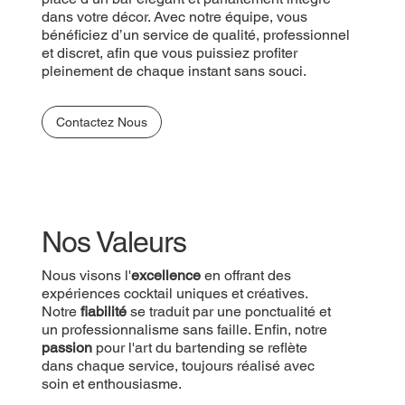
dans votre décor. Avec notre équipe, vous
bénéficiez d’un service de qualité, professionnel
et discret, afin que vous puissiez profiter
pleinement de chaque instant sans souci.
Contactez Nous
Nos Valeurs
Nous visons l'
excellence
en offrant des
expériences cocktail uniques et créatives.
Notre
fiabilité
se traduit par une ponctualité et
un professionnalisme sans faille. Enfin, notre
passion
pour l'art du bartending se reflète
dans chaque service, toujours réalisé avec
soin et enthousiasme.