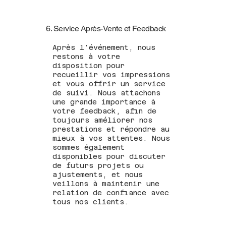
6. Service Après-Vente et Feedback
Après l'événement, nous
restons à votre
disposition pour
recueillir vos impressions
et vous offrir un service
de suivi. Nous attachons
une grande importance à
votre feedback, afin de
toujours améliorer nos
prestations et répondre au
mieux à vos attentes. Nous
sommes également
disponibles pour discuter
de futurs projets ou
ajustements, et nous
veillons à maintenir une
relation de confiance avec
tous nos clients.