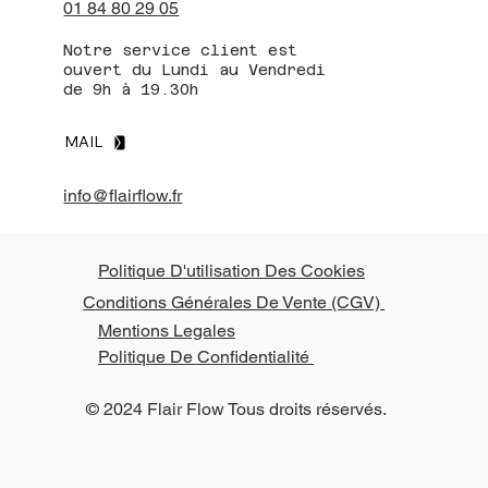
01 84 80 29 05
Notre service client est
ouvert du Lundi au Vendredi
de 9h à 19.30h
MAIL
info@flairflow.fr
Politique D'utilisation Des Cookies
Conditions Générales De Vente (CGV)
Mentions Legales
Politique De Confidentialité
© 2024 Flair Flow Tous droits réservés.