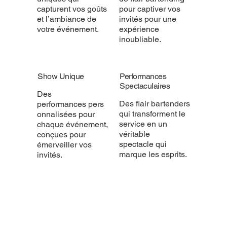
capturent vos goûts
pour captiver vos
et l’ambiance de
invités pour une
votre événement.
expérience
inoubliable.
Show Unique
Performances
Spectaculaires
Des
Des flair bartenders
performances pers
qui transforment le
onnalisées pour
service en un
chaque événement,
véritable
conçues pour
spectacle qui
émerveiller vos
marque les esprits.
invités.