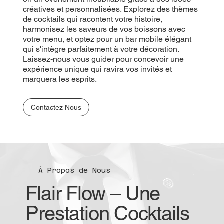
créatives et personnalisées. Explorez des thèmes
de cocktails qui racontent votre histoire,
harmonisez les saveurs de vos boissons avec
votre menu, et optez pour un bar mobile élégant
qui s'intègre parfaitement à votre décoration.
Laissez-nous vous guider pour concevoir une
expérience unique qui ravira vos invités et
marquera les esprits.
Contactez Nous
À Propos de Nous
Flair Flow – Une
Prestation Cocktails