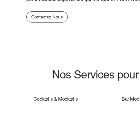
Contactez Nous
Nos Services pour 
Cocktails & Mocktails
Bar Mobi