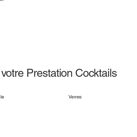
votre Prestation Cocktails
le
Verres