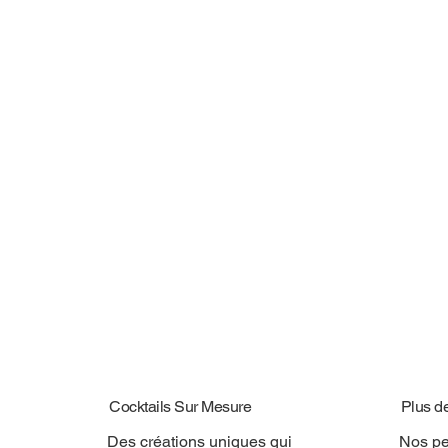
Cocktails Sur Mesure
Plus d
Des créations uniques qui
Nos pe