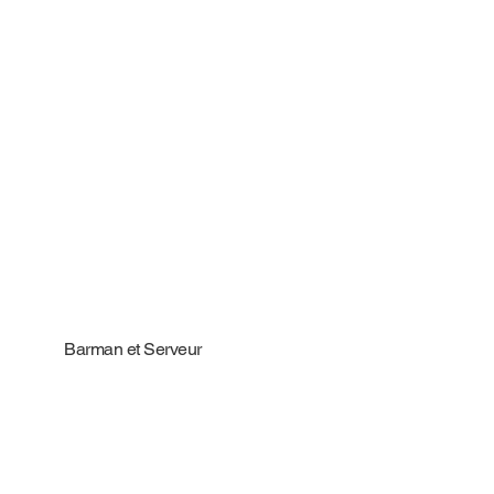
Barman et Serveur