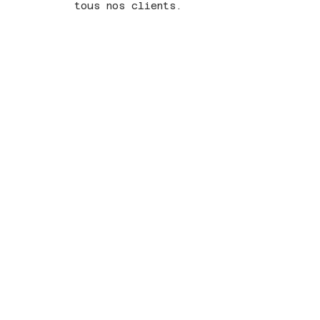
tous nos clients.