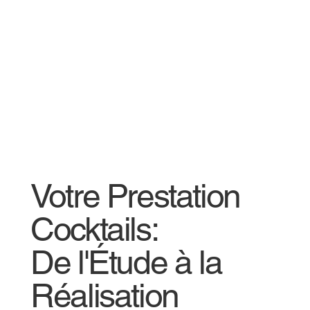
Votre Prestation
Cocktails:
De l'Étude à la
Réalisation