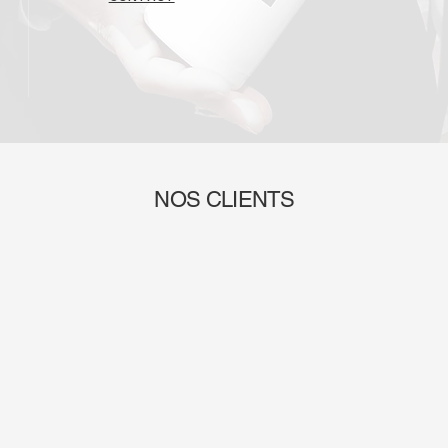
NOS CLIENTS