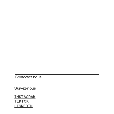
Contactez nous
Suivez-nous
INSTAGRAM
TIKTOK
LINKEDIN