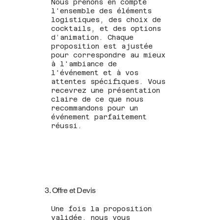
Nous prenons en compte
l'ensemble des éléments
logistiques, des choix de
cocktails, et des options
d’animation. Chaque
proposition est ajustée
pour correspondre au mieux
à l'ambiance de
l'événement et à vos
attentes spécifiques. Vous
recevrez une présentation
claire de ce que nous
recommandons pour un
événement parfaitement
réussi.
3. Offre et Devis
Une fois la proposition
validée, nous vous