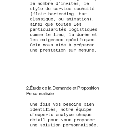
le nombre d’invités, le
style de service souhaité
(flair bartending, bar
classique, ou animation),
ainsi que toutes les
particularités logistiques
comme le lieu, la durée et
les exigences spécifiques.
Cela nous aide à préparer
une prestation sur mesure.
2.Étude de la Demande et Proposition
Personnalisée
Une fois vos besoins bien
identifiés, notre équipe
d’experts analyse chaque
détail pour vous proposer
une solution personnalisée.