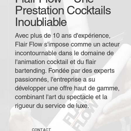
Prestation Cocktails
Inoubliable
Avec plus de 10 ans d'expérience,
Flair Flow s'impose comme un acteur
incontournable dans le domaine de
l'animation cocktail et du flair
bartending. Fondée par des experts
passionnés, l'entreprise a su
développer une offre haut de gamme,
combinant l'art du spectacle et la
rigueur du service de luxe.
CONTACT