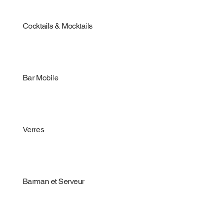
Cocktails & Mocktails
Bar Mobile
Verres
Barman et Serveur