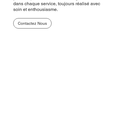
dans chaque service, toujours réalisé avec
soin et enthousiasme.
Contactez Nous