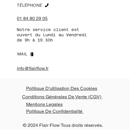
TÉLÉPHONE
01 84 80 29 05
Notre service client est
ouvert du Lundi au Vendredi
de 9h à 19.30h
MAIL
info@flairflow.fr
Politique D'utilisation Des Cookies
Conditions Générales De Vente (CGV)
Mentions Legales
Politique De Confidentialité
© 2024 Flair Flow Tous droits réservés.