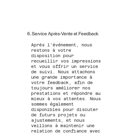
6. Service Après-Vente et Feedback
Après l'événement, nous
restons à votre
disposition pour
recueillir vos impressions
et vous offrir un service
de suivi. Nous attachons
une grande importance à
votre feedback, afin de
toujours améliorer nos
prestations et répondre au
mieux à vos attentes. Nous
sommes également
disponibles pour discuter
de futurs projets ou
ajustements, et nous
veillons à maintenir une
relation de confiance avec