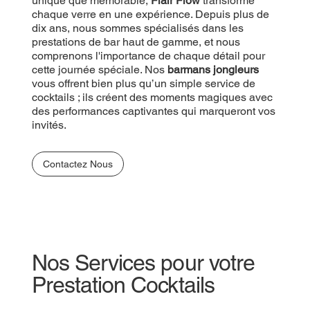
unique que mémorable,
Flair Flow
transforme
chaque verre en une expérience. Depuis plus de
dix ans, nous sommes spécialisés dans les
prestations de bar haut de gamme, et nous
comprenons l'importance de chaque détail pour
cette journée spéciale. Nos
barmans jongleurs
vous offrent bien plus qu’un simple service de
cocktails ; ils créent des moments magiques avec
des performances captivantes qui marqueront vos
invités.
Contactez Nous
Nos Services pour votre
Prestation Cocktails