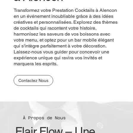
Transformez votre Prestation Cocktails à Alencon
en un événement inoubliable grâce à des idées
créatives et personnalisées. Explorez des thèmes
de cocktails qui racontent votre histoire,
harmonisez les saveurs de vos boissons avec
votre menu, et optez pour un bar mobile élégant
qui s'intègre parfaitement à votre décoration.
Laissez-nous vous guider pour concevoir une
expérience unique qui ravira vos invités et
marquera les esprits.
Contactez Nous
À Propos de Nous
Flair Flow – Une