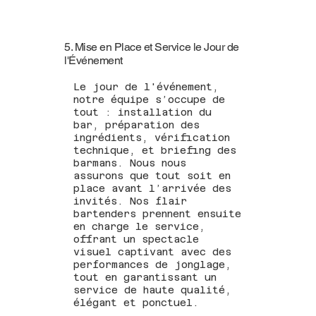
5. Mise en Place et Service le Jour de
l'Événement
Le jour de l'événement,
notre équipe s’occupe de
tout : installation du
bar, préparation des
ingrédients, vérification
technique, et briefing des
barmans. Nous nous
assurons que tout soit en
place avant l’arrivée des
invités. Nos flair
bartenders prennent ensuite
en charge le service,
offrant un spectacle
visuel captivant avec des
performances de jonglage,
tout en garantissant un
service de haute qualité,
élégant et ponctuel.