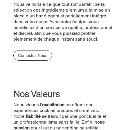
Nous veillons à ce que tout soit parfait : de la
sélection des ingrédients premium à la mise en
place d’un bar élégant et parfaitement intégré
dans votre décor. Avec notre équipe, vous
bénéficiez d’un service de qualité, professionnel
et discret, afin que vous puissiez profiter
pleinement de chaque instant sans souci.
Contactez Nous
Nos Valeurs
Nous visons l'
excellence
en offrant des
expériences cocktail uniques et créatives.
Notre
fiabilité
se traduit par une ponctualité et
un professionnalisme sans faille. Enfin, notre
passion
pour l'art du bartending se reflète