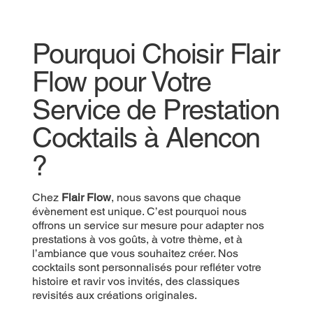
Pourquoi Choisir Flair
Flow pour Votre
Service de Prestation
Cocktails à Alencon
?
Chez
Flair Flow
, nous savons que chaque
évènement est unique. C’est pourquoi nous
offrons un service sur mesure pour adapter nos
prestations à vos goûts, à votre thème, et à
l’ambiance que vous souhaitez créer. Nos
cocktails sont personnalisés pour refléter votre
histoire et ravir vos invités, des classiques
revisités aux créations originales.