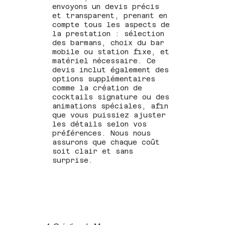
envoyons un devis précis
et transparent, prenant en
compte tous les aspects de
la prestation : sélection
des barmans, choix du bar
mobile ou station fixe, et
matériel nécessaire. Ce
devis inclut également des
options supplémentaires
comme la création de
cocktails signature ou des
animations spéciales, afin
que vous puissiez ajuster
les détails selon vos
préférences. Nous nous
assurons que chaque coût
soit clair et sans
surprise.