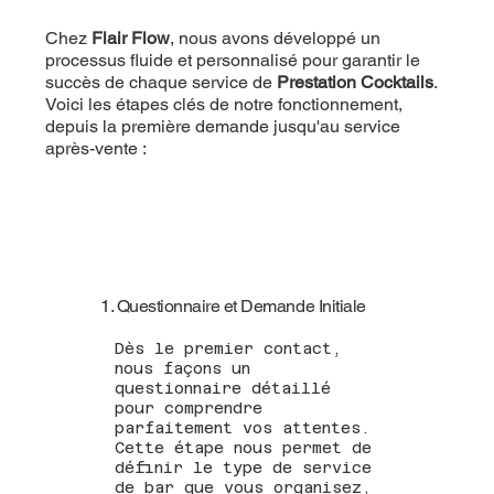
Chez
Flair Flow
, nous avons développé un
processus fluide et personnalisé pour garantir le
succès de chaque service de
Prestation Cocktails
.
Voici les étapes clés de notre fonctionnement,
depuis la première demande jusqu'au service
après-vente :
1. Questionnaire et Demande Initiale
Dès le premier contact,
nous façons un
questionnaire détaillé
pour comprendre
parfaitement vos attentes.
Cette étape nous permet de
définir le type de service
de bar que vous organisez,