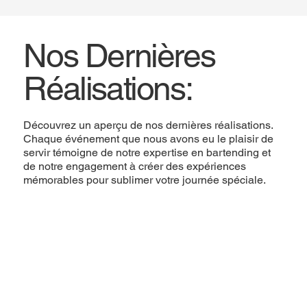
Nos Dernières
Réalisations:
Découvrez un aperçu de nos dernières réalisations.
Chaque événement que nous avons eu le plaisir de
servir témoigne de notre expertise en bartending et
de notre engagement à créer des expériences
mémorables pour sublimer votre journée spéciale.