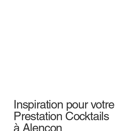
Inspiration pour votre
Prestation Cocktails
à Alencon