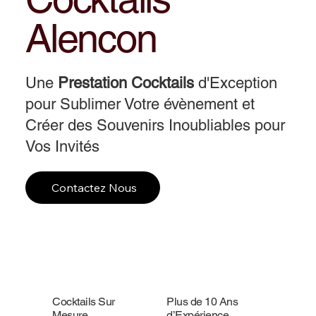
Alencon
Une
Prestation Cocktails
d'Exception
pour Sublimer Votre évènement et
Créer des Souvenirs Inoubliables pour
Vos Invités
Contactez Nous
Cocktails Sur
Plus de 10 Ans
Mesure
d’Expérience