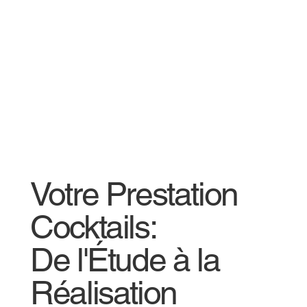
Votre Prestation
Cocktails:
De l'Étude à la
Réalisation