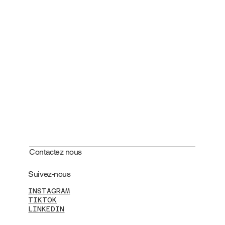
Contactez nous
Suivez-nous
INSTAGRAM
TIKTOK
LINKEDIN