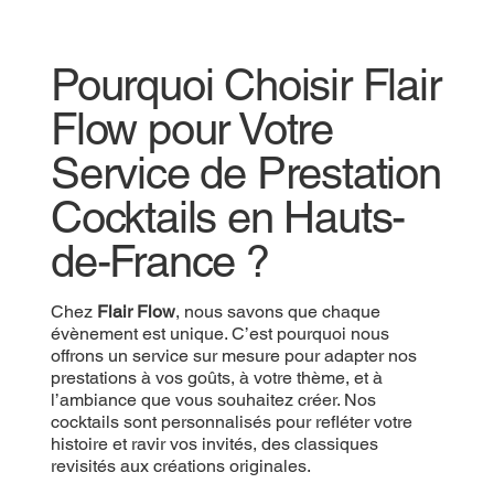
Pourquoi Choisir Flair
Flow pour Votre
Service de Prestation
Cocktails en Hauts-
de-France ?
Chez
Flair Flow
, nous savons que chaque
évènement est unique. C’est pourquoi nous
offrons un service sur mesure pour adapter nos
prestations à vos goûts, à votre thème, et à
l’ambiance que vous souhaitez créer. Nos
cocktails sont personnalisés pour refléter votre
histoire et ravir vos invités, des classiques
revisités aux créations originales.