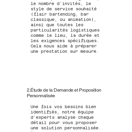
le nombre d’invités, le
style de service souhaité
(flair bartending, bar
classique, ou animation),
ainsi que toutes les
particularités logistiques
comme le lieu, la durée et
les exigences spécifiques.
Cela nous aide à préparer
une prestation sur mesure.
2.Étude de la Demande et Proposition
Personnalisée
Une fois vos besoins bien
identifiés, notre équipe
d’experts analyse chaque
détail pour vous proposer
une solution personnalisée.