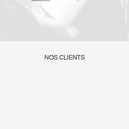
NOS CLIENTS