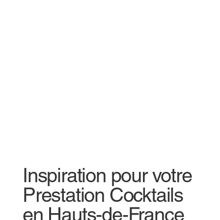
Inspiration pour votre
Prestation Cocktails
en Hauts-de-France