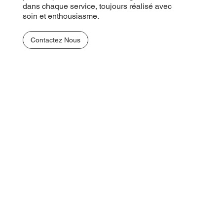
dans chaque service, toujours réalisé avec
soin et enthousiasme.
Contactez Nous