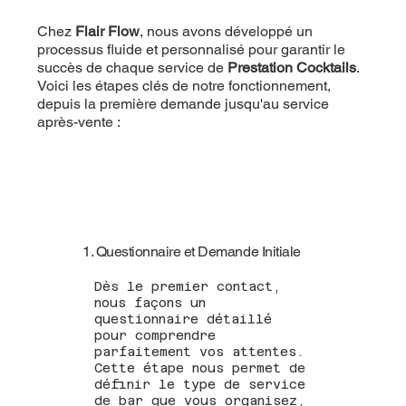
Chez
Flair Flow
, nous avons développé un
processus fluide et personnalisé pour garantir le
succès de chaque service de
Prestation Cocktails
.
Voici les étapes clés de notre fonctionnement,
depuis la première demande jusqu'au service
après-vente :
1. Questionnaire et Demande Initiale
Dès le premier contact,
nous façons un
questionnaire détaillé
pour comprendre
parfaitement vos attentes.
Cette étape nous permet de
définir le type de service
de bar que vous organisez,