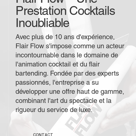
Prestation Cocktails
Inoubliable
Avec plus de 10 ans d'expérience,
Flair Flow s'impose comme un acteur
incontournable dans le domaine de
l'animation cocktail et du flair
bartending. Fondée par des experts
passionnés, l'entreprise a su
développer une offre haut de gamme,
combinant l'art du spectacle et la
rigueur du service de luxe.
CONTACT