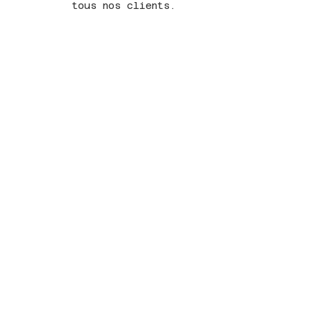
tous nos clients.