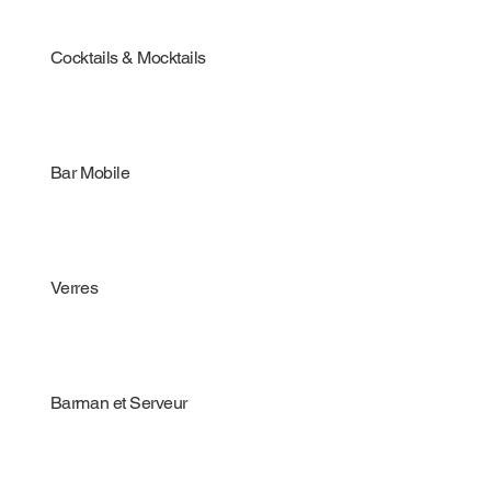
Cocktails & Mocktails
Bar Mobile
Verres
Barman et Serveur