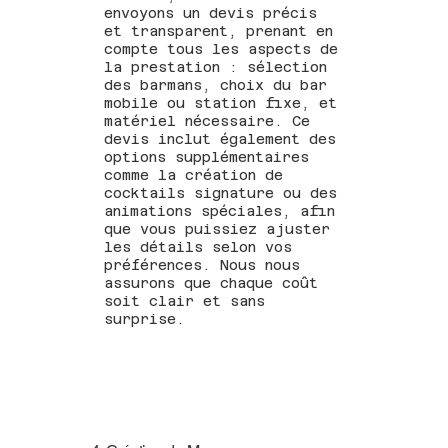
envoyons un devis précis
et transparent, prenant en
compte tous les aspects de
la prestation : sélection
des barmans, choix du bar
mobile ou station fixe, et
matériel nécessaire. Ce
devis inclut également des
options supplémentaires
comme la création de
cocktails signature ou des
animations spéciales, afin
que vous puissiez ajuster
les détails selon vos
préférences. Nous nous
assurons que chaque coût
soit clair et sans
surprise.