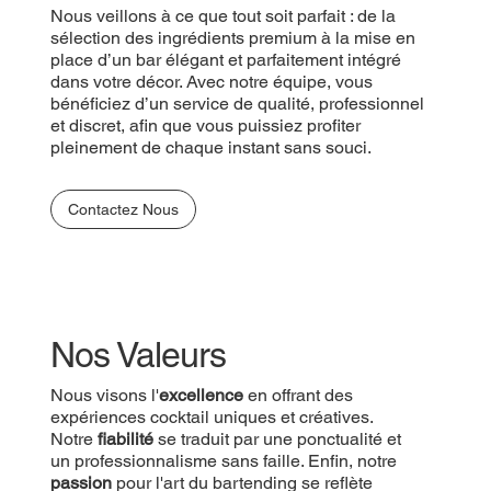
Nous veillons à ce que tout soit parfait : de la
sélection des ingrédients premium à la mise en
place d’un bar élégant et parfaitement intégré
dans votre décor. Avec notre équipe, vous
bénéficiez d’un service de qualité, professionnel
et discret, afin que vous puissiez profiter
pleinement de chaque instant sans souci.
Contactez Nous
Nos Valeurs
Nous visons l'
excellence
en offrant des
expériences cocktail uniques et créatives.
Notre
fiabilité
se traduit par une ponctualité et
un professionnalisme sans faille. Enfin, notre
passion
pour l'art du bartending se reflète