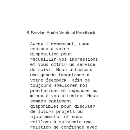
6. Service Après-Vente et Feedback
Après l'événement, nous
restons à votre
disposition pour
recueillir vos impressions
et vous offrir un service
de suivi. Nous attachons
une grande importance à
votre feedback, afin de
toujours améliorer nos
prestations et répondre au
mieux à vos attentes. Nous
sommes également
disponibles pour discuter
de futurs projets ou
ajustements, et nous
veillons à maintenir une
relation de confiance avec