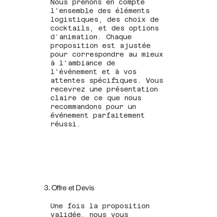
Nous prenons en compte
l'ensemble des éléments
logistiques, des choix de
cocktails, et des options
d’animation. Chaque
proposition est ajustée
pour correspondre au mieux
à l'ambiance de
l'événement et à vos
attentes spécifiques. Vous
recevrez une présentation
claire de ce que nous
recommandons pour un
événement parfaitement
réussi.
3. Offre et Devis
Une fois la proposition
validée, nous vous