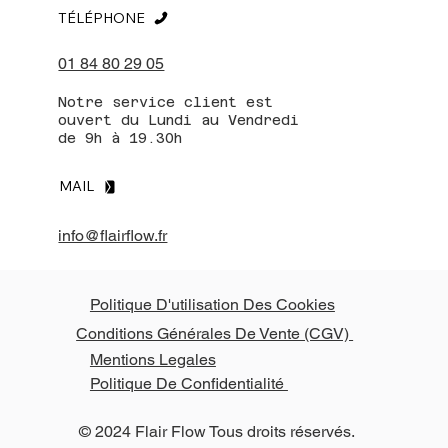
TÉLÉPHONE
01 84 80 29 05
Notre service client est
ouvert du Lundi au Vendredi
de 9h à 19.30h
MAIL
info@flairflow.fr
Politique D'utilisation Des Cookies
Conditions Générales De Vente (CGV)
Mentions Legales
Politique De Confidentialité
© 2024 Flair Flow Tous droits réservés.