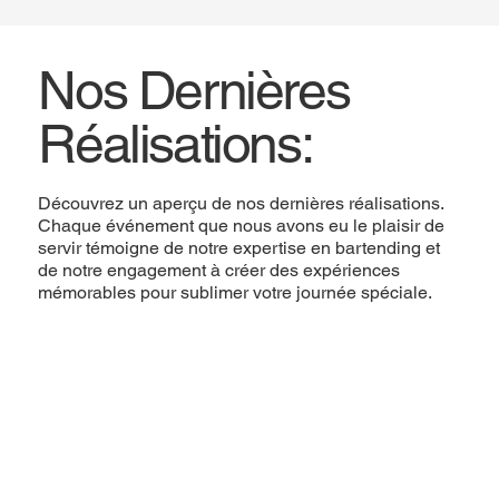
Nos Dernières
Réalisations:
Découvrez un aperçu de nos dernières réalisations.
Chaque événement que nous avons eu le plaisir de
servir témoigne de notre expertise en bartending et
de notre engagement à créer des expériences
mémorables pour sublimer votre journée spéciale.