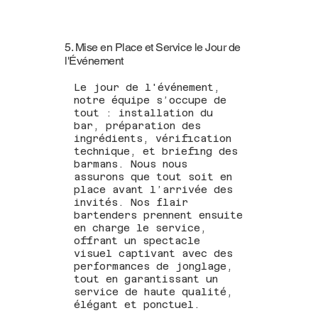
5. Mise en Place et Service le Jour de
l'Événement
Le jour de l'événement,
notre équipe s’occupe de
tout : installation du
bar, préparation des
ingrédients, vérification
technique, et briefing des
barmans. Nous nous
assurons que tout soit en
place avant l’arrivée des
invités. Nos flair
bartenders prennent ensuite
en charge le service,
offrant un spectacle
visuel captivant avec des
performances de jonglage,
tout en garantissant un
service de haute qualité,
élégant et ponctuel.