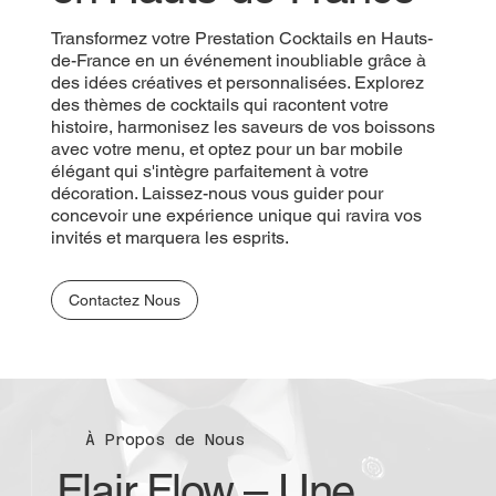
Transformez votre Prestation Cocktails en Hauts-
de-France en un événement inoubliable grâce à
des idées créatives et personnalisées. Explorez
des thèmes de cocktails qui racontent votre
histoire, harmonisez les saveurs de vos boissons
avec votre menu, et optez pour un bar mobile
élégant qui s'intègre parfaitement à votre
décoration. Laissez-nous vous guider pour
concevoir une expérience unique qui ravira vos
invités et marquera les esprits.
Contactez Nous
À Propos de Nous
Flair Flow – Une