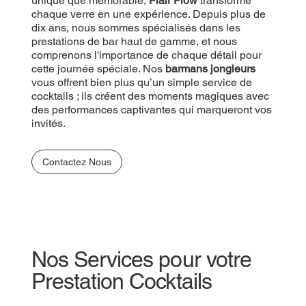
unique que mémorable,
Flair Flow
transforme
chaque verre en une expérience. Depuis plus de
dix ans, nous sommes spécialisés dans les
prestations de bar haut de gamme, et nous
comprenons l'importance de chaque détail pour
cette journée spéciale. Nos
barmans jongleurs
vous offrent bien plus qu’un simple service de
cocktails ; ils créent des moments magiques avec
des performances captivantes qui marqueront vos
invités.
Contactez Nous
Nos Services pour votre
Prestation Cocktails