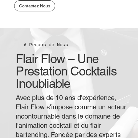
Contactez Nous
À Propos de Nous
Flair Flow – Une
Prestation Cocktails
Inoubliable
Avec plus de 10 ans d'expérience,
Flair Flow s'impose comme un acteur
incontournable dans le domaine de
l'animation cocktail et du flair
bartending. Fondée par des experts