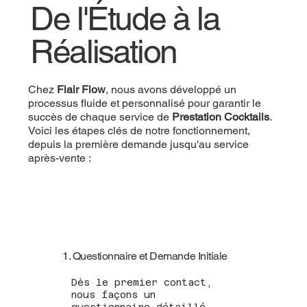
De l'Étude à la
Réalisation
Chez
Flair Flow
, nous avons développé un
processus fluide et personnalisé pour garantir le
succès de chaque service de
Prestation Cocktails
.
Voici les étapes clés de notre fonctionnement,
depuis la première demande jusqu'au service
après-vente :
1. Questionnaire et Demande Initiale
Dès le premier contact,
nous façons un
questionnaire détaillé