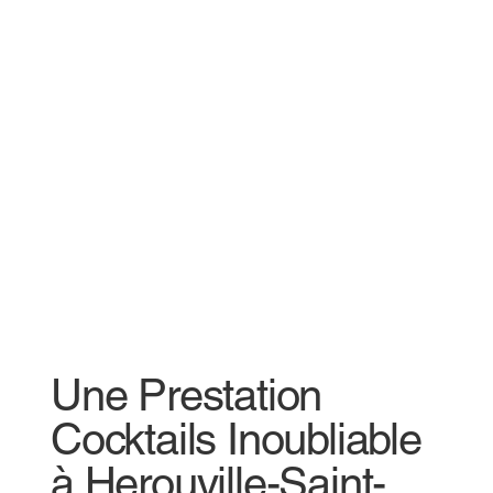
Une Prestation
Cocktails Inoubliable
à Herouville-Saint-