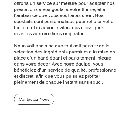
offrons un service sur mesure pour adapter nos
prestations à vos goûts, à votre thème, et à
l’ambiance que vous souhaitez créer. Nos
cocktails sont personnalisés pour refléter votre
histoire et ravir vos invités, des classiques
revisités aux créations originales.
Nous veillons à ce que tout soit parfait : de la
sélection des ingrédients premium à la mise en
place d’un bar élégant et parfaitement intégré
dans votre décor. Avec notre équipe, vous
bénéficiez d’un service de qualité, professionnel
et discret, afin que vous puissiez profiter
pleinement de chaque instant sans souci.
Contactez Nous