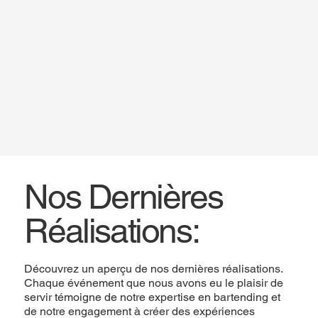
Nos Dernières
Réalisations:
Découvrez un aperçu de nos dernières réalisations.
Chaque événement que nous avons eu le plaisir de
servir témoigne de notre expertise en bartending et
de notre engagement à créer des expériences