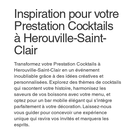
Inspiration pour votre
Prestation Cocktails
à Herouville-Saint-
Clair
Transformez votre Prestation Cocktails à
Herouville-Saint-Clair en un événement
inoubliable grâce à des idées créatives et
personnalisées. Explorez des thèmes de cocktails
qui racontent votre histoire, harmonisez les
saveurs de vos boissons avec votre menu, et
optez pour un bar mobile élégant qui s'intègre
parfaitement à votre décoration. Laissez-nous
vous guider pour concevoir une expérience
unique qui ravira vos invités et marquera les
esprits.