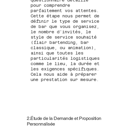
pour comprendre
parfaitement vos attentes.
Cette étape nous permet de
définir le type de service
de bar que vous organisez,
le nombre d’invités, le
style de service souhaité
(flair bartending, bar
classique, ou animation),
ainsi que toutes les
particularités logistiques
comme le lieu, la durée et
les exigences spécifiques.
Cela nous aide à préparer
une prestation sur mesure.
2.Étude de la Demande et Proposition
Personnalisée