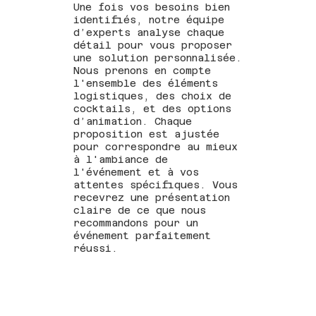
Une fois vos besoins bien
identifiés, notre équipe
d’experts analyse chaque
détail pour vous proposer
une solution personnalisée.
Nous prenons en compte
l'ensemble des éléments
logistiques, des choix de
cocktails, et des options
d’animation. Chaque
proposition est ajustée
pour correspondre au mieux
à l'ambiance de
l'événement et à vos
attentes spécifiques. Vous
recevrez une présentation
claire de ce que nous
recommandons pour un
événement parfaitement
réussi.