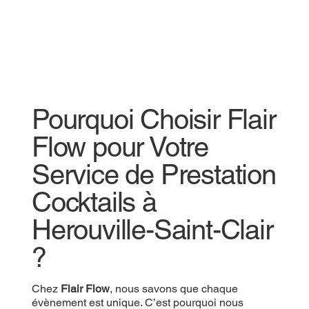
Pourquoi Choisir Flair
Flow pour Votre
Service de Prestation
Cocktails à
Herouville-Saint-Clair
?
Chez
Flair Flow
, nous savons que chaque
évènement est unique. C’est pourquoi nous