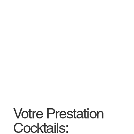
Votre Prestation
Cocktails: