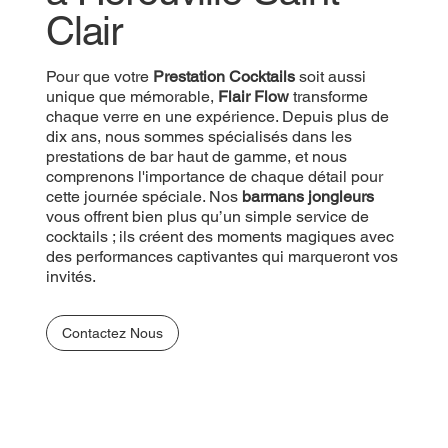
Clair
Pour que votre
Prestation Cocktails
soit aussi
unique que mémorable,
Flair Flow
transforme
chaque verre en une expérience. Depuis plus de
dix ans, nous sommes spécialisés dans les
prestations de bar haut de gamme, et nous
comprenons l'importance de chaque détail pour
cette journée spéciale. Nos
barmans jongleurs
vous offrent bien plus qu’un simple service de
cocktails ; ils créent des moments magiques avec
des performances captivantes qui marqueront vos
invités.
Contactez Nous