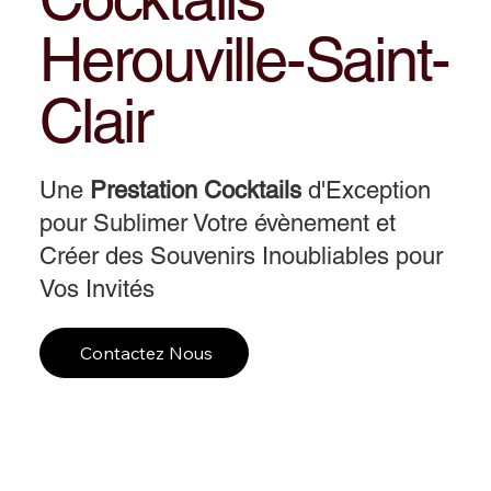
Herouville-Saint-
Clair
Une
Prestation Cocktails
d'Exception
pour Sublimer Votre évènement et
Créer des Souvenirs Inoubliables pour
Vos Invités
Contactez Nous