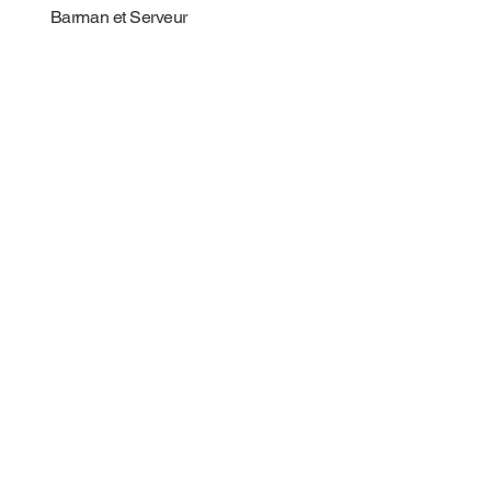
Barman et Serveur