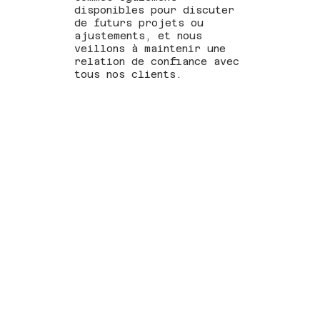
disponibles pour discuter
de futurs projets ou
ajustements, et nous
veillons à maintenir une
relation de confiance avec
tous nos clients.