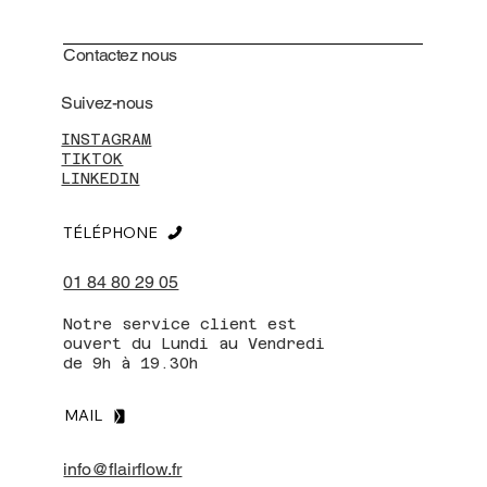
Contactez nous
Suivez-nous
INSTAGRAM
TIKTOK
LINKEDIN
TÉLÉPHONE
01 84 80 29 05
Notre service client est
ouvert du Lundi au Vendredi
de 9h à 19.30h
MAIL
info@flairflow.fr