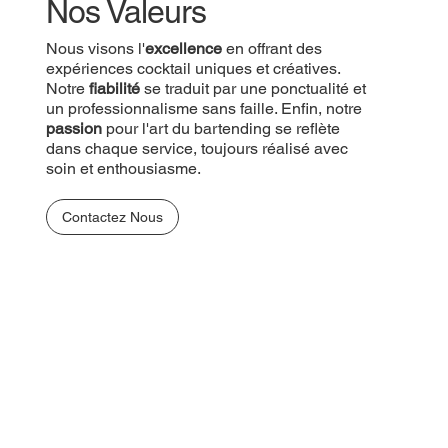
Nos Valeurs
Nous visons l'
excellence
en offrant des
expériences cocktail uniques et créatives.
Notre
fiabilité
se traduit par une ponctualité et
un professionnalisme sans faille. Enfin, notre
passion
pour l'art du bartending se reflète
dans chaque service, toujours réalisé avec
soin et enthousiasme.
Contactez Nous