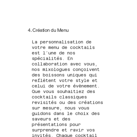
4. Création du Menu
La personnalisation de
votre menu de cocktails
est l’une de nos
spécialités. En
collaboration avec vous,
nos mixologues conçoivent
des boissons uniques qui
reflètent votre style et
celui de votre évènement.
Que vous souhaitiez des
cocktails classiques
revisités ou des créations
sur mesure, nous vous
guidons dans le choix des
saveurs et des
présentations pour
surprendre et ravir vos
invités. Chaque cocktail