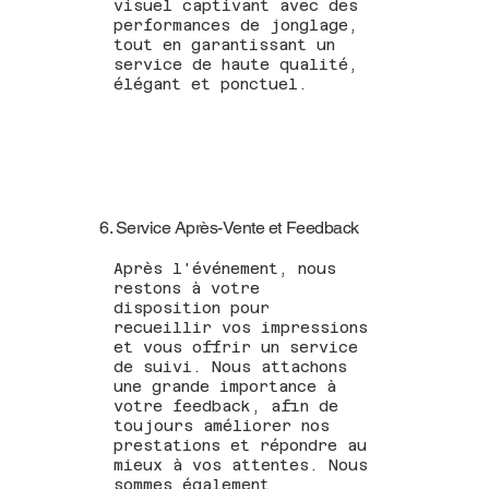
visuel captivant avec des
performances de jonglage,
tout en garantissant un
service de haute qualité,
élégant et ponctuel.
6. Service Après-Vente et Feedback
Après l'événement, nous
restons à votre
disposition pour
recueillir vos impressions
et vous offrir un service
de suivi. Nous attachons
une grande importance à
votre feedback, afin de
toujours améliorer nos
prestations et répondre au
mieux à vos attentes. Nous
sommes également