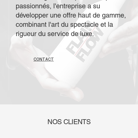
passionnés, l'entreprise a su
développer une offre haut de gamme,
combinant l'art du spectacle et la
rigueur du service de luxe.
CONTACT
NOS CLIENTS