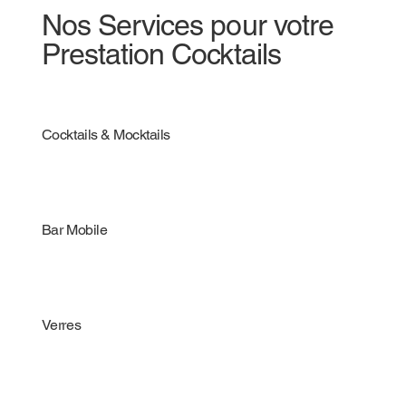
Nos Services pour votre
Prestation Cocktails
Cocktails & Mocktails
Bar Mobile
Verres