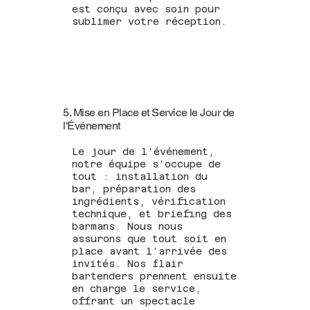
est conçu avec soin pour
sublimer votre réception.
5. Mise en Place et Service le Jour de
l'Événement
Le jour de l'événement,
notre équipe s’occupe de
tout : installation du
bar, préparation des
ingrédients, vérification
technique, et briefing des
barmans. Nous nous
assurons que tout soit en
place avant l’arrivée des
invités. Nos flair
bartenders prennent ensuite
en charge le service,
offrant un spectacle