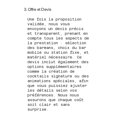
3. Offre et Devis
Une fois la proposition
validée, nous vous
envoyons un devis précis
et transparent, prenant en
compte tous les aspects de
la prestation : sélection
des barmans, choix du bar
mobile ou station fixe, et
matériel nécessaire. Ce
devis inclut également des
options supplémentaires
comme la création de
cocktails signature ou des
animations spéciales, afin
que vous puissiez ajuster
les détails selon vos
préférences. Nous nous
assurons que chaque coût
soit clair et sans
surprise.