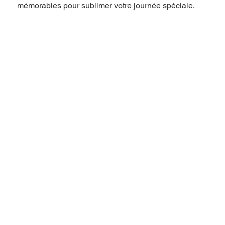
mémorables pour sublimer votre journée spéciale.