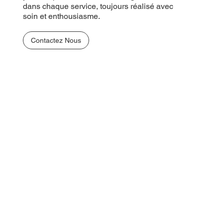
dans chaque service, toujours réalisé avec
soin et enthousiasme.
Contactez Nous