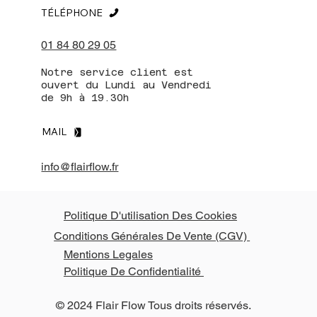
TÉLÉPHONE
01 84 80 29 05
Notre service client est
ouvert du Lundi au Vendredi
de 9h à 19.30h
MAIL
info@flairflow.fr
Politique D'utilisation Des Cookies
Conditions Générales De Vente (CGV)
Mentions Legales
Politique De Confidentialité
© 2024 Flair Flow Tous droits réservés.