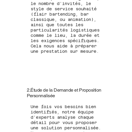
le nombre d’invités, le
style de service souhaité
(flair bartending, bar
classique, ou animation),
ainsi que toutes les
particularités logistiques
comme le lieu, la durée et
les exigences spécifiques.
Cela nous aide à préparer
une prestation sur mesure.
2.Étude de la Demande et Proposition
Personnalisée
Une fois vos besoins bien
identifiés, notre équipe
d’experts analyse chaque
détail pour vous proposer
une solution personnalisée.