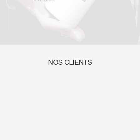
NOS CLIENTS