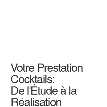
Votre Prestation
Cocktails:
De l'Étude à la
Réalisation