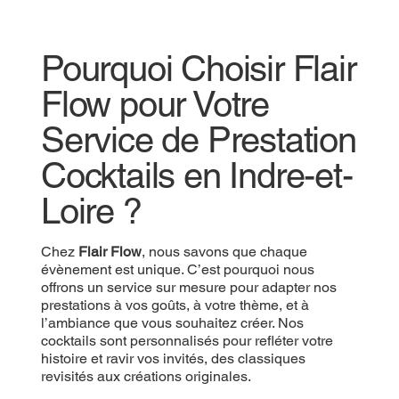
Pourquoi Choisir Flair
Flow pour Votre
Service de Prestation
Cocktails en Indre-et-
Loire ?
Chez
Flair Flow
, nous savons que chaque
évènement est unique. C’est pourquoi nous
offrons un service sur mesure pour adapter nos
prestations à vos goûts, à votre thème, et à
l’ambiance que vous souhaitez créer. Nos
cocktails sont personnalisés pour refléter votre
histoire et ravir vos invités, des classiques
revisités aux créations originales.