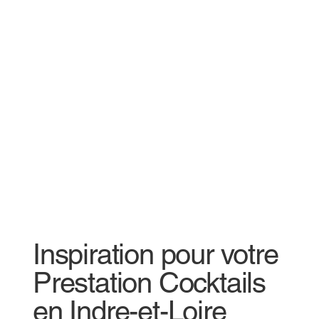
Inspiration pour votre
Prestation Cocktails
en Indre-et-Loire