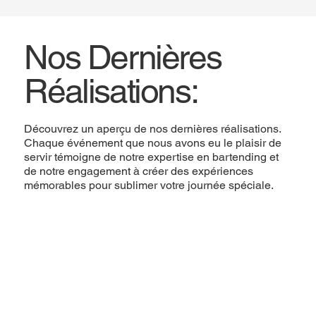
Nos Dernières
Réalisations:
Découvrez un aperçu de nos dernières réalisations.
Chaque événement que nous avons eu le plaisir de
servir témoigne de notre expertise en bartending et
de notre engagement à créer des expériences
mémorables pour sublimer votre journée spéciale.