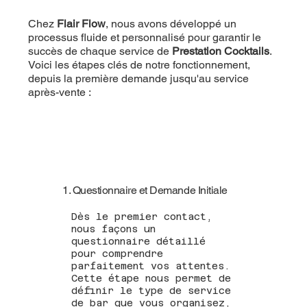
Chez
Flair Flow
, nous avons développé un
processus fluide et personnalisé pour garantir le
succès de chaque service de
Prestation Cocktails
.
Voici les étapes clés de notre fonctionnement,
depuis la première demande jusqu'au service
après-vente :
1. Questionnaire et Demande Initiale
Dès le premier contact,
nous façons un
questionnaire détaillé
pour comprendre
parfaitement vos attentes.
Cette étape nous permet de
définir le type de service
de bar que vous organisez,