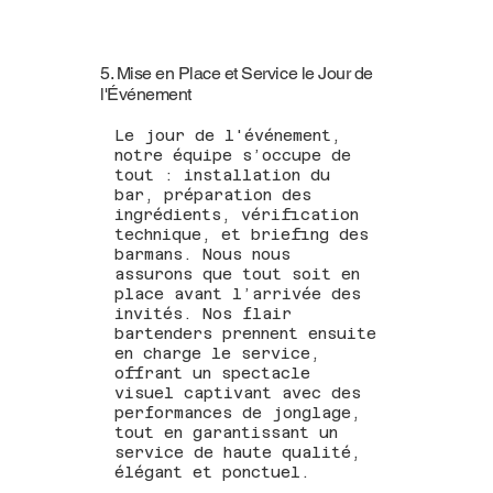
5. Mise en Place et Service le Jour de
l'Événement
Le jour de l'événement,
notre équipe s’occupe de
tout : installation du
bar, préparation des
ingrédients, vérification
technique, et briefing des
barmans. Nous nous
assurons que tout soit en
place avant l’arrivée des
invités. Nos flair
bartenders prennent ensuite
en charge le service,
offrant un spectacle
visuel captivant avec des
performances de jonglage,
tout en garantissant un
service de haute qualité,
élégant et ponctuel.