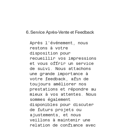
6. Service Après-Vente et Feedback
Après l'événement, nous
restons à votre
disposition pour
recueillir vos impressions
et vous offrir un service
de suivi. Nous attachons
une grande importance à
votre feedback, afin de
toujours améliorer nos
prestations et répondre au
mieux à vos attentes. Nous
sommes également
disponibles pour discuter
de futurs projets ou
ajustements, et nous
veillons à maintenir une
relation de confiance avec