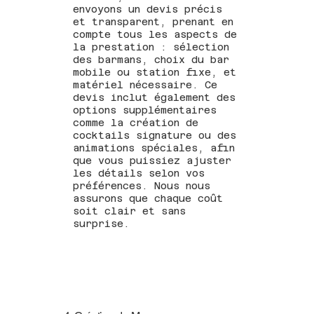
envoyons un devis précis
et transparent, prenant en
compte tous les aspects de
la prestation : sélection
des barmans, choix du bar
mobile ou station fixe, et
matériel nécessaire. Ce
devis inclut également des
options supplémentaires
comme la création de
cocktails signature ou des
animations spéciales, afin
que vous puissiez ajuster
les détails selon vos
préférences. Nous nous
assurons que chaque coût
soit clair et sans
surprise.