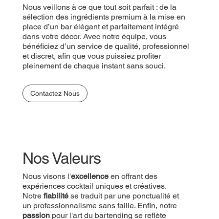
Nous veillons à ce que tout soit parfait : de la
sélection des ingrédients premium à la mise en
place d’un bar élégant et parfaitement intégré
dans votre décor. Avec notre équipe, vous
bénéficiez d’un service de qualité, professionnel
et discret, afin que vous puissiez profiter
pleinement de chaque instant sans souci.
Contactez Nous
Nos Valeurs
Nous visons l'
excellence
en offrant des
expériences cocktail uniques et créatives.
Notre
fiabilité
se traduit par une ponctualité et
un professionnalisme sans faille. Enfin, notre
passion
pour l'art du bartending se reflète