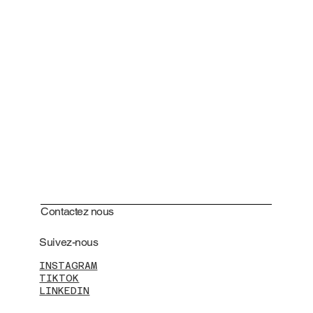
Contactez nous
Suivez-nous
INSTAGRAM
TIKTOK
LINKEDIN