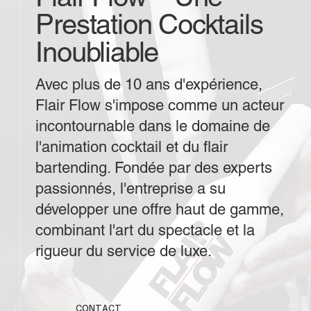
Prestation Cocktails
Inoubliable
Avec plus de 10 ans d'expérience,
Flair Flow s'impose comme un acteur
incontournable dans le domaine de
l'animation cocktail et du flair
bartending. Fondée par des experts
passionnés, l'entreprise a su
développer une offre haut de gamme,
combinant l'art du spectacle et la
rigueur du service de luxe.
CONTACT