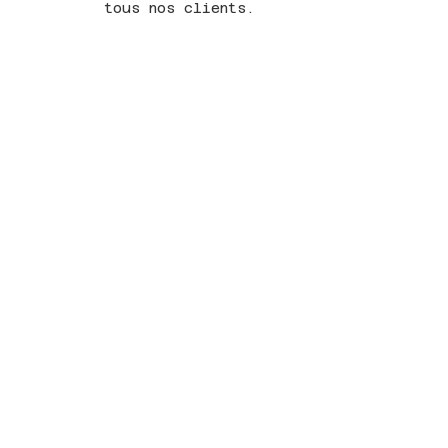
tous nos clients.