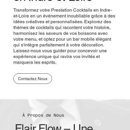
Transformez votre Prestation Cocktails en Indre-
et-Loire en un événement inoubliable grâce à des
idées créatives et personnalisées. Explorez des
thèmes de cocktails qui racontent votre histoire,
harmonisez les saveurs de vos boissons avec
votre menu, et optez pour un bar mobile élégant
qui s'intègre parfaitement à votre décoration.
Laissez-nous vous guider pour concevoir une
expérience unique qui ravira vos invités et
marquera les esprits.
Contactez Nous
À Propos de Nous
Flair Flow – Une