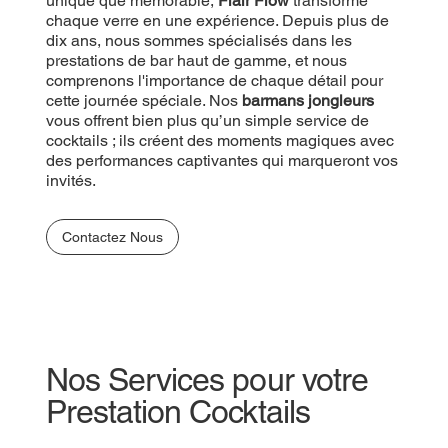
unique que mémorable,
Flair Flow
transforme
chaque verre en une expérience. Depuis plus de
dix ans, nous sommes spécialisés dans les
prestations de bar haut de gamme, et nous
comprenons l'importance de chaque détail pour
cette journée spéciale. Nos
barmans jongleurs
vous offrent bien plus qu’un simple service de
cocktails ; ils créent des moments magiques avec
des performances captivantes qui marqueront vos
invités.
Contactez Nous
Nos Services pour votre
Prestation Cocktails