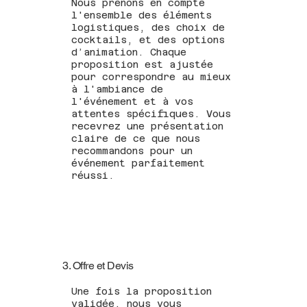
Nous prenons en compte
l'ensemble des éléments
logistiques, des choix de
cocktails, et des options
d’animation. Chaque
proposition est ajustée
pour correspondre au mieux
à l'ambiance de
l'événement et à vos
attentes spécifiques. Vous
recevrez une présentation
claire de ce que nous
recommandons pour un
événement parfaitement
réussi.
3. Offre et Devis
Une fois la proposition
validée, nous vous