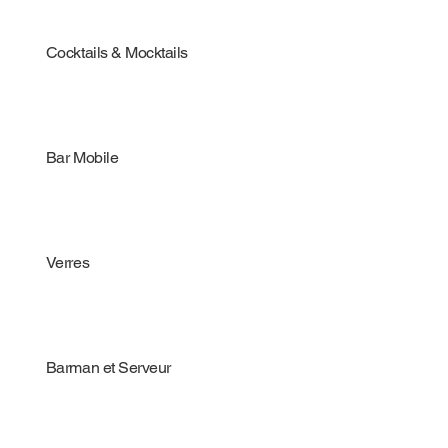
Cocktails & Mocktails
Bar Mobile
Verres
Barman et Serveur