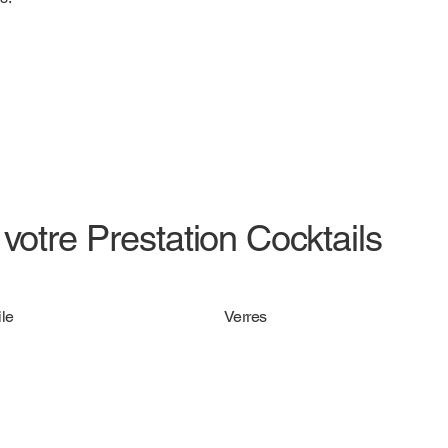
votre Prestation Cocktails
le
Verres