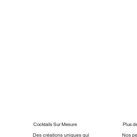
Cocktails Sur Mesure
Plus d
Des créations uniques qui
Nos pe