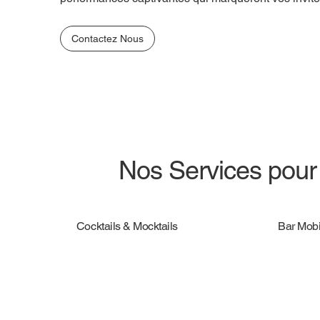
Contactez Nous
Nos Services pour 
Cocktails & Mocktails
Bar Mobi