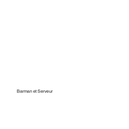
Barman et Serveur