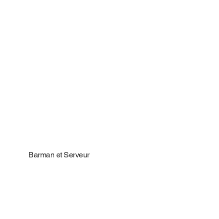
Barman et Serveur