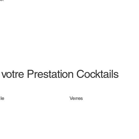
votre Prestation Cocktails
le
Verres