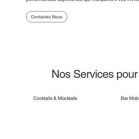
Contactez Nous
Nos Services pour 
Cocktails & Mocktails
Bar Mobi