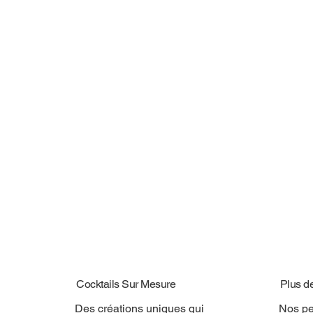
Cocktails Sur Mesure
Plus d
Des créations uniques qui
Nos pe