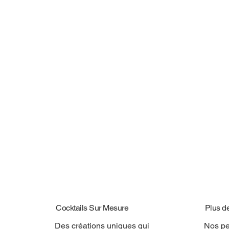
Cocktails Sur Mesure
Plus d
Des créations uniques qui
Nos pe