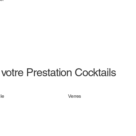
votre Prestation Cocktails
le
Verres