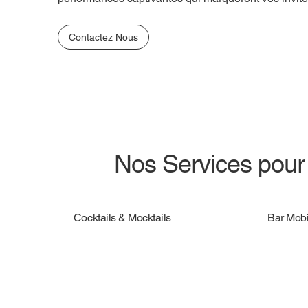
Contactez Nous
Nos Services pour 
Cocktails & Mocktails
Bar Mobi