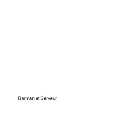
Barman et Serveur