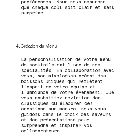
préférences. Nous nous assurons
que chaque coût soit clair et sans
surprise.
4. Création du Menu
La personnalisation de votre menu
de cocktails est l’une de nos
spécialités. En collaboration avec
vous, nos mixologues créent des
boissons uniques qui reflètent
l’esprit de votre équipe et
l’ambiance de votre événement. Que
vous souhaitiez revisiter des
classiques ou élaborer des
créations sur mesure, nous vous
guidons dans le choix des saveurs
et des présentations pour
surprendre et inspirer vos
collaborateurs.