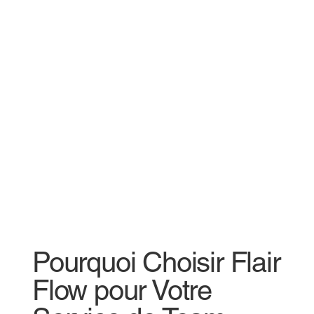
Pourquoi Choisir Flair
Flow pour Votre