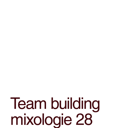
Team building
mixologie 28