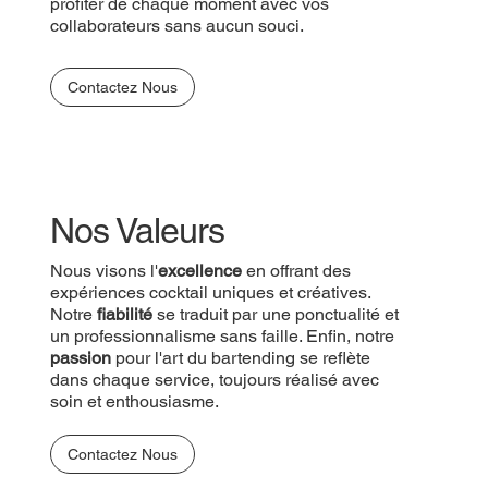
profiter de chaque moment avec vos
collaborateurs sans aucun souci.
Contactez Nous
Nos Valeurs
Nous visons l'
excellence
en offrant des
expériences cocktail uniques et créatives.
Notre
fiabilité
se traduit par une ponctualité et
un professionnalisme sans faille. Enfin, notre
passion
pour l'art du bartending se reflète
dans chaque service, toujours réalisé avec
soin et enthousiasme.
Contactez Nous