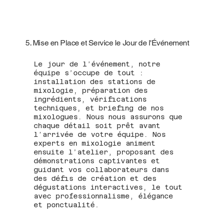
5. Mise en Place et Service le Jour de l'Événement
Le jour de l’événement, notre
équipe s’occupe de tout :
installation des stations de
mixologie, préparation des
ingrédients, vérifications
techniques, et briefing de nos
mixologues. Nous nous assurons que
chaque détail soit prêt avant
l’arrivée de votre équipe. Nos
experts en mixologie animent
ensuite l’atelier, proposant des
démonstrations captivantes et
guidant vos collaborateurs dans
des défis de création et des
dégustations interactives, le tout
avec professionnalisme, élégance
et ponctualité.