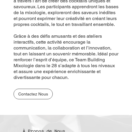
à travers l’art de créer des cocktails uniques et
savoureux. Les participants apprendront les bases
de la mixologie, exploreront des saveurs inédites
et pourront exprimer leur créativité en créant leurs
propres cocktails, le tout en travaillant ensemble.
Grâce à des défis amusants et des ateliers
interactifs, cette activité encourage la
communication, la collaboration et l’innovation,
tout en laissant un souvenir mémorable. Idéal pour
renforcer l’esprit d’équipe, ce Team Building
Mixologie dans le 28 s’adapte à tous les niveaux
et assure une expérience enrichissante et
divertissante pour chacun.
Contactez Nous
À Propos de Nous