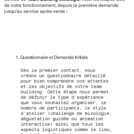
de notre fonctionnement, depuis la première demande
jusqu'au service après-vente :
1. Questionnaire et Demande Initiale
Dès le premier contact, nous
créons un questionnaire détaillé
pour bien comprendre vos attentes
et les objectifs de votre team
building. Cette étape nous permet
de définir le type d’expérience
que vous souhaitez organiser, le
nombre de participants, le style
d’atelier (challenge de mixologie,
dégustation guidée ou animation
interactive) ainsi que tous les
aspects logistiques comme le lieu,