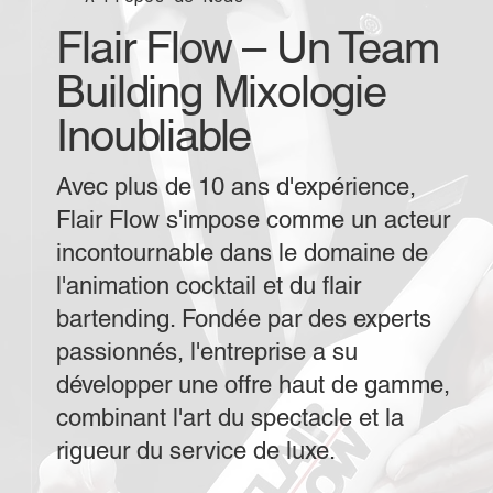
Flair Flow – Un Team
Building Mixologie
Inoubliable
Avec plus de 10 ans d'expérience,
Flair Flow s'impose comme un acteur
incontournable dans le domaine de
l'animation cocktail et du flair
bartending. Fondée par des experts
passionnés, l'entreprise a su
développer une offre haut de gamme,
combinant l'art du spectacle et la
rigueur du service de luxe.