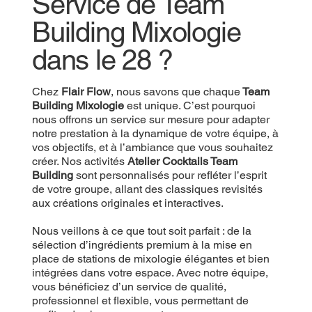
Service de Team
Building Mixologie
dans le 28 ?
Chez
Flair Flow
, nous savons que chaque
Team
Building Mixologie
est unique. C’est pourquoi
nous offrons un service sur mesure pour adapter
notre prestation à la dynamique de votre équipe, à
vos objectifs, et à l’ambiance que vous souhaitez
créer. Nos activités
Atelier Cocktails Team
Building
sont personnalisés pour refléter l’esprit
de votre groupe, allant des classiques revisités
aux créations originales et interactives.
Nous veillons à ce que tout soit parfait : de la
sélection d’ingrédients premium à la mise en
place de stations de mixologie élégantes et bien
intégrées dans votre espace. Avec notre équipe,
vous bénéficiez d’un service de qualité,
professionnel et flexible, vous permettant de