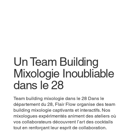
Un Team Building
Mixologie Inoubliable
dans le 28
Team building mixologie dans le 28 Dans le
département du 28, Flair Flow organise des team
building mixologie captivants et interactifs. Nos
mixologues expérimentés animent des ateliers où
vos collaborateurs découvrent l’art des cocktails
tout en renforçant leur esprit de collaboration.