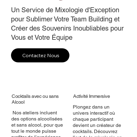
Un Service de Mixologie d'Exception
pour Sublimer Votre Team Building et
Créer des Souvenirs Inoubliables pour
Vous et Votre Équipe
Contactez Nous
Cocktails avec ou sans
Activité Immersive
Alcool
Plongez dans un
Nos ateliers incluent
univers interactif où
des options alcoolisées
chaque participant
et sans alcool, pour que
devient un créateur de
tout le monde puisse
cocktails. Découvrez