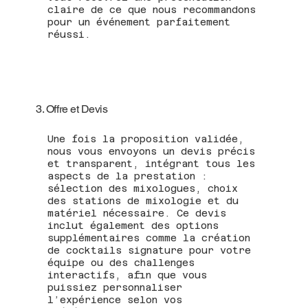
claire de ce que nous recommandons
pour un événement parfaitement
réussi.
3. Offre et Devis
Une fois la proposition validée,
nous vous envoyons un devis précis
et transparent, intégrant tous les
aspects de la prestation :
sélection des mixologues, choix
des stations de mixologie et du
matériel nécessaire. Ce devis
inclut également des options
supplémentaires comme la création
de cocktails signature pour votre
équipe ou des challenges
interactifs, afin que vous
puissiez personnaliser
l’expérience selon vos