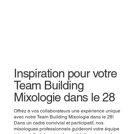
Inspiration pour votre
Team Building
Mixologie dans le 28
Offrez à vos collaborateurs une expérience unique
avec notre Team Building Mixologie dans le 28!
Dans un cadre convivial et participatif, nos
mixologues professionnels guideront votre équipe