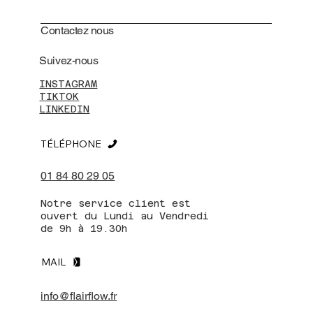
Contactez nous
Suivez-nous
INSTAGRAM
TIKTOK
LINKEDIN
TÉLÉPHONE
01 84 80 29 05
Notre service client est
ouvert du Lundi au Vendredi
de 9h à 19.30h
MAIL
info@flairflow.fr