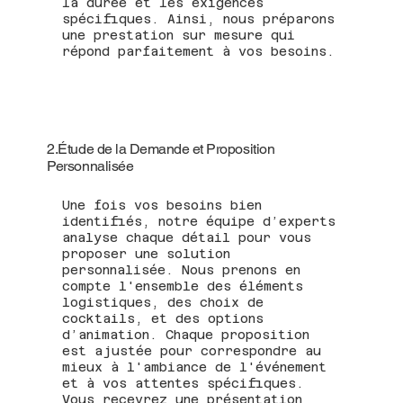
la durée et les exigences
spécifiques. Ainsi, nous préparons
une prestation sur mesure qui
répond parfaitement à vos besoins.
2.Étude de la Demande et Proposition
Personnalisée
Une fois vos besoins bien
identifiés, notre équipe d’experts
analyse chaque détail pour vous
proposer une solution
personnalisée. Nous prenons en
compte l'ensemble des éléments
logistiques, des choix de
cocktails, et des options
d’animation. Chaque proposition
est ajustée pour correspondre au
mieux à l'ambiance de l'événement
et à vos attentes spécifiques.
Vous recevrez une présentation