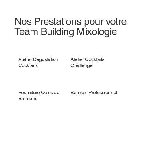
Nos Prestations pour votre
Team Building Mixologie
Atelier Dégustation
Atelier Cocktails
Cocktails
Challenge
Fourniture Outils de
Barman Professionnel
Barmans