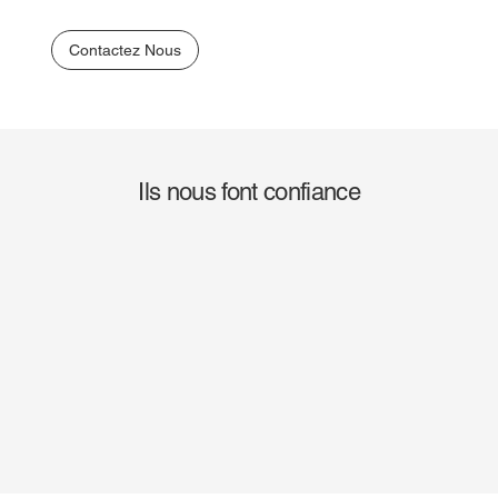
Contactez Nous
Ils nous font confiance