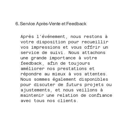
6. Service Après-Vente et Feedback
Après l'événement, nous restons à
votre disposition pour recueillir
vos impressions et vous offrir un
service de suivi. Nous attachons
une grande importance à votre
feedback, afin de toujours
améliorer nos prestations et
répondre au mieux à vos attentes.
Nous sommes également disponibles
pour discuter de futurs projets ou
ajustements, et nous veillons à
maintenir une relation de confiance
avec tous nos clients.