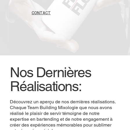
CONTACT
Nos Dernières
Réalisations:
Découvrez un aperçu de nos dernières réalisations.
Chaque Team Building Mixologie que nous avons
réalisé le plaisir de servir témoigne de notre
expertise en bartending et de notre engagement à
créer des expériences mémorables pour sublimer