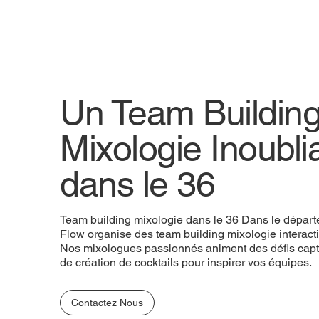
Un Team Buildin
Mixologie Inoubli
dans le 36
Team building mixologie dans le 36 Dans le départ
Flow organise des team building mixologie interactif
Nos mixologues passionnés animent des défis captiv
de création de cocktails pour inspirer vos équipes.
Contactez Nous