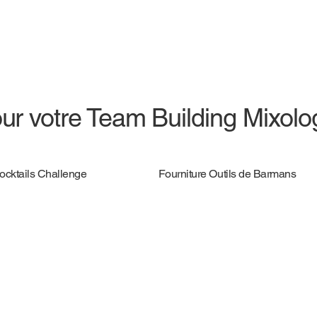
ur votre Team Building Mixolo
Cocktails Challenge
Fourniture Outils de Barmans