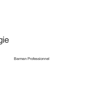
gie
Barman Professionnel