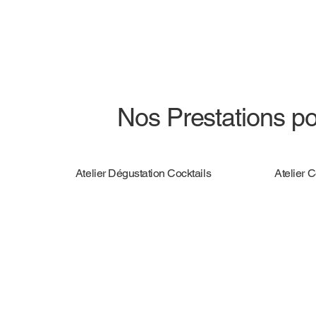
Nos Prestations po
Atelier Dégustation Cocktails
Atelier 