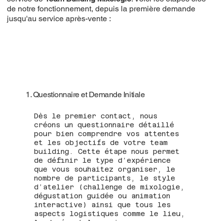
de notre fonctionnement, depuis la première demande
jusqu'au service après-vente :
1. Questionnaire et Demande Initiale
Dès le premier contact, nous
créons un questionnaire détaillé
pour bien comprendre vos attentes
et les objectifs de votre team
building. Cette étape nous permet
de définir le type d’expérience
que vous souhaitez organiser, le
nombre de participants, le style
d’atelier (challenge de mixologie,
dégustation guidée ou animation
interactive) ainsi que tous les
aspects logistiques comme le lieu,