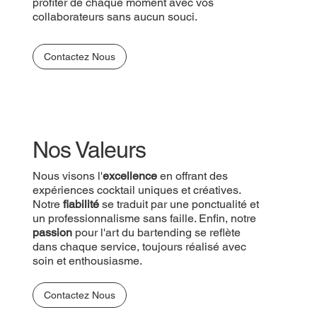
profiter de chaque moment avec vos
collaborateurs sans aucun souci.
Contactez Nous
Nos Valeurs
Nous visons l'
excellence
en offrant des
expériences cocktail uniques et créatives.
Notre
fiabilité
se traduit par une ponctualité et
un professionnalisme sans faille. Enfin, notre
passion
pour l'art du bartending se reflète
dans chaque service, toujours réalisé avec
soin et enthousiasme.
Contactez Nous