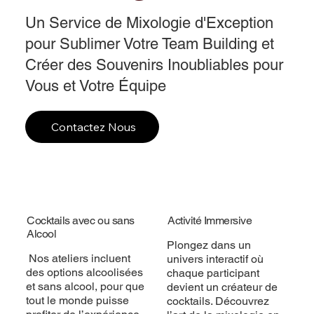
Un Service de Mixologie d'Exception
pour Sublimer Votre Team Building et
Créer des Souvenirs Inoubliables pour
Vous et Votre Équipe
Contactez Nous
Cocktails avec ou sans
Activité Immersive
Alcool
Plongez dans un
Nos ateliers incluent
univers interactif où
des options alcoolisées
chaque participant
et sans alcool, pour que
devient un créateur de
tout le monde puisse
cocktails. Découvrez