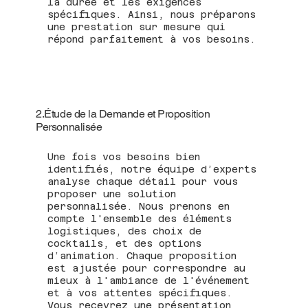
la durée et les exigences
spécifiques. Ainsi, nous préparons
une prestation sur mesure qui
répond parfaitement à vos besoins.
2.Étude de la Demande et Proposition
Personnalisée
Une fois vos besoins bien
identifiés, notre équipe d’experts
analyse chaque détail pour vous
proposer une solution
personnalisée. Nous prenons en
compte l'ensemble des éléments
logistiques, des choix de
cocktails, et des options
d’animation. Chaque proposition
est ajustée pour correspondre au
mieux à l'ambiance de l'événement
et à vos attentes spécifiques.
Vous recevrez une présentation