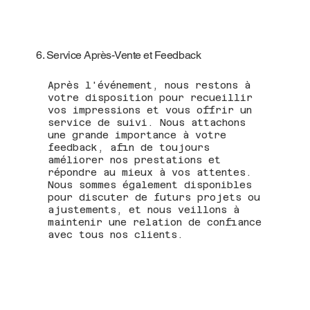
6. Service Après-Vente et Feedback
Après l'événement, nous restons à
votre disposition pour recueillir
vos impressions et vous offrir un
service de suivi. Nous attachons
une grande importance à votre
feedback, afin de toujours
améliorer nos prestations et
répondre au mieux à vos attentes.
Nous sommes également disponibles
pour discuter de futurs projets ou
ajustements, et nous veillons à
maintenir une relation de confiance
avec tous nos clients.