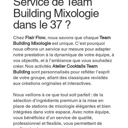
Service de Team
Building Mixologie
dans le 37 ?
Chez
Flair Flow
, nous savons que chaque
Team
Building Mixologie
est unique. C’est pourquoi
nous offrons un service sur mesure pour adapter
notre prestation à la dynamique de votre équipe, à
vos objectifs, et à l’ambiance que vous souhaitez
créer. Nos activités
Atelier Cocktails Team
Building
sont personnalisés pour refléter l’esprit
de votre groupe, allant des classiques revisités
aux créations originales et interactives.
Nous veillons à ce que tout soit parfait : de la
sélection d’ingrédients premium à la mise en
place de stations de mixologie élégantes et bien
intégrées dans votre espace. Avec notre équipe,
vous bénéficiez d’un service de qualité,
professionnel et flexible, vous permettant de