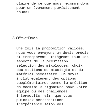
claire de ce que nous recommandons
pour un événement parfaitement
réussi.
3. Offre et Devis
Une fois la proposition validée,
nous vous envoyons un devis précis
et transparent, intégrant tous les
aspects de la prestation :
sélection des mixologues, choix
des stations de mixologie et du
matériel nécessaire. Ce devis
inclut également des options
supplémentaires comme la création
de cocktails signature pour votre
équipe ou des challenges
interactifs, afin que vous
puissiez personnaliser
l’expérience selon vos