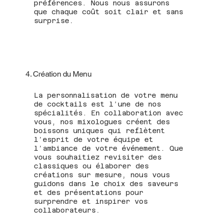
préférences. Nous nous assurons
que chaque coût soit clair et sans
surprise.
4. Création du Menu
La personnalisation de votre menu
de cocktails est l’une de nos
spécialités. En collaboration avec
vous, nos mixologues créent des
boissons uniques qui reflètent
l’esprit de votre équipe et
l’ambiance de votre événement. Que
vous souhaitiez revisiter des
classiques ou élaborer des
créations sur mesure, nous vous
guidons dans le choix des saveurs
et des présentations pour
surprendre et inspirer vos
collaborateurs.