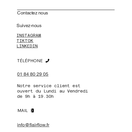
Contactez nous
Suivez-nous
INSTAGRAM
TIKTOK
LINKEDIN
TÉLÉPHONE
01 84 80 29 05
Notre service client est
ouvert du Lundi au Vendredi
de 9h à 19.30h
MAIL
info@flairflow.fr