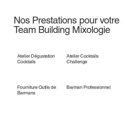
Nos Prestations pour votre
Team Building Mixologie
Atelier Dégustation
Atelier Cocktails
Cocktails
Challenge
Fourniture Outils de
Barman Professionnel
Barmans