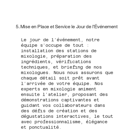
5. Mise en Place et Service le Jour de l'Événement
Le jour de l’événement, notre
équipe s’occupe de tout :
installation des stations de
mixologie, préparation des
ingrédients, vérifications
techniques, et briefing de nos
mixologues. Nous nous assurons que
chaque détail soit prêt avant
l’arrivée de votre équipe. Nos
experts en mixologie animent
ensuite l’atelier, proposant des
démonstrations captivantes et
guidant vos collaborateurs dans
des défis de création et des
dégustations interactives, le tout
avec professionnalisme, élégance
et ponctualité.