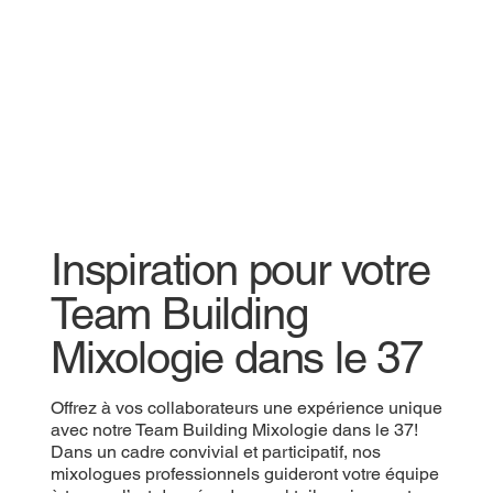
Inspiration pour votre
Team Building
Mixologie dans le 37
Offrez à vos collaborateurs une expérience unique
avec notre Team Building Mixologie dans le 37!
Dans un cadre convivial et participatif, nos
mixologues professionnels guideront votre équipe