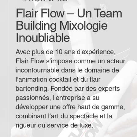
Flair Flow – Un Team
Building Mixologie
Inoubliable
Avec plus de 10 ans d'expérience,
Flair Flow s'impose comme un acteur
incontournable dans le domaine de
l'animation cocktail et du flair
bartending. Fondée par des experts
passionnés, l'entreprise a su
développer une offre haut de gamme,
combinant l'art du spectacle et la
rigueur du service de luxe.