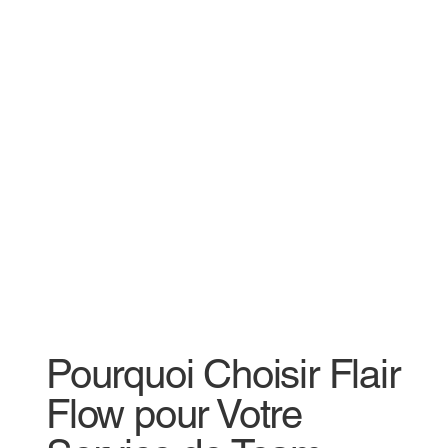
Pourquoi Choisir Flair
Flow pour Votre