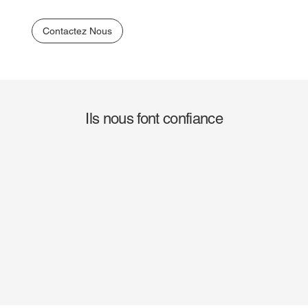
Contactez Nous
Ils nous font confiance