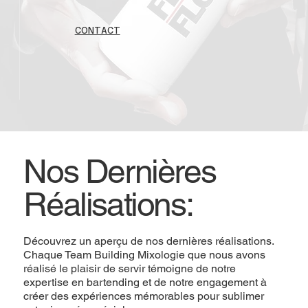
CONTACT
Nos Dernières
Réalisations:
Découvrez un aperçu de nos dernières réalisations.
Chaque Team Building Mixologie que nous avons
réalisé le plaisir de servir témoigne de notre
expertise en bartending et de notre engagement à
créer des expériences mémorables pour sublimer