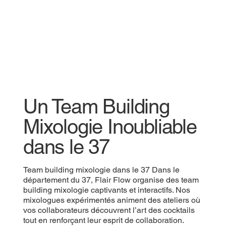
Un Team Building
Mixologie Inoubliable
dans le 37
Team building mixologie dans le 37 Dans le
département du 37, Flair Flow organise des team
building mixologie captivants et interactifs. Nos
mixologues expérimentés animent des ateliers où
vos collaborateurs découvrent l’art des cocktails
tout en renforçant leur esprit de collaboration.