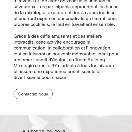
à travers l’art de créer des cocktails uniques et
savoureux. Les participants apprendront les bases
de la mixologie, exploreront des saveurs inédites
et pourront exprimer leur créativité en créant leurs
propres cocktails, le tout en travaillant ensemble.
Grâce à des défis amusants et des ateliers
interactifs, cette activité encourage la
communication, la collaboration et l’innovation,
tout en laissant un souvenir mémorable. Idéal pour
renforcer l’esprit d’équipe, ce Team Building
Mixologie dans le 37 s’adapte à tous les niveaux
et assure une expérience enrichissante et
divertissante pour chacun.
Contactez Nous
À Propos de Nous