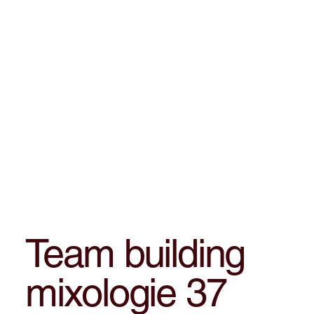
Team building
mixologie 37