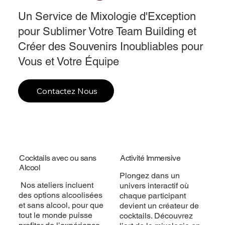
Un Service de Mixologie d'Exception
pour Sublimer Votre Team Building et
Créer des Souvenirs Inoubliables pour
Vous et Votre Équipe
Contactez Nous
Cocktails avec ou sans
Activité Immersive
Alcool
Plongez dans un
Nos ateliers incluent
univers interactif où
des options alcoolisées
chaque participant
et sans alcool, pour que
devient un créateur de
tout le monde puisse
cocktails. Découvrez