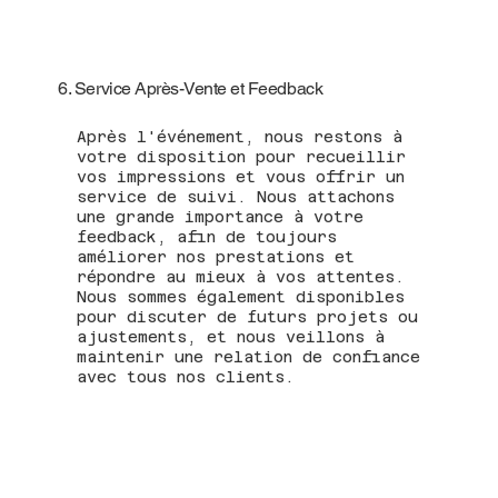
6. Service Après-Vente et Feedback
Après l'événement, nous restons à
votre disposition pour recueillir
vos impressions et vous offrir un
service de suivi. Nous attachons
une grande importance à votre
feedback, afin de toujours
améliorer nos prestations et
répondre au mieux à vos attentes.
Nous sommes également disponibles
pour discuter de futurs projets ou
ajustements, et nous veillons à
maintenir une relation de confiance
avec tous nos clients.