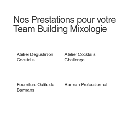
Nos Prestations pour votre
Team Building Mixologie
Atelier Dégustation
Atelier Cocktails
Cocktails
Challenge
Fourniture Outils de
Barman Professionnel
Barmans