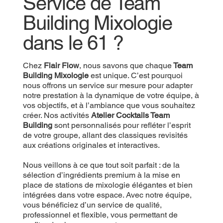
Service de Team
Building Mixologie
dans le 61 ?
Chez
Flair Flow
, nous savons que chaque
Team
Building Mixologie
est unique. C’est pourquoi
nous offrons un service sur mesure pour adapter
notre prestation à la dynamique de votre équipe, à
vos objectifs, et à l’ambiance que vous souhaitez
créer. Nos activités
Atelier Cocktails Team
Building
sont personnalisés pour refléter l’esprit
de votre groupe, allant des classiques revisités
aux créations originales et interactives.
Nous veillons à ce que tout soit parfait : de la
sélection d’ingrédients premium à la mise en
place de stations de mixologie élégantes et bien
intégrées dans votre espace. Avec notre équipe,
vous bénéficiez d’un service de qualité,
professionnel et flexible, vous permettant de