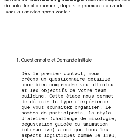
de notre fonctionnement, depuis la première demande
jusqu'au service après-vente :
1. Questionnaire et Demande Initiale
Dès le premier contact, nous
créons un questionnaire détaillé
pour bien comprendre vos attentes
et les objectifs de votre team
building. Cette étape nous permet
de définir le type d’expérience
que vous souhaitez organiser, le
nombre de participants, le style
d’atelier (challenge de mixologie,
dégustation guidée ou animation
interactive) ainsi que tous les
aspects logistiques comme le lieu,