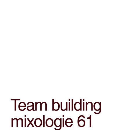
Team building
mixologie 61