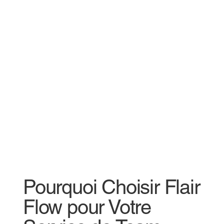
Pourquoi Choisir Flair
Flow pour Votre