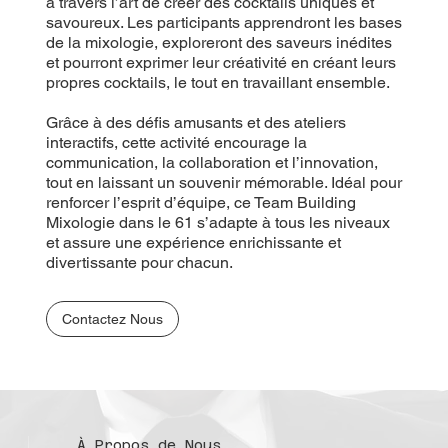
à travers l’art de créer des cocktails uniques et
savoureux. Les participants apprendront les bases
de la mixologie, exploreront des saveurs inédites
et pourront exprimer leur créativité en créant leurs
propres cocktails, le tout en travaillant ensemble.
Grâce à des défis amusants et des ateliers
interactifs, cette activité encourage la
communication, la collaboration et l’innovation,
tout en laissant un souvenir mémorable. Idéal pour
renforcer l’esprit d’équipe, ce Team Building
Mixologie dans le 61 s’adapte à tous les niveaux
et assure une expérience enrichissante et
divertissante pour chacun.
Contactez Nous
À Propos de Nous