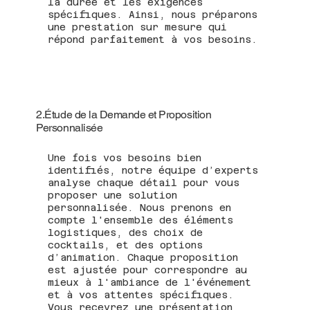
la durée et les exigences
spécifiques. Ainsi, nous préparons
une prestation sur mesure qui
répond parfaitement à vos besoins.
2.Étude de la Demande et Proposition
Personnalisée
Une fois vos besoins bien
identifiés, notre équipe d’experts
analyse chaque détail pour vous
proposer une solution
personnalisée. Nous prenons en
compte l'ensemble des éléments
logistiques, des choix de
cocktails, et des options
d’animation. Chaque proposition
est ajustée pour correspondre au
mieux à l'ambiance de l'événement
et à vos attentes spécifiques.
Vous recevrez une présentation