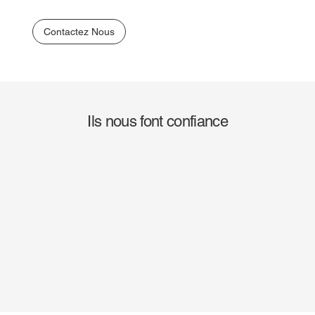
Contactez Nous
Ils nous font confiance