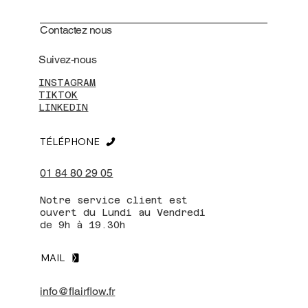
Contactez nous
Suivez-nous
INSTAGRAM
TIKTOK
LINKEDIN
TÉLÉPHONE
01 84 80 29 05
Notre service client est
ouvert du Lundi au Vendredi
de 9h à 19.30h
MAIL
info@flairflow.fr