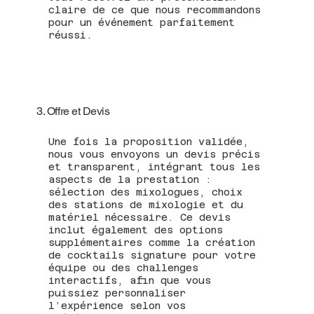
claire de ce que nous recommandons
pour un événement parfaitement
réussi.
3. Offre et Devis
Une fois la proposition validée,
nous vous envoyons un devis précis
et transparent, intégrant tous les
aspects de la prestation :
sélection des mixologues, choix
des stations de mixologie et du
matériel nécessaire. Ce devis
inclut également des options
supplémentaires comme la création
de cocktails signature pour votre
équipe ou des challenges
interactifs, afin que vous
puissiez personnaliser
l’expérience selon vos