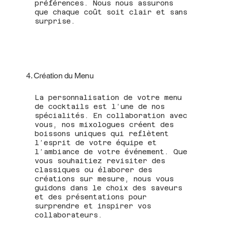
préférences. Nous nous assurons
que chaque coût soit clair et sans
surprise.
4. Création du Menu
La personnalisation de votre menu
de cocktails est l’une de nos
spécialités. En collaboration avec
vous, nos mixologues créent des
boissons uniques qui reflètent
l’esprit de votre équipe et
l’ambiance de votre événement. Que
vous souhaitiez revisiter des
classiques ou élaborer des
créations sur mesure, nous vous
guidons dans le choix des saveurs
et des présentations pour
surprendre et inspirer vos
collaborateurs.