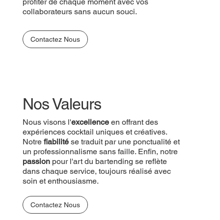
profiter de chaque moment avec vos
collaborateurs sans aucun souci.
Contactez Nous
Nos Valeurs
Nous visons l'
excellence
en offrant des
expériences cocktail uniques et créatives.
Notre
fiabilité
se traduit par une ponctualité et
un professionnalisme sans faille. Enfin, notre
passion
pour l'art du bartending se reflète
dans chaque service, toujours réalisé avec
soin et enthousiasme.
Contactez Nous