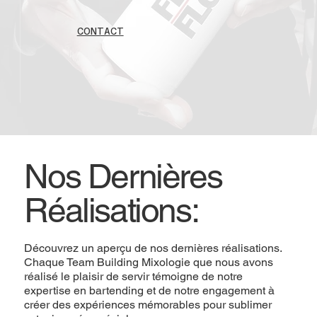
CONTACT
Nos Dernières
Réalisations:
Découvrez un aperçu de nos dernières réalisations.
Chaque Team Building Mixologie que nous avons
réalisé le plaisir de servir témoigne de notre
expertise en bartending et de notre engagement à
créer des expériences mémorables pour sublimer