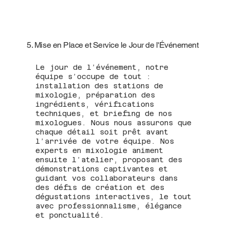
5. Mise en Place et Service le Jour de l'Événement
Le jour de l’événement, notre
équipe s’occupe de tout :
installation des stations de
mixologie, préparation des
ingrédients, vérifications
techniques, et briefing de nos
mixologues. Nous nous assurons que
chaque détail soit prêt avant
l’arrivée de votre équipe. Nos
experts en mixologie animent
ensuite l’atelier, proposant des
démonstrations captivantes et
guidant vos collaborateurs dans
des défis de création et des
dégustations interactives, le tout
avec professionnalisme, élégance
et ponctualité.