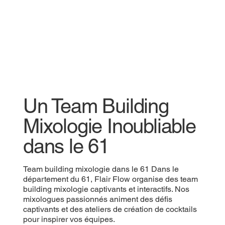
Un Team Building
Mixologie Inoubliable
dans le 61
Team building mixologie dans le 61 Dans le
département du 61, Flair Flow organise des team
building mixologie captivants et interactifs. Nos
mixologues passionnés animent des défis
captivants et des ateliers de création de cocktails
pour inspirer vos équipes.