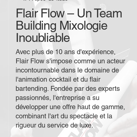
Flair Flow – Un Team
Building Mixologie
Inoubliable
Avec plus de 10 ans d'expérience,
Flair Flow s'impose comme un acteur
incontournable dans le domaine de
l'animation cocktail et du flair
bartending. Fondée par des experts
passionnés, l'entreprise a su
développer une offre haut de gamme,
combinant l'art du spectacle et la
rigueur du service de luxe.