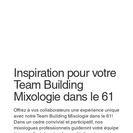
Inspiration pour votre
Team Building
Mixologie dans le 61
Offrez à vos collaborateurs une expérience unique
avec notre Team Building Mixologie dans le 61!
Dans un cadre convivial et participatif, nos
mixologues professionnels guideront votre équipe