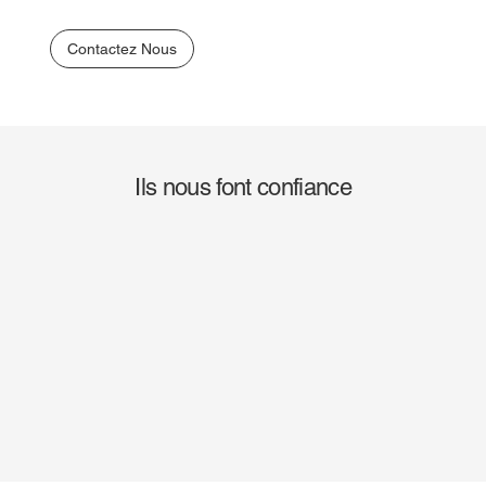
Contactez Nous
Ils nous font confiance