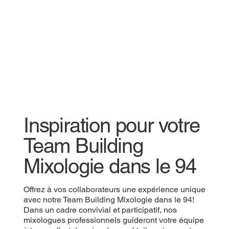
Inspiration pour votre
Team Building
Mixologie dans le 94
Offrez à vos collaborateurs une expérience unique
avec notre Team Building Mixologie dans le 94!
Dans un cadre convivial et participatif, nos
mixologues professionnels guideront votre équipe