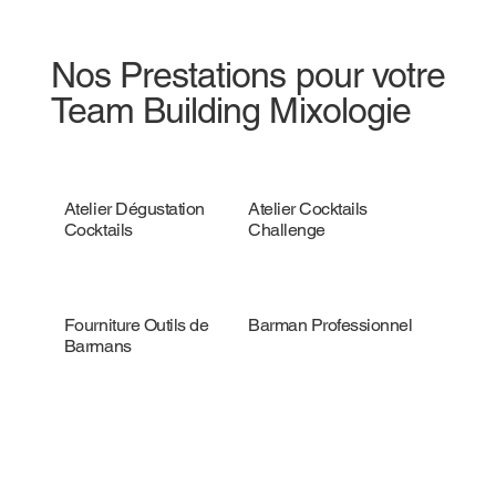
Nos Prestations pour votre
Team Building Mixologie
Atelier Dégustation
Atelier Cocktails
Cocktails
Challenge
Fourniture Outils de
Barman Professionnel
Barmans