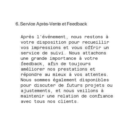
6. Service Après-Vente et Feedback
Après l'événement, nous restons à
votre disposition pour recueillir
vos impressions et vous offrir un
service de suivi. Nous attachons
une grande importance à votre
feedback, afin de toujours
améliorer nos prestations et
répondre au mieux à vos attentes.
Nous sommes également disponibles
pour discuter de futurs projets ou
ajustements, et nous veillons à
maintenir une relation de confiance
avec tous nos clients.