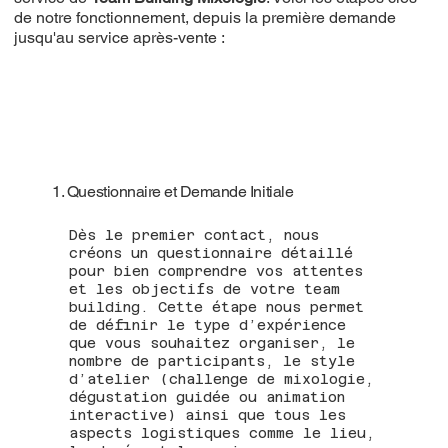
de notre fonctionnement, depuis la première demande
jusqu'au service après-vente :
1. Questionnaire et Demande Initiale
Dès le premier contact, nous
créons un questionnaire détaillé
pour bien comprendre vos attentes
et les objectifs de votre team
building. Cette étape nous permet
de définir le type d’expérience
que vous souhaitez organiser, le
nombre de participants, le style
d’atelier (challenge de mixologie,
dégustation guidée ou animation
interactive) ainsi que tous les
aspects logistiques comme le lieu,