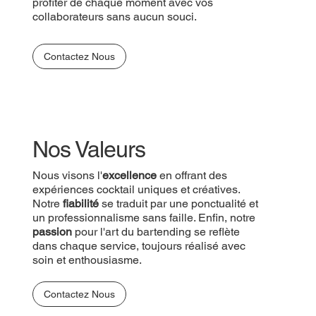
profiter de chaque moment avec vos
collaborateurs sans aucun souci.
Contactez Nous
Nos Valeurs
Nous visons l'
excellence
en offrant des
expériences cocktail uniques et créatives.
Notre
fiabilité
se traduit par une ponctualité et
un professionnalisme sans faille. Enfin, notre
passion
pour l'art du bartending se reflète
dans chaque service, toujours réalisé avec
soin et enthousiasme.
Contactez Nous