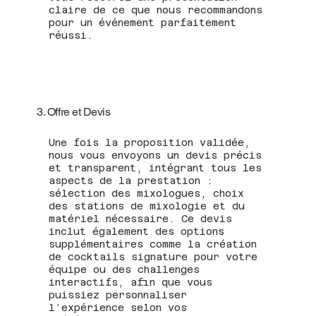
claire de ce que nous recommandons
pour un événement parfaitement
réussi.
3. Offre et Devis
Une fois la proposition validée,
nous vous envoyons un devis précis
et transparent, intégrant tous les
aspects de la prestation :
sélection des mixologues, choix
des stations de mixologie et du
matériel nécessaire. Ce devis
inclut également des options
supplémentaires comme la création
de cocktails signature pour votre
équipe ou des challenges
interactifs, afin que vous
puissiez personnaliser
l’expérience selon vos