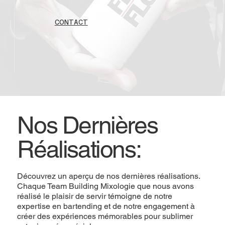
CONTACT
Nos Dernières
Réalisations:
Découvrez un aperçu de nos dernières réalisations.
Chaque Team Building Mixologie que nous avons
réalisé le plaisir de servir témoigne de notre
expertise en bartending et de notre engagement à
créer des expériences mémorables pour sublimer