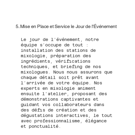
5. Mise en Place et Service le Jour de l'Événement
Le jour de l’événement, notre
équipe s’occupe de tout :
installation des stations de
mixologie, préparation des
ingrédients, vérifications
techniques, et briefing de nos
mixologues. Nous nous assurons que
chaque détail soit prêt avant
l’arrivée de votre équipe. Nos
experts en mixologie animent
ensuite l’atelier, proposant des
démonstrations captivantes et
guidant vos collaborateurs dans
des défis de création et des
dégustations interactives, le tout
avec professionnalisme, élégance
et ponctualité.