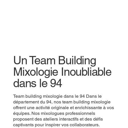
Un Team Building
Mixologie Inoubliable
dans le 94
Team building mixologie dans le 94 Dans le
département du 94, nos team building mixologie
offrent une activité originale et enrichissante à vos
équipes. Nos mixologues professionnels
proposent des ateliers interactifs et des défis
captivants pour inspirer vos collaborateurs.