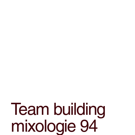
Team building
mixologie 94