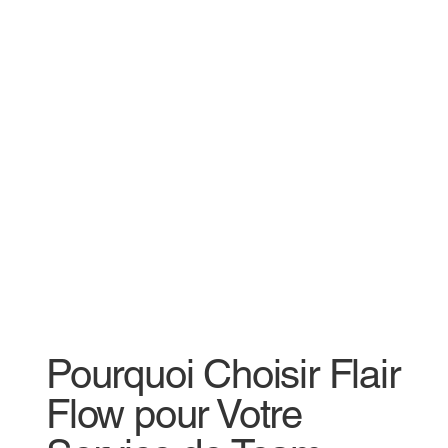
Pourquoi Choisir Flair
Flow pour Votre