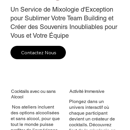
Un Service de Mixologie d'Exception
pour Sublimer Votre Team Building et
Créer des Souvenirs Inoubliables pour
Vous et Votre Équipe
Contactez Nous
Cocktails avec ou sans
Activité Immersive
Alcool
Plongez dans un
Nos ateliers incluent
univers interactif où
des options alcoolisées
chaque participant
et sans alcool, pour que
devient un créateur de
tout le monde puisse
cocktails. Découvrez