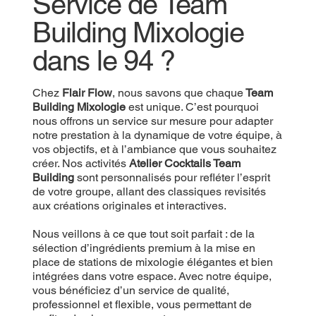
Service de Team
Building Mixologie
dans le 94 ?
Chez
Flair Flow
, nous savons que chaque
Team
Building Mixologie
est unique. C’est pourquoi
nous offrons un service sur mesure pour adapter
notre prestation à la dynamique de votre équipe, à
vos objectifs, et à l’ambiance que vous souhaitez
créer. Nos activités
Atelier Cocktails Team
Building
sont personnalisés pour refléter l’esprit
de votre groupe, allant des classiques revisités
aux créations originales et interactives.
Nous veillons à ce que tout soit parfait : de la
sélection d’ingrédients premium à la mise en
place de stations de mixologie élégantes et bien
intégrées dans votre espace. Avec notre équipe,
vous bénéficiez d’un service de qualité,
professionnel et flexible, vous permettant de