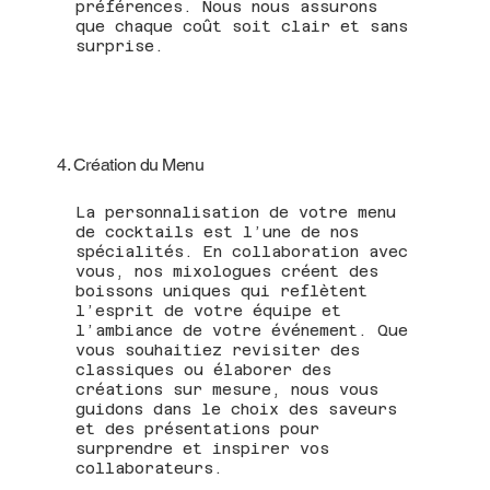
préférences. Nous nous assurons
que chaque coût soit clair et sans
surprise.
4. Création du Menu
La personnalisation de votre menu
de cocktails est l’une de nos
spécialités. En collaboration avec
vous, nos mixologues créent des
boissons uniques qui reflètent
l’esprit de votre équipe et
l’ambiance de votre événement. Que
vous souhaitiez revisiter des
classiques ou élaborer des
créations sur mesure, nous vous
guidons dans le choix des saveurs
et des présentations pour
surprendre et inspirer vos
collaborateurs.