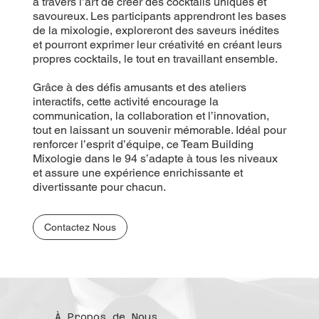
à travers l’art de créer des cocktails uniques et
savoureux. Les participants apprendront les bases
de la mixologie, exploreront des saveurs inédites
et pourront exprimer leur créativité en créant leurs
propres cocktails, le tout en travaillant ensemble.
Grâce à des défis amusants et des ateliers
interactifs, cette activité encourage la
communication, la collaboration et l’innovation,
tout en laissant un souvenir mémorable. Idéal pour
renforcer l’esprit d’équipe, ce Team Building
Mixologie dans le 94 s’adapte à tous les niveaux
et assure une expérience enrichissante et
divertissante pour chacun.
Contactez Nous
À Propos de Nous