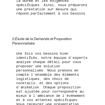
la durée et les exigences
spécifiques. Ainsi, nous préparons
une prestation sur mesure qui
répond parfaitement à vos besoins.
2.Étude de la Demande et Proposition
Personnalisée
Une fois vos besoins bien
identifiés, notre équipe d’experts
analyse chaque détail pour vous
proposer une solution
personnalisée. Nous prenons en
compte l'ensemble des éléments
logistiques, des choix de
cocktails, et des options
d’animation. Chaque proposition
est ajustée pour correspondre au
mieux à l'ambiance de l'événement
et à vos attentes spécifiques.
Vous recevrez une présentation