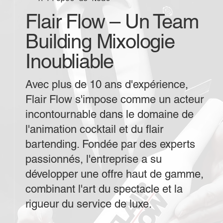
Flair Flow – Un Team
Building Mixologie
Inoubliable
Avec plus de 10 ans d'expérience,
Flair Flow s'impose comme un acteur
incontournable dans le domaine de
l'animation cocktail et du flair
bartending. Fondée par des experts
passionnés, l'entreprise a su
développer une offre haut de gamme,
combinant l'art du spectacle et la
rigueur du service de luxe.