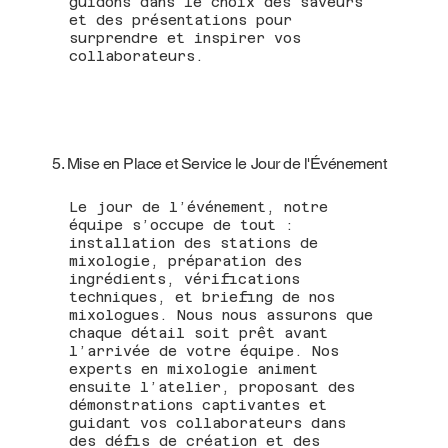
guidons dans le choix des saveurs
et des présentations pour
surprendre et inspirer vos
collaborateurs.
5. Mise en Place et Service le Jour de l'Événement
Le jour de l’événement, notre
équipe s’occupe de tout :
installation des stations de
mixologie, préparation des
ingrédients, vérifications
techniques, et briefing de nos
mixologues. Nous nous assurons que
chaque détail soit prêt avant
l’arrivée de votre équipe. Nos
experts en mixologie animent
ensuite l’atelier, proposant des
démonstrations captivantes et
guidant vos collaborateurs dans
des défis de création et des