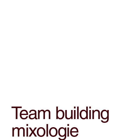
Team building
mixologie