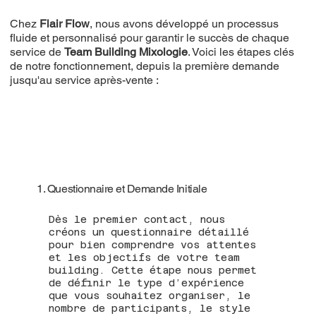
Chez
Flair Flow
, nous avons développé un processus
fluide et personnalisé pour garantir le succès de chaque
service de
Team Building Mixologie
. Voici les étapes clés
de notre fonctionnement, depuis la première demande
jusqu'au service après-vente :
1. Questionnaire et Demande Initiale
Dès le premier contact, nous
créons un questionnaire détaillé
pour bien comprendre vos attentes
et les objectifs de votre team
building. Cette étape nous permet
de définir le type d’expérience
que vous souhaitez organiser, le
nombre de participants, le style