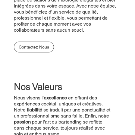
intégrées dans votre espace. Avec notre équipe,
vous bénéficiez d’un service de qualité,
professionnel et flexible, vous permettant de
profiter de chaque moment avec vos
collaborateurs sans aucun souci.
Contactez Nous
Nos Valeurs
Nous visons l'
excellence
en offrant des
expériences cocktail uniques et créatives.
Notre
fiabilité
se traduit par une ponctualité et
un professionnalisme sans faille. Enfin, notre
passion
pour l'art du bartending se reflète
dans chaque service, toujours réalisé avec
soin et enthousiasme.