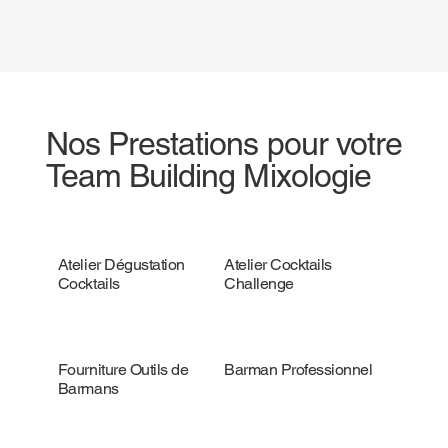
Nos Prestations pour votre
Team Building Mixologie
Atelier Dégustation
Atelier Cocktails
Cocktails
Challenge
Fourniture Outils de
Barman Professionnel
Barmans