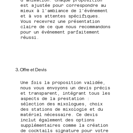
d’animation. Chaque proposition
est ajustée pour correspondre au
mieux à l'ambiance de l'événement
et à vos attentes spécifiques.
Vous recevrez une présentation
claire de ce que nous recommandons
pour un événement parfaitement
réussi.
3. Offre et Devis
Une fois la proposition validée,
nous vous envoyons un devis précis
et transparent, intégrant tous les
aspects de la prestation :
sélection des mixologues, choix
des stations de mixologie et du
matériel nécessaire. Ce devis
inclut également des options
supplémentaires comme la création
de cocktails signature pour votre