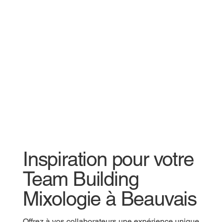
Inspiration pour votre
Team Building
Mixologie à Beauvais
Offrez à vos collaborateurs une expérience unique