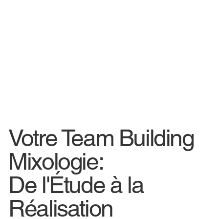
Votre Team Building
Mixologie:
De l'Étude à la
Réalisation