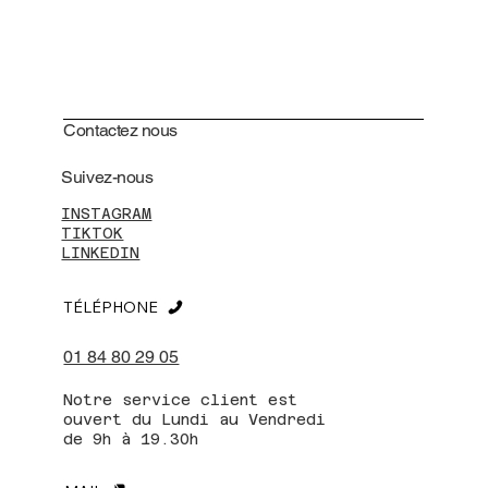
Contactez nous
Suivez-nous
INSTAGRAM
TIKTOK
LINKEDIN
TÉLÉPHONE
01 84 80 29 05
Notre service client est
ouvert du Lundi au Vendredi
de 9h à 19.30h