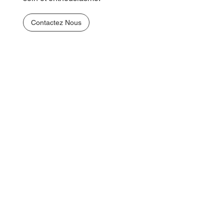
Contactez Nous