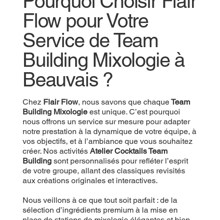
Pourquoi Choisir Flair
Flow pour Votre
Service de Team
Building Mixologie à
Beauvais ?
Chez
Flair Flow
, nous savons que chaque
Team
Building Mixologie
est unique. C’est pourquoi
nous offrons un service sur mesure pour adapter
notre prestation à la dynamique de votre équipe, à
vos objectifs, et à l’ambiance que vous souhaitez
créer. Nos activités
Atelier Cocktails Team
Building
sont personnalisés pour refléter l’esprit
de votre groupe, allant des classiques revisités
aux créations originales et interactives.
Nous veillons à ce que tout soit parfait : de la
sélection d’ingrédients premium à la mise en
place de stations de mixologie élégantes et bien