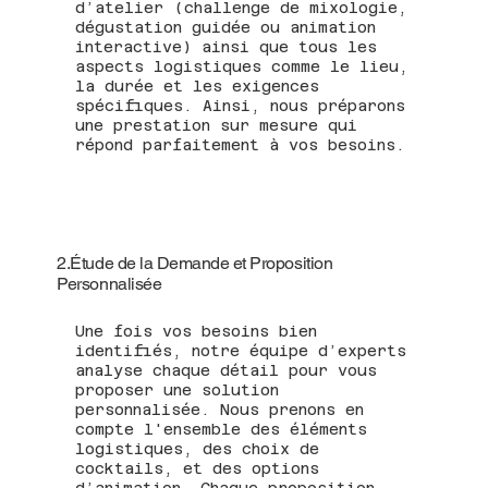
d’atelier (challenge de mixologie,
dégustation guidée ou animation
interactive) ainsi que tous les
aspects logistiques comme le lieu,
la durée et les exigences
spécifiques. Ainsi, nous préparons
une prestation sur mesure qui
répond parfaitement à vos besoins.
2.Étude de la Demande et Proposition
Personnalisée
Une fois vos besoins bien
identifiés, notre équipe d’experts
analyse chaque détail pour vous
proposer une solution
personnalisée. Nous prenons en
compte l'ensemble des éléments
logistiques, des choix de
cocktails, et des options