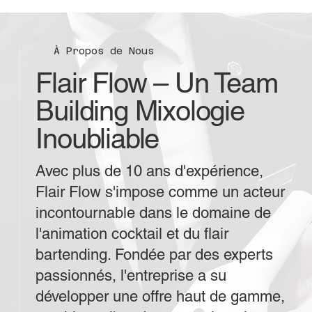
À Propos de Nous
Flair Flow – Un Team
Building Mixologie
Inoubliable
Avec plus de 10 ans d'expérience,
Flair Flow s'impose comme un acteur
incontournable dans le domaine de
l'animation cocktail et du flair
bartending. Fondée par des experts
passionnés, l'entreprise a su
développer une offre haut de gamme,