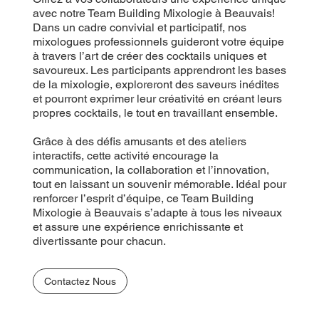
avec notre Team Building Mixologie à Beauvais!
Dans un cadre convivial et participatif, nos
mixologues professionnels guideront votre équipe
à travers l’art de créer des cocktails uniques et
savoureux. Les participants apprendront les bases
de la mixologie, exploreront des saveurs inédites
et pourront exprimer leur créativité en créant leurs
propres cocktails, le tout en travaillant ensemble.
Grâce à des défis amusants et des ateliers
interactifs, cette activité encourage la
communication, la collaboration et l’innovation,
tout en laissant un souvenir mémorable. Idéal pour
renforcer l’esprit d’équipe, ce Team Building
Mixologie à Beauvais s’adapte à tous les niveaux
et assure une expérience enrichissante et
divertissante pour chacun.
Contactez Nous