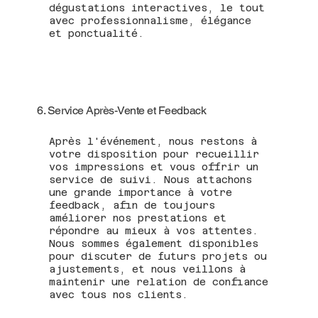
dégustations interactives, le tout
avec professionnalisme, élégance
et ponctualité.
6. Service Après-Vente et Feedback
Après l'événement, nous restons à
votre disposition pour recueillir
vos impressions et vous offrir un
service de suivi. Nous attachons
une grande importance à votre
feedback, afin de toujours
améliorer nos prestations et
répondre au mieux à vos attentes.
Nous sommes également disponibles
pour discuter de futurs projets ou
ajustements, et nous veillons à
maintenir une relation de confiance
avec tous nos clients.