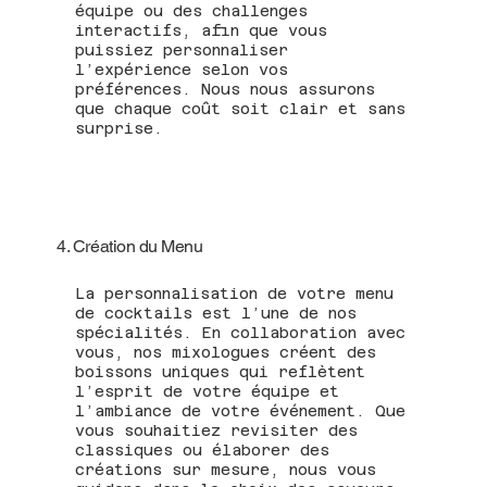
équipe ou des challenges
interactifs, afin que vous
puissiez personnaliser
l’expérience selon vos
préférences. Nous nous assurons
que chaque coût soit clair et sans
surprise.
4. Création du Menu
La personnalisation de votre menu
de cocktails est l’une de nos
spécialités. En collaboration avec
vous, nos mixologues créent des
boissons uniques qui reflètent
l’esprit de votre équipe et
l’ambiance de votre événement. Que
vous souhaitiez revisiter des
classiques ou élaborer des
créations sur mesure, nous vous