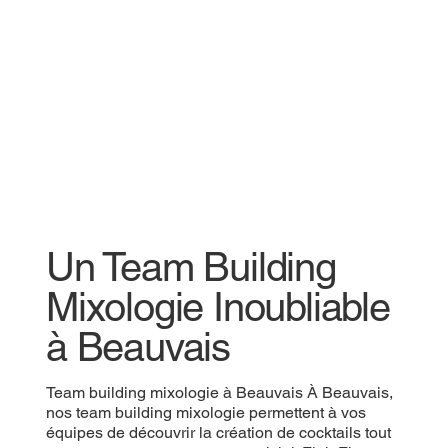
Un Team Building
Mixologie Inoubliable
à Beauvais
Team building mixologie à Beauvais À Beauvais,
nos team building mixologie permettent à vos
équipes de découvrir la création de cocktails tout