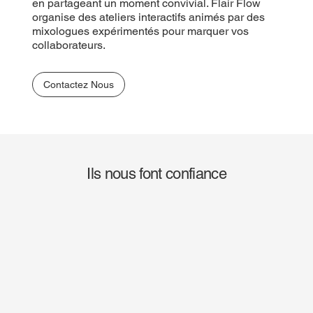
en partageant un moment convivial. Flair Flow
organise des ateliers interactifs animés par des
mixologues expérimentés pour marquer vos
collaborateurs.
Contactez Nous
Ils nous font confiance