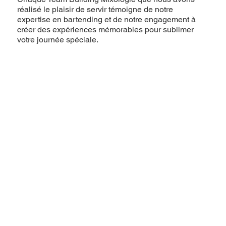
réalisé le plaisir de servir témoigne de notre
expertise en bartending et de notre engagement à
créer des expériences mémorables pour sublimer
votre journée spéciale.