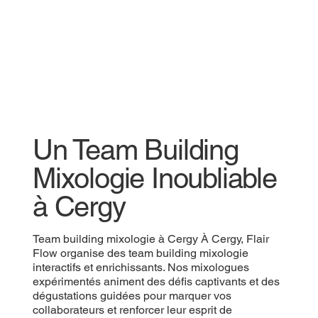
Un Team Building
Mixologie Inoubliable
à Cergy
Team building mixologie à Cergy À Cergy, Flair
Flow organise des team building mixologie
interactifs et enrichissants. Nos mixologues
expérimentés animent des défis captivants et des
dégustations guidées pour marquer vos
collaborateurs et renforcer leur esprit de