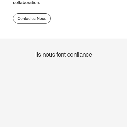
collaboration.
Contactez Nous
Ils nous font confiance