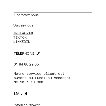
Contactez nous
Suivez-nous
INSTAGRAM
TIKTOK
LINKEDIN
TÉLÉPHONE
01 84 80 29 05
Notre service client est
ouvert du Lundi au Vendredi
de 9h à 19.30h
MAIL
info@flairflow.fr