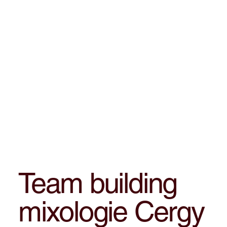
Team building
mixologie Cergy