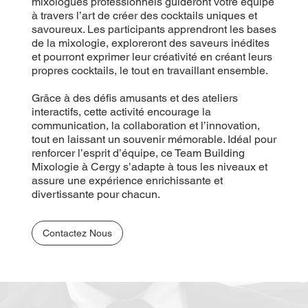
mixologues professionnels guideront votre équipe
à travers l’art de créer des cocktails uniques et
savoureux. Les participants apprendront les bases
de la mixologie, exploreront des saveurs inédites
et pourront exprimer leur créativité en créant leurs
propres cocktails, le tout en travaillant ensemble.
Grâce à des défis amusants et des ateliers
interactifs, cette activité encourage la
communication, la collaboration et l’innovation,
tout en laissant un souvenir mémorable. Idéal pour
renforcer l’esprit d’équipe, ce Team Building
Mixologie à Cergy s’adapte à tous les niveaux et
assure une expérience enrichissante et
divertissante pour chacun.
Contactez Nous