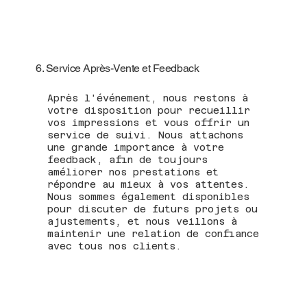
6. Service Après-Vente et Feedback
Après l'événement, nous restons à
votre disposition pour recueillir
vos impressions et vous offrir un
service de suivi. Nous attachons
une grande importance à votre
feedback, afin de toujours
améliorer nos prestations et
répondre au mieux à vos attentes.
Nous sommes également disponibles
pour discuter de futurs projets ou
ajustements, et nous veillons à
maintenir une relation de confiance
avec tous nos clients.