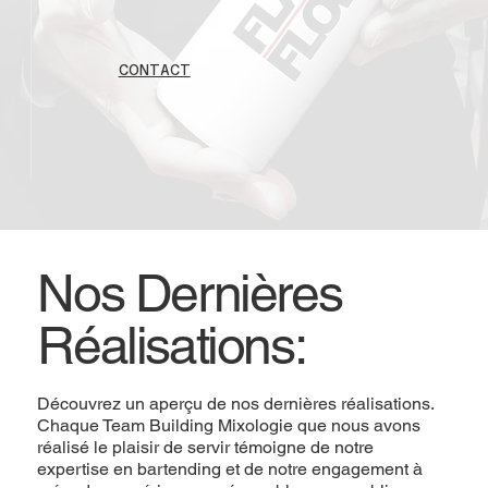
CONTACT
Nos Dernières
Réalisations:
Découvrez un aperçu de nos dernières réalisations.
Chaque Team Building Mixologie que nous avons
réalisé le plaisir de servir témoigne de notre
expertise en bartending et de notre engagement à