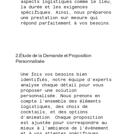
aspects logistiques comme le lieu,
la durée et les exigences
spécifiques. Ainsi, nous préparons
une prestation sur mesure qui
répond parfaitement à vos besoins.
2.Étude de la Demande et Proposition
Personnalisée
Une fois vos besoins bien
identifiés, notre équipe d’experts
analyse chaque détail pour vous
proposer une solution
personnalisée. Nous prenons en
compte l'ensemble des éléments
logistiques, des choix de
cocktails, et des options
d’animation. Chaque proposition
est ajustée pour correspondre au
mieux à l'ambiance de l'événement
et à vos attentes spécifiques.