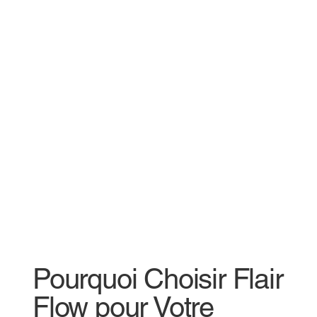
Pourquoi Choisir Flair
Flow pour Votre