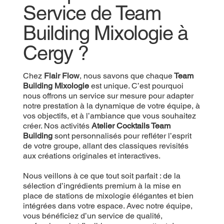
Service de Team
Building Mixologie à
Cergy ?
Chez
Flair Flow
, nous savons que chaque
Team
Building Mixologie
est unique. C’est pourquoi
nous offrons un service sur mesure pour adapter
notre prestation à la dynamique de votre équipe, à
vos objectifs, et à l’ambiance que vous souhaitez
créer. Nos activités
Atelier Cocktails Team
Building
sont personnalisés pour refléter l’esprit
de votre groupe, allant des classiques revisités
aux créations originales et interactives.
Nous veillons à ce que tout soit parfait : de la
sélection d’ingrédients premium à la mise en
place de stations de mixologie élégantes et bien
intégrées dans votre espace. Avec notre équipe,
vous bénéficiez d’un service de qualité,