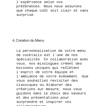
l’expérience selon vos
préférences. Nous nous assurons
que chaque coût soit clair et sans
surprise.
4. Création du Menu
La personnalisation de votre menu
de cocktails est l’une de nos
spécialités. En collaboration avec
vous, nos mixologues créent des
boissons uniques qui reflètent
l’esprit de votre équipe et
l’ambiance de votre événement. Que
vous souhaitiez revisiter des
classiques ou élaborer des
créations sur mesure, nous vous
guidons dans le choix des saveurs
et des présentations pour
surprendre et inspirer vos
collaborateurs.