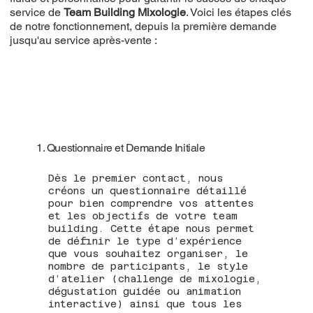
service de
Team Building Mixologie
. Voici les étapes clés
de notre fonctionnement, depuis la première demande
jusqu'au service après-vente :
1. Questionnaire et Demande Initiale
Dès le premier contact, nous
créons un questionnaire détaillé
pour bien comprendre vos attentes
et les objectifs de votre team
building. Cette étape nous permet
de définir le type d’expérience
que vous souhaitez organiser, le
nombre de participants, le style
d’atelier (challenge de mixologie,
dégustation guidée ou animation
interactive) ainsi que tous les