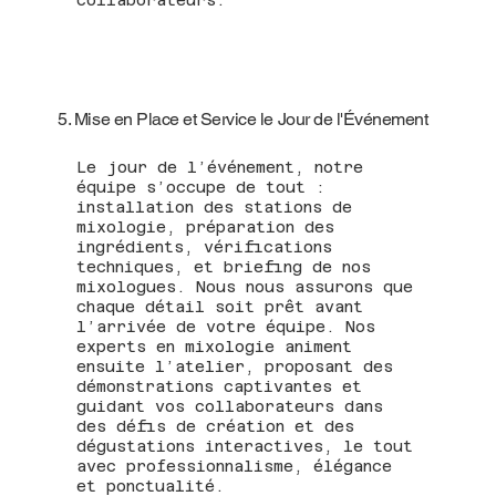
5. Mise en Place et Service le Jour de l'Événement
Le jour de l’événement, notre
équipe s’occupe de tout :
installation des stations de
mixologie, préparation des
ingrédients, vérifications
techniques, et briefing de nos
mixologues. Nous nous assurons que
chaque détail soit prêt avant
l’arrivée de votre équipe. Nos
experts en mixologie animent
ensuite l’atelier, proposant des
démonstrations captivantes et
guidant vos collaborateurs dans
des défis de création et des
dégustations interactives, le tout
avec professionnalisme, élégance
et ponctualité.