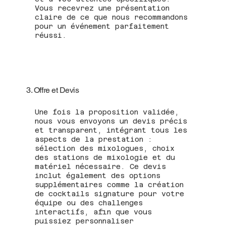
Vous recevrez une présentation
claire de ce que nous recommandons
pour un événement parfaitement
réussi.
3. Offre et Devis
Une fois la proposition validée,
nous vous envoyons un devis précis
et transparent, intégrant tous les
aspects de la prestation :
sélection des mixologues, choix
des stations de mixologie et du
matériel nécessaire. Ce devis
inclut également des options
supplémentaires comme la création
de cocktails signature pour votre
équipe ou des challenges
interactifs, afin que vous
puissiez personnaliser