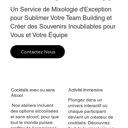
Un Service de Mixologie d'Exception
pour Sublimer Votre Team Building et
Créer des Souvenirs Inoubliables pour
Vous et Votre Équipe
Contactez Nous
Cocktails avec ou sans
Activité Immersive
Alcool
Plongez dans un
Nos ateliers incluent
univers interactif où
des options alcoolisées
chaque participant
et sans alcool, pour que
devient un créateur de
tout le monde puisse
cocktails. Découvrez