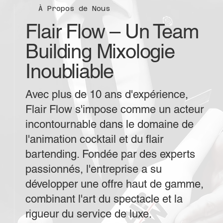
À Propos de Nous
Flair Flow – Un Team
Building Mixologie
Inoubliable
Avec plus de 10 ans d'expérience,
Flair Flow s'impose comme un acteur
incontournable dans le domaine de
l'animation cocktail et du flair
bartending. Fondée par des experts
passionnés, l'entreprise a su
développer une offre haut de gamme,
combinant l'art du spectacle et la
rigueur du service de luxe.