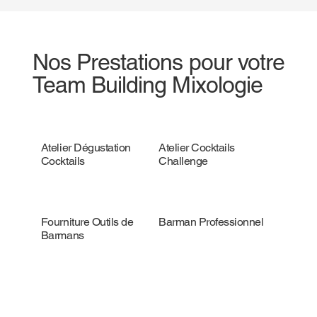
Nos Prestations pour votre
Team Building Mixologie
Atelier Dégustation
Atelier Cocktails
Cocktails
Challenge
Fourniture Outils de
Barman Professionnel
Barmans