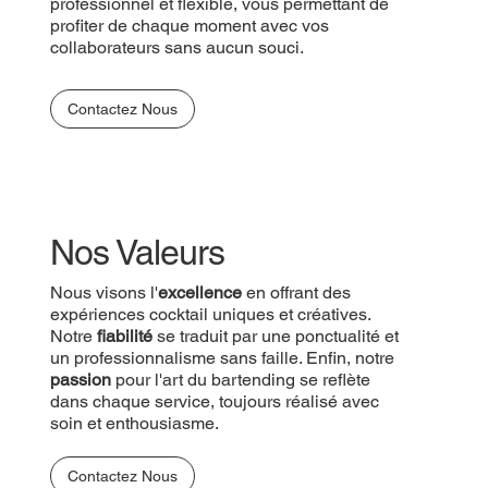
professionnel et flexible, vous permettant de
profiter de chaque moment avec vos
collaborateurs sans aucun souci.
Contactez Nous
Nos Valeurs
Nous visons l'
excellence
en offrant des
expériences cocktail uniques et créatives.
Notre
fiabilité
se traduit par une ponctualité et
un professionnalisme sans faille. Enfin, notre
passion
pour l'art du bartending se reflète
dans chaque service, toujours réalisé avec
soin et enthousiasme.
Contactez Nous