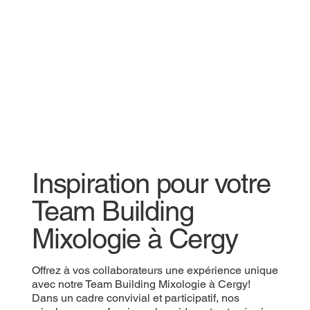
Inspiration pour votre
Team Building
Mixologie à Cergy
Offrez à vos collaborateurs une expérience unique
avec notre Team Building Mixologie à Cergy!
Dans un cadre convivial et participatif, nos