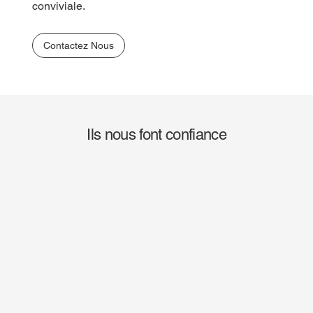
conviviale.
Contactez Nous
Ils nous font confiance