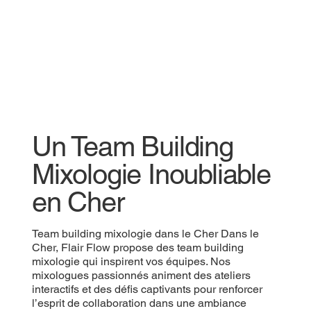
Un Team Building
Mixologie Inoubliable
en Cher
Team building mixologie dans le Cher Dans le
Cher, Flair Flow propose des team building
mixologie qui inspirent vos équipes. Nos
mixologues passionnés animent des ateliers
interactifs et des défis captivants pour renforcer
l’esprit de collaboration dans une ambiance