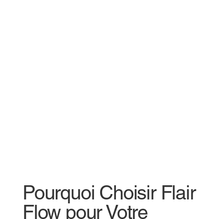
Pourquoi Choisir Flair
Flow pour Votre