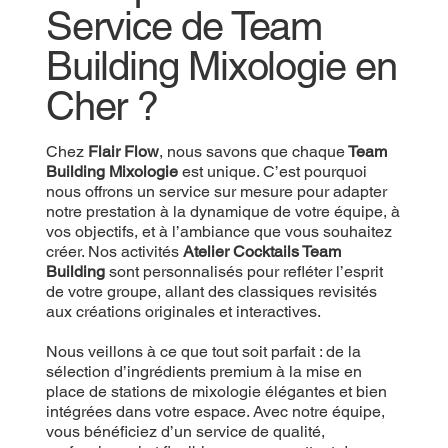
Service de Team
Building Mixologie en
Cher ?
Chez
Flair Flow
, nous savons que chaque
Team
Building Mixologie
est unique. C’est pourquoi
nous offrons un service sur mesure pour adapter
notre prestation à la dynamique de votre équipe, à
vos objectifs, et à l’ambiance que vous souhaitez
créer. Nos activités
Atelier Cocktails Team
Building
sont personnalisés pour refléter l’esprit
de votre groupe, allant des classiques revisités
aux créations originales et interactives.
Nous veillons à ce que tout soit parfait : de la
sélection d’ingrédients premium à la mise en
place de stations de mixologie élégantes et bien
intégrées dans votre espace. Avec notre équipe,
vous bénéficiez d’un service de qualité,