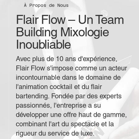
À Propos de Nous
Flair Flow – Un Team
Building Mixologie
Inoubliable
Avec plus de 10 ans d'expérience,
Flair Flow s'impose comme un acteur
incontournable dans le domaine de
l'animation cocktail et du flair
bartending. Fondée par des experts
passionnés, l'entreprise a su
développer une offre haut de gamme,
combinant l'art du spectacle et la
rigueur du service de luxe.