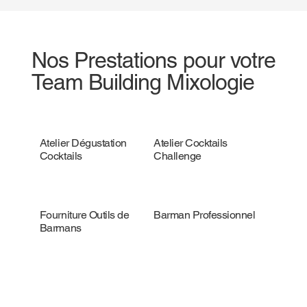
Nos Prestations pour votre
Team Building Mixologie
Atelier Dégustation
Atelier Cocktails
Cocktails
Challenge
Fourniture Outils de
Barman Professionnel
Barmans