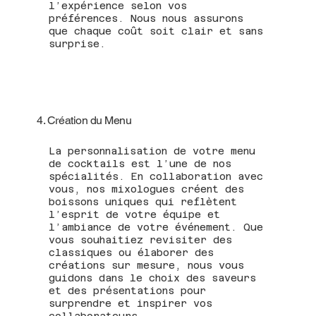
l’expérience selon vos
préférences. Nous nous assurons
que chaque coût soit clair et sans
surprise.
4. Création du Menu
La personnalisation de votre menu
de cocktails est l’une de nos
spécialités. En collaboration avec
vous, nos mixologues créent des
boissons uniques qui reflètent
l’esprit de votre équipe et
l’ambiance de votre événement. Que
vous souhaitiez revisiter des
classiques ou élaborer des
créations sur mesure, nous vous
guidons dans le choix des saveurs
et des présentations pour
surprendre et inspirer vos
collaborateurs.