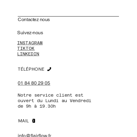
Contactez nous
Suivez-nous
INSTAGRAM
TIKTOK
LINKEDIN
TÉLÉPHONE
01 84 80 29 05
Notre service client est
ouvert du Lundi au Vendredi
de 9h à 19.30h
MAIL
info@flairflow.fr