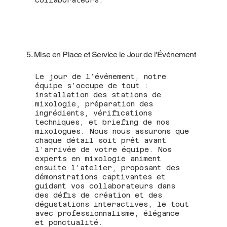
5. Mise en Place et Service le Jour de l'Événement
Le jour de l’événement, notre
équipe s’occupe de tout :
installation des stations de
mixologie, préparation des
ingrédients, vérifications
techniques, et briefing de nos
mixologues. Nous nous assurons que
chaque détail soit prêt avant
l’arrivée de votre équipe. Nos
experts en mixologie animent
ensuite l’atelier, proposant des
démonstrations captivantes et
guidant vos collaborateurs dans
des défis de création et des
dégustations interactives, le tout
avec professionnalisme, élégance
et ponctualité.