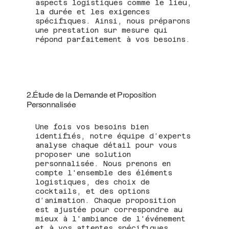
aspects logistiques comme le lieu,
la durée et les exigences
spécifiques. Ainsi, nous préparons
une prestation sur mesure qui
répond parfaitement à vos besoins.
2.Étude de la Demande et Proposition
Personnalisée
Une fois vos besoins bien
identifiés, notre équipe d’experts
analyse chaque détail pour vous
proposer une solution
personnalisée. Nous prenons en
compte l'ensemble des éléments
logistiques, des choix de
cocktails, et des options
d’animation. Chaque proposition
est ajustée pour correspondre au
mieux à l'ambiance de l'événement
et à vos attentes spécifiques.