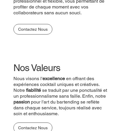
professionnel et flexible, vous permettant de
profiter de chaque moment avec vos
collaborateurs sans aucun souci.
Contactez Nous
Nos Valeurs
Nous visons l'
excellence
en offrant des
expériences cocktail uniques et créatives.
Notre
fiabilité
se traduit par une ponctualité et
un professionnalisme sans faille. Enfin, notre
passion
pour l'art du bartending se reflète
dans chaque service, toujours réalisé avec
soin et enthousiasme.
Contactez Nous