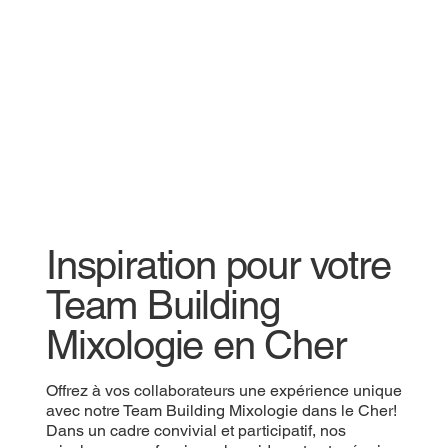
Inspiration pour votre
Team Building
Mixologie en Cher
Offrez à vos collaborateurs une expérience unique
avec notre Team Building Mixologie dans le Cher!
Dans un cadre convivial et participatif, nos