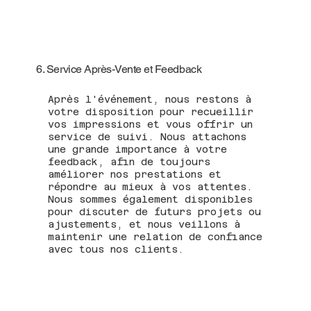
6. Service Après-Vente et Feedback
Après l'événement, nous restons à
votre disposition pour recueillir
vos impressions et vous offrir un
service de suivi. Nous attachons
une grande importance à votre
feedback, afin de toujours
améliorer nos prestations et
répondre au mieux à vos attentes.
Nous sommes également disponibles
pour discuter de futurs projets ou
ajustements, et nous veillons à
maintenir une relation de confiance
avec tous nos clients.