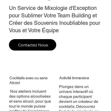
Un Service de Mixologie d'Exception
pour Sublimer Votre Team Building et
Créer des Souvenirs Inoubliables pour
Vous et Votre Équipe
Contactez Nous
Cocktails avec ou sans
Activité Immersive
Alcool
Plongez dans un
Nos ateliers incluent
univers interactif où
des options alcoolisées
chaque participant
et sans alcool, pour que
devient un créateur de
tout le monde puisse
cocktails. Découvrez