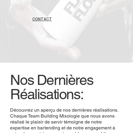
CONTACT
Nos Dernières
Réalisations:
Découvrez un aperçu de nos dernières réalisations.
Chaque Team Building Mixologie que nous avons
réalisé le plaisir de servir témoigne de notre
expertise en bartending et de notre engagement à