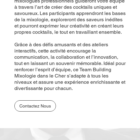
mixologues professionnels guideront votre équipe
à travers l’art de créer des cocktails uniques et
savoureux. Les participants apprendront les bases
de la mixologie, exploreront des saveurs inédites
et pourront exprimer leur créativité en créant leurs
propres cocktails, le tout en travaillant ensemble.
Grâce à des défis amusants et des ateliers
interactifs, cette activité encourage la
communication, la collaboration et l’innovation,
tout en laissant un souvenir mémorable. Idéal pour
renforcer l’esprit d’équipe, ce Team Building
Mixologie dans le Cher s’adapte à tous les
niveaux et assure une expérience enrichissante et
divertissante pour chacun.
Contactez Nous