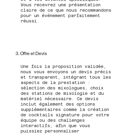
Vous recevrez une présentation
claire de ce que nous recommandons
pour un événement parfaitement
réussi.
3. Offre et Devis
Une fois la proposition validée,
nous vous envoyons un devis précis
et transparent, intégrant tous les
aspects de la prestation :
sélection des mixologues, choix
des stations de mixologie et du
matériel nécessaire. Ce devis
inclut également des options
supplémentaires comme la création
de cocktails signature pour votre
équipe ou des challenges
interactifs, afin que vous
puissiez personnaliser