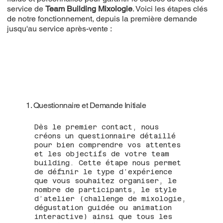
service de
Team Building Mixologie
. Voici les étapes clés
de notre fonctionnement, depuis la première demande
jusqu'au service après-vente :
1. Questionnaire et Demande Initiale
Dès le premier contact, nous
créons un questionnaire détaillé
pour bien comprendre vos attentes
et les objectifs de votre team
building. Cette étape nous permet
de définir le type d’expérience
que vous souhaitez organiser, le
nombre de participants, le style
d’atelier (challenge de mixologie,
dégustation guidée ou animation
interactive) ainsi que tous les