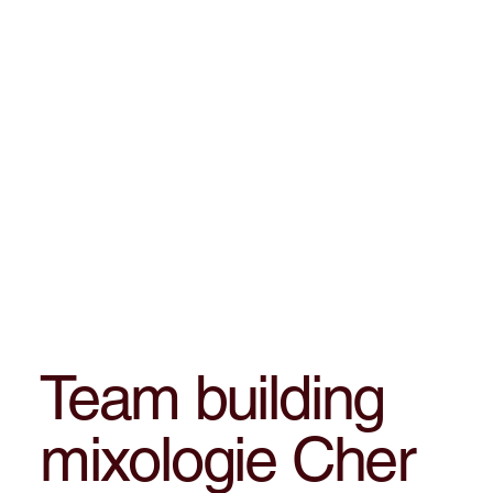
Team building
mixologie Cher