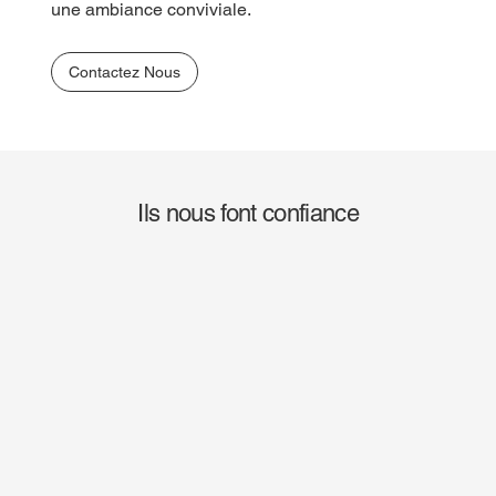
une ambiance conviviale.
Contactez Nous
Ils nous font confiance