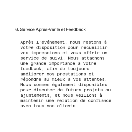
6. Service Après-Vente et Feedback
Après l'événement, nous restons à
votre disposition pour recueillir
vos impressions et vous offrir un
service de suivi. Nous attachons
une grande importance à votre
feedback, afin de toujours
améliorer nos prestations et
répondre au mieux à vos attentes.
Nous sommes également disponibles
pour discuter de futurs projets ou
ajustements, et nous veillons à
maintenir une relation de confiance
avec tous nos clients.