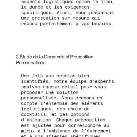
aspects logistiques comme le lieu,
la durée et les exigences
spécifiques. Ainsi, nous préparons
une prestation sur mesure qui
répond parfaitement à vos besoins.
2.Étude de la Demande et Proposition
Personnalisée
Une fois vos besoins bien
identifiés, notre équipe d’experts
analyse chaque détail pour vous
proposer une solution
personnalisée. Nous prenons en
compte l'ensemble des éléments
logistiques, des choix de
cocktails, et des options
d’animation. Chaque proposition
est ajustée pour correspondre au
mieux à l'ambiance de l'événement
et à vos attentes spécifiques.