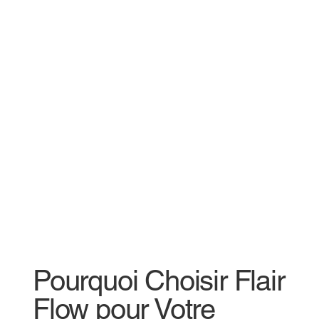
Pourquoi Choisir Flair
Flow pour Votre