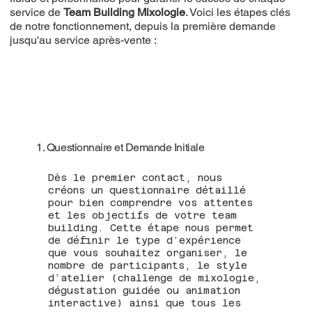
service de
Team Building Mixologie
. Voici les étapes clés
de notre fonctionnement, depuis la première demande
jusqu'au service après-vente :
1. Questionnaire et Demande Initiale
Dès le premier contact, nous
créons un questionnaire détaillé
pour bien comprendre vos attentes
et les objectifs de votre team
building. Cette étape nous permet
de définir le type d’expérience
que vous souhaitez organiser, le
nombre de participants, le style
d’atelier (challenge de mixologie,
dégustation guidée ou animation
interactive) ainsi que tous les