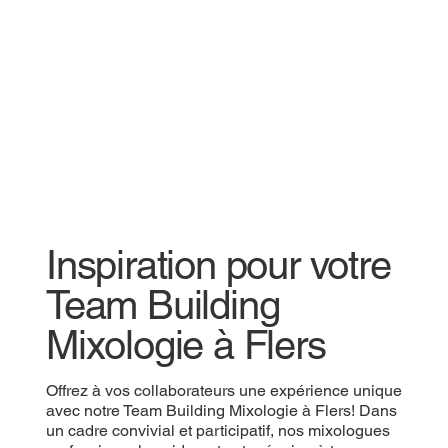
Inspiration pour votre
Team Building
Mixologie à Flers
Offrez à vos collaborateurs une expérience unique
avec notre Team Building Mixologie à Flers! Dans
un cadre convivial et participatif, nos mixologues