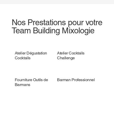
Nos Prestations pour votre
Team Building Mixologie
Atelier Dégustation
Atelier Cocktails
Cocktails
Challenge
Fourniture Outils de
Barman Professionnel
Barmans