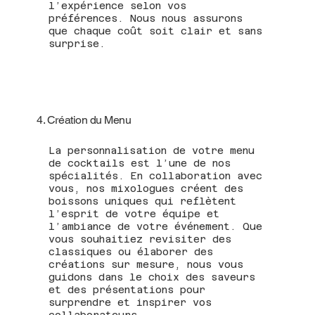
l’expérience selon vos
préférences. Nous nous assurons
que chaque coût soit clair et sans
surprise.
4. Création du Menu
La personnalisation de votre menu
de cocktails est l’une de nos
spécialités. En collaboration avec
vous, nos mixologues créent des
boissons uniques qui reflètent
l’esprit de votre équipe et
l’ambiance de votre événement. Que
vous souhaitiez revisiter des
classiques ou élaborer des
créations sur mesure, nous vous
guidons dans le choix des saveurs
et des présentations pour
surprendre et inspirer vos
collaborateurs.