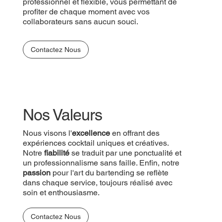
professionnel et flexible, vous permettant de
profiter de chaque moment avec vos
collaborateurs sans aucun souci.
Contactez Nous
Nos Valeurs
Nous visons l'
excellence
en offrant des
expériences cocktail uniques et créatives.
Notre
fiabilité
se traduit par une ponctualité et
un professionnalisme sans faille. Enfin, notre
passion
pour l'art du bartending se reflète
dans chaque service, toujours réalisé avec
soin et enthousiasme.
Contactez Nous