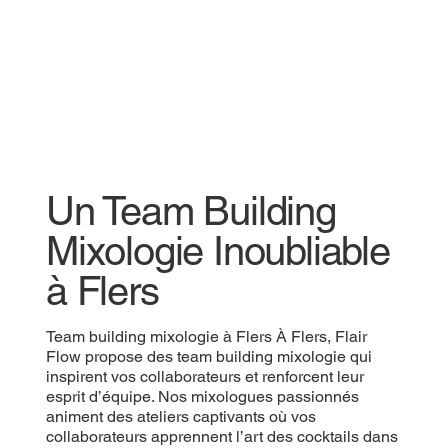
Un Team Building
Mixologie Inoubliable
à Flers
Team building mixologie à Flers À Flers, Flair
Flow propose des team building mixologie qui
inspirent vos collaborateurs et renforcent leur
esprit d’équipe. Nos mixologues passionnés
animent des ateliers captivants où vos
collaborateurs apprennent l’art des cocktails dans