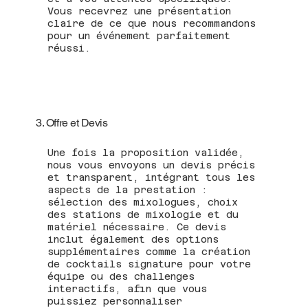
Vous recevrez une présentation
claire de ce que nous recommandons
pour un événement parfaitement
réussi.
3. Offre et Devis
Une fois la proposition validée,
nous vous envoyons un devis précis
et transparent, intégrant tous les
aspects de la prestation :
sélection des mixologues, choix
des stations de mixologie et du
matériel nécessaire. Ce devis
inclut également des options
supplémentaires comme la création
de cocktails signature pour votre
équipe ou des challenges
interactifs, afin que vous
puissiez personnaliser