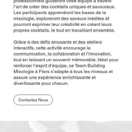
professionnels guideront votre équipe à travers
l’art de créer des cocktails uniques et savoureux.
Les participants apprendront les bases de la
mixologie, exploreront des saveurs inédites et
pourront exprimer leur créativité en créant leurs
propres cocktails, le tout en travaillant ensemble.
Grâce à des défis amusants et des ateliers
interactifs, cette activité encourage la
communication, la collaboration et l’innovation,
tout en laissant un souvenir mémorable. Idéal pour
renforcer l’esprit d’équipe, ce Team Building
Mixologie à Flers s’adapte à tous les niveaux et
assure une expérience enrichissante et
divertissante pour chacun.
Contactez Nous