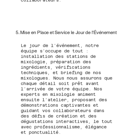
5. Mise en Place et Service le Jour de l'Événement
Le jour de l’événement, notre
équipe s’occupe de tout :
installation des stations de
mixologie, préparation des
ingrédients, vérifications
techniques, et briefing de nos
mixologues. Nous nous assurons que
chaque détail soit prêt avant
l’arrivée de votre équipe. Nos
experts en mixologie animent
ensuite l’atelier, proposant des
démonstrations captivantes et
guidant vos collaborateurs dans
des défis de création et des
dégustations interactives, le tout
avec professionnalisme, élégance
et ponctualité.