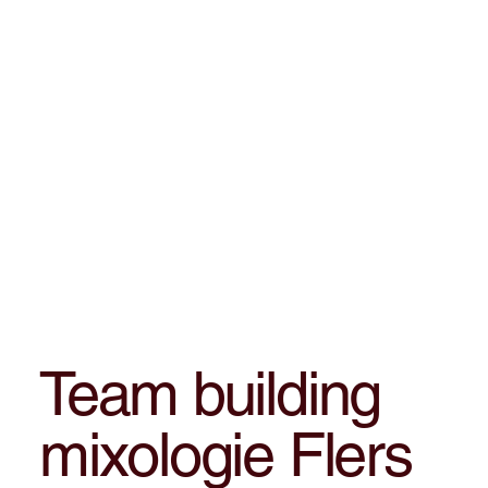
Team building
mixologie Flers