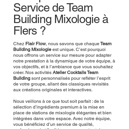
Service de Team
Building Mixologie à
Flers ?
Chez
Flair Flow
, nous savons que chaque
Team
Building Mixologie
est unique. C’est pourquoi
nous offrons un service sur mesure pour adapter
notre prestation à la dynamique de votre équipe, à
vos objectifs, et à l’ambiance que vous souhaitez
créer. Nos activités
Atelier Cocktails Team
Building
sont personnalisés pour refléter l’esprit
de votre groupe, allant des classiques revisités
aux créations originales et interactives.
Nous veillons à ce que tout soit parfait : de la
sélection d’ingrédients premium à la mise en
place de stations de mixologie élégantes et bien
intégrées dans votre espace. Avec notre équipe,
vous bénéficiez d’un service de qualité,