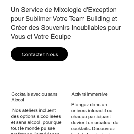
Un Service de Mixologie d'Exception
pour Sublimer Votre Team Building et
Créer des Souvenirs Inoubliables pour
Vous et Votre Équipe
Contactez Nous
Cocktails avec ou sans
Activité Immersive
Alcool
Plongez dans un
Nos ateliers incluent
univers interactif où
des options alcoolisées
chaque participant
et sans alcool, pour que
devient un créateur de
tout le monde puisse
cocktails. Découvrez