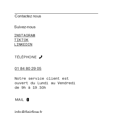
Contactez nous
Suivez-nous
INSTAGRAM
TIKTOK
LINKEDIN
TÉLÉPHONE
01 84 80 29 05
Notre service client est
ouvert du Lundi au Vendredi
de 9h à 19.30h
MAIL
info@flairflow.fr