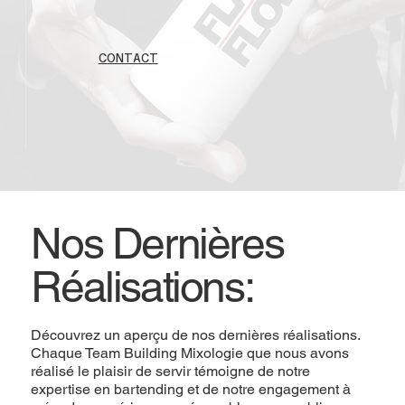
CONTACT
Nos Dernières
Réalisations:
Découvrez un aperçu de nos dernières réalisations.
Chaque Team Building Mixologie que nous avons
réalisé le plaisir de servir témoigne de notre
expertise en bartending et de notre engagement à