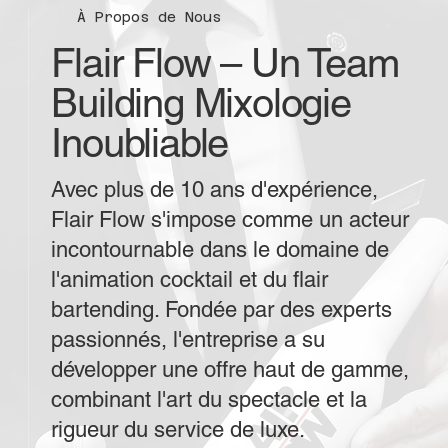
À Propos de Nous
Flair Flow – Un Team
Building Mixologie
Inoubliable
Avec plus de 10 ans d'expérience,
Flair Flow s'impose comme un acteur
incontournable dans le domaine de
l'animation cocktail et du flair
bartending. Fondée par des experts
passionnés, l'entreprise a su
développer une offre haut de gamme,
combinant l'art du spectacle et la
rigueur du service de luxe.